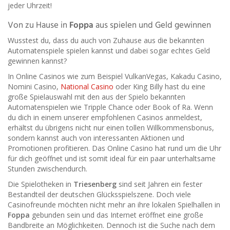
jeder Uhrzeit!
Von zu Hause in
Foppa
aus spielen und Geld gewinnen
Wusstest du, dass du auch von Zuhause aus die bekannten
Automatenspiele spielen kannst und dabei sogar echtes Geld
gewinnen kannst?
In Online Casinos wie zum Beispiel VulkanVegas, Kakadu Casino,
Nomini Casino,
National Casino
oder King Billy hast du eine
große Spielauswahl mit den aus der Spielo bekannten
Automatenspielen wie Tripple Chance oder Book of Ra. Wenn
du dich in einem unserer empfohlenen Casinos anmeldest,
erhältst du übrigens nicht nur einen tollen Willkommensbonus,
sondern kannst auch von interessanten Aktionen und
Promotionen profitieren. Das Online Casino hat rund um die Uhr
für dich geöffnet und ist somit ideal für ein paar unterhaltsame
Stunden zwischendurch.
Die Spielotheken in
Triesenberg
sind seit Jahren ein fester
Bestandteil der deutschen Glücksspielszene. Doch viele
Casinofreunde möchten nicht mehr an ihre lokalen Spielhallen in
Foppa
gebunden sein und das Internet eröffnet eine große
Bandbreite an Möglichkeiten. Dennoch ist die Suche nach dem