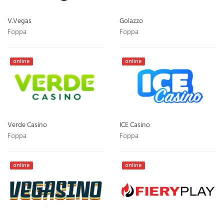
V.Vegas
Golazzo
Foppa
Foppa
online
online
Verde Casino
ICE Casino
Foppa
Foppa
online
online