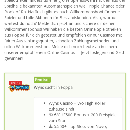
Spielotheken findest du eine große Spielauswahl mit den aus der
Spielhalle bekannten Automatenspielen wie Tripple Chance oder
Book of Ra. Natürlich gibt es auch Willkommensboni für neue
Spieler und tolle Aktionen für Bestandskunden. Also, worauf
wartest du noch? Melde dich jetzt an und sichere dir deinen
Willkommensbonus!
Wir haben die besten Online Spielotheken
aus
Foppa
für dich getestet und empfehlen dir nur Casinos mit
fairen Auszahlungsquoten, schnellen Zahlungsmethoden und
tollen Willkommensboni. Melde dich noch heute an in einem
unserer empfohlenem Online Casinos – Jetzt loslegen und Geld
gewinnen!
Premium
online
Wyns
sucht in
Foppa
Wyns Casino – Wo High Roller
zuhause sind!
🎁 €/CHF500 Bonus + 200 Freispiele
zum Start
🕹️ 5.500+ Top-Slots von Novo,