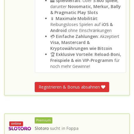
🎰
Spielvielfalt
: Über
5.600 Spiele
,
darunter
Novomatic, Merkur, Bally
& Pragmatic Play Slots
📱
Maximale Mobilität
:
Reibungsloses Spielen auf
iOS &
Android
ohne Einschränkungen
💳
Einfache Zahlungen
: Akzeptiert
Visa, Mastercard &
Kryptowährungen wie Bitcoin
🏆
Exklusive Vorteile
:
Reload-Boni,
Freispiele & ein VIP-Programm
für
noch mehr Gewinne!
Registrieren & Bonus absahnen
Premium
online
Slotoro
sucht in
Foppa