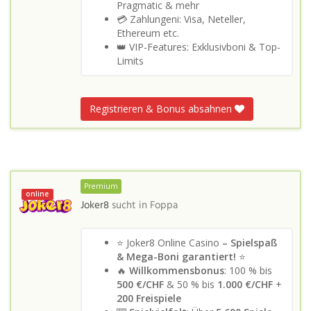
Pragmatic & mehr
💳 Zahlungeni: Visa, Neteller,
Ethereum etc.
👑 VIP-Features: Exklusivboni & Top-
Limits
Registrieren & Bonus absahnen
Premium
online
Joker8
sucht in
Foppa
⭐ Joker8 Online Casino
– Spielspaß
& Mega-Boni garantiert!
⭐
🔥
Willkommensbonus
: 100 % bis
500 €/CHF
& 50 % bis
1.000 €/CHF
+
200 Freispiele