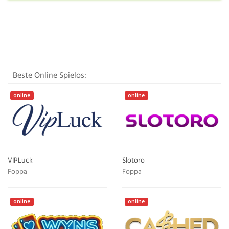
Beste Online Spielos:
online
online
VIPLuck
Slotoro
Foppa
Foppa
online
online