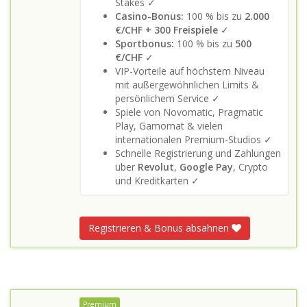
Stakes ✓
Casino-Bonus:
100 % bis zu
2.000
€/CHF + 300 Freispiele
✓
Sportbonus:
100 % bis zu
500
€/CHF
✓
VIP-Vorteile auf höchstem Niveau
mit außergewöhnlichen Limits &
persönlichem Service ✓
Spiele von Novomatic, Pragmatic
Play, Gamomat & vielen
internationalen Premium-Studios ✓
Schnelle Registrierung und Zahlungen
über
Revolut
,
Google Pay
, Crypto
und Kreditkarten ✓
Registrieren & Bonus absahnen
Premium