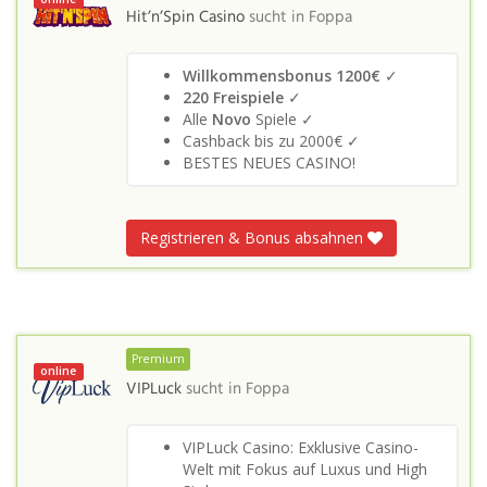
Hit’n’Spin Casino
sucht in
Foppa
Willkommensbonus 1200€
✓
220 Freispiele
✓
Alle
Novo
Spiele ✓
Cashback bis zu 2000€ ✓
BESTES NEUES CASINO!
Registrieren & Bonus absahnen
Premium
online
VIPLuck
sucht in
Foppa
VIPLuck Casino: Exklusive Casino-
Welt mit Fokus auf Luxus und High