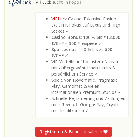
VIPLuck
sucht in
Foppa
VIPLuck
Casino: Exklusive Casino-
Welt mit Fokus auf Luxus und High
Stakes ✓
Casino-Bonus:
100 % bis zu
2.000
€/CHF + 300 Freispiele
✓
Sportbonus:
100 % bis zu
500
€/CHF
✓
VIP-Vorteile auf höchstem Niveau
mit außergewöhnlichen Limits &
persönlichem Service ✓
Spiele von Novomatic, Pragmatic
Play, Gamomat & vielen
internationalen Premium-Studios ✓
Schnelle Registrierung und Zahlungen
über
Revolut
,
Google Pay
, Crypto
und Kreditkarten ✓
Registrieren & Bonus absahnen