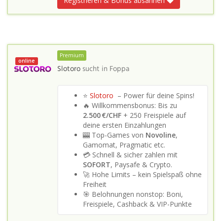
Registrieren & Bonus absahnen
Premium
online
Slotoro
sucht in
Foppa
⭐
Slotoro
– Power für deine Spins!
🔥 Willkommensbonus: Bis zu
2.500 €/CHF
+ 250 Freispiele auf
deine ersten Einzahlungen
🎰 Top-Games von
Novoline
,
Gamomat, Pragmatic etc.
💳 Schnell & sicher zahlen mit
SOFORT
, Paysafe & Crypto.
🚀 Hohe Limits – kein Spielspaß ohne
Freiheit
🎯 Belohnungen nonstop: Boni,
Freispiele, Cashback & VIP-Punkte