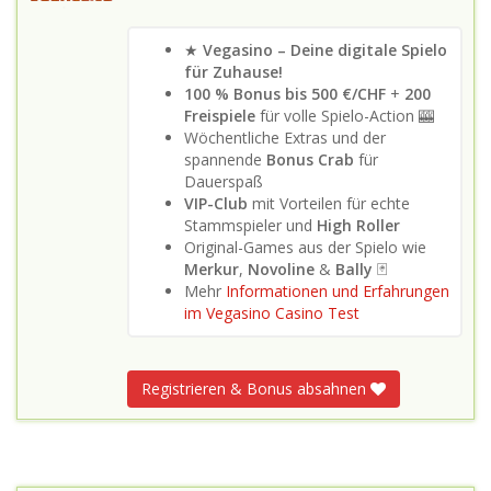
★
Vegasino – Deine digitale Spielo
für Zuhause!
100 % Bonus bis 500 €/CHF
+
200
Freispiele
für volle Spielo-Action 🎰
Wöchentliche Extras und der
spannende
Bonus Crab
für
Dauerspaß
VIP-Club
mit Vorteilen für echte
Stammspieler und
High Roller
Original-Games aus der Spielo wie
Merkur
,
Novoline
&
Bally
🃏
Mehr
Informationen und Erfahrungen
im Vegasino Casino Test
Registrieren & Bonus absahnen