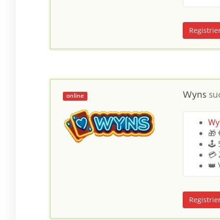
Registri
Wyns
su
online
Wy
🎁 
🕹️
💳 
👑 
Registri