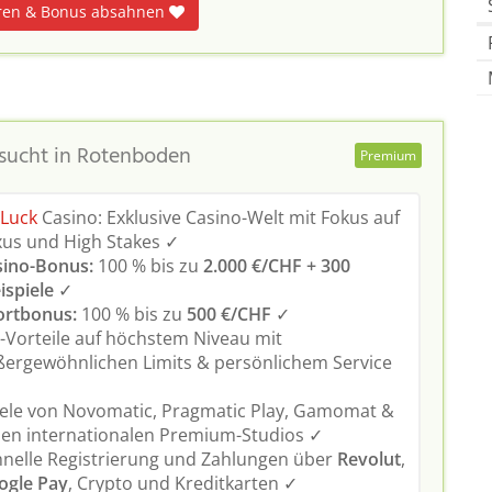
eren & Bonus absahnen
sucht in
Rotenboden
Premium
PLuck
Casino: Exklusive Casino-Welt mit Fokus auf
xus und High Stakes ✓
sino-Bonus:
100 % bis zu
2.000 €/CHF + 300
ispiele
✓
ortbonus:
100 % bis zu
500 €/CHF
✓
-Vorteile auf höchstem Niveau mit
ßergewöhnlichen Limits & persönlichem Service
iele von Novomatic, Pragmatic Play, Gamomat &
len internationalen Premium-Studios ✓
hnelle Registrierung und Zahlungen über
Revolut
,
ogle Pay
, Crypto und Kreditkarten ✓