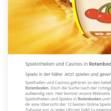
Spielotheken und Casinos in
Rotenbod
Spielo in der Nähe: Jetzt spielen und gewi
Spielhallen und Casinos gehören zu den belieb
Rotenboden
. Doch die Suche nach der richtig
aufwendig sein. Hier kommt unsere Webseite
Spielotheken und Spielos in
Rotenboden
und w
dir eine Übersicht der 12 besten Online Spiel
Zuhause aus zu jeder Uhrzeit Geld zu gewinn