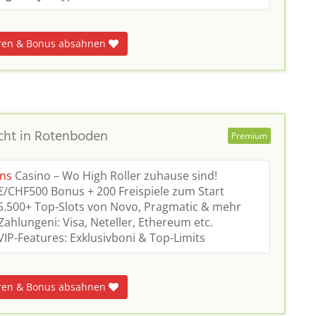
eren & Bonus absahnen
cht in
Rotenboden
Premium
ns
Casino – Wo High Roller zuhause sind!
€/CHF500 Bonus + 200 Freispiele zum Start
 5.500+ Top-Slots von Novo, Pragmatic & mehr
Zahlungeni: Visa, Neteller, Ethereum etc.
VIP-Features: Exklusivboni & Top-Limits
eren & Bonus absahnen