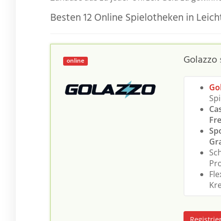
Besten 12 Online Spielotheken in Leich
Golazzo
online
Go
Spi
Ca
Fre
Sp
Gr
Sch
Pro
Fle
Kre
Registri