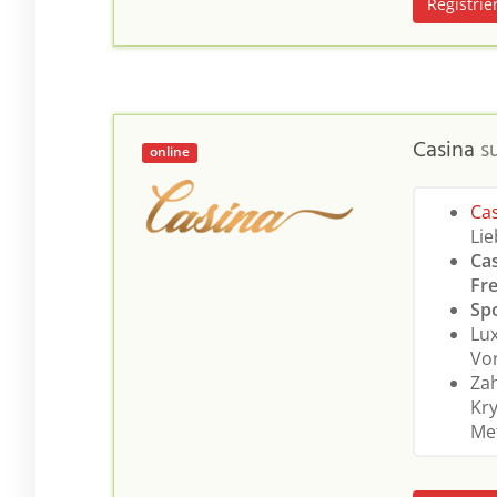
Registri
Casina
s
online
Ca
Li
Ca
Fre
Sp
Lu
Vor
Zah
Kr
Me