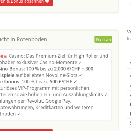
eren & Bonus absahnen
V
ucht in
Rotenboden
R
Premium
sina
Casino: Das Premium-Ziel für High Roller und
ebhaber exklusiver Casino-Momente ✓
sino-Bonus:
100 % bis zu
2.000 €/CHF + 300
ispiele
auf beliebten Novoline-Slots ✓
ortbonus:
100 % bis zu
500 €/CHF
✓
xuriöses VIP-Programm mit persönlichen
teilen sowie hohen Ein- und Auszahlungslimits ✓
lungen per Revolut, Google Pay,
yptowährungen, Kreditkarten und weiteren
thoden ✓