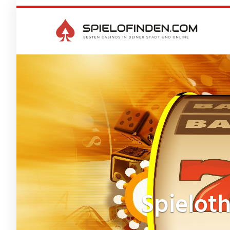
Skip
to
main
content
Spielot