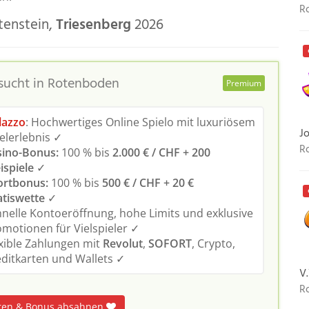
R
tenstein,
Triesenberg
2026
sucht in
Rotenboden
Premium
lazzo
: Hochwertiges Online Spielo mit luxuriösem
J
elerlebnis ✓
R
sino-Bonus:
100 % bis
2.000 € / CHF + 200
ispiele
✓
ortbonus:
100 % bis
500 € / CHF + 20 €
atiswette
✓
nelle Kontoeröffnung, hohe Limits und exklusive
motionen für Vielspieler ✓
xible Zahlungen mit
Revolut
,
SOFORT
, Crypto,
ditkarten und Wallets ✓
V
R
eren & Bonus absahnen