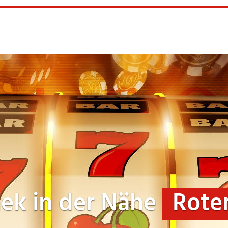
hek in der Nähe
Rote