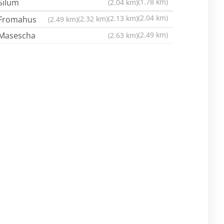
Silum
(1.78 km)
(2.04 km)
(2.04 km)
(2.13 km)
Fromahus
(2.32 km)
(2.49 km)
Masescha
(2.49 km)
(2.63 km)