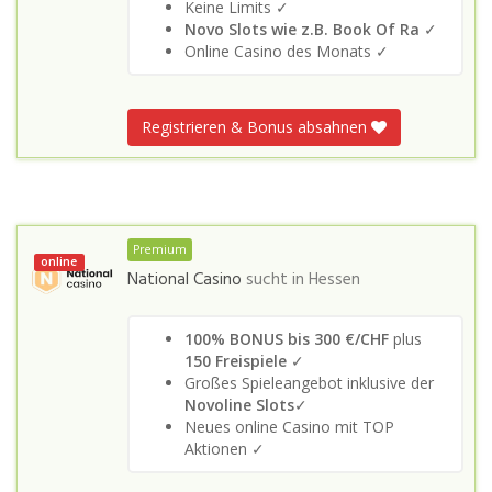
Keine Limits ✓
Novo Slots wie z.B. Book Of Ra
✓
Online Casino des Monats ✓
Registrieren & Bonus absahnen
Premium
online
National Casino
sucht in
Hessen
100% BONUS bis 300 €/CHF
plus
150 Freispiele
✓
Großes Spieleangebot inklusive der
Novoline Slots
✓
Neues online Casino mit TOP
Aktionen ✓