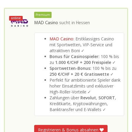
Premium
online
MAD Casino
sucht in
Hessen
MAD Casino
: Erstklassiges Casino
mit Sportwetten, VIP-Service und
attraktiven Boni ✓
Bonus für Casinospieler:
100 % bis
zu
1.000 €/CHF + 200 Freispiele
✓
Sportwetten-Bonus:
100 % bis zu
250 €/CHF + 20 € Gratiswette
✓
Perfekt für ambitionierte Spieler dank
hoher Einsatzlimits und exklusiver
High-Roller-Vorteile ✓
Zahlungen über
Revolut
,
SOFORT
,
Kreditkarte, Kryptowährungen,
Banktransfer und E-Wallets ✓
Registrieren & Bonus absahnen