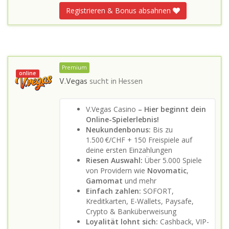
Registrieren & Bonus absahnen
Premium
online
V.Vegas
sucht in
Hessen
V.Vegas Casino
– Hier beginnt dein
Online-Spielerlebnis!
Neukundenbonus:
Bis zu
1.500 €/CHF + 150 Freispiele auf
deine ersten Einzahlungen
Riesen Auswahl:
Über 5.000 Spiele
von Providern wie
Novomatic
,
Gamomat
und mehr
Einfach zahlen:
SOFORT,
Kreditkarten, E-Wallets, Paysafe,
Crypto & Banküberweisung
Loyalität lohnt sich:
Cashback, VIP-