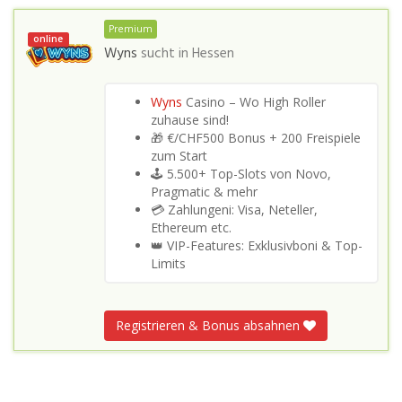
Premium
online
Wyns
sucht in
Hessen
Wyns
Casino – Wo High Roller
zuhause sind!
🎁 €/CHF500 Bonus + 200 Freispiele
zum Start
🕹️ 5.500+ Top-Slots von Novo,
Pragmatic & mehr
💳 Zahlungeni: Visa, Neteller,
Ethereum etc.
👑 VIP-Features: Exklusivboni & Top-
Limits
Registrieren & Bonus absahnen