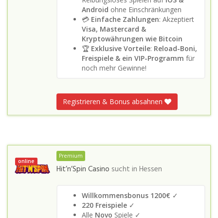
Android
ohne Einschränkungen
💳
Einfache Zahlungen
: Akzeptiert
Visa, Mastercard &
Kryptowährungen wie Bitcoin
🏆
Exklusive Vorteile
:
Reload-Boni,
Freispiele & ein VIP-Programm
für
noch mehr Gewinne!
Registrieren & Bonus absahnen
Premium
online
Hit’n’Spin Casino
sucht in
Hessen
Willkommensbonus 1200€
✓
220 Freispiele
✓
Alle
Novo
Spiele ✓