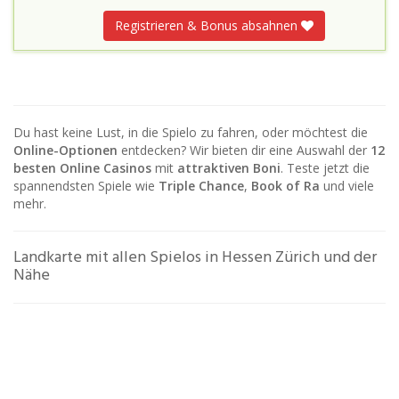
Registrieren & Bonus absahnen
Du hast keine Lust, in die Spielo zu fahren, oder möchtest die
Online-Optionen
entdecken? Wir bieten dir eine Auswahl der
12
besten Online Casinos
mit
attraktiven Boni
. Teste jetzt die
spannendsten Spiele wie
Triple Chance
,
Book of Ra
und viele
mehr.
Landkarte mit allen Spielos in Hessen Zürich und der
Nähe