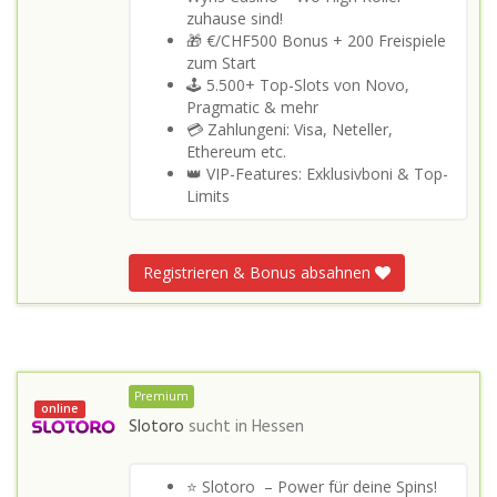
zuhause sind!
🎁 €/CHF500 Bonus + 200 Freispiele
zum Start
🕹️ 5.500+ Top-Slots von Novo,
Pragmatic & mehr
💳 Zahlungeni: Visa, Neteller,
Ethereum etc.
👑 VIP-Features: Exklusivboni & Top-
Limits
Registrieren & Bonus absahnen
Premium
online
Slotoro
sucht in
Hessen
⭐ Slotoro – Power für deine Spins!