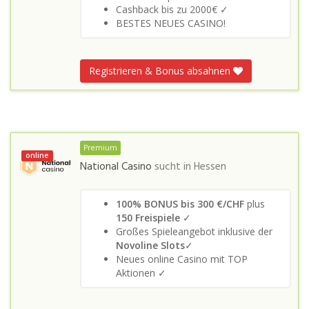
Cashback bis zu 2000€ ✓
BESTES NEUES CASINO!
Registrieren & Bonus absahnen
Premium
online
National Casino
sucht in
Hessen
100% BONUS bis 300 €/CHF
plus
150 Freispiele
✓
Großes Spieleangebot inklusive der
Novoline Slots
✓
Neues online Casino mit TOP
Aktionen ✓