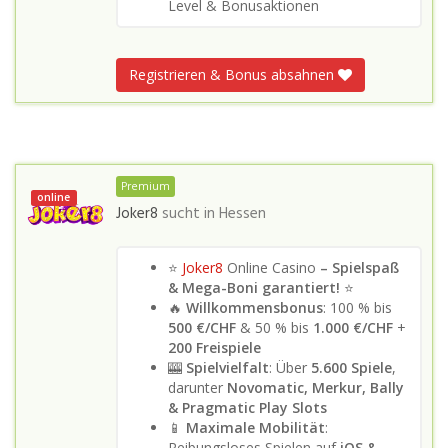
Level & Bonusaktionen
Registrieren & Bonus absahnen
Premium
online
Joker8
sucht in
Hessen
⭐
Joker8
Online Casino
– Spielspaß
& Mega-Boni garantiert!
⭐
🔥
Willkommensbonus
: 100 % bis
500 €/CHF
& 50 % bis
1.000 €/CHF
+
200 Freispiele
🎰
Spielvielfalt
: Über
5.600 Spiele
,
darunter
Novomatic, Merkur, Bally
& Pragmatic Play Slots
📱
Maximale Mobilität
:
Reibungsloses Spielen auf
iOS &