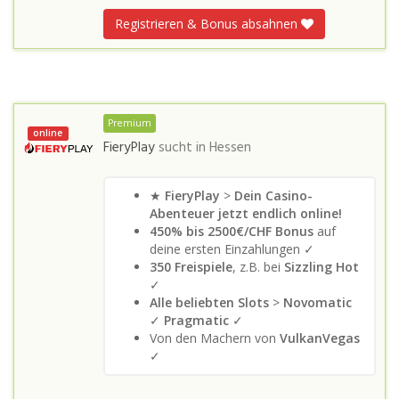
Registrieren & Bonus absahnen
Premium
online
FieryPlay
sucht in
Hessen
★
FieryPlay
>
Dein Casino-
Abenteuer jetzt endlich online!
450% bis 2500€/CHF Bonus
auf
deine ersten Einzahlungen ✓
350 Freispiele
, z.B. bei
Sizzling Hot
✓
Alle beliebten Slots
>
Novomatic
✓
Pragmatic
✓
Von den Machern von
VulkanVegas
✓