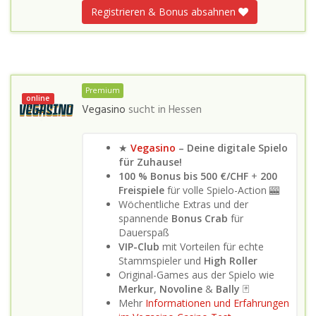
Registrieren & Bonus absahnen
Premium
online
Vegasino
sucht in
Hessen
★
Vegasino
– Deine digitale Spielo
für Zuhause!
100 % Bonus bis 500 €/CHF
+
200
Freispiele
für volle Spielo-Action 🎰
Wöchentliche Extras und der
spannende
Bonus Crab
für
Dauerspaß
VIP-Club
mit Vorteilen für echte
Stammspieler und
High Roller
Original-Games aus der Spielo wie
Merkur
,
Novoline
&
Bally
🃏
Mehr
Informationen und Erfahrungen