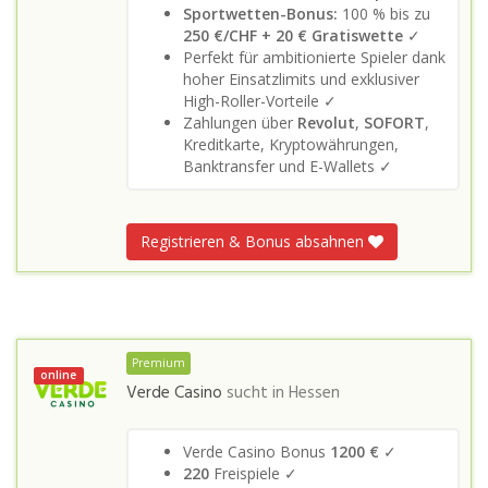
Sportwetten-Bonus:
100 % bis zu
250 €/CHF + 20 € Gratiswette
✓
Perfekt für ambitionierte Spieler dank
hoher Einsatzlimits und exklusiver
High-Roller-Vorteile ✓
Zahlungen über
Revolut
,
SOFORT
,
Kreditkarte, Kryptowährungen,
Banktransfer und E-Wallets ✓
Registrieren & Bonus absahnen
Premium
online
Verde Casino
sucht in
Hessen
Verde Casino Bonus
1200 €
✓
220
Freispiele ✓