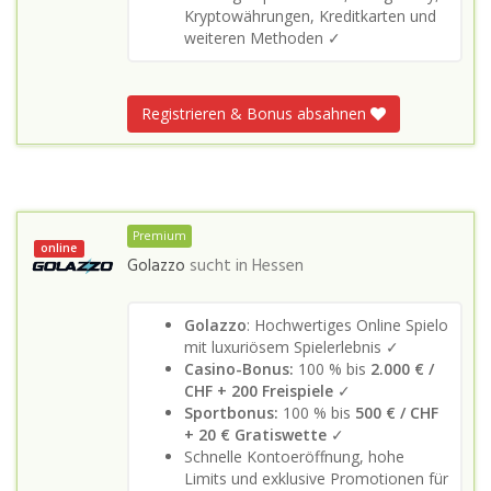
Kryptowährungen, Kreditkarten und
weiteren Methoden ✓
Registrieren & Bonus absahnen
Premium
online
Golazzo
sucht in
Hessen
Golazzo
: Hochwertiges Online Spielo
mit luxuriösem Spielerlebnis ✓
Casino-Bonus:
100 % bis
2.000 € /
CHF + 200 Freispiele
✓
Sportbonus:
100 % bis
500 € / CHF
+ 20 € Gratiswette
✓
Schnelle Kontoeröffnung, hohe
Limits und exklusive Promotionen für