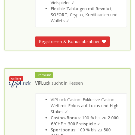
Vielspieler ✓
Flexible Zahlungen mit
Revolut
,
SOFORT
, Crypto, Kreditkarten und
Wallets ✓
Registrieren & Bonus absahnen
Premium
online
VIPLuck
sucht in
Hessen
VIPLuck Casino: Exklusive Casino-
Welt mit Fokus auf Luxus und High
Stakes ✓
Casino-Bonus:
100 % bis zu
2.000
€/CHF + 300 Freispiele
✓
Sportbonus:
100 % bis zu
500