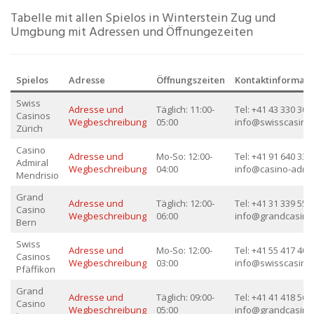
Tabelle mit allen Spielos in Winterstein Zug und
Umgbung mit Adressen und Öffnungezeiten
Spielos
Adresse
Öffnungszeiten
Kontaktinformati
Swiss
Adresse und
Täglich: 11:00-
Tel: +41 43 330 30 3
Casinos
Wegbeschreibung
05:00
info@swisscasino
Zürich
Casino
Adresse und
Mo-So: 12:00-
Tel: +41 91 640 33 3
Admiral
Wegbeschreibung
04:00
info@casino-admir
Mendrisio
Grand
Adresse und
Täglich: 12:00-
Tel: +41 31 339 55 5
Casino
Wegbeschreibung
06:00
info@grandcasino
Bern
Swiss
Adresse und
Mo-So: 12:00-
Tel: +41 55 417 40 4
Casinos
Wegbeschreibung
03:00
info@swisscasino
Pfäffikon
Grand
Adresse und
Täglich: 09:00-
Tel: +41 41 418 56 5
Casino
Wegbeschreibung
05:00
info@grandcasino