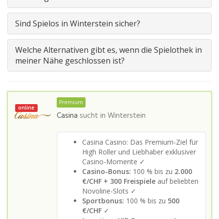
Sind Spielos in Winterstein sicher?
Welche Alternativen gibt es, wenn die Spielothek in
meiner Nähe geschlossen ist?
Premium
online
Casina
sucht in
Winterstein
Casina Casino: Das Premium-Ziel für
High Roller und Liebhaber exklusiver
Casino-Momente ✓
Casino-Bonus:
100 % bis zu
2.000
€/CHF + 300 Freispiele
auf beliebten
Novoline-Slots ✓
Sportbonus:
100 % bis zu
500
€/CHF
✓