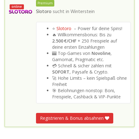
Premium
online
Slotoro
sucht in
Winterstein
⭐
Slotoro
– Power für deine Spins!
🔥 Willkommensbonus: Bis zu
2.500 €/CHF
+ 250 Freispiele auf
deine ersten Einzahlungen
🎰 Top-Games von
Novoline
,
Gamomat, Pragmatic etc.
💳 Schnell & sicher zahlen mit
SOFORT
, Paysafe & Crypto.
🚀 Hohe Limits – kein Spielspaß ohne
Freiheit
🎯 Belohnungen nonstop: Boni,
Freispiele, Cashback & VIP-Punkte
Registrieren & Bonus absahnen