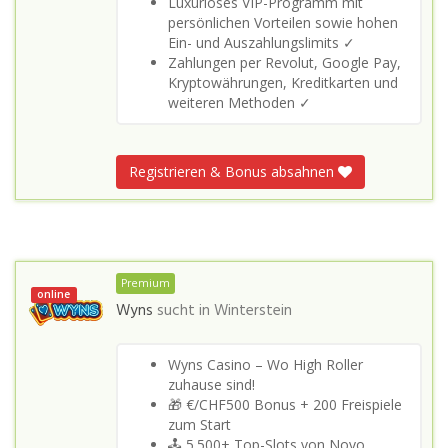
Luxuriöses VIP-Programm mit
persönlichen Vorteilen sowie hohen
Ein- und Auszahlungslimits ✓
Zahlungen per Revolut, Google Pay,
Kryptowährungen, Kreditkarten und
weiteren Methoden ✓
Registrieren & Bonus absahnen
Premium
online
Wyns
sucht in
Winterstein
Wyns Casino – Wo High Roller
zuhause sind!
🎁 €/CHF500 Bonus + 200 Freispiele
zum Start
🕹️ 5.500+ Top-Slots von Novo,