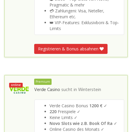
Pragmatic & mehr
💳 Zahlungeni: Visa, Neteller,
Ethereum etc.
👑 VIP-Features: Exklusivboni & Top-
Limits
Registrieren & Bonus absahnen
Premium
online
Verde Casino
sucht in
Winterstein
Verde Casino Bonus
1200 €
✓
220
Freispiele ✓
Keine Limits ✓
Novo Slots wie z.B. Book Of Ra
✓
Online Casino des Monats ✓