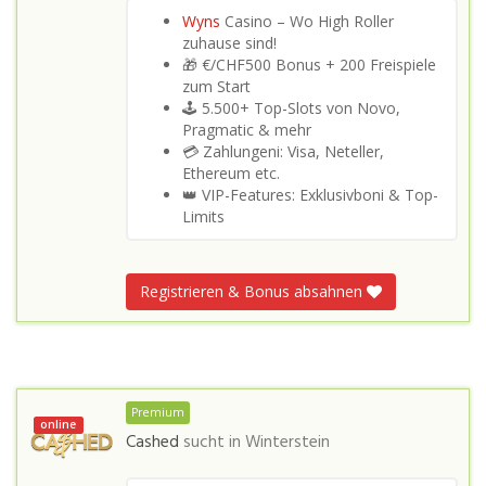
Wyns
Casino – Wo High Roller
zuhause sind!
🎁 €/CHF500 Bonus + 200 Freispiele
zum Start
🕹️ 5.500+ Top-Slots von Novo,
Pragmatic & mehr
💳 Zahlungeni: Visa, Neteller,
Ethereum etc.
👑 VIP-Features: Exklusivboni & Top-
Limits
Registrieren & Bonus absahnen
Premium
online
Cashed
sucht in
Winterstein