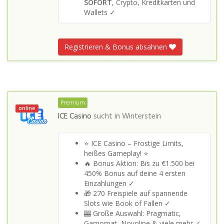
SOFORT
, Crypto, Kreditkarten und
Wallets ✓
Registrieren & Bonus absahnen
Premium
online
ICE Casino
sucht in
Winterstein
⭐ ICE Casino – Frostige Limits,
heißes Gameplay! ⭐
🔥 Bonus Aktion: Bis zu €1.500 bei
450% Bonus auf deine 4 ersten
Einzahlungen ✓
🎁 270 Freispiele auf spannende
Slots wie Book of Fallen ✓
🎰 Große Auswahl: Pragmatic,
Gamomat, Novoline & viele mehr ✓