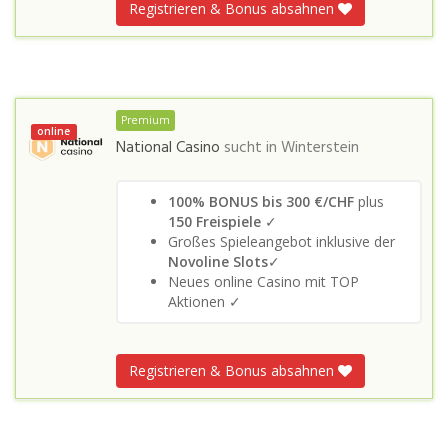
Registrieren & Bonus absahnen
Premium
online
National Casino
sucht in
Winterstein
100% BONUS bis 300 €/CHF
plus
150 Freispiele
✓
Großes Spieleangebot inklusive der
Novoline Slots
✓
Neues online Casino mit TOP
Aktionen ✓
Registrieren & Bonus absahnen