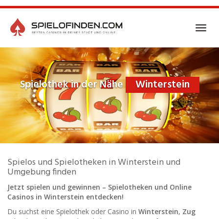
Skip
to
main
Toggl
content
navig
Spielothek in der Nähe
Winterstein
Spielos und Spielotheken in Winterstein und
Umgebung finden
Jetzt spielen und gewinnen – Spielotheken und Online
Casinos in Winterstein entdecken!
Du suchst eine Spielothek oder Casino in
Winterstein
,
Zug