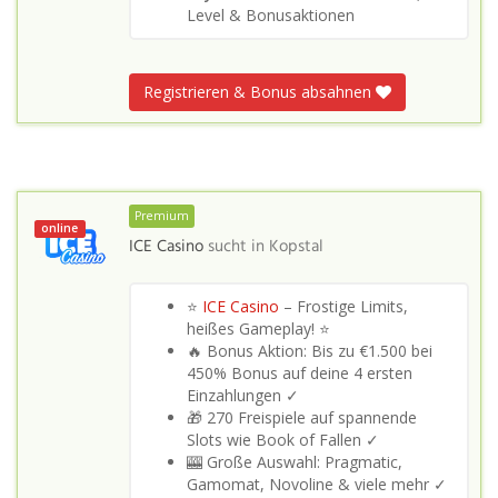
Level & Bonusaktionen
Registrieren & Bonus absahnen
Premium
online
ICE Casino
sucht in
Kopstal
⭐
ICE Casino
– Frostige Limits,
heißes Gameplay! ⭐
🔥 Bonus Aktion: Bis zu €1.500 bei
450% Bonus auf deine 4 ersten
Einzahlungen ✓
🎁 270 Freispiele auf spannende
Slots wie Book of Fallen ✓
🎰 Große Auswahl: Pragmatic,
Gamomat, Novoline & viele mehr ✓