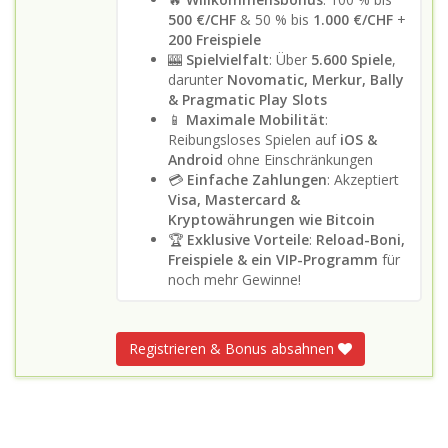
500 €/CHF
& 50 % bis
1.000 €/CHF
+
200 Freispiele
🎰
Spielvielfalt
: Über
5.600 Spiele
,
darunter
Novomatic, Merkur, Bally
& Pragmatic Play Slots
📱
Maximale Mobilität
:
Reibungsloses Spielen auf
iOS &
Android
ohne Einschränkungen
💳
Einfache Zahlungen
: Akzeptiert
Visa, Mastercard &
Kryptowährungen wie Bitcoin
🏆
Exklusive Vorteile
:
Reload-Boni,
Freispiele & ein VIP-Programm
für
noch mehr Gewinne!
Registrieren & Bonus absahnen