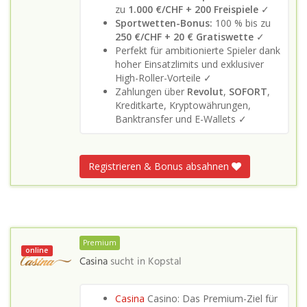
zu
1.000 €/CHF + 200 Freispiele
✓
Sportwetten-Bonus:
100 % bis zu
250 €/CHF + 20 € Gratiswette
✓
Perfekt für ambitionierte Spieler dank
hoher Einsatzlimits und exklusiver
High-Roller-Vorteile ✓
Zahlungen über
Revolut
,
SOFORT
,
Kreditkarte, Kryptowährungen,
Banktransfer und E-Wallets ✓
Registrieren & Bonus absahnen
Premium
online
Casina
sucht in
Kopstal
Casina
Casino: Das Premium-Ziel für