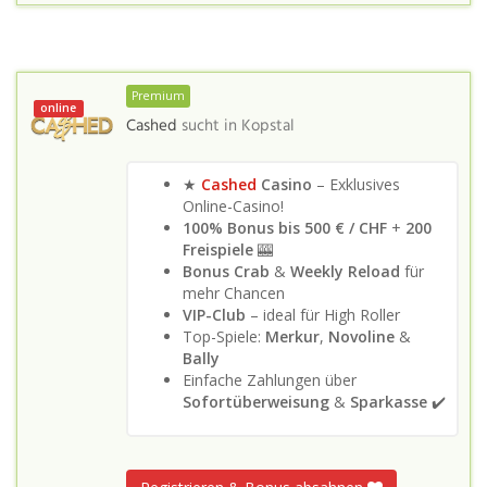
Premium
online
Cashed
sucht in
Kopstal
★
Cashed
Casino
– Exklusives
Online-Casino!
100% Bonus bis 500 €
/ CHF
+
200
Freispiele
🎰
Bonus Crab
&
Weekly Reload
für
mehr Chancen
VIP-Club
– ideal für High Roller
Top-Spiele:
Merkur
,
Novoline
&
Bally
Einfache Zahlungen über
Sofortüberweisung
&
Sparkasse
✔️