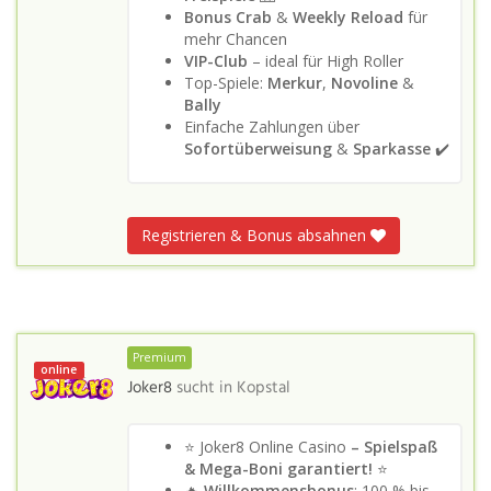
Bonus Crab
&
Weekly Reload
für
mehr Chancen
VIP-Club
– ideal für High Roller
Top-Spiele:
Merkur
,
Novoline
&
Bally
Einfache Zahlungen über
Sofortüberweisung
&
Sparkasse
✔️
Registrieren & Bonus absahnen
Premium
online
Joker8
sucht in
Kopstal
⭐ Joker8 Online Casino
– Spielspaß
& Mega-Boni garantiert!
⭐
🔥
Willkommensbonus
: 100 % bis