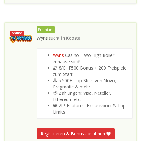
Premium
online
Wyns
sucht in
Kopstal
Wyns
Casino – Wo High Roller
zuhause sind!
🎁 €/CHF500 Bonus + 200 Freispiele
zum Start
🕹️ 5.500+ Top-Slots von Novo,
Pragmatic & mehr
💳 Zahlungeni: Visa, Neteller,
Ethereum etc.
👑 VIP-Features: Exklusivboni & Top-
Limits
Registrieren & Bonus absahnen