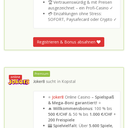
🏆 Vertrauenswürdig & mit Preisen
ausgezeichnet – ein Profi‑Casino ✓
💳 Einzahlungen ohne Stress:
SOFORT, Paysafecard oder Crypto ✓
Registrieren & Bonus absahnen
Premium
online
Joker8
sucht in
Kopstal
⭐
Joker8
Online Casino
– Spielspaß
& Mega-Boni garantiert!
⭐
🔥
Willkommensbonus
: 100 % bis
500 €/CHF
& 50 % bis
1.000 €/CHF
+
200 Freispiele
🎰
Spielvielfalt
: Über
5.600 Spiele
,