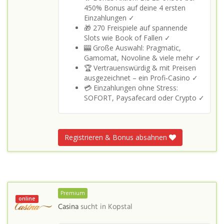
450% Bonus auf deine 4 ersten
Einzahlungen ✓
🎁 270 Freispiele auf spannende
Slots wie Book of Fallen ✓
🎰 Große Auswahl: Pragmatic,
Gamomat, Novoline & viele mehr ✓
🏆 Vertrauenswürdig & mit Preisen
ausgezeichnet – ein Profi‑Casino ✓
💳 Einzahlungen ohne Stress:
SOFORT, Paysafecard oder Crypto ✓
Registrieren & Bonus absahnen
Premium
online
Casina
sucht in
Kopstal