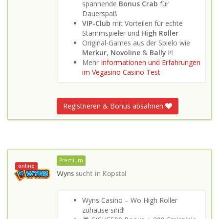
spannende
Bonus Crab
für
Dauerspaß
VIP-Club
mit Vorteilen für echte
Stammspieler und
High Roller
Original-Games aus der Spielo wie
Merkur
,
Novoline
&
Bally
🃏
Mehr
Informationen und Erfahrungen
im Vegasino Casino Test
Registrieren & Bonus absahnen
Premium
online
Wyns
sucht in
Kopstal
Wyns Casino – Wo High Roller
zuhause sind!