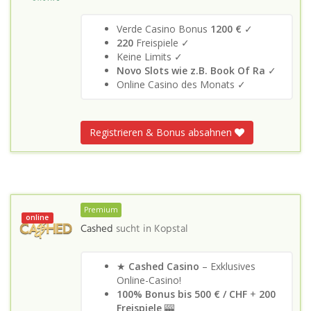
Verde Casino Bonus
1200 €
✓
220
Freispiele ✓
Keine Limits ✓
Novo Slots wie z.B. Book Of Ra
✓
Online Casino des Monats ✓
Registrieren & Bonus absahnen
Premium
online
Cashed
sucht in
Kopstal
★
Cashed Casino
– Exklusives
Online-Casino!
100% Bonus bis 500 €
/ CHF
+
200
Freispiele
🎰