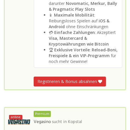
darunter
Novomatic, Merkur, Bally
& Pragmatic Play Slots
📱
Maximale Mobilität
:
Reibungsloses Spielen auf
iOS &
Android
ohne Einschränkungen
💳
Einfache Zahlungen
: Akzeptiert
Visa, Mastercard &
Kryptowährungen wie Bitcoin
🏆
Exklusive Vorteile
:
Reload-Boni,
Freispiele & ein VIP-Programm
für
noch mehr Gewinne!
Registrieren & Bonus absahnen
Premium
online
Vegasino
sucht in
Kopstal