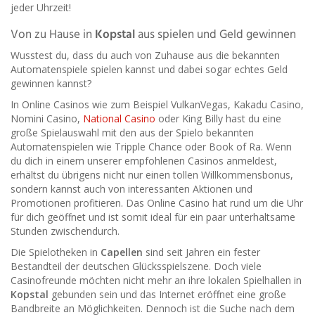
jeder Uhrzeit!
Von zu Hause in
Kopstal
aus spielen und Geld gewinnen
Wusstest du, dass du auch von Zuhause aus die bekannten
Automatenspiele spielen kannst und dabei sogar echtes Geld
gewinnen kannst?
In Online Casinos wie zum Beispiel VulkanVegas, Kakadu Casino,
Nomini Casino,
National Casino
oder King Billy hast du eine
große Spielauswahl mit den aus der Spielo bekannten
Automatenspielen wie Tripple Chance oder Book of Ra. Wenn
du dich in einem unserer empfohlenen Casinos anmeldest,
erhältst du übrigens nicht nur einen tollen Willkommensbonus,
sondern kannst auch von interessanten Aktionen und
Promotionen profitieren. Das Online Casino hat rund um die Uhr
für dich geöffnet und ist somit ideal für ein paar unterhaltsame
Stunden zwischendurch.
Die Spielotheken in
Capellen
sind seit Jahren ein fester
Bestandteil der deutschen Glücksspielszene. Doch viele
Casinofreunde möchten nicht mehr an ihre lokalen Spielhallen in
Kopstal
gebunden sein und das Internet eröffnet eine große
Bandbreite an Möglichkeiten. Dennoch ist die Suche nach dem