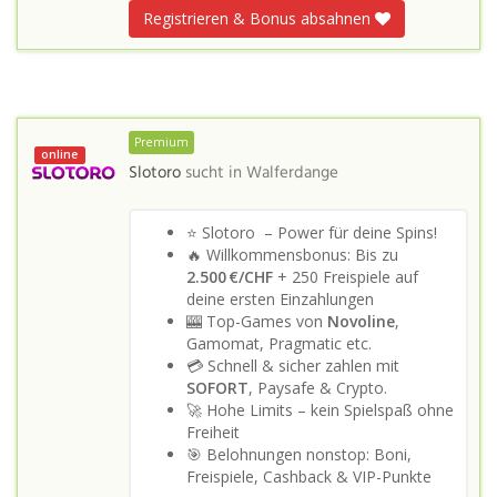
Registrieren & Bonus absahnen
Premium
online
Slotoro
sucht in
Walferdange
⭐ Slotoro – Power für deine Spins!
🔥 Willkommensbonus: Bis zu
2.500 €/CHF
+ 250 Freispiele auf
deine ersten Einzahlungen
🎰 Top-Games von
Novoline
,
Gamomat, Pragmatic etc.
💳 Schnell & sicher zahlen mit
SOFORT
, Paysafe & Crypto.
🚀 Hohe Limits – kein Spielspaß ohne
Freiheit
🎯 Belohnungen nonstop: Boni,
Freispiele, Cashback & VIP-Punkte