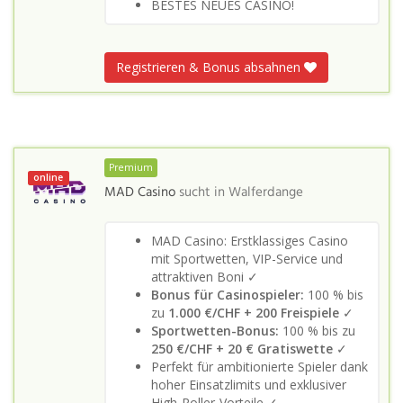
BESTES NEUES CASINO!
Registrieren & Bonus absahnen
Premium
online
MAD Casino
sucht in
Walferdange
MAD Casino: Erstklassiges Casino
mit Sportwetten, VIP-Service und
attraktiven Boni ✓
Bonus für Casinospieler:
100 % bis
zu
1.000 €/CHF + 200 Freispiele
✓
Sportwetten-Bonus:
100 % bis zu
250 €/CHF + 20 € Gratiswette
✓
Perfekt für ambitionierte Spieler dank
hoher Einsatzlimits und exklusiver
High-Roller-Vorteile ✓