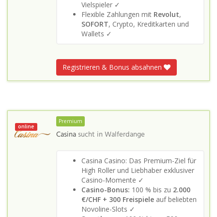
Vielspieler ✓
Flexible Zahlungen mit
Revolut
,
SOFORT
, Crypto, Kreditkarten und
Wallets ✓
Registrieren & Bonus absahnen
Premium
online
Casina
sucht in
Walferdange
Casina Casino: Das Premium-Ziel für
High Roller und Liebhaber exklusiver
Casino-Momente ✓
Casino-Bonus:
100 % bis zu
2.000
€/CHF + 300 Freispiele
auf beliebten
Novoline-Slots ✓