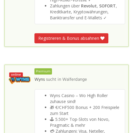
Zahlungen über
Revolut
,
SOFORT
,
Kreditkarte, Kryptowährungen,
Banktransfer und E-Wallets ✓
Registrieren & Bonus absahnen
Premium
online
Wyns
sucht in
Walferdange
Wyns Casino – Wo High Roller
zuhause sind!
🎁 €/CHF500 Bonus + 200 Freispiele
zum Start
🕹️ 5.500+ Top-Slots von Novo,
Pragmatic & mehr
💳 Zahlungeni: Visa, Neteller,