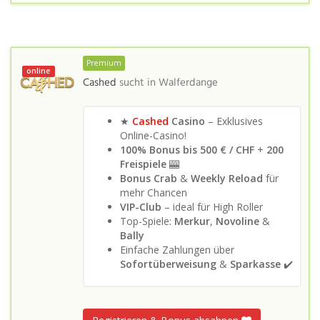
Premium
online
Cashed
sucht in
Walferdange
★
Cashed
Casino
– Exklusives
Online-Casino!
100% Bonus bis 500 €
/ CHF
+
200
Freispiele
🎰
Bonus Crab
&
Weekly Reload
für
mehr Chancen
VIP-Club
– ideal für High Roller
Top-Spiele:
Merkur
,
Novoline
&
Bally
Einfache Zahlungen über
Sofortüberweisung
&
Sparkasse
✔️