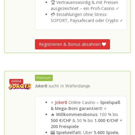
🏆 Vertrauenswürdig & mit Preisen
ausgezeichnet – ein Profi‑Casino ✓
💳 Einzahlungen ohne Stress:
SOFORT, Paysafecard oder Crypto ✓
Registrieren & Bonus absahnen
Premium
online
Joker8
sucht in
Walferdange
⭐
Joker8
Online Casino
– Spielspaß
& Mega-Boni garantiert!
⭐
🔥
Willkommensbonus
: 100 % bis
500 €/CHF
& 50 % bis
1.000 €/CHF
+
200 Freispiele
🎰
Spielvielfalt
: Über
5.600 Spiele
,