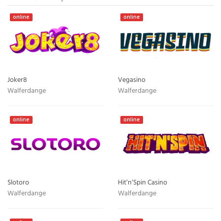
online
online
Joker8
Vegasino
Walferdange
Walferdange
online
online
Slotoro
Hit’n’Spin Casino
Walferdange
Walferdange