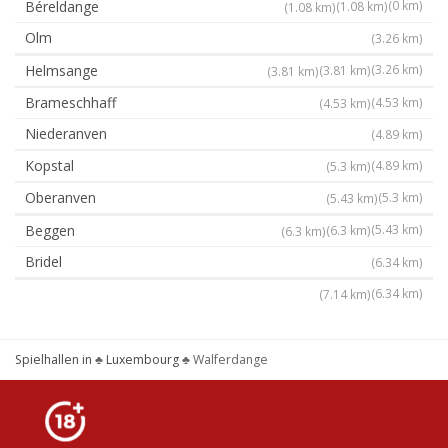
Béreldange
(0 km)
(1.08 km)
(1.08 km)
Olm
(3.26 km)
Helmsange
(3.26 km)
(3.81 km)
(3.81 km)
Brameschhaff
(4.53 km)
(4.53 km)
Niederanven
(4.89 km)
Kopstal
(4.89 km)
(5.3 km)
Oberanven
(5.3 km)
(5.43 km)
Beggen
(5.43 km)
(6.3 km)
(6.3 km)
Bridel
(6.34 km)
(6.34 km)
(7.14 km)
Spielhallen in
♣
Luxembourg
♣
Walferdange