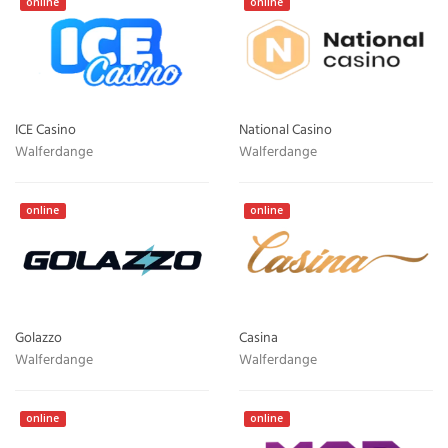
online
online
ICE Casino
National Casino
Walferdange
Walferdange
online
online
Golazzo
Casina
Walferdange
Walferdange
online
online