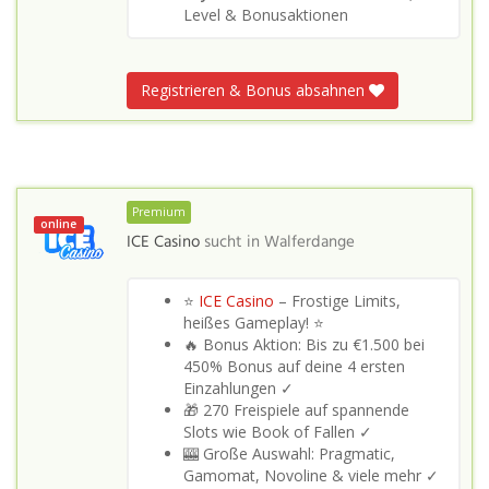
Level & Bonusaktionen
Registrieren & Bonus absahnen
Premium
online
ICE Casino
sucht in
Walferdange
⭐
ICE Casino
– Frostige Limits,
heißes Gameplay! ⭐
🔥 Bonus Aktion: Bis zu €1.500 bei
450% Bonus auf deine 4 ersten
Einzahlungen ✓
🎁 270 Freispiele auf spannende
Slots wie Book of Fallen ✓
🎰 Große Auswahl: Pragmatic,
Gamomat, Novoline & viele mehr ✓