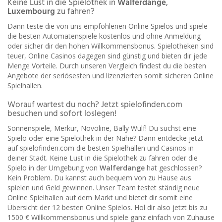
Keine Lust in die Spielothek in
Walferdange
,
Luxembourg
zu fahren?
Dann teste die von uns empfohlenen Online Spielos und spiele
die besten Automatenspiele kostenlos und ohne Anmeldung
oder sicher dir den hohen Willkommensbonus. Spielotheken sind
teuer, Online Casinos dagegen sind günstig und bieten dir jede
Menge Vorteile. Durch unseren Vergleich findest du die besten
Angebote der seriösesten und lizenzierten somit sicheren Online
Spielhallen.
Worauf wartest du noch? Jetzt spielofinden.com
besuchen und sofort loslegen!
Sonnenspiele, Merkur, Novoline, Bally Wulf! Du suchst eine
Spielo oder eine Spielothek in der Nähe? Dann entdecke jetzt
auf spielofinden.com die besten Spielhallen und Casinos in
deiner Stadt. Keine Lust in die Spielothek zu fahren oder die
Spielo in der Umgebung von
Walferdange
hat geschlossen?
Kein Problem. Du kannst auch bequem von zu Hause aus
spielen und Geld gewinnen. Unser Team testet ständig neue
Online Spielhallen auf dem Markt und bietet dir somit eine
Übersicht der 12 besten Online Spielos. Hol dir also jetzt bis zu
1500 € Willkommensbonus und spiele ganz einfach von Zuhause