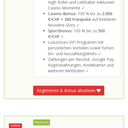
High Roller und Liebhaber exklusiver
Casino-Momente ✓
Casino-Bonus:
100 % bis zu
2.000
€/CHF + 300 Freispiele
auf beliebten
Novoline-Slots ✓
Sportbonus:
100 % bis zu
500
€/CHF
✓
Luxuriöses VIP-Programm mit
persönlichen Vorteilen sowie hohen
Ein- und Auszahlungslimits ✓
Zahlungen per Revolut, Google Pay,
Kryptowährungen, Kreditkarten und
weiteren Methoden ✓
Registrieren & Bonus absahnen
Premium
online