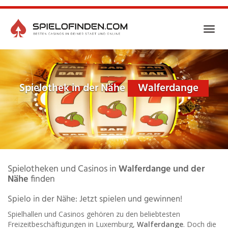
Skip
to
main
Toggl
content
navig
Spielothek in der Nähe
Walferdange
Spielotheken und Casinos in
Walferdange und der
Nähe
finden
Spielo in der Nähe: Jetzt spielen und gewinnen!
Spielhallen und Casinos gehören zu den beliebtesten
Freizeitbeschäftigungen in Luxemburg,
Walferdange
. Doch die