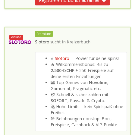
Registrieren & Bonus absahnen
Premium
online
Slotoro
sucht in
Kreizerbuch
⭐
Slotoro
– Power für deine Spins!
🔥 Willkommensbonus: Bis zu
2.500 €/CHF
+ 250 Freispiele auf
deine ersten Einzahlungen
🎰 Top-Games von
Novoline
,
Gamomat, Pragmatic etc.
💳 Schnell & sicher zahlen mit
SOFORT
, Paysafe & Crypto.
🚀 Hohe Limits – kein Spielspaß ohne
Freiheit
🎯 Belohnungen nonstop: Boni,
Freispiele, Cashback & VIP-Punkte