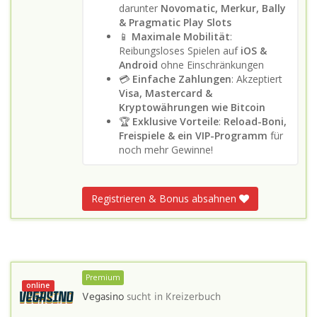
darunter
Novomatic, Merkur, Bally
& Pragmatic Play Slots
📱
Maximale Mobilität
:
Reibungsloses Spielen auf
iOS &
Android
ohne Einschränkungen
💳
Einfache Zahlungen
: Akzeptiert
Visa, Mastercard &
Kryptowährungen wie Bitcoin
🏆
Exklusive Vorteile
:
Reload-Boni,
Freispiele & ein VIP-Programm
für
noch mehr Gewinne!
Registrieren & Bonus absahnen
Premium
online
Vegasino
sucht in
Kreizerbuch