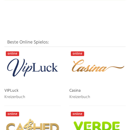
Beste Online Spielos:
online
online
VIPLuck
Casina
Kreizerbuch
Kreizerbuch
online
online