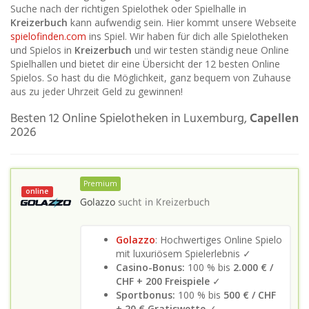
Suche nach der richtigen Spielothek oder Spielhalle in
Kreizerbuch
kann aufwendig sein. Hier kommt unsere Webseite
spielofinden.com
ins Spiel. Wir haben für dich alle Spielotheken
und Spielos in
Kreizerbuch
und wir testen ständig neue Online
Spielhallen und bietet dir eine Übersicht der 12 besten Online
Spielos. So hast du die Möglichkeit, ganz bequem von Zuhause
aus zu jeder Uhrzeit Geld zu gewinnen!
Besten 12 Online Spielotheken in Luxemburg,
Capellen
2026
Premium
online
Golazzo
sucht in
Kreizerbuch
Golazzo
: Hochwertiges Online Spielo
mit luxuriösem Spielerlebnis ✓
Casino-Bonus:
100 % bis
2.000 € /
CHF + 200 Freispiele
✓
Sportbonus:
100 % bis
500 € / CHF
+ 20 € Gratiswette
✓