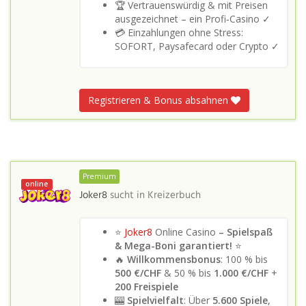
🏆 Vertrauenswürdig & mit Preisen
ausgezeichnet – ein Profi‑Casino ✓
💳 Einzahlungen ohne Stress:
SOFORT, Paysafecard oder Crypto ✓
Registrieren & Bonus absahnen
Premium
online
Joker8
sucht in
Kreizerbuch
⭐
Joker8
Online Casino
– Spielspaß
& Mega-Boni garantiert!
⭐
🔥
Willkommensbonus
: 100 % bis
500 €/CHF
& 50 % bis
1.000 €/CHF
+
200 Freispiele
🎰
Spielvielfalt
: Über
5.600 Spiele
,