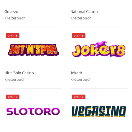
Golazzo
National Casino
Kreizerbuch
Kreizerbuch
online
online
Hit’n’Spin Casino
Joker8
Kreizerbuch
Kreizerbuch
online
online