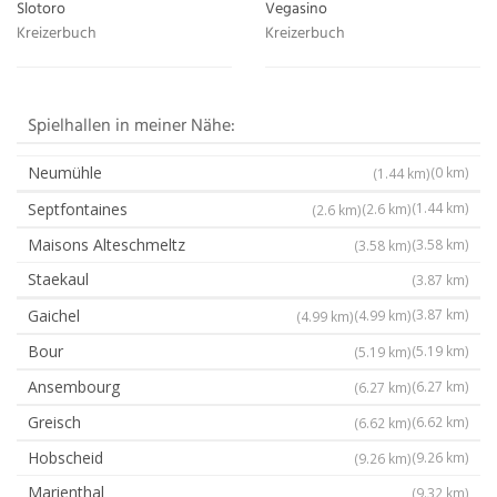
Slotoro
Vegasino
Kreizerbuch
Kreizerbuch
Spielhallen in meiner Nähe:
Neumühle
(0 km)
(1.44 km)
Septfontaines
(1.44 km)
(2.6 km)
(2.6 km)
Maisons Alteschmeltz
(3.58 km)
(3.58 km)
Staekaul
(3.87 km)
Gaichel
(3.87 km)
(4.99 km)
(4.99 km)
Bour
(5.19 km)
(5.19 km)
Ansembourg
(6.27 km)
(6.27 km)
Greisch
(6.62 km)
(6.62 km)
Hobscheid
(9.26 km)
(9.26 km)
Marienthal
(9.32 km)