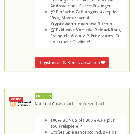
Android
ohne Einschränkungen
💳
Einfache Zahlungen
: Akzeptiert
Visa, Mastercard &
Kryptowährungen wie Bitcoin
🏆
Exklusive Vorteile
:
Reload-Boni,
Freispiele & ein VIP-Programm
für
noch mehr Gewinne!
Registrieren & Bonus absahnen
Premium
online
National Casino
sucht in
Kreizerbuch
100% BONUS bis 300 €/CHF
plus
150 Freispiele
✓
Großes Spieleangebot inklusive der