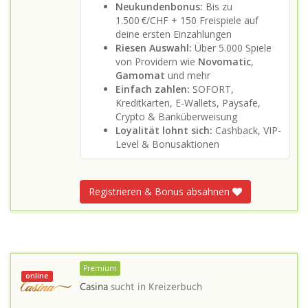
Neukundenbonus:
Bis zu
1.500 €/CHF + 150 Freispiele auf
deine ersten Einzahlungen
Riesen Auswahl:
Über 5.000 Spiele
von Providern wie
Novomatic
,
Gamomat
und mehr
Einfach zahlen:
SOFORT,
Kreditkarten, E-Wallets, Paysafe,
Crypto & Banküberweisung
Loyalität lohnt sich:
Cashback, VIP-
Level & Bonusaktionen
Registrieren & Bonus absahnen
Premium
online
Casina
sucht in
Kreizerbuch