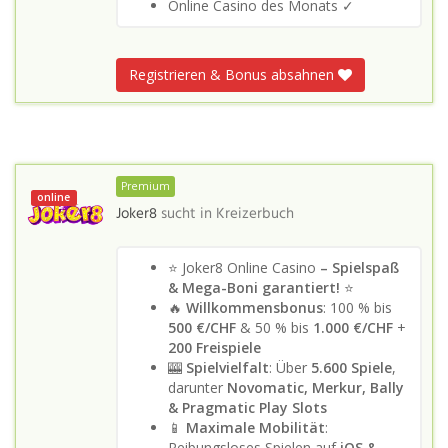
Online Casino des Monats ✓
Registrieren & Bonus absahnen
Premium
online
Joker8
sucht in
Kreizerbuch
⭐ Joker8 Online Casino
– Spielspaß
& Mega-Boni garantiert!
⭐
🔥
Willkommensbonus
: 100 % bis
500 €/CHF
& 50 % bis
1.000 €/CHF
+
200 Freispiele
🎰
Spielvielfalt
: Über
5.600 Spiele
,
darunter
Novomatic, Merkur, Bally
& Pragmatic Play Slots
📱
Maximale Mobilität
:
Reibungsloses Spielen auf
iOS &