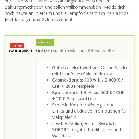
nur Casinos mit fairen Auszahlungsquoten, schnellen
Zahlungsmethoden und tollen Willkommensboni. Melde dich
noch heute an in einem unserer empfohlenem Online Casinos –
Jetzt loslegen und Geld gewinnen!
Premium
online
Golazzo
sucht in
Maisons Alteschmeltz
Golazzo
: Hochwertiges Online Spielo
mit luxuriösem Spielerlebnis ✓
Casino-Bonus:
100 % bis
2.000 € /
CHF + 200 Freispiele
✓
Sportbonus:
100 % bis
500 € / CHF
+ 20 € Gratiswette
✓
Schnelle Kontoeröffnung, hohe
Limits und exklusive Promotionen für
Vielspieler ✓
Flexible Zahlungen mit
Revolut
,
SOFORT
, Crypto, Kreditkarten und
Wallets ✓