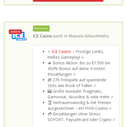
Premium
online
ICE Casino
sucht in
Maisons Alteschmeltz
⭐
ICE Casino
– Frostige Limits,
heißes Gameplay! ⭐
🔥 Bonus Aktion: Bis zu €1.500 bei
450% Bonus auf deine 4 ersten
Einzahlungen ✓
🎁 270 Freispiele auf spannende
Slots wie Book of Fallen ✓
🎰 Große Auswahl: Pragmatic,
Gamomat, Novoline & viele mehr ✓
🏆 Vertrauenswürdig & mit Preisen
ausgezeichnet – ein Profi‑Casino ✓
💳 Einzahlungen ohne Stress:
SOFORT, Paysafecard oder Crypto ✓