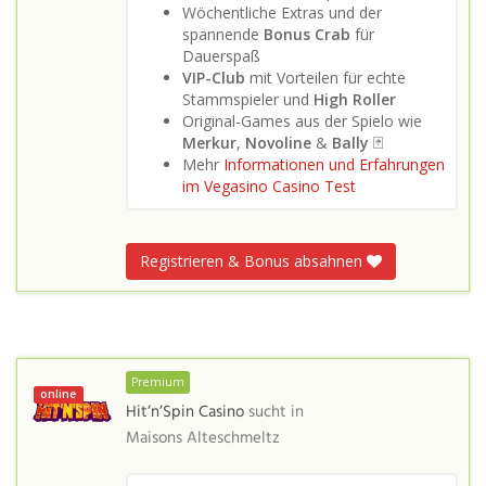
Wöchentliche Extras und der
spannende
Bonus Crab
für
Dauerspaß
VIP-Club
mit Vorteilen für echte
Stammspieler und
High Roller
Original-Games aus der Spielo wie
Merkur
,
Novoline
&
Bally
🃏
Mehr
Informationen und Erfahrungen
im Vegasino Casino Test
Registrieren & Bonus absahnen
Premium
online
Hit’n’Spin Casino
sucht in
Maisons Alteschmeltz