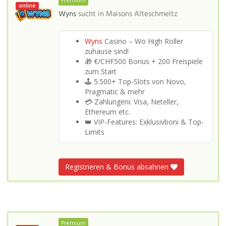
Premium
online
Wyns
sucht in
Maisons Alteschmeltz
Wyns
Casino – Wo High Roller
zuhause sind!
🎁 €/CHF500 Bonus + 200 Freispiele
zum Start
🕹️ 5.500+ Top-Slots von Novo,
Pragmatic & mehr
💳 Zahlungeni: Visa, Neteller,
Ethereum etc.
👑 VIP-Features: Exklusivboni & Top-
Limits
Registrieren & Bonus absahnen
Premium