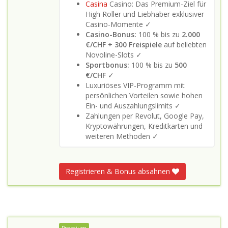
Casina
Casino: Das Premium-Ziel für
High Roller und Liebhaber exklusiver
Casino-Momente ✓
Casino-Bonus:
100 % bis zu
2.000
€/CHF + 300 Freispiele
auf beliebten
Novoline-Slots ✓
Sportbonus:
100 % bis zu
500
€/CHF
✓
Luxuriöses VIP-Programm mit
persönlichen Vorteilen sowie hohen
Ein- und Auszahlungslimits ✓
Zahlungen per Revolut, Google Pay,
Kryptowährungen, Kreditkarten und
weiteren Methoden ✓
Registrieren & Bonus absahnen