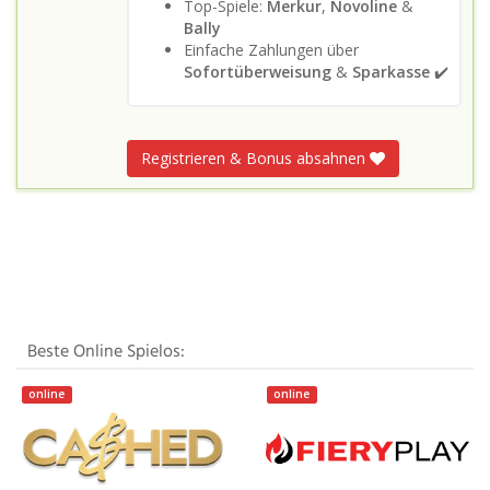
Top-Spiele:
Merkur
,
Novoline
&
Bally
Einfache Zahlungen über
Sofortüberweisung
&
Sparkasse
✔️
Registrieren & Bonus absahnen
Beste Online Spielos:
online
online