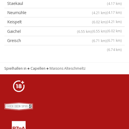
Staekaul
(4.17 km)
Neumühle
(4.17 km)
(4.21 km)
Keispelt
(4.21 km)
(6.02 km)
Gaichel
(6.02 km)
(6.55 km)
(6.55 km)
Greisch
(6.71 km)
(6.71 km)
(6.74 km)
Spielhallen in
♣
Capellen
♣
Maisons Alteschmeltz