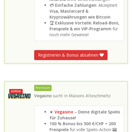
💳
Einfache Zahlungen
: Akzeptiert
Visa, Mastercard &
Kryptowährungen wie Bitcoin
🏆
Exklusive Vorteile
:
Reload-Boni,
Freispiele & ein VIP-Programm
für
noch mehr Gewinne!
Registrieren & Bonus absahnen
Premium
online
Vegasino
sucht in
Maisons Alteschmeltz
★
Vegasino
– Deine digitale Spielo
für Zuhause!
100 % Bonus bis 500 €/CHF
+
200
Freispiele
für volle Spielo-Action 🎰