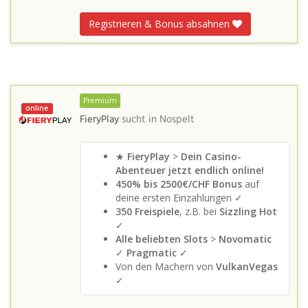
Registrieren & Bonus absahnen
Premium
online
FieryPlay
sucht in
Nospelt
★
FieryPlay
>
Dein Casino-
Abenteuer jetzt endlich online!
450% bis 2500€/CHF Bonus
auf
deine ersten Einzahlungen ✓
350 Freispiele
, z.B. bei
Sizzling Hot
✓
Alle beliebten Slots
>
Novomatic
✓
Pragmatic
✓
Von den Machern von
VulkanVegas
✓