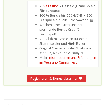
★
Vegasino
– Deine digitale Spielo
für Zuhause!
100 % Bonus bis 500 €/CHF
+
200
Freispiele
für volle Spielo-Action 🎰
Wöchentliche Extras und der
spannende
Bonus Crab
für
Dauerspaß
VIP-Club
mit Vorteilen für echte
Stammspieler und
High Roller
Original-Games aus der Spielo wie
Merkur
,
Novoline
&
Bally
🃏
Mehr
Informationen und Erfahrungen
im Vegasino Casino Test
Registrieren & Bonus absahnen