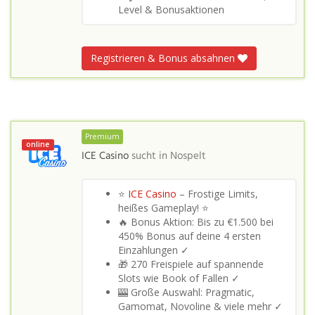
Level & Bonusaktionen
Registrieren & Bonus absahnen
Premium
online
ICE Casino
sucht in
Nospelt
⭐
ICE Casino
– Frostige Limits,
heißes Gameplay! ⭐
🔥 Bonus Aktion: Bis zu €1.500 bei
450% Bonus auf deine 4 ersten
Einzahlungen ✓
🎁 270 Freispiele auf spannende
Slots wie Book of Fallen ✓
🎰 Große Auswahl: Pragmatic,
Gamomat, Novoline & viele mehr ✓