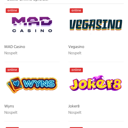
online
online
MAD Casino
Vegasino
Nospelt
Nospelt
online
online
Wyns
Joker8
Nospelt
Nospelt