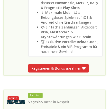
darunter
Novomatic, Merkur, Bally
& Pragmatic Play Slots
📱
Maximale Mobilität
:
Reibungsloses Spielen auf
iOS &
Android
ohne Einschränkungen
💳
Einfache Zahlungen
: Akzeptiert
Visa, Mastercard &
Kryptowährungen wie Bitcoin
🏆
Exklusive Vorteile
:
Reload-Boni,
Freispiele & ein VIP-Programm
für
noch mehr Gewinne!
Registrieren & Bonus absahnen
Premium
online
Vegasino
sucht in
Nospelt