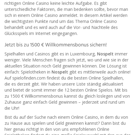
richtigen Online Casino keine leichte Aufgabe. Es gibt
unterschiedliche Faktoren, die man bedenken sollte, bevor man
sich in einem Online Casino anmeldet. In diesem Artikel werden
die wichtigsten Punkte rund um das Thema Online Casino
behandelt und es wird auch auf die Vor- und Nachteile des
Glücksspiels im Internet eingegangen.
Jetzt bis zu 1500 € Willkommensbonus sichern!
Spielhallen und Casinos gibt es in Luxembourg,
Nospelt
immer
weniger. Viele Menschen fragen sich jetzt, wo und wie sie in der
aktuellen Situation noch Geld gewinnen können. Die Lösung ist
einfach: Spielotheken in
Nospelt
gibt es mittlerweile auch online!
Auf spielofinden.com findest du die besten Online Spielhallen,
die es derzeit gibt. Wir haben unsere Liste ständig aktualisiert
und bietet dir somit immer die 12 besten Online Spielos. Mit bis
zu 1500 € Willkommensbonus kannst du gleich loslegen und von
Zuhause ganz einfach Geld gewinnen – jederzeit und rund um
die Uhr!
Bist du auf der Suche nach einem Online Casino, in dem du von
zu Hause aus spielen und Geld gewinnen kannst? Dann bist du
hier genau richtig! In den von uns empfohlenen Online