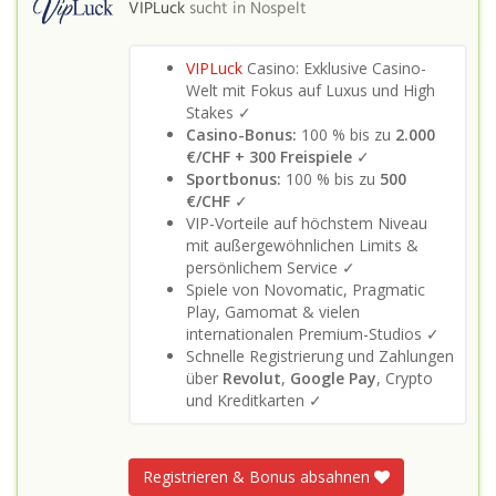
VIPLuck
sucht in
Nospelt
VIPLuck
Casino: Exklusive Casino-
Welt mit Fokus auf Luxus und High
Stakes ✓
Casino-Bonus:
100 % bis zu
2.000
€/CHF + 300 Freispiele
✓
Sportbonus:
100 % bis zu
500
€/CHF
✓
VIP-Vorteile auf höchstem Niveau
mit außergewöhnlichen Limits &
persönlichem Service ✓
Spiele von Novomatic, Pragmatic
Play, Gamomat & vielen
internationalen Premium-Studios ✓
Schnelle Registrierung und Zahlungen
über
Revolut
,
Google Pay
, Crypto
und Kreditkarten ✓
Registrieren & Bonus absahnen