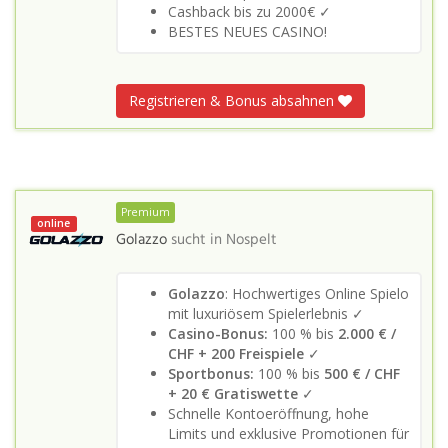
Cashback bis zu 2000€ ✓
BESTES NEUES CASINO!
Registrieren & Bonus absahnen
Premium
online
Golazzo
sucht in
Nospelt
Golazzo
: Hochwertiges Online Spielo
mit luxuriösem Spielerlebnis ✓
Casino-Bonus:
100 % bis
2.000 € /
CHF + 200 Freispiele
✓
Sportbonus:
100 % bis
500 € / CHF
+ 20 € Gratiswette
✓
Schnelle Kontoeröffnung, hohe
Limits und exklusive Promotionen für