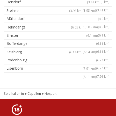
Heisdorf
(0 km)
(3.41 km)
Steinsel
(3.41 km)
(3.93 km)
(3.93 km)
Müllendorf
(4.9 km)
Helmdange
(4.9 km)
(6.05 km)
(6.05 km)
Ernster
(6.1 km)
(6.1 km)
Bofferdange
(6.11 km)
Kéisbierg
(6.11 km)
(6.14 km)
(6.14 km)
Rodenbourg
(6.74 km)
Eisenborn
(6.74 km)
(7.91 km)
(7.91 km)
(8.11 km)
Spielhallen in
♣
Capellen
♣
Nospelt