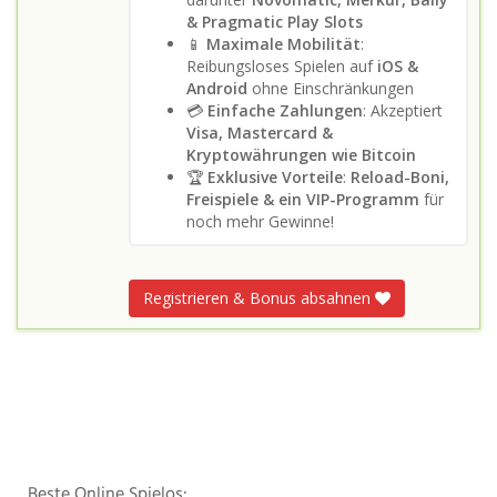
& Pragmatic Play Slots
📱
Maximale Mobilität
:
Reibungsloses Spielen auf
iOS &
Android
ohne Einschränkungen
💳
Einfache Zahlungen
: Akzeptiert
Visa, Mastercard &
Kryptowährungen wie Bitcoin
🏆
Exklusive Vorteile
:
Reload-Boni,
Freispiele & ein VIP-Programm
für
noch mehr Gewinne!
Registrieren & Bonus absahnen
Beste Online Spielos: