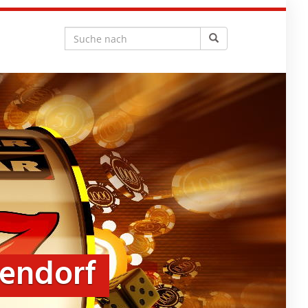
endorf