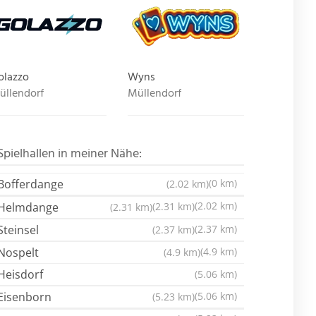
olazzo
Wyns
üllendorf
Müllendorf
Spielhallen in meiner Nähe:
Bofferdange
(0 km)
(2.02 km)
(2.02 km)
Helmdange
(2.31 km)
(2.31 km)
Steinsel
(2.37 km)
(2.37 km)
Nospelt
(4.9 km)
(4.9 km)
Heisdorf
(5.06 km)
Eisenborn
(5.06 km)
(5.23 km)