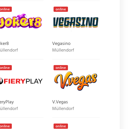
online
online
oker8
Vegasino
üllendorf
Müllendorf
online
online
eryPlay
V.Vegas
üllendorf
Müllendorf
online
online