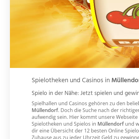
Spielotheken und Casinos in
Müllendo
Spielo in der Nähe: Jetzt spielen und gewi
Spielhallen und Casinos gehören zu den belie
Müllendorf
. Doch die Suche nach der richtige
aufwendig sein. Hier kommt unsere Webseite
Spielotheken und Spielos in
Müllendorf
und wi
dir eine Übersicht der 12 besten Online Spiel
Zuhause aus zu jeder Uhrzeit Geld zu gewinn