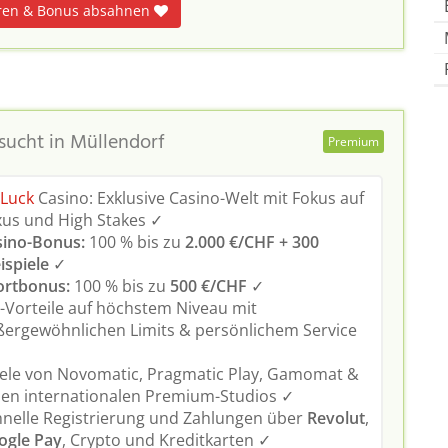
eren & Bonus absahnen
sucht in
Müllendorf
Premium
PLuck
Casino: Exklusive Casino-Welt mit Fokus auf
xus und High Stakes ✓
sino-Bonus:
100 % bis zu
2.000 €/CHF + 300
ispiele
✓
ortbonus:
100 % bis zu
500 €/CHF
✓
-Vorteile auf höchstem Niveau mit
ßergewöhnlichen Limits & persönlichem Service
iele von Novomatic, Pragmatic Play, Gamomat &
len internationalen Premium-Studios ✓
hnelle Registrierung und Zahlungen über
Revolut
,
ogle Pay
, Crypto und Kreditkarten ✓