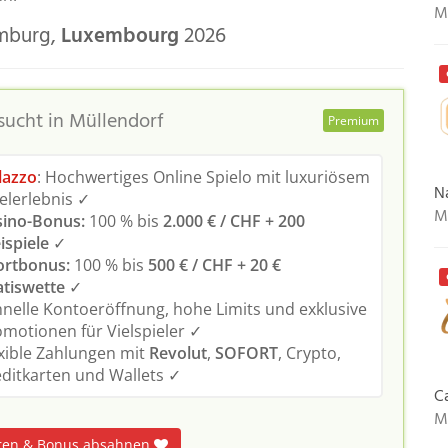
M
emburg,
Luxembourg
2026
sucht in
Müllendorf
Premium
lazzo
: Hochwertiges Online Spielo mit luxuriösem
N
elerlebnis ✓
M
sino-Bonus:
100 % bis
2.000 € / CHF + 200
ispiele
✓
ortbonus:
100 % bis
500 € / CHF + 20 €
atiswette
✓
nelle Kontoeröffnung, hohe Limits und exklusive
motionen für Vielspieler ✓
xible Zahlungen mit
Revolut
,
SOFORT
, Crypto,
ditkarten und Wallets ✓
C
M
eren & Bonus absahnen