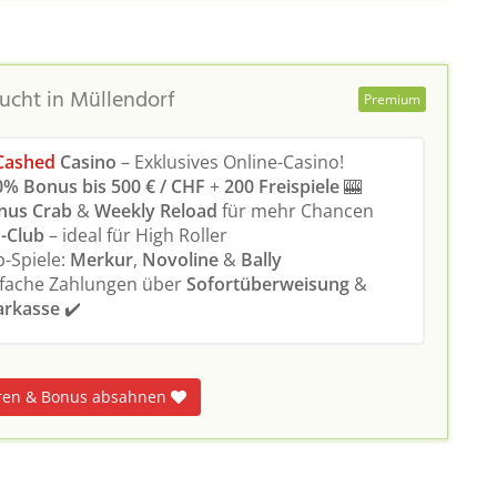
ucht in
Müllendorf
Premium
Cashed
Casino
– Exklusives Online-Casino!
0% Bonus bis 500 €
/ CHF
+
200 Freispiele
🎰
nus Crab
&
Weekly Reload
für mehr Chancen
-Club
– ideal für High Roller
-Spiele:
Merkur
,
Novoline
&
Bally
nfache Zahlungen über
Sofortüberweisung
&
arkasse
✔️
eren & Bonus absahnen