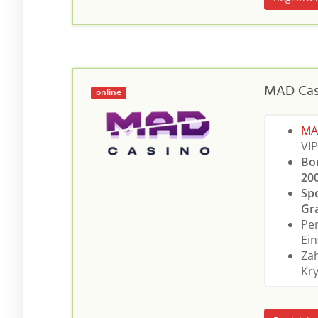
MAD Cas
online
MA
VIP
Bon
200
Sp
Gr
Per
Ein
Za
Kr