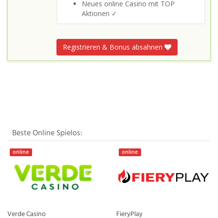
Neues online Casino mit TOP
Aktionen ✓
Registrieren & Bonus absahnen
Beste Online Spielos:
online
online
Verde Casino
FieryPlay