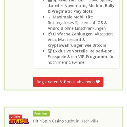
darunter
Novomatic, Merkur, Bally
& Pragmatic Play Slots
📱
Maximale Mobilität
:
Reibungsloses Spielen auf
iOS &
Android
ohne Einschränkungen
💳
Einfache Zahlungen
: Akzeptiert
Visa, Mastercard &
Kryptowährungen wie Bitcoin
🏆
Exklusive Vorteile
:
Reload-Boni,
Freispiele & ein VIP-Programm
für
noch mehr Gewinne!
Registrieren & Bonus absahnen
Premium
online
Hit’n’Spin Casino
sucht in
Hachiville