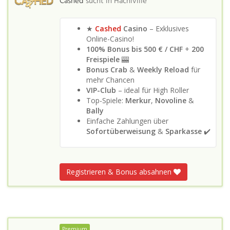
Cashed
sucht in
Hachiville
★
Cashed
Casino
– Exklusives
Online-Casino!
100% Bonus bis 500 €
/ CHF
+
200
Freispiele
🎰
Bonus Crab
&
Weekly Reload
für
mehr Chancen
VIP-Club
– ideal für High Roller
Top-Spiele:
Merkur
,
Novoline
&
Bally
Einfache Zahlungen über
Sofortüberweisung
&
Sparkasse
✔️
Registrieren & Bonus absahnen
Premium