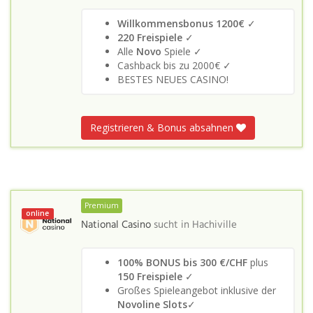
Willkommensbonus 1200€
✓
220 Freispiele
✓
Alle
Novo
Spiele ✓
Cashback bis zu 2000€ ✓
BESTES NEUES CASINO!
Registrieren & Bonus absahnen
Premium
online
National Casino
sucht in
Hachiville
100% BONUS bis 300 €/CHF
plus
150 Freispiele
✓
Großes Spieleangebot inklusive der
Novoline Slots
✓