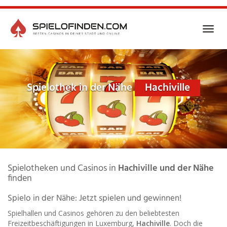
Skip
to
main
Toggl
content
navig
Spielothek in der Nähe
Hachiville
Spielotheken und Casinos in
Hachiville und der Nähe
finden
Spielo in der Nähe: Jetzt spielen und gewinnen!
Spielhallen und Casinos gehören zu den beliebtesten
Freizeitbeschäftigungen in Luxemburg,
Hachiville
. Doch die