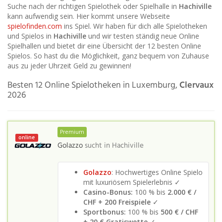
Suche nach der richtigen Spielothek oder Spielhalle in
Hachiville
kann aufwendig sein. Hier kommt unsere Webseite
spielofinden.com
ins Spiel. Wir haben für dich alle Spielotheken
und Spielos in
Hachiville
und wir testen ständig neue Online
Spielhallen und bietet dir eine Übersicht der 12 besten Online
Spielos. So hast du die Möglichkeit, ganz bequem von Zuhause
aus zu jeder Uhrzeit Geld zu gewinnen!
Besten 12 Online Spielotheken in Luxemburg,
Clervaux
2026
Premium
online
Golazzo
sucht in
Hachiville
Golazzo
: Hochwertiges Online Spielo
mit luxuriösem Spielerlebnis ✓
Casino-Bonus:
100 % bis
2.000 € /
CHF + 200 Freispiele
✓
Sportbonus:
100 % bis
500 € / CHF
+ 20 € Gratiswette
✓