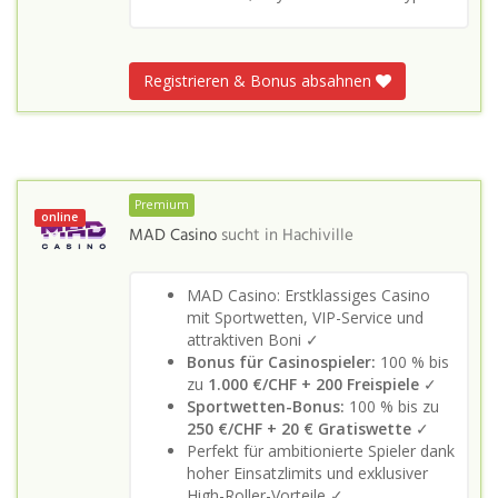
Registrieren & Bonus absahnen
Premium
online
MAD Casino
sucht in
Hachiville
MAD Casino: Erstklassiges Casino
mit Sportwetten, VIP-Service und
attraktiven Boni ✓
Bonus für Casinospieler:
100 % bis
zu
1.000 €/CHF + 200 Freispiele
✓
Sportwetten-Bonus:
100 % bis zu
250 €/CHF + 20 € Gratiswette
✓
Perfekt für ambitionierte Spieler dank
hoher Einsatzlimits und exklusiver
High-Roller-Vorteile ✓