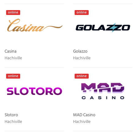
online
online
Casina
Golazzo
Hachiville
Hachiville
online
online
Slotoro
MAD Casino
Hachiville
Hachiville