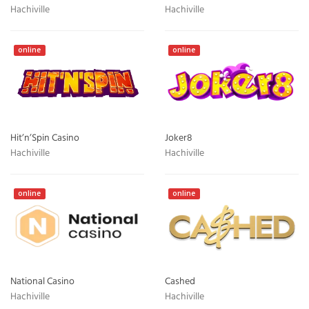
Hachiville
Hachiville
online
online
Hit’n’Spin Casino
Joker8
Hachiville
Hachiville
online
online
National Casino
Cashed
Hachiville
Hachiville