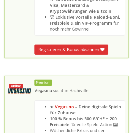
Visa, Mastercard &
Kryptowährungen wie Bitcoin
🏆
Exklusive Vorteile
:
Reload-Boni,
Freispiele & ein VIP-Programm
für
noch mehr Gewinne!
Registrieren & Bonus absahnen
Premium
online
Vegasino
sucht in
Hachiville
★
Vegasino
– Deine digitale Spielo
für Zuhause!
100 % Bonus bis 500 €/CHF
+
200
Freispiele
für volle Spielo-Action 🎰
Wöchentliche Extras und der