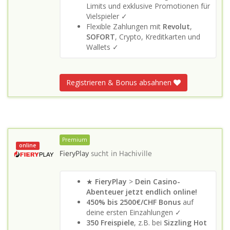
Limits und exklusive Promotionen für
Vielspieler ✓
Flexible Zahlungen mit
Revolut
,
SOFORT
, Crypto, Kreditkarten und
Wallets ✓
Registrieren & Bonus absahnen
Premium
online
FieryPlay
sucht in
Hachiville
★
FieryPlay
>
Dein Casino-
Abenteuer jetzt endlich online!
450% bis 2500€/CHF Bonus
auf
deine ersten Einzahlungen ✓
350 Freispiele
, z.B. bei
Sizzling Hot