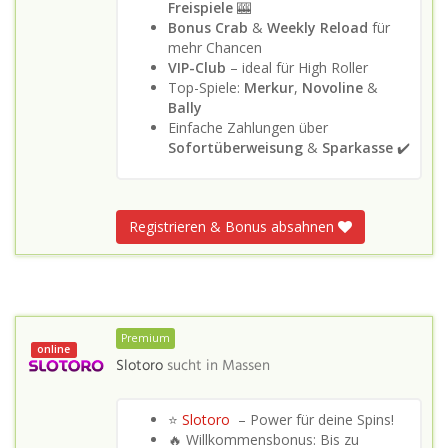
Freispiele
🎰
Bonus Crab
&
Weekly Reload
für
mehr Chancen
VIP-Club
– ideal für High Roller
Top-Spiele:
Merkur
,
Novoline
&
Bally
Einfache Zahlungen über
Sofortüberweisung
&
Sparkasse
✔️
Registrieren & Bonus absahnen
Premium
online
Slotoro
sucht in
Massen
⭐
Slotoro
– Power für deine Spins!
🔥 Willkommensbonus: Bis zu