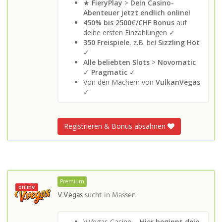
★
FieryPlay
>
Dein Casino-
Abenteuer jetzt endlich online!
450% bis 2500€/CHF Bonus
auf
deine ersten Einzahlungen ✓
350 Freispiele
, z.B. bei
Sizzling Hot
✓
Alle beliebten Slots
>
Novomatic
✓
Pragmatic
✓
Von den Machern von
VulkanVegas
✓
Registrieren & Bonus absahnen
Premium
online
V.Vegas
sucht in
Massen
V.Vegas Casino
– Hier beginnt dein