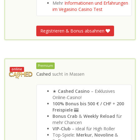
Mehr
Informationen und Erfahrungen
im Vegasino Casino Test
Registrieren & Bonus absahnen
Premium
online
Cashed
sucht in
Massen
★
Cashed Casino
– Exklusives
Online-Casino!
100% Bonus bis 500 €
/ CHF
+
200
Freispiele
🎰
Bonus Crab
&
Weekly Reload
für
mehr Chancen
VIP-Club
– ideal für High Roller
Top-Spiele:
Merkur
,
Novoline
&