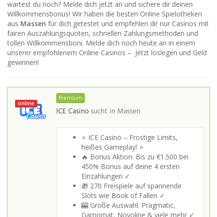
wartest du noch? Melde dich jetzt an und sichere dir deinen
Willkommensbonus!
Wir haben die besten Online Spielotheken
aus
Massen
für dich getestet und empfehlen dir nur Casinos mit
fairen Auszahlungsquoten, schnellen Zahlungsmethoden und
tollen Willkommensboni. Melde dich noch heute an in einem
unserer empfohlenem Online Casinos – Jetzt loslegen und Geld
gewinnen!
Premium
online
ICE Casino
sucht in
Massen
⭐ ICE Casino – Frostige Limits,
heißes Gameplay! ⭐
🔥 Bonus Aktion: Bis zu €1.500 bei
450% Bonus auf deine 4 ersten
Einzahlungen ✓
🎁 270 Freispiele auf spannende
Slots wie Book of Fallen ✓
🎰 Große Auswahl: Pragmatic,
Gamomat, Novoline & viele mehr ✓