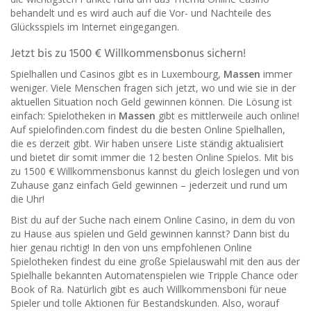
behandelt und es wird auch auf die Vor- und Nachteile des
Glücksspiels im Internet eingegangen.
Jetzt bis zu 1500 € Willkommensbonus sichern!
Spielhallen und Casinos gibt es in Luxembourg,
Massen
immer
weniger. Viele Menschen fragen sich jetzt, wo und wie sie in der
aktuellen Situation noch Geld gewinnen können. Die Lösung ist
einfach: Spielotheken in
Massen
gibt es mittlerweile auch online!
Auf spielofinden.com findest du die besten Online Spielhallen,
die es derzeit gibt. Wir haben unsere Liste ständig aktualisiert
und bietet dir somit immer die 12 besten Online Spielos. Mit bis
zu 1500 € Willkommensbonus kannst du gleich loslegen und von
Zuhause ganz einfach Geld gewinnen – jederzeit und rund um
die Uhr!
Bist du auf der Suche nach einem Online Casino, in dem du von
zu Hause aus spielen und Geld gewinnen kannst? Dann bist du
hier genau richtig! In den von uns empfohlenen Online
Spielotheken findest du eine große Spielauswahl mit den aus der
Spielhalle bekannten Automatenspielen wie Tripple Chance oder
Book of Ra. Natürlich gibt es auch Willkommensboni für neue
Spieler und tolle Aktionen für Bestandskunden. Also, worauf