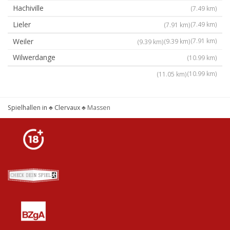
Hachiville
(7.49 km)
Lieler
(7.49 km)
(7.91 km)
Weiler
(7.91 km)
(9.39 km)
(9.39 km)
Wilwerdange
(10.99 km)
(10.99 km)
(11.05 km)
Spielhallen in
♣
Clervaux
♣
Massen