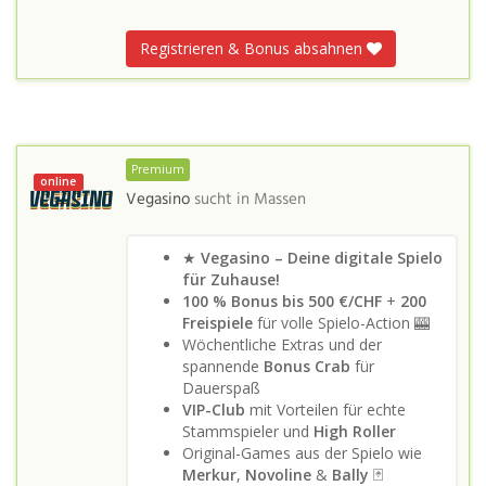
Registrieren & Bonus absahnen
Premium
online
Vegasino
sucht in
Massen
★
Vegasino – Deine digitale Spielo
für Zuhause!
100 % Bonus bis 500 €/CHF
+
200
Freispiele
für volle Spielo-Action 🎰
Wöchentliche Extras und der
spannende
Bonus Crab
für
Dauerspaß
VIP-Club
mit Vorteilen für echte
Stammspieler und
High Roller
Original-Games aus der Spielo wie
Merkur
,
Novoline
&
Bally
🃏