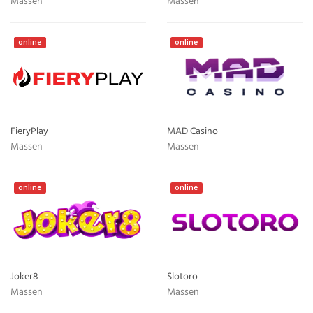
Massen
Massen
online
online
FieryPlay
MAD Casino
Massen
Massen
online
online
Joker8
Slotoro
Massen
Massen