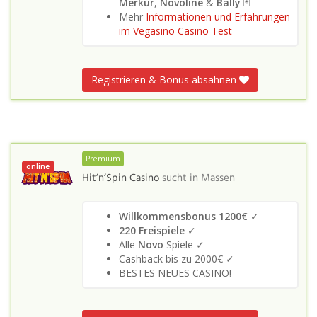
Merkur
,
Novoline
&
Bally
🃏
Mehr
Informationen und Erfahrungen
im Vegasino Casino Test
Registrieren & Bonus absahnen
Premium
online
Hit’n’Spin Casino
sucht in
Massen
Willkommensbonus 1200€
✓
220 Freispiele
✓
Alle
Novo
Spiele ✓
Cashback bis zu 2000€ ✓
BESTES NEUES CASINO!