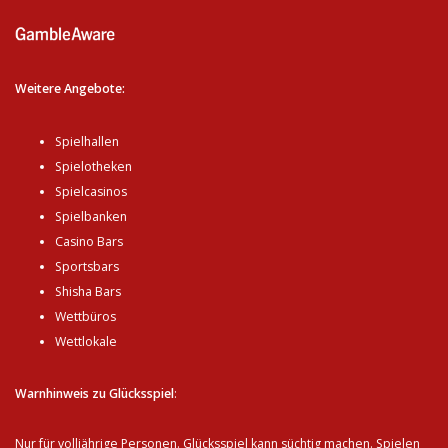
Weitere Angebote:
Spielhallen
Spielotheken
Spielcasinos
Spielbanken
Casino Bars
Sportsbars
Shisha Bars
Wettbüros
Wettlokale
Warnhinweis zu Glücksspiel
:
Nur für volljährige Personen. Glücksspiel kann süchtig machen. Spielen