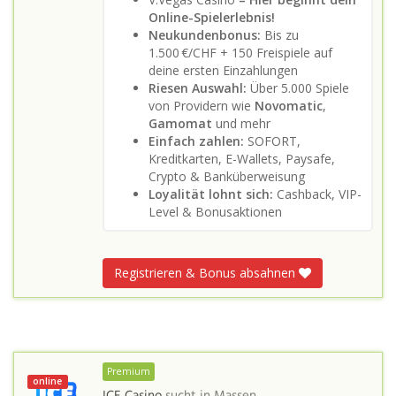
Online-Spielerlebnis!
Neukundenbonus:
Bis zu
1.500 €/CHF + 150 Freispiele auf
deine ersten Einzahlungen
Riesen Auswahl:
Über 5.000 Spiele
von Providern wie
Novomatic
,
Gamomat
und mehr
Einfach zahlen:
SOFORT,
Kreditkarten, E-Wallets, Paysafe,
Crypto & Banküberweisung
Loyalität lohnt sich:
Cashback, VIP-
Level & Bonusaktionen
Registrieren & Bonus absahnen
Premium
online