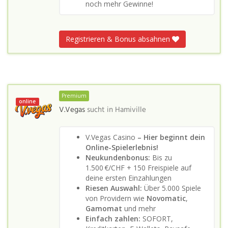
noch mehr Gewinne!
Registrieren & Bonus absahnen
Premium
online
V.Vegas
sucht in
Hamiville
V.Vegas Casino
– Hier beginnt dein
Online-Spielerlebnis!
Neukundenbonus:
Bis zu
1.500 €/CHF + 150 Freispiele auf
deine ersten Einzahlungen
Riesen Auswahl:
Über 5.000 Spiele
von Providern wie
Novomatic
,
Gamomat
und mehr
Einfach zahlen:
SOFORT,