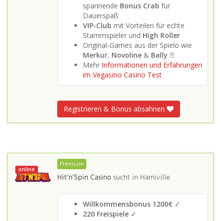
spannende
Bonus Crab
für
Dauerspaß
VIP-Club
mit Vorteilen für echte
Stammspieler und
High Roller
Original-Games aus der Spielo wie
Merkur
,
Novoline
&
Bally
🃏
Mehr
Informationen und Erfahrungen
im Vegasino Casino Test
Registrieren & Bonus absahnen
Premium
online
Hit’n’Spin Casino
sucht in
Hamiville
Willkommensbonus 1200€
✓
220 Freispiele
✓