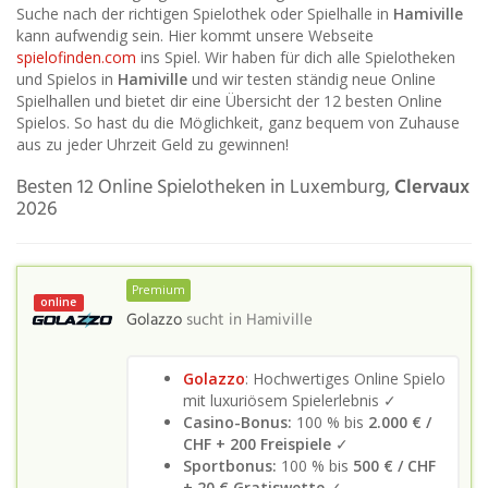
Suche nach der richtigen Spielothek oder Spielhalle in
Hamiville
kann aufwendig sein. Hier kommt unsere Webseite
spielofinden.com
ins Spiel. Wir haben für dich alle Spielotheken
und Spielos in
Hamiville
und wir testen ständig neue Online
Spielhallen und bietet dir eine Übersicht der 12 besten Online
Spielos. So hast du die Möglichkeit, ganz bequem von Zuhause
aus zu jeder Uhrzeit Geld zu gewinnen!
Besten 12 Online Spielotheken in Luxemburg,
Clervaux
2026
Premium
online
Golazzo
sucht in
Hamiville
Golazzo
: Hochwertiges Online Spielo
mit luxuriösem Spielerlebnis ✓
Casino-Bonus:
100 % bis
2.000 € /
CHF + 200 Freispiele
✓
Sportbonus:
100 % bis
500 € / CHF
+ 20 € Gratiswette
✓