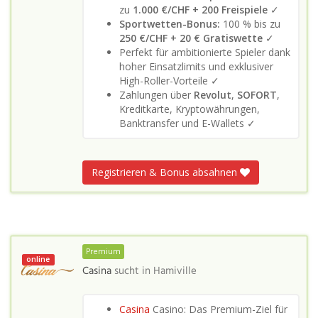
zu
1.000 €/CHF + 200 Freispiele
✓
Sportwetten-Bonus:
100 % bis zu
250 €/CHF + 20 € Gratiswette
✓
Perfekt für ambitionierte Spieler dank
hoher Einsatzlimits und exklusiver
High-Roller-Vorteile ✓
Zahlungen über
Revolut
,
SOFORT
,
Kreditkarte, Kryptowährungen,
Banktransfer und E-Wallets ✓
Registrieren & Bonus absahnen
Premium
online
Casina
sucht in
Hamiville
Casina
Casino: Das Premium-Ziel für