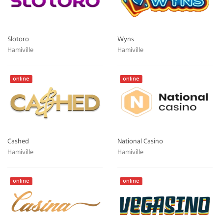
Slotoro
Wyns
Hamiville
Hamiville
online
online
Cashed
National Casino
Hamiville
Hamiville
online
online