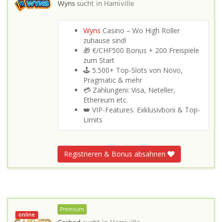
Wyns
sucht in
Hamiville
Wyns
Casino – Wo High Roller
zuhause sind!
🎁 €/CHF500 Bonus + 200 Freispiele
zum Start
🕹️ 5.500+ Top-Slots von Novo,
Pragmatic & mehr
💳 Zahlungeni: Visa, Neteller,
Ethereum etc.
👑 VIP-Features: Exklusivboni & Top-
Limits
Registrieren & Bonus absahnen
Premium
online