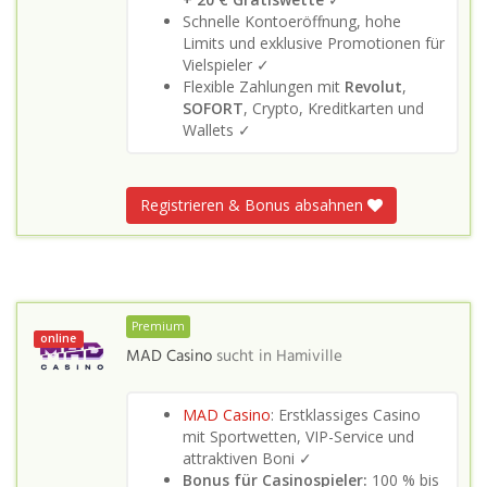
Schnelle Kontoeröffnung, hohe
Limits und exklusive Promotionen für
Vielspieler ✓
Flexible Zahlungen mit
Revolut
,
SOFORT
, Crypto, Kreditkarten und
Wallets ✓
Registrieren & Bonus absahnen
Premium
online
MAD Casino
sucht in
Hamiville
MAD Casino
: Erstklassiges Casino
mit Sportwetten, VIP-Service und
attraktiven Boni ✓
Bonus für Casinospieler:
100 % bis