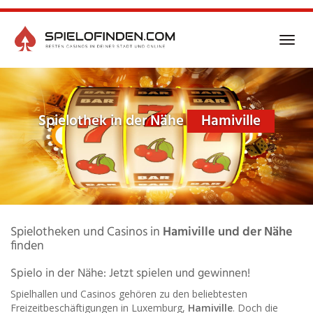
Skip
to
main
Toggl
content
navig
Spielothek in der Nähe
Hamiville
Spielotheken und Casinos in
Hamiville und der Nähe
finden
Spielo in der Nähe: Jetzt spielen und gewinnen!
Spielhallen und Casinos gehören zu den beliebtesten
Freizeitbeschäftigungen in Luxemburg,
Hamiville
. Doch die