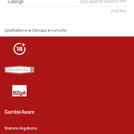
Lullange
(9.02 km)
(9.81 km)
(9.81 km)
(9.82 km)
Spielhallen in
♣
Clervaux
♣
Hamiville
Weitere Angebote: