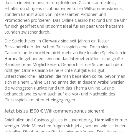
du dich in einem unserer empfohlenen Casinos anmeldest,
erhältst du übrigens nicht nur einen tollen Willkommensbonus,
sondern kannst auch von interessanten Aktionen und
Promotionen profitieren. Das Online Casino hat rund um die Uhr
für dich geöffnet und ist somit ideal für ein paar unterhaltsame
Stunden zwischendurch.
Die Spielotheken in
Clervaux
sind seit Jahren ein fester
Bestandteil der deutschen Glücksspielszene. Doch viele
Casinofreunde möchten nicht mehr an ihre lokalen Spielhallen in
Hamiville
gebunden sein und das Internet eröffnet eine große
Bandbreite an Möglichkeiten. Dennoch ist die Suche nach dem
richtigen Online Casino keine leichte Aufgabe. Es gibt
unterschiedliche Faktoren, die man bedenken sollte, bevor man
sich in einem Online Casino anmeldet. In diesem Artikel werden
die wichtigsten Punkte rund um das Thema Online Casino
behandelt und es wird auch auf die Vor- und Nachteile des
Glücksspiels im Internet eingegangen.
Jetzt bis zu 1500 € Willkommensbonus sichern!
Spielhallen und Casinos gibt es in Luxembourg,
Hamiville
immer
weniger. Viele Menschen fragen sich jetzt, wo und wie sie in der
aktuellen Situation noch Geld gewinnen können. Die Lösung ist