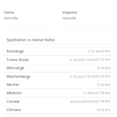
Casina
Vegasino
Hamiville
Hamiville
Spielhallen in meiner Nähe:
Boevange
(0 km)
(1.61 km)
Troine-Route
(1.61 km)
(1.64 km)
(1.64 km)
Wincrange
(5.04 km)
Weicherdange
(5.04 km)
(7.05 km)
(7.05 km)
Mecher
(7.06 km)
Allerborn
(7.06 km)
(7.49 km)
Crendal
(7.49 km)
(8.09 km)
(8.09 km)
Clervaux
(9.02 km)