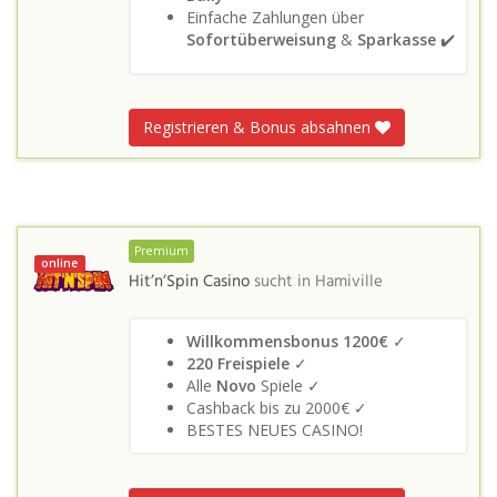
Einfache Zahlungen über
Sofortüberweisung
&
Sparkasse
✔️
Registrieren & Bonus absahnen
Premium
online
Hit’n’Spin Casino
sucht in
Hamiville
Willkommensbonus 1200€
✓
220 Freispiele
✓
Alle
Novo
Spiele ✓
Cashback bis zu 2000€ ✓
BESTES NEUES CASINO!