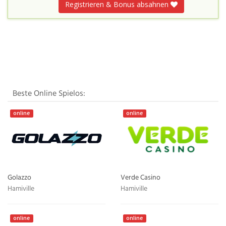
Registrieren & Bonus absahnen
Beste Online Spielos:
online
online
Golazzo
Verde Casino
Hamiville
Hamiville
online
online