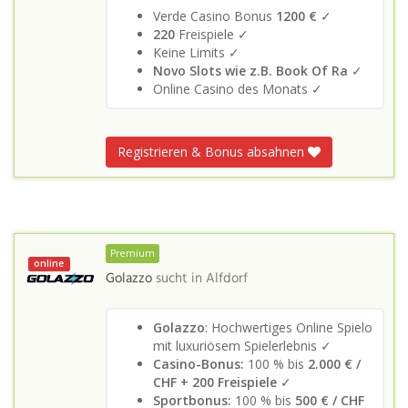
Verde Casino Bonus
1200 €
✓
220
Freispiele ✓
Keine Limits ✓
Novo Slots wie z.B. Book Of Ra
✓
Online Casino des Monats ✓
Registrieren & Bonus absahnen
Premium
online
Golazzo
sucht in
Alfdorf
Golazzo
: Hochwertiges Online Spielo
mit luxuriösem Spielerlebnis ✓
Casino-Bonus:
100 % bis
2.000 € /
CHF + 200 Freispiele
✓
Sportbonus:
100 % bis
500 € / CHF