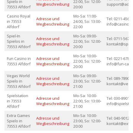
Spielo in
22:00, So: 12:00-
Wegbeschreibung
support@admi
73553 Alfdorf
20:00
Casino Royal
Mo-Sa: 11:00-
Adresse und
Tel: 0211-45678
in 73553
24:00, So: 13:00-
Wegbeschreibung
info@casino-r
Alfdorf
22:00
Spiel-In
Mo-Sa: 09:00-
Adresse und
Tel: 0711-56789
Spielos in
22:00, So: 12:00-
Wegbeschreibung
kontakt@spiel-
73553 Alfdorf
20:00
Mo-Sa: 10:00-
Fun Casino in
Adresse und
Tel: 0221-67890
22:00, So: 12:00-
73553 Alfdorf
Wegbeschreibung
info@fun-casi
20:00
Vegas World
Mo-Sa: 09:00-
Adresse und
Tel: 089-789012
Spielo in
23:00, So: 12:00-
Wegbeschreibung
kontakt@vega
73553 Alfdorf
21:00
Spielstation
Mo-Sa: 10:00-
Adresse und
Tel: 030-890123
in 73553
22:00, So: 13:00-
Wegbeschreibung
info@spielstat
Alfdorf
21:00
Extra Games
Mo-Sa: 10:00-
Adresse und
Tel: 040-901234
Spielo in
23:00, So: 12:00-
Wegbeschreibung
kontakt@extr
73553 Alfdorf
20:00