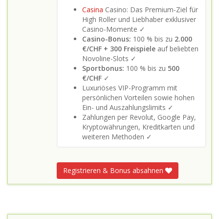
Casina
Casino: Das Premium-Ziel für
High Roller und Liebhaber exklusiver
Casino-Momente ✓
Casino-Bonus:
100 % bis zu
2.000
€/CHF + 300 Freispiele
auf beliebten
Novoline-Slots ✓
Sportbonus:
100 % bis zu
500
€/CHF
✓
Luxuriöses VIP-Programm mit
persönlichen Vorteilen sowie hohen
Ein- und Auszahlungslimits ✓
Zahlungen per Revolut, Google Pay,
Kryptowährungen, Kreditkarten und
weiteren Methoden ✓
Registrieren & Bonus absahnen