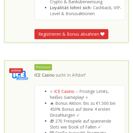
Crypto & Banküberweisung
Loyalität lohnt sich:
Cashback, VIP-
Level & Bonusaktionen
Registrieren & Bonus absahnen
Premium
online
ICE Casino
sucht in
Alfdorf
⭐
ICE Casino
– Frostige Limits,
heißes Gameplay! ⭐
🔥 Bonus Aktion: Bis zu €1.500 bei
450% Bonus auf deine 4 ersten
Einzahlungen ✓
🎁 270 Freispiele auf spannende
Slots wie Book of Fallen ✓
🎰 Große Auswahl: Pragmatic,