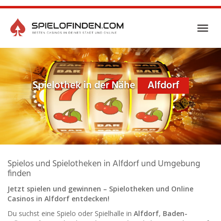
Skip
to
main
Toggl
content
navig
Spielothek in der Nähe
Alfdorf
Spielos und Spielotheken in Alfdorf und Umgebung
finden
Jetzt spielen und gewinnen – Spielotheken und Online
Casinos in Alfdorf entdecken!
Du suchst eine Spielo oder Spielhalle in
Alfdorf
,
Baden-