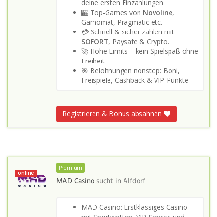
deine ersten Einzahlungen
🎰 Top-Games von
Novoline
,
Gamomat, Pragmatic etc.
💳 Schnell & sicher zahlen mit
SOFORT
, Paysafe & Crypto.
🚀 Hohe Limits – kein Spielspaß ohne
Freiheit
🎯 Belohnungen nonstop: Boni,
Freispiele, Cashback & VIP-Punkte
Registrieren & Bonus absahnen
Premium
online
MAD Casino
sucht in
Alfdorf
MAD Casino: Erstklassiges Casino
mit Sportwetten, VIP-Service und