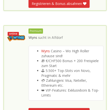
Registrieren & Bonus absahnen
Premium
online
Wyns
sucht in
Alfdorf
Wyns
Casino – Wo High Roller
zuhause sind!
🎁 €/CHF500 Bonus + 200 Freispiele
zum Start
🕹️ 5.500+ Top-Slots von Novo,
Pragmatic & mehr
💳 Zahlungeni: Visa, Neteller,
Ethereum etc.
👑 VIP-Features: Exklusivboni & Top-
Limits