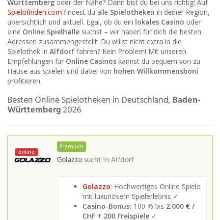
Württemberg
oder der Nähe? Dann bist du bei uns richtig! Auf
Spielofinden.com
findest du alle
Spielotheken
in deiner Region,
übersichtlich und aktuell. Egal, ob du ein
lokales Casino
oder
eine
Online Spielhalle
suchst – wir haben für dich die besten
Adressen zusammengestellt. Du willst nicht extra in die
Spielothek in
Alfdorf
fahren? Kein Problem! Mit unseren
Empfehlungen für
Online Casinos
kannst du bequem von zu
Hause aus spielen und dabei von
hohen Willkommensboni
profitieren.
Besten Online Spielotheken in Deutschland,
Baden-
Württemberg
2026
Premium
online
Golazzo
sucht in
Alfdorf
Golazzo
: Hochwertiges Online Spielo
mit luxuriösem Spielerlebnis ✓
Casino-Bonus:
100 % bis
2.000 € /
CHF + 200 Freispiele
✓