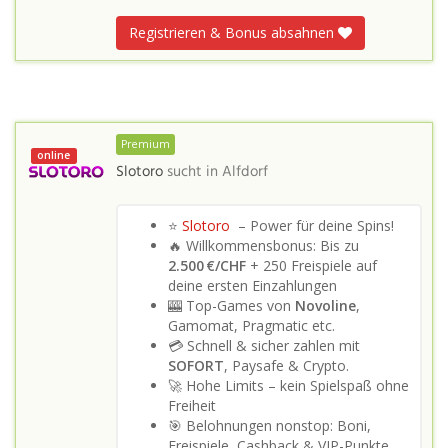
Registrieren & Bonus absahnen
Premium
online
Slotoro
sucht in
Alfdorf
⭐
Slotoro
– Power für deine Spins!
🔥 Willkommensbonus: Bis zu
2.500 €/CHF
+ 250 Freispiele auf
deine ersten Einzahlungen
🎰 Top-Games von
Novoline
,
Gamomat, Pragmatic etc.
💳 Schnell & sicher zahlen mit
SOFORT
, Paysafe & Crypto.
🚀 Hohe Limits – kein Spielspaß ohne
Freiheit
🎯 Belohnungen nonstop: Boni,
Freispiele, Cashback & VIP-Punkte