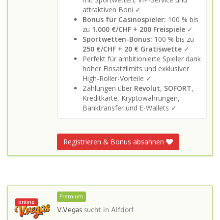
attraktiven Boni ✓
Bonus für Casinospieler:
100 % bis
zu
1.000 €/CHF + 200 Freispiele
✓
Sportwetten-Bonus:
100 % bis zu
250 €/CHF + 20 € Gratiswette
✓
Perfekt für ambitionierte Spieler dank
hoher Einsatzlimits und exklusiver
High-Roller-Vorteile ✓
Zahlungen über
Revolut
,
SOFORT
,
Kreditkarte, Kryptowährungen,
Banktransfer und E-Wallets ✓
Registrieren & Bonus absahnen
Premium
online
V.Vegas
sucht in
Alfdorf