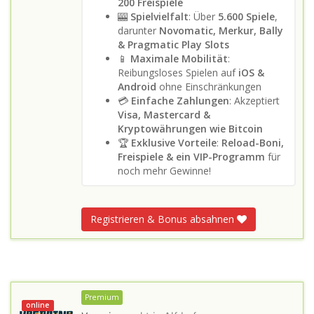
200 Freispiele
🎰
Spielvielfalt
: Über
5.600 Spiele
,
darunter
Novomatic, Merkur, Bally
& Pragmatic Play Slots
📱
Maximale Mobilität
:
Reibungsloses Spielen auf
iOS &
Android
ohne Einschränkungen
💳
Einfache Zahlungen
: Akzeptiert
Visa, Mastercard &
Kryptowährungen wie Bitcoin
🏆
Exklusive Vorteile
:
Reload-Boni,
Freispiele & ein VIP-Programm
für
noch mehr Gewinne!
Registrieren & Bonus absahnen
Premium
online