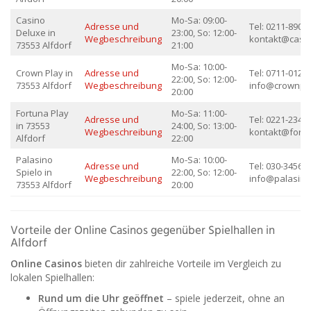
Casino
Mo-Sa: 09:00-
Adresse und
Tel: 0211-89012
Deluxe in
23:00, So: 12:00-
Wegbeschreibung
kontakt@casi
73553 Alfdorf
21:00
Mo-Sa: 10:00-
Crown Play in
Adresse und
Tel: 0711-01234
22:00, So: 12:00-
73553 Alfdorf
Wegbeschreibung
info@crownpl
20:00
Fortuna Play
Mo-Sa: 11:00-
Adresse und
Tel: 0221-23456
in 73553
24:00, So: 13:00-
Wegbeschreibung
kontakt@fortu
Alfdorf
22:00
Palasino
Mo-Sa: 10:00-
Adresse und
Tel: 030-345678
Spielo in
22:00, So: 12:00-
Wegbeschreibung
info@palasino
73553 Alfdorf
20:00
Vorteile der Online Casinos gegenüber Spielhallen in
Alfdorf
Online Casinos
bieten dir zahlreiche Vorteile im Vergleich zu
lokalen Spielhallen:
Rund um die Uhr geöffnet
– spiele jederzeit, ohne an