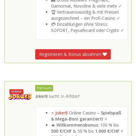
Gamomat, Novoline & viele mehr ✓
🏆 Vertrauenswürdig & mit Preisen
ausgezeichnet – ein Profi‑Casino ✓
💳 Einzahlungen ohne Stress:
SOFORT, Paysafecard oder Crypto ✓
Registrieren & Bonus absahnen
Premium
online
Joker8
sucht in
Alfdorf
⭐
Joker8
Online Casino
– Spielspaß
& Mega-Boni garantiert!
⭐
🔥
Willkommensbonus
: 100 % bis
500 €/CHF
& 50 % bis
1.000 €/CHF
+