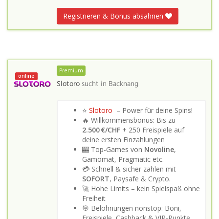
Registrieren & Bonus absahnen
Premium
online
Slotoro
sucht in
Backnang
⭐
Slotoro
– Power für deine Spins!
🔥 Willkommensbonus: Bis zu
2.500 €/CHF
+ 250 Freispiele auf
deine ersten Einzahlungen
🎰 Top-Games von
Novoline
,
Gamomat, Pragmatic etc.
💳 Schnell & sicher zahlen mit
SOFORT
, Paysafe & Crypto.
🚀 Hohe Limits – kein Spielspaß ohne
Freiheit
🎯 Belohnungen nonstop: Boni,
Freispiele, Cashback & VIP-Punkte