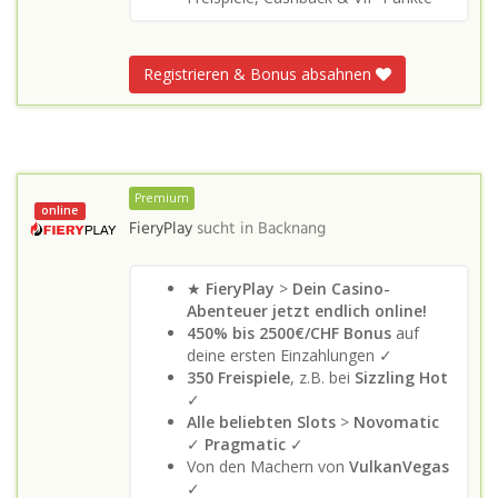
Registrieren & Bonus absahnen
Premium
online
FieryPlay
sucht in
Backnang
★
FieryPlay
>
Dein Casino-
Abenteuer jetzt endlich online!
450% bis 2500€/CHF Bonus
auf
deine ersten Einzahlungen ✓
350 Freispiele
, z.B. bei
Sizzling Hot
✓
Alle beliebten Slots
>
Novomatic
✓
Pragmatic
✓
Von den Machern von
VulkanVegas
✓