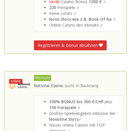
Verde
Casino Bonus
1200 €
✓
220
Freispiele ✓
Keine Limits ✓
Novo Slots wie z.B. Book Of Ra
✓
Online Casino des Monats ✓
Registrieren & Bonus absahnen
Premium
online
National Casino
sucht in
Backnang
100% BONUS bis 300 €/CHF
plus
150 Freispiele
✓
Großes Spieleangebot inklusive der
Novoline Slots
✓
Neues online Casino mit TOP
Aktionen ✓