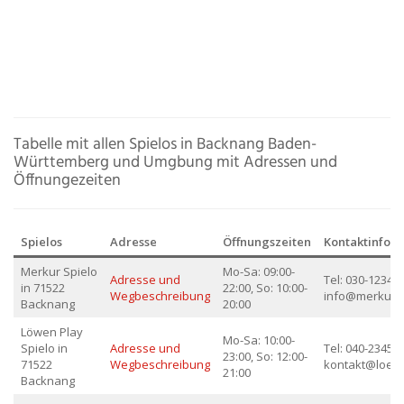
Tabelle mit allen Spielos in Backnang Baden-
Württemberg und Umgbung mit Adressen und
Öffnungezeiten
Spielos
Adresse
Öffnungszeiten
Kontaktinfor
Merkur Spielo
Mo-Sa: 09:00-
Adresse und
Tel: 030-123456
in 71522
22:00, So: 10:00-
Wegbeschreibung
info@merkur.
Backnang
20:00
Löwen Play
Mo-Sa: 10:00-
Spielo in
Adresse und
Tel: 040-234567
23:00, So: 12:00-
71522
Wegbeschreibung
kontakt@loew
21:00
Backnang