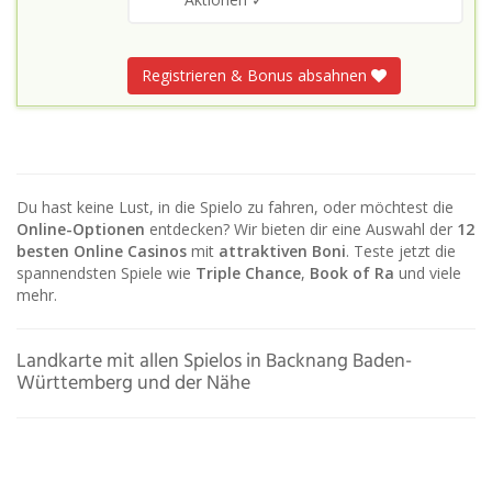
Registrieren & Bonus absahnen
Du hast keine Lust, in die Spielo zu fahren, oder möchtest die
Online-Optionen
entdecken? Wir bieten dir eine Auswahl der
12
besten Online Casinos
mit
attraktiven Boni
. Teste jetzt die
spannendsten Spiele wie
Triple Chance
,
Book of Ra
und viele
mehr.
Landkarte mit allen Spielos in Backnang Baden-
Württemberg und der Nähe