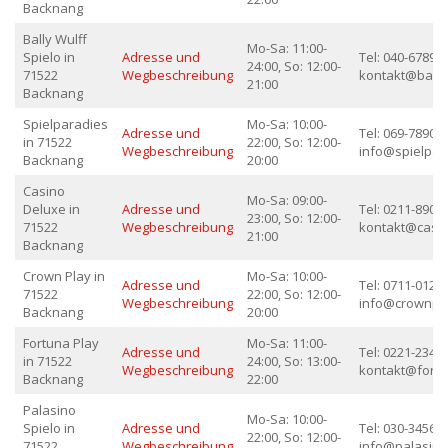
Backnang
Bally Wulff
Mo-Sa: 11:00-
Spielo in
Adresse und
Tel: 040-678901
24:00, So: 12:00-
71522
Wegbeschreibung
kontakt@bally
21:00
Backnang
Spielparadies
Mo-Sa: 10:00-
Adresse und
Tel: 069-789012
in 71522
22:00, So: 12:00-
Wegbeschreibung
info@spielpar
Backnang
20:00
Casino
Mo-Sa: 09:00-
Deluxe in
Adresse und
Tel: 0211-89012
23:00, So: 12:00-
71522
Wegbeschreibung
kontakt@casi
21:00
Backnang
Crown Play in
Mo-Sa: 10:00-
Adresse und
Tel: 0711-01234
71522
22:00, So: 12:00-
Wegbeschreibung
info@crownpl
Backnang
20:00
Fortuna Play
Mo-Sa: 11:00-
Adresse und
Tel: 0221-23456
in 71522
24:00, So: 13:00-
Wegbeschreibung
kontakt@fortu
Backnang
22:00
Palasino
Mo-Sa: 10:00-
Spielo in
Adresse und
Tel: 030-345678
22:00, So: 12:00-
71522
Wegbeschreibung
info@palasino