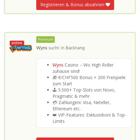
Registrieren & Bonus absahnen
Premium
online
Wyns
sucht in
Backnang
Wyns
Casino – Wo High Roller
zuhause sind!
🎁 €/CHF500 Bonus + 200 Freispiele
zum Start
🕹️ 5.500+ Top-Slots von Novo,
Pragmatic & mehr
💳 Zahlungeni: Visa, Neteller,
Ethereum etc.
👑 VIP-Features: Exklusivboni & Top-
Limits