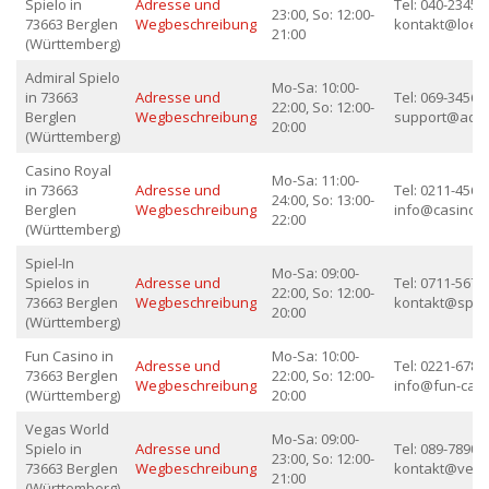
Spielo in
Adresse und
Tel: 040-23456
23:00, So: 12:00-
73663 Berglen
Wegbeschreibung
kontakt@loew
21:00
(Württemberg)
Admiral Spielo
Mo-Sa: 10:00-
in 73663
Adresse und
Tel: 069-34567
22:00, So: 12:00-
Berglen
Wegbeschreibung
support@admi
20:00
(Württemberg)
Casino Royal
Mo-Sa: 11:00-
in 73663
Adresse und
Tel: 0211-4567
24:00, So: 13:00-
Berglen
Wegbeschreibung
info@casino-r
22:00
(Württemberg)
Spiel-In
Mo-Sa: 09:00-
Spielos in
Adresse und
Tel: 0711-5678
22:00, So: 12:00-
73663 Berglen
Wegbeschreibung
kontakt@spiel
20:00
(Württemberg)
Fun Casino in
Mo-Sa: 10:00-
Adresse und
Tel: 0221-6789
73663 Berglen
22:00, So: 12:00-
Wegbeschreibung
info@fun-casi
(Württemberg)
20:00
Vegas World
Mo-Sa: 09:00-
Spielo in
Adresse und
Tel: 089-78901
23:00, So: 12:00-
73663 Berglen
Wegbeschreibung
kontakt@vega
21:00
(Württemberg)