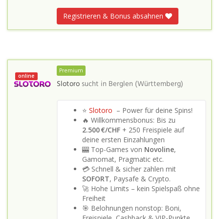
Registrieren & Bonus absahnen
Premium
online
Slotoro
sucht in
Berglen (Württemberg)
⭐
Slotoro
– Power für deine Spins!
🔥 Willkommensbonus: Bis zu
2.500 €/CHF
+ 250 Freispiele auf
deine ersten Einzahlungen
🎰 Top-Games von
Novoline
,
Gamomat, Pragmatic etc.
💳 Schnell & sicher zahlen mit
SOFORT
, Paysafe & Crypto.
🚀 Hohe Limits – kein Spielspaß ohne
Freiheit
🎯 Belohnungen nonstop: Boni,
Freispiele, Cashback & VIP-Punkte