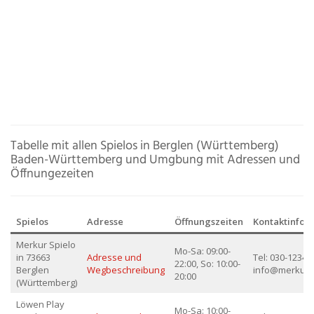
Tabelle mit allen Spielos in Berglen (Württemberg)
Baden-Württemberg und Umgbung mit Adressen und
Öffnungezeiten
Spielos
Adresse
Öffnungszeiten
Kontaktinfor
Merkur Spielo
Mo-Sa: 09:00-
in 73663
Adresse und
Tel: 030-12345
22:00, So: 10:00-
Berglen
Wegbeschreibung
info@merkur.
20:00
(Württemberg)
Löwen Play
Mo-Sa: 10:00-