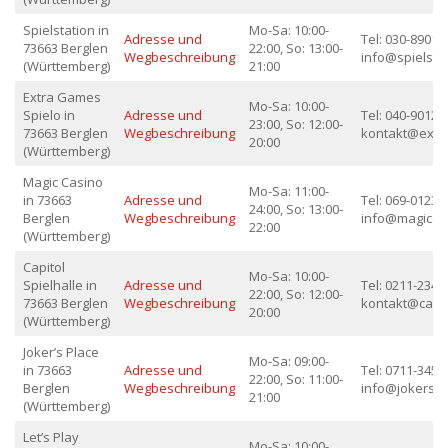
Spielstation in
Mo-Sa: 10:00-
Adresse und
Tel: 030-89012
73663 Berglen
22:00, So: 13:00-
Wegbeschreibung
info@spielsta
(Württemberg)
21:00
Extra Games
Mo-Sa: 10:00-
Spielo in
Adresse und
Tel: 040-90123
23:00, So: 12:00-
73663 Berglen
Wegbeschreibung
kontakt@extr
20:00
(Württemberg)
Magic Casino
Mo-Sa: 11:00-
in 73663
Adresse und
Tel: 069-01234
24:00, So: 13:00-
Berglen
Wegbeschreibung
info@magicca
22:00
(Württemberg)
Capitol
Mo-Sa: 10:00-
Spielhalle in
Adresse und
Tel: 0211-2345
22:00, So: 12:00-
73663 Berglen
Wegbeschreibung
kontakt@capit
20:00
(Württemberg)
Joker’s Place
Mo-Sa: 09:00-
in 73663
Adresse und
Tel: 0711-3456
22:00, So: 11:00-
Berglen
Wegbeschreibung
info@jokerspl
21:00
(Württemberg)
Let’s Play
Mo-Sa: 10:00-