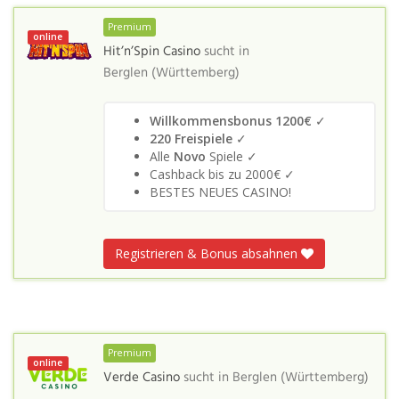
Premium
online
Hit’n’Spin Casino
sucht in
Berglen (Württemberg)
Willkommensbonus 1200€
✓
220 Freispiele
✓
Alle
Novo
Spiele ✓
Cashback bis zu 2000€ ✓
BESTES NEUES CASINO!
Registrieren & Bonus absahnen
Premium
online
Verde Casino
sucht in
Berglen (Württemberg)