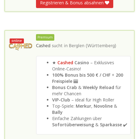
Registrieren & Bonus absahnen
Premium
online
Cashed
sucht in
Berglen (Württemberg)
★
Cashed
Casino
– Exklusives
Online-Casino!
100% Bonus bis 500 €
/ CHF
+
200
Freispiele
🎰
Bonus Crab
&
Weekly Reload
für
mehr Chancen
VIP-Club
– ideal für High Roller
Top-Spiele:
Merkur
,
Novoline
&
Bally
Einfache Zahlungen über
Sofortüberweisung
&
Sparkasse
✔️