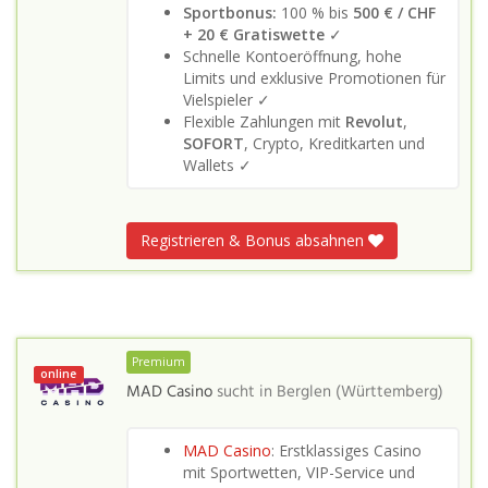
Sportbonus:
100 % bis
500 € / CHF
+ 20 € Gratiswette
✓
Schnelle Kontoeröffnung, hohe
Limits und exklusive Promotionen für
Vielspieler ✓
Flexible Zahlungen mit
Revolut
,
SOFORT
, Crypto, Kreditkarten und
Wallets ✓
Registrieren & Bonus absahnen
Premium
online
MAD Casino
sucht in
Berglen (Württemberg)
MAD Casino
: Erstklassiges Casino
mit Sportwetten, VIP-Service und