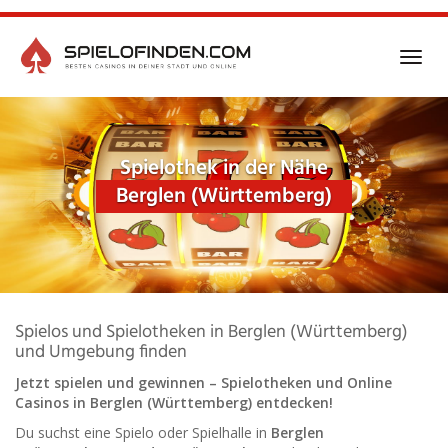
Skip
to
main
Toggl
content
navig
Spielothek in der Nähe
Berglen (Württemberg)
Spielos und Spielotheken in Berglen (Württemberg)
und Umgebung finden
Jetzt spielen und gewinnen – Spielotheken und Online
Casinos in Berglen (Württemberg) entdecken!
Du suchst eine Spielo oder Spielhalle in
Berglen