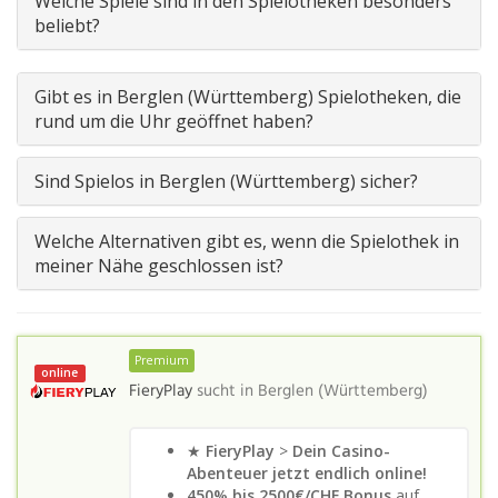
Welche Spiele sind in den Spielotheken besonders
beliebt?
Gibt es in Berglen (Württemberg) Spielotheken, die
rund um die Uhr geöffnet haben?
Sind Spielos in Berglen (Württemberg) sicher?
Welche Alternativen gibt es, wenn die Spielothek in
meiner Nähe geschlossen ist?
Premium
online
FieryPlay
sucht in
Berglen (Württemberg)
★
FieryPlay
>
Dein Casino-
Abenteuer jetzt endlich online!
450% bis 2500€/CHF Bonus
auf