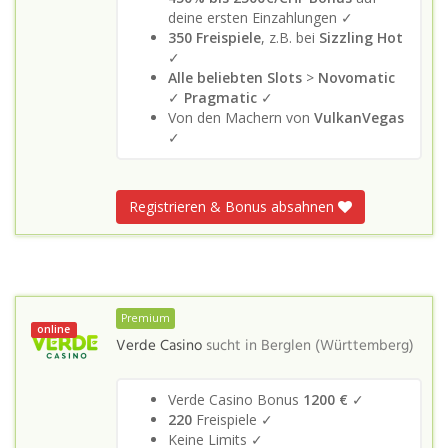
deine ersten Einzahlungen ✓
350 Freispiele
, z.B. bei
Sizzling Hot
✓
Alle beliebten Slots
>
Novomatic
✓
Pragmatic
✓
Von den Machern von
VulkanVegas
✓
Registrieren & Bonus absahnen
Premium
online
Verde Casino
sucht in
Berglen (Württemberg)
Verde Casino Bonus
1200 €
✓
220
Freispiele ✓
Keine Limits ✓