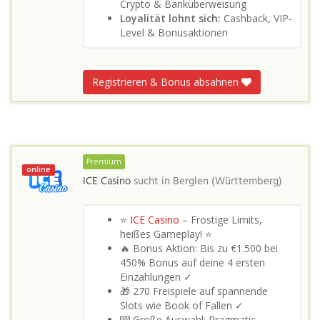
Crypto & Banküberweisung
Loyalität lohnt sich:
Cashback, VIP-
Level & Bonusaktionen
Registrieren & Bonus absahnen
Premium
online
ICE Casino
sucht in
Berglen (Württemberg)
⭐
ICE Casino
– Frostige Limits,
heißes Gameplay! ⭐
🔥 Bonus Aktion: Bis zu €1.500 bei
450% Bonus auf deine 4 ersten
Einzahlungen ✓
🎁 270 Freispiele auf spannende
Slots wie Book of Fallen ✓
🎰 Große Auswahl: Pragmatic,