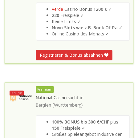
Verde
Casino Bonus
1200 €
✓
220
Freispiele ✓
Keine Limits ✓
Novo Slots wie z.B. Book Of Ra
✓
Online Casino des Monats ✓
Registrieren & Bonus absahnen
Premium
online
National Casino
sucht in
Berglen (Württemberg)
100% BONUS bis 300 €/CHF
plus
150 Freispiele
✓
Großes Spieleangebot inklusive der