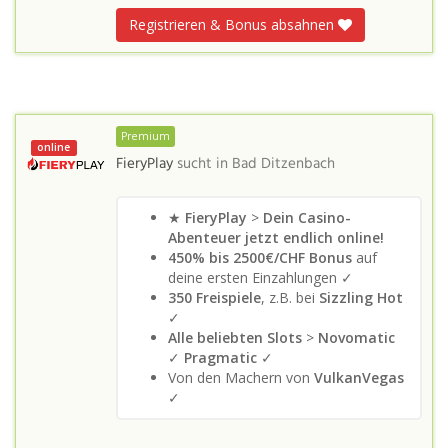
Registrieren & Bonus absahnen
Premium
online
FieryPlay
sucht in
Bad Ditzenbach
★
FieryPlay
>
Dein Casino-
Abenteuer jetzt endlich online!
450% bis 2500€/CHF Bonus
auf
deine ersten Einzahlungen ✓
350 Freispiele
, z.B. bei
Sizzling Hot
✓
Alle beliebten Slots
>
Novomatic
✓
Pragmatic
✓
Von den Machern von
VulkanVegas
✓