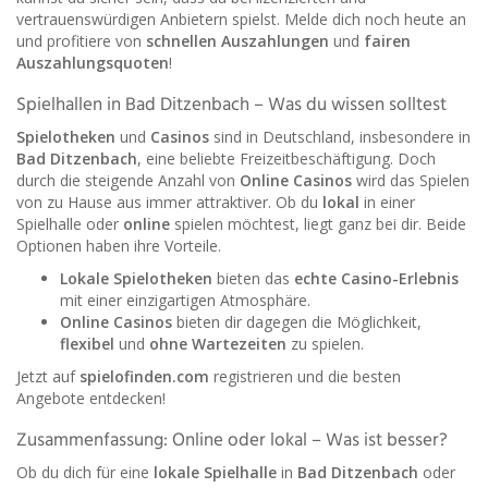
vertrauenswürdigen Anbietern spielst. Melde dich noch heute an
und profitiere von
schnellen Auszahlungen
und
fairen
Auszahlungsquoten
!
Spielhallen in Bad Ditzenbach – Was du wissen solltest
Spielotheken
und
Casinos
sind in Deutschland, insbesondere in
Bad Ditzenbach
, eine beliebte Freizeitbeschäftigung. Doch
durch die steigende Anzahl von
Online Casinos
wird das Spielen
von zu Hause aus immer attraktiver. Ob du
lokal
in einer
Spielhalle oder
online
spielen möchtest, liegt ganz bei dir. Beide
Optionen haben ihre Vorteile.
Lokale Spielotheken
bieten das
echte Casino-Erlebnis
mit einer einzigartigen Atmosphäre.
Online Casinos
bieten dir dagegen die Möglichkeit,
flexibel
und
ohne Wartezeiten
zu spielen.
Jetzt auf
spielofinden.com
registrieren und die besten
Angebote entdecken!
Zusammenfassung: Online oder lokal – Was ist besser?
Ob du dich für eine
lokale Spielhalle
in
Bad Ditzenbach
oder