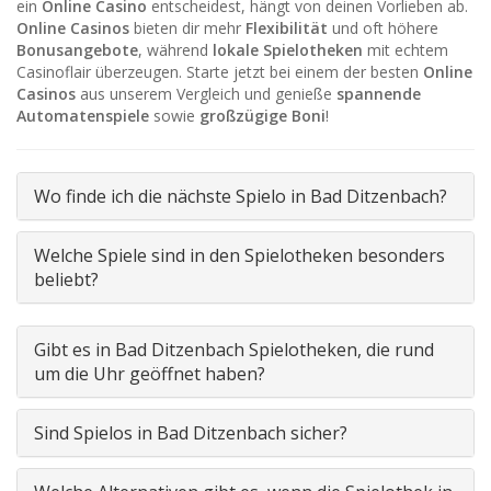
ein
Online Casino
entscheidest, hängt von deinen Vorlieben ab.
Online Casinos
bieten dir mehr
Flexibilität
und oft höhere
Bonusangebote
, während
lokale Spielotheken
mit echtem
Casinoflair überzeugen. Starte jetzt bei einem der besten
Online
Casinos
aus unserem Vergleich und genieße
spannende
Automatenspiele
sowie
großzügige Boni
!
Wo finde ich die nächste Spielo in Bad Ditzenbach?
Welche Spiele sind in den Spielotheken besonders
beliebt?
Gibt es in Bad Ditzenbach Spielotheken, die rund
um die Uhr geöffnet haben?
Sind Spielos in Bad Ditzenbach sicher?