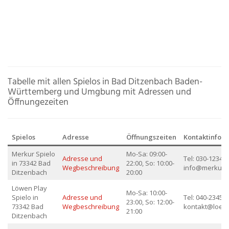
Tabelle mit allen Spielos in Bad Ditzenbach Baden-
Württemberg und Umgbung mit Adressen und
Öffnungezeiten
Spielos
Adresse
Öffnungszeiten
Kontaktinfor
Merkur Spielo
Mo-Sa: 09:00-
Adresse und
Tel: 030-123456
in 73342 Bad
22:00, So: 10:00-
Wegbeschreibung
info@merkur.
Ditzenbach
20:00
Löwen Play
Mo-Sa: 10:00-
Spielo in
Adresse und
Tel: 040-234567
23:00, So: 12:00-
73342 Bad
Wegbeschreibung
kontakt@loew
21:00
Ditzenbach