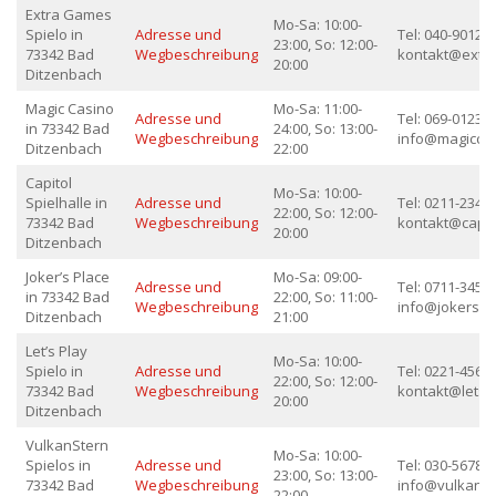
Extra Games
Mo-Sa: 10:00-
Spielo in
Adresse und
Tel: 040-901234
23:00, So: 12:00-
73342 Bad
Wegbeschreibung
kontakt@extr
20:00
Ditzenbach
Magic Casino
Mo-Sa: 11:00-
Adresse und
Tel: 069-012345
in 73342 Bad
24:00, So: 13:00-
Wegbeschreibung
info@magiccas
Ditzenbach
22:00
Capitol
Mo-Sa: 10:00-
Spielhalle in
Adresse und
Tel: 0211-23456
22:00, So: 12:00-
73342 Bad
Wegbeschreibung
kontakt@capit
20:00
Ditzenbach
Joker’s Place
Mo-Sa: 09:00-
Adresse und
Tel: 0711-34567
in 73342 Bad
22:00, So: 11:00-
Wegbeschreibung
info@jokerspl
Ditzenbach
21:00
Let’s Play
Mo-Sa: 10:00-
Spielo in
Adresse und
Tel: 0221-45678
22:00, So: 12:00-
73342 Bad
Wegbeschreibung
kontakt@letsp
20:00
Ditzenbach
VulkanStern
Mo-Sa: 10:00-
Spielos in
Adresse und
Tel: 030-567890
23:00, So: 13:00-
73342 Bad
Wegbeschreibung
info@vulkanst
22:00