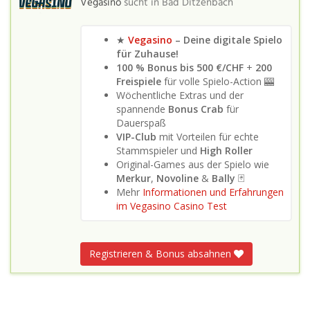
Vegasino
sucht in
Bad Ditzenbach
★
Vegasino
– Deine digitale Spielo
für Zuhause!
100 % Bonus bis 500 €/CHF
+
200
Freispiele
für volle Spielo-Action 🎰
Wöchentliche Extras und der
spannende
Bonus Crab
für
Dauerspaß
VIP-Club
mit Vorteilen für echte
Stammspieler und
High Roller
Original-Games aus der Spielo wie
Merkur
,
Novoline
&
Bally
🃏
Mehr
Informationen und Erfahrungen
im Vegasino Casino Test
Registrieren & Bonus absahnen