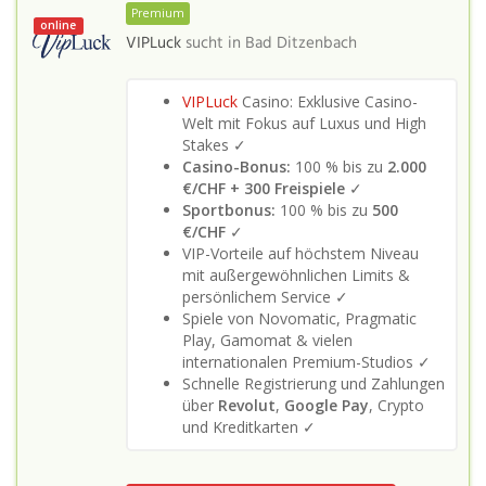
Premium
online
VIPLuck
sucht in
Bad Ditzenbach
VIPLuck
Casino: Exklusive Casino-
Welt mit Fokus auf Luxus und High
Stakes ✓
Casino-Bonus:
100 % bis zu
2.000
€/CHF + 300 Freispiele
✓
Sportbonus:
100 % bis zu
500
€/CHF
✓
VIP-Vorteile auf höchstem Niveau
mit außergewöhnlichen Limits &
persönlichem Service ✓
Spiele von Novomatic, Pragmatic
Play, Gamomat & vielen
internationalen Premium-Studios ✓
Schnelle Registrierung und Zahlungen
über
Revolut
,
Google Pay
, Crypto
und Kreditkarten ✓