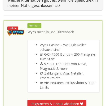
Welche Alternativen gibt es, wenn die Spielothek in
meiner Nähe geschlossen ist?
Premium
online
Wyns
sucht in
Bad Ditzenbach
Wyns Casino – Wo High Roller
zuhause sind!
🎁 €/CHF500 Bonus + 200 Freispiele
zum Start
🕹️ 5.500+ Top-Slots von Novo,
Pragmatic & mehr
💳 Zahlungeni: Visa, Neteller,
Ethereum etc.
👑 VIP-Features: Exklusivboni & Top-
Limits
Registrieren & Bonus absahnen