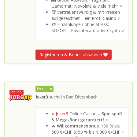
Gamomat, Novoline & viele mehr ✓
🏆 Vertrauenswürdig & mit Preisen
ausgezeichnet – ein Profi‑Casino ✓
💳 Einzahlungen ohne Stress:
SOFORT, Paysafecard oder Crypto ✓
Registrieren & Bonus absahnen
Premium
online
Joker8
sucht in
Bad Ditzenbach
⭐
Joker8
Online Casino
– Spielspaß
& Mega-Boni garantiert!
⭐
🔥
Willkommensbonus
: 100 % bis
500 €/CHF
& 50 % bis
1.000 €/CHF
+