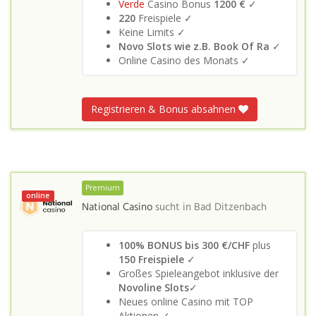
Verde
Casino Bonus
1200 €
✓
220
Freispiele ✓
Keine Limits ✓
Novo Slots wie z.B. Book Of Ra
✓
Online Casino des Monats ✓
Registrieren & Bonus absahnen
Premium
online
National Casino
sucht in
Bad Ditzenbach
100% BONUS bis 300 €/CHF
plus
150 Freispiele
✓
Großes Spieleangebot inklusive der
Novoline Slots
✓
Neues online Casino mit TOP
Aktionen ✓