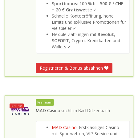
Sportbonus:
100 % bis
500 € / CHF
+ 20 € Gratiswette
✓
Schnelle Kontoeröffnung, hohe
Limits und exklusive Promotionen für
Vielspieler ✓
Flexible Zahlungen mit
Revolut
,
SOFORT
, Crypto, Kreditkarten und
Wallets ✓
Registrieren & Bonus absahnen
Premium
online
MAD Casino
sucht in
Bad Ditzenbach
MAD Casino
: Erstklassiges Casino
mit Sportwetten, VIP-Service und