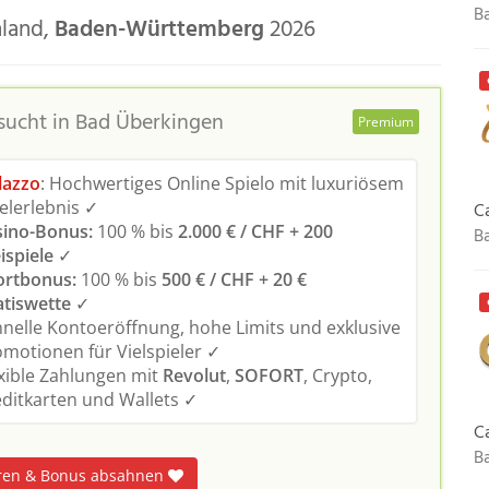
B
hland,
Baden-Württemberg
2026
sucht in
Bad Überkingen
Premium
lazzo
: Hochwertiges Online Spielo mit luxuriösem
elerlebnis ✓
C
sino-Bonus:
100 % bis
2.000 € / CHF + 200
B
ispiele
✓
ortbonus:
100 % bis
500 € / CHF + 20 €
atiswette
✓
nelle Kontoeröffnung, hohe Limits und exklusive
motionen für Vielspieler ✓
xible Zahlungen mit
Revolut
,
SOFORT
, Crypto,
ditkarten und Wallets ✓
C
B
eren & Bonus absahnen