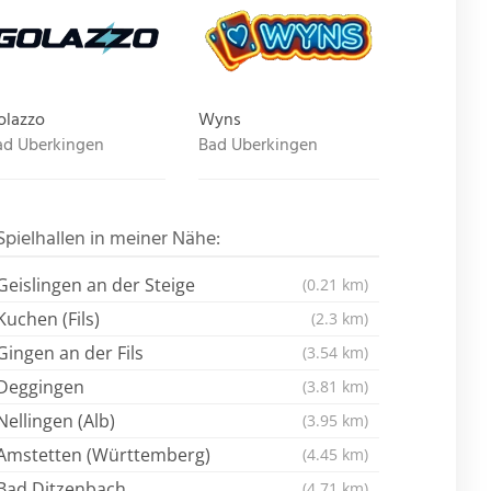
olazzo
Wyns
ad Überkingen
Bad Überkingen
Spielhallen in meiner Nähe:
Geislingen an der Steige
(0.21 km)
Kuchen (Fils)
(2.3 km)
Gingen an der Fils
(3.54 km)
Deggingen
(3.81 km)
Nellingen (Alb)
(3.95 km)
Amstetten (Württemberg)
(4.45 km)
Bad Ditzenbach
(4.71 km)