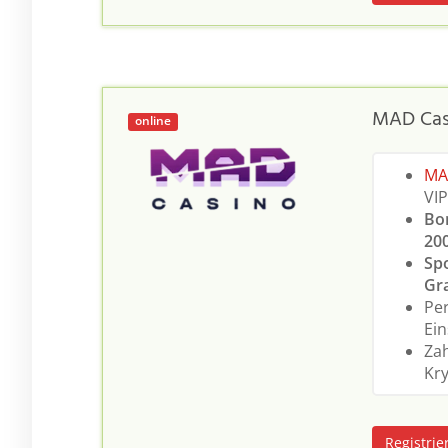
MAD Cas
online
MA
VIP
Bon
200
Sp
Gr
Per
Ein
Za
Kr
Registri