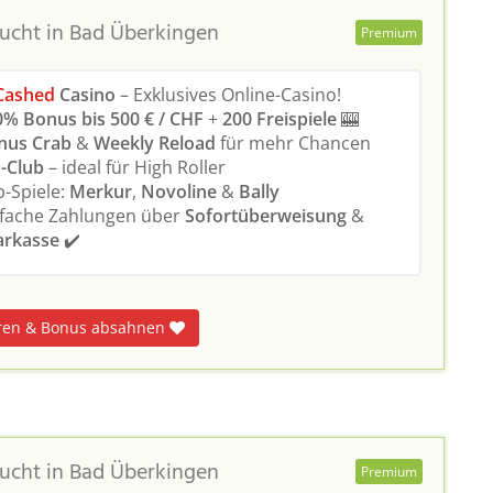
ucht in
Bad Überkingen
Premium
Cashed
Casino
– Exklusives Online-Casino!
0% Bonus bis 500 €
/ CHF
+
200 Freispiele
🎰
nus Crab
&
Weekly Reload
für mehr Chancen
-Club
– ideal für High Roller
-Spiele:
Merkur
,
Novoline
&
Bally
nfache Zahlungen über
Sofortüberweisung
&
arkasse
✔️
eren & Bonus absahnen
ucht in
Bad Überkingen
Premium