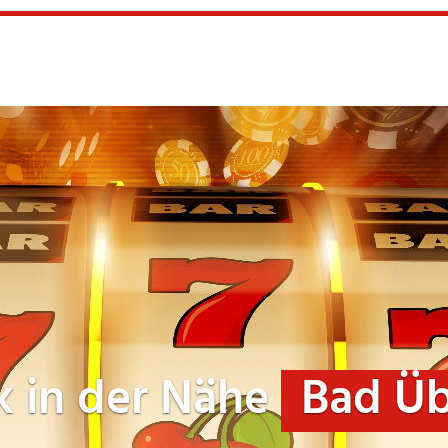
k in der Nähe
Bad Üb