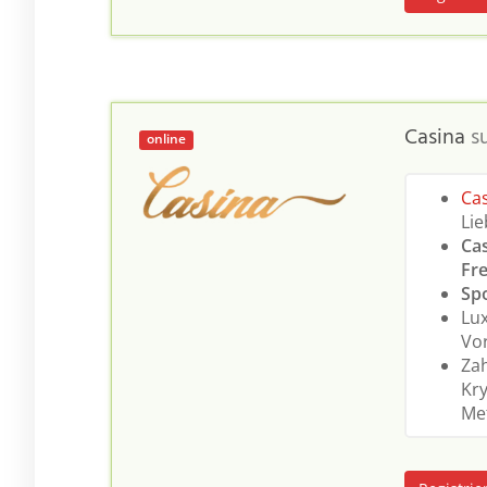
Casina
s
online
Ca
Li
Ca
Fre
Sp
Lu
Vor
Zah
Kr
Me