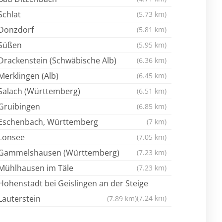
Schlat
(5.73 km)
Donzdorf
(5.81 km)
Süßen
(5.95 km)
Drackenstein (Schwäbische Alb)
(6.36 km)
Merklingen (Alb)
(6.45 km)
Salach (Württemberg)
(6.51 km)
Gruibingen
(6.85 km)
Eschenbach, Württemberg
(7 km)
Lonsee
(7.05 km)
Gammelshausen (Württemberg)
(7.23 km)
Mühlhausen im Täle
(7.23 km)
Hohenstadt bei Geislingen an der Steige
Lauterstein
(7.24 km)
(7.89 km)