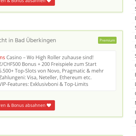
eren & Bonus absahnen
cht in
Bad Überkingen
Premium
ns
Casino – Wo High Roller zuhause sind!
€/CHF500 Bonus + 200 Freispiele zum Start
 5.500+ Top-Slots von Novo, Pragmatic & mehr
Zahlungeni: Visa, Neteller, Ethereum etc.
VIP-Features: Exklusivboni & Top-Limits
eren & Bonus absahnen