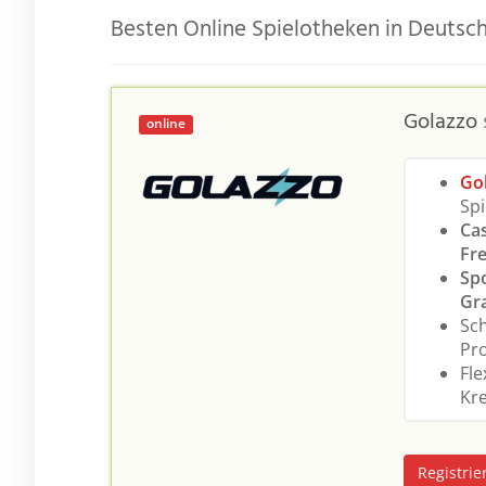
Besten Online Spielotheken in Deutsc
Golazzo
online
Go
Spi
Ca
Fre
Sp
Gr
Sch
Pro
Fle
Kre
Registri