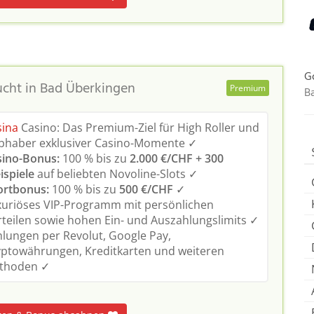
G
ucht in
Bad Überkingen
Premium
B
sina
Casino: Das Premium-Ziel für High Roller und
ebhaber exklusiver Casino-Momente ✓
sino-Bonus:
100 % bis zu
2.000 €/CHF + 300
ispiele
auf beliebten Novoline-Slots ✓
ortbonus:
100 % bis zu
500 €/CHF
✓
xuriöses VIP-Programm mit persönlichen
teilen sowie hohen Ein- und Auszahlungslimits ✓
lungen per Revolut, Google Pay,
yptowährungen, Kreditkarten und weiteren
thoden ✓