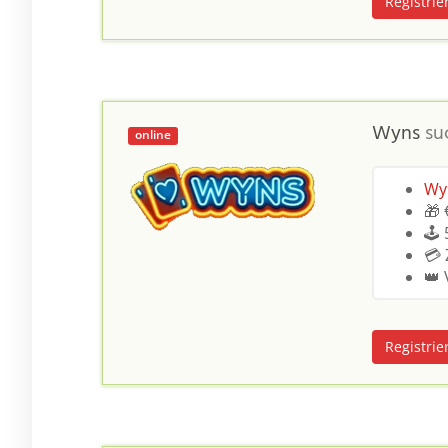
Registri
Wyns
su
online
Wy
🎁 
🕹️
💳 
👑 
Registri