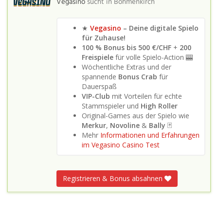
Vegasino
sucht in
Böhmenkirch
★
Vegasino
– Deine digitale Spielo
für Zuhause!
100 % Bonus bis 500 €/CHF
+
200
Freispiele
für volle Spielo-Action 🎰
Wöchentliche Extras und der
spannende
Bonus Crab
für
Dauerspaß
VIP-Club
mit Vorteilen für echte
Stammspieler und
High Roller
Original-Games aus der Spielo wie
Merkur
,
Novoline
&
Bally
🃏
Mehr
Informationen und Erfahrungen
im Vegasino Casino Test
Registrieren & Bonus absahnen