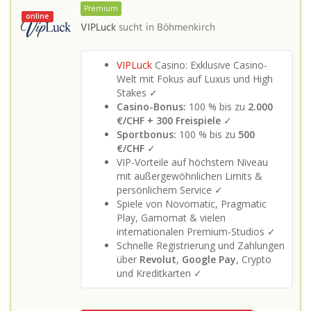
Premium
online
VIPLuck
sucht in
Böhmenkirch
VIPLuck
Casino: Exklusive Casino-
Welt mit Fokus auf Luxus und High
Stakes ✓
Casino-Bonus:
100 % bis zu
2.000
€/CHF + 300 Freispiele
✓
Sportbonus:
100 % bis zu
500
€/CHF
✓
VIP-Vorteile auf höchstem Niveau
mit außergewöhnlichen Limits &
persönlichem Service ✓
Spiele von Novomatic, Pragmatic
Play, Gamomat & vielen
internationalen Premium-Studios ✓
Schnelle Registrierung und Zahlungen
über
Revolut
,
Google Pay
, Crypto
und Kreditkarten ✓