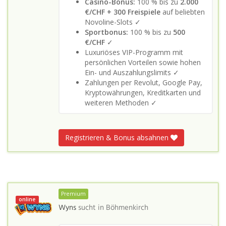
Casino-Bonus:
100 % bis zu
2.000
€/CHF + 300 Freispiele
auf beliebten
Novoline-Slots ✓
Sportbonus:
100 % bis zu
500
€/CHF
✓
Luxuriöses VIP-Programm mit
persönlichen Vorteilen sowie hohen
Ein- und Auszahlungslimits ✓
Zahlungen per Revolut, Google Pay,
Kryptowährungen, Kreditkarten und
weiteren Methoden ✓
Registrieren & Bonus absahnen
Premium
online
Wyns
sucht in
Böhmenkirch