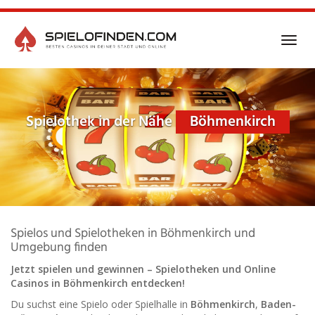
Skip
to
main
Toggl
content
navig
Spielothek in der Nähe
Böhmenkirch
Spielos und Spielotheken in Böhmenkirch und
Umgebung finden
Jetzt spielen und gewinnen – Spielotheken und Online
Casinos in Böhmenkirch entdecken!
Du suchst eine Spielo oder Spielhalle in
Böhmenkirch
,
Baden-