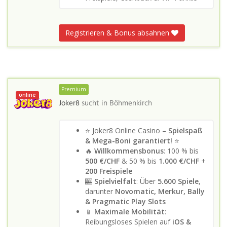
Registrieren & Bonus absahnen
Premium
online
Joker8
sucht in
Böhmenkirch
⭐ Joker8 Online Casino
– Spielspaß
& Mega-Boni garantiert!
⭐
🔥
Willkommensbonus
: 100 % bis
500 €/CHF
& 50 % bis
1.000 €/CHF
+
200 Freispiele
🎰
Spielvielfalt
: Über
5.600 Spiele
,
darunter
Novomatic, Merkur, Bally
& Pragmatic Play Slots
📱
Maximale Mobilität
:
Reibungsloses Spielen auf
iOS &