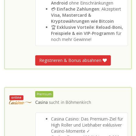
Android
ohne Einschränkungen
💳
Einfache Zahlungen
: Akzeptiert
Visa, Mastercard &
Kryptowährungen wie Bitcoin
🏆
Exklusive Vorteile
:
Reload-Boni,
Freispiele & ein VIP-Programm
für
noch mehr Gewinne!
Registrieren & Bonus absahnen
Premium
online
Casina
sucht in
Böhmenkirch
Casina Casino: Das Premium-Ziel für
High Roller und Liebhaber exklusiver
Casino-Momente ✓