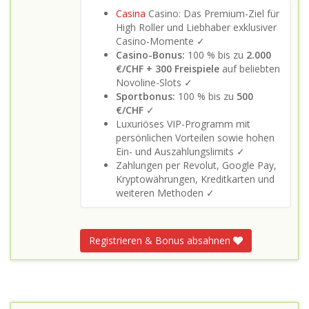
Casina
Casino: Das Premium-Ziel für
High Roller und Liebhaber exklusiver
Casino-Momente ✓
Casino-Bonus:
100 % bis zu
2.000
€/CHF + 300 Freispiele
auf beliebten
Novoline-Slots ✓
Sportbonus:
100 % bis zu
500
€/CHF
✓
Luxuriöses VIP-Programm mit
persönlichen Vorteilen sowie hohen
Ein- und Auszahlungslimits ✓
Zahlungen per Revolut, Google Pay,
Kryptowährungen, Kreditkarten und
weiteren Methoden ✓
Registrieren & Bonus absahnen