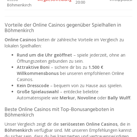
20:00
Böhmenkirch
Vorteile der Online Casinos gegenüber Spielhallen in
Böhmenkirch
Online Casinos
bieten dir zahlreiche Vorteile im Vergleich zu
lokalen Spielhallen:
Rund um die Uhr geöffnet
– spiele jederzeit, ohne an
Öffnungszeiten gebunden zu sein.
Attraktive Boni
– sichere dir bis zu
1.500 €
Willkommensbonus
bei unseren empfohlenen Online
Casinos.
Kein Dresscode
– bequem von zu Hause aus spielen.
Große Spielauswahl
– entdecke beliebte
Automatenspiele wie
Merkur
,
Novoline
oder
Bally Wulff
.
Beste Online Casinos mit Top-Bonusangeboten in
Böhmenkirch
Unser Vergleich zeigt dir die
seriösesten Online Casinos
, die in
Böhmenkirch
verfügbar sind. Mit unseren Empfehlungen kannst
du sicher sein, dass du bei lizenzierten und vertrauenswürdigen