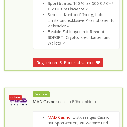
Sportbonus:
100 % bis
500 € / CHF
+ 20 € Gratiswette
✓
Schnelle Kontoeröffnung, hohe
Limits und exklusive Promotionen für
Vielspieler ✓
Flexible Zahlungen mit
Revolut
,
SOFORT
, Crypto, Kreditkarten und
Wallets ✓
Registrieren & Bonus absahnen
Premium
online
MAD Casino
sucht in
Böhmenkirch
MAD Casino
: Erstklassiges Casino
mit Sportwetten, VIP-Service und