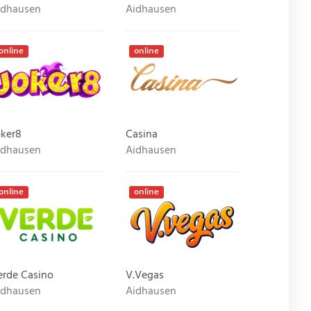
idhausen
Aidhausen
online
online
oker8
Casina
idhausen
Aidhausen
online
online
erde Casino
V.Vegas
idhausen
Aidhausen