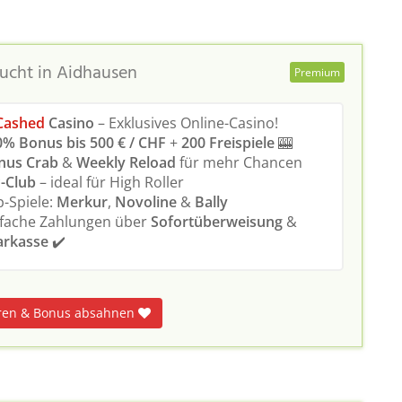
ucht in
Aidhausen
Premium
Cashed
Casino
– Exklusives Online-Casino!
0% Bonus bis 500 €
/ CHF
+
200 Freispiele
🎰
nus Crab
&
Weekly Reload
für mehr Chancen
-Club
– ideal für High Roller
-Spiele:
Merkur
,
Novoline
&
Bally
nfache Zahlungen über
Sofortüberweisung
&
arkasse
✔️
eren & Bonus absahnen