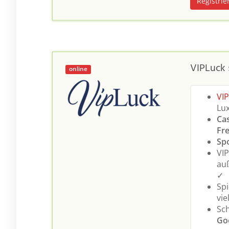
Registri
VIPLuck
online
VI
Lu
Ca
Fre
Sp
VIP
au
✓
Sp
vie
Sc
Go