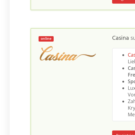
Casina
s
online
Ca
Li
Ca
Fre
Sp
Lu
Vor
Zah
Kr
Me