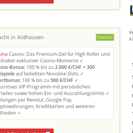
V
ucht in
Aidhausen
Premium
A
sina
Casino: Das Premium-Ziel für High Roller und
ebhaber exklusiver Casino-Momente ✓
sino-Bonus:
100 % bis zu
2.000 €/CHF + 300
ispiele
auf beliebten Novoline-Slots ✓
ortbonus:
100 % bis zu
500 €/CHF
✓
xuriöses VIP-Programm mit persönlichen
teilen sowie hohen Ein- und Auszahlungslimits ✓
lungen per Revolut, Google Pay,
yptowährungen, Kreditkarten und weiteren
thoden ✓