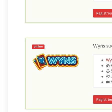
Registri
Wyns
su
online
Wy
🎁 
🕹️
💳 
👑 
Registri