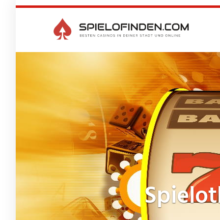
Skip
to
main
content
Spielo