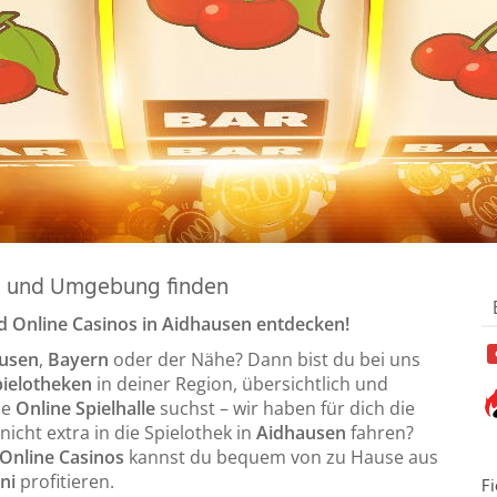
en und Umgebung finden
nd Online Casinos in Aidhausen entdecken!
usen
,
Bayern
oder der Nähe? Dann bist du bei uns
pielotheken
in deiner Region, übersichtlich und
ne
Online Spielhalle
suchst – wir haben für dich die
icht extra in die Spielothek in
Aidhausen
fahren?
Online Casinos
kannst du bequem von zu Hause aus
ni
profitieren.
Fi