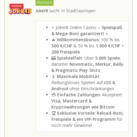
Premium
online
Joker8
sucht in
Stadtlauringen
⭐ Joker8 Online Casino
– Spielspaß
& Mega-Boni garantiert!
⭐
🔥
Willkommensbonus
: 100 % bis
500 €/CHF
& 50 % bis
1.000 €/CHF
+
200 Freispiele
🎰
Spielvielfalt
: Über
5.600 Spiele
,
darunter
Novomatic, Merkur, Bally
& Pragmatic Play Slots
📱
Maximale Mobilität
:
Reibungsloses Spielen auf
iOS &
Android
ohne Einschränkungen
💳
Einfache Zahlungen
: Akzeptiert
Visa, Mastercard &
Kryptowährungen wie Bitcoin
🏆
Exklusive Vorteile
:
Reload-Boni,
Freispiele & ein VIP-Programm
für
noch mehr Gewinne!