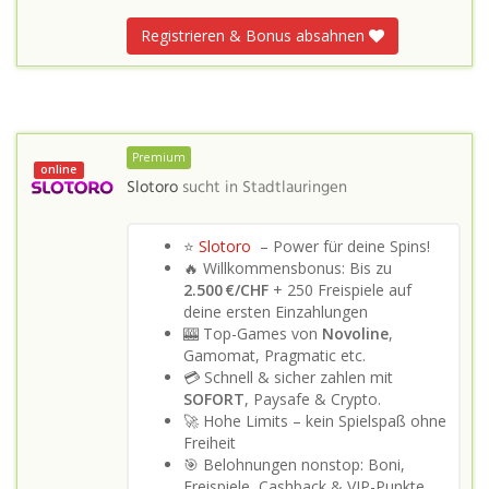
Registrieren & Bonus absahnen
Premium
online
Slotoro
sucht in
Stadtlauringen
⭐
Slotoro
– Power für deine Spins!
🔥 Willkommensbonus: Bis zu
2.500 €/CHF
+ 250 Freispiele auf
deine ersten Einzahlungen
🎰 Top-Games von
Novoline
,
Gamomat, Pragmatic etc.
💳 Schnell & sicher zahlen mit
SOFORT
, Paysafe & Crypto.
🚀 Hohe Limits – kein Spielspaß ohne
Freiheit
🎯 Belohnungen nonstop: Boni,
Freispiele, Cashback & VIP-Punkte