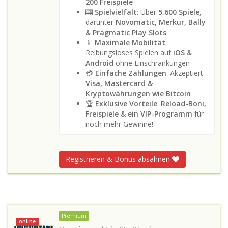
200 Freispiele
🎰
Spielvielfalt
: Über
5.600 Spiele
,
darunter
Novomatic, Merkur, Bally
& Pragmatic Play Slots
📱
Maximale Mobilität
:
Reibungsloses Spielen auf
iOS &
Android
ohne Einschränkungen
💳
Einfache Zahlungen
: Akzeptiert
Visa, Mastercard &
Kryptowährungen wie Bitcoin
🏆
Exklusive Vorteile
:
Reload-Boni,
Freispiele & ein VIP-Programm
für
noch mehr Gewinne!
Registrieren & Bonus absahnen
Premium
online