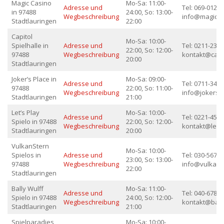
Magic Casino
Mo-Sa: 11:00-
Adresse und
Tel: 069-01234
in 97488
24:00, So: 13:00-
Wegbeschreibung
info@magicca
Stadtlauringen
22:00
Capitol
Mo-Sa: 10:00-
Spielhalle in
Adresse und
Tel: 0211-2345
22:00, So: 12:00-
97488
Wegbeschreibung
kontakt@capit
20:00
Stadtlauringen
Joker’s Place in
Mo-Sa: 09:00-
Adresse und
Tel: 0711-3456
97488
22:00, So: 11:00-
Wegbeschreibung
info@jokersp
Stadtlauringen
21:00
Let’s Play
Mo-Sa: 10:00-
Adresse und
Tel: 0221-4567
Spielo in 97488
22:00, So: 12:00-
Wegbeschreibung
kontakt@lets
Stadtlauringen
20:00
VulkanStern
Mo-Sa: 10:00-
Spielos in
Adresse und
Tel: 030-56789
23:00, So: 13:00-
97488
Wegbeschreibung
info@vulkans
22:00
Stadtlauringen
Bally Wulff
Mo-Sa: 11:00-
Adresse und
Tel: 040-67890
Spielo in 97488
24:00, So: 12:00-
Wegbeschreibung
kontakt@bally
Stadtlauringen
21:00
Spielparadies
Mo-Sa: 10:00-