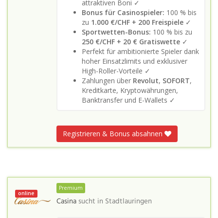
attraktiven Boni ✓
Bonus für Casinospieler:
100 % bis
zu
1.000 €/CHF + 200 Freispiele
✓
Sportwetten-Bonus:
100 % bis zu
250 €/CHF + 20 € Gratiswette
✓
Perfekt für ambitionierte Spieler dank
hoher Einsatzlimits und exklusiver
High-Roller-Vorteile ✓
Zahlungen über
Revolut
,
SOFORT
,
Kreditkarte, Kryptowährungen,
Banktransfer und E-Wallets ✓
Registrieren & Bonus absahnen
Premium
online
Casina
sucht in
Stadtlauringen