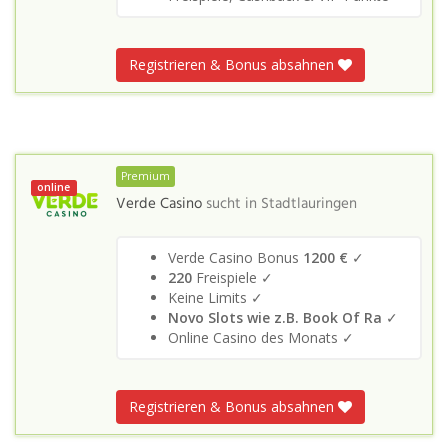
Registrieren & Bonus absahnen
Premium
online
Verde Casino
sucht in
Stadtlauringen
Verde Casino Bonus
1200 €
✓
220
Freispiele ✓
Keine Limits ✓
Novo Slots wie z.B. Book Of Ra
✓
Online Casino des Monats ✓
Registrieren & Bonus absahnen