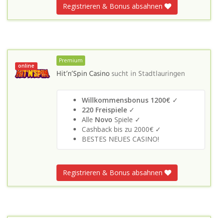
Registrieren & Bonus absahnen
Premium
online
Hit’n’Spin Casino
sucht in
Stadtlauringen
Willkommensbonus 1200€
✓
220 Freispiele
✓
Alle
Novo
Spiele ✓
Cashback bis zu 2000€ ✓
BESTES NEUES CASINO!
Registrieren & Bonus absahnen