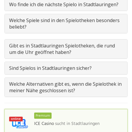
Wo finde ich die nächste Spielo in Stadtlauringen?
Welche Spiele sind in den Spielotheken besonders
beliebt?
Gibt es in Stadtlauringen Spielotheken, die rund
um die Uhr geöffnet haben?
Sind Spielos in Stadtlauringen sicher?
Welche Alternativen gibt es, wenn die Spielothek in
meiner Nähe geschlossen ist?
Premium
online
ICE Casino
sucht in
Stadtlauringen