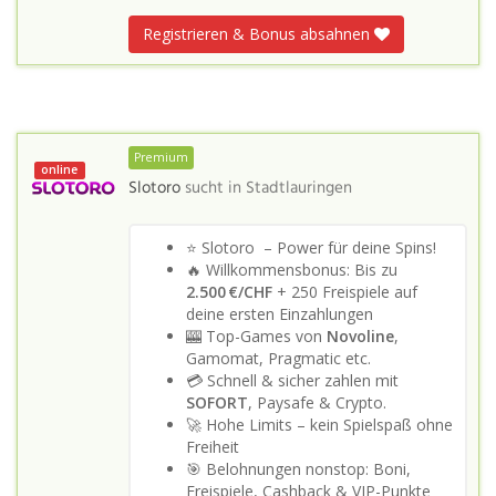
Registrieren & Bonus absahnen
Premium
online
Slotoro
sucht in
Stadtlauringen
⭐ Slotoro – Power für deine Spins!
🔥 Willkommensbonus: Bis zu
2.500 €/CHF
+ 250 Freispiele auf
deine ersten Einzahlungen
🎰 Top-Games von
Novoline
,
Gamomat, Pragmatic etc.
💳 Schnell & sicher zahlen mit
SOFORT
, Paysafe & Crypto.
🚀 Hohe Limits – kein Spielspaß ohne
Freiheit
🎯 Belohnungen nonstop: Boni,
Freispiele, Cashback & VIP-Punkte