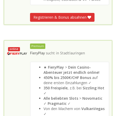
Registrieren & Bonus absahnen
Premium
online
FieryPlay
sucht in
Stadtlauringen
★
FieryPlay
>
Dein Casino-
Abenteuer jetzt endlich online!
450% bis 2500€/CHF Bonus
auf
deine ersten Einzahlungen ✓
350 Freispiele
, z.B. bei
Sizzling Hot
✓
Alle beliebten Slots
>
Novomatic
✓
Pragmatic
✓
Von den Machern von
VulkanVegas
✓