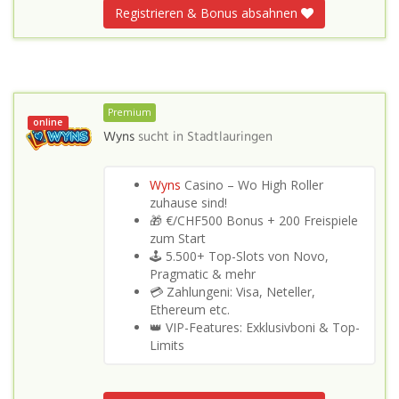
Registrieren & Bonus absahnen
Premium
online
Wyns
sucht in
Stadtlauringen
Wyns
Casino – Wo High Roller
zuhause sind!
🎁 €/CHF500 Bonus + 200 Freispiele
zum Start
🕹️ 5.500+ Top-Slots von Novo,
Pragmatic & mehr
💳 Zahlungeni: Visa, Neteller,
Ethereum etc.
👑 VIP-Features: Exklusivboni & Top-
Limits