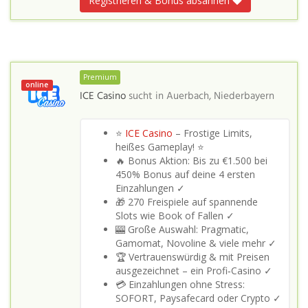
Registrieren & Bonus absahnen
Premium
online
ICE Casino
sucht in
Auerbach, Niederbayern
⭐
ICE Casino
– Frostige Limits,
heißes Gameplay! ⭐
🔥 Bonus Aktion: Bis zu €1.500 bei
450% Bonus auf deine 4 ersten
Einzahlungen ✓
🎁 270 Freispiele auf spannende
Slots wie Book of Fallen ✓
🎰 Große Auswahl: Pragmatic,
Gamomat, Novoline & viele mehr ✓
🏆 Vertrauenswürdig & mit Preisen
ausgezeichnet – ein Profi‑Casino ✓
💳 Einzahlungen ohne Stress:
SOFORT, Paysafecard oder Crypto ✓