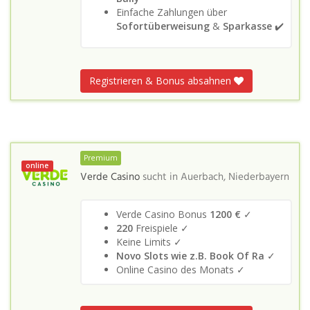
Einfache Zahlungen über
Sofortüberweisung
&
Sparkasse
✔️
Registrieren & Bonus absahnen
Premium
online
Verde Casino
sucht in
Auerbach, Niederbayern
Verde Casino Bonus
1200 €
✓
220
Freispiele ✓
Keine Limits ✓
Novo Slots wie z.B. Book Of Ra
✓
Online Casino des Monats ✓