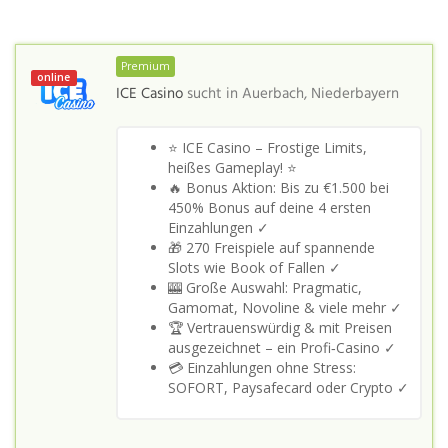
Premium
online
ICE Casino
sucht in
Auerbach, Niederbayern
⭐ ICE Casino – Frostige Limits,
heißes Gameplay! ⭐
🔥 Bonus Aktion: Bis zu €1.500 bei
450% Bonus auf deine 4 ersten
Einzahlungen ✓
🎁 270 Freispiele auf spannende
Slots wie Book of Fallen ✓
🎰 Große Auswahl: Pragmatic,
Gamomat, Novoline & viele mehr ✓
🏆 Vertrauenswürdig & mit Preisen
ausgezeichnet – ein Profi‑Casino ✓
💳 Einzahlungen ohne Stress:
SOFORT, Paysafecard oder Crypto ✓