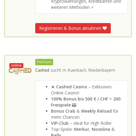
Kryptowährungen, Kreditkarten und
weiteren Methoden ✓
Registrieren & Bonus absahnen
Premium
online
Cashed
sucht in
Auerbach, Niederbayern
★
Cashed Casino
– Exklusives
Online-Casino!
100% Bonus bis 500 €
/ CHF
+
200
Freispiele
🎰
Bonus Crab
&
Weekly Reload
für
mehr Chancen
VIP-Club
– ideal für High Roller
Top-Spiele:
Merkur
,
Novoline
&
Bally