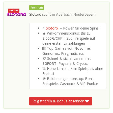
Premium
online
Slotoro
sucht in
Auerbach, Niederbayern
⭐
Slotoro
– Power für deine Spins!
🔥 Willkommensbonus: Bis zu
2.500 €/CHF
+ 250 Freispiele auf
deine ersten Einzahlungen
🎰 Top-Games von
Novoline
,
Gamomat, Pragmatic etc.
💳 Schnell & sicher zahlen mit
SOFORT
, Paysafe & Crypto.
🚀 Hohe Limits – kein Spielspaß ohne
Freiheit
🎯 Belohnungen nonstop: Boni,
Freispiele, Cashback & VIP-Punkte
Registrieren & Bonus absahnen