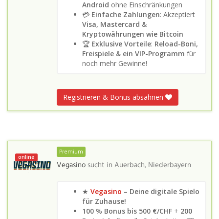
Android
ohne Einschränkungen
💳
Einfache Zahlungen
: Akzeptiert
Visa, Mastercard &
Kryptowährungen wie Bitcoin
🏆
Exklusive Vorteile
:
Reload-Boni,
Freispiele & ein VIP-Programm
für
noch mehr Gewinne!
Registrieren & Bonus absahnen
Premium
online
Vegasino
sucht in
Auerbach, Niederbayern
★
Vegasino
– Deine digitale Spielo
für Zuhause!
100 % Bonus bis 500 €/CHF
+
200