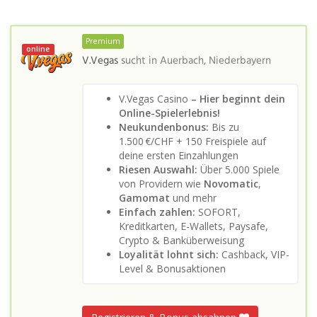
Premium
online
V.Vegas
sucht in
Auerbach, Niederbayern
V.Vegas Casino
– Hier beginnt dein
Online-Spielerlebnis!
Neukundenbonus:
Bis zu
1.500 €/CHF + 150 Freispiele auf
deine ersten Einzahlungen
Riesen Auswahl:
Über 5.000 Spiele
von Providern wie
Novomatic
,
Gamomat
und mehr
Einfach zahlen:
SOFORT,
Kreditkarten, E-Wallets, Paysafe,
Crypto & Banküberweisung
Loyalität lohnt sich:
Cashback, VIP-
Level & Bonusaktionen