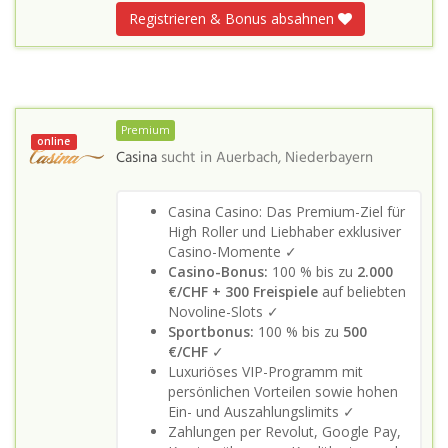
Registrieren & Bonus absahnen
Premium
online
Casina
sucht in
Auerbach, Niederbayern
Casina Casino: Das Premium-Ziel für
High Roller und Liebhaber exklusiver
Casino-Momente ✓
Casino-Bonus:
100 % bis zu
2.000
€/CHF + 300 Freispiele
auf beliebten
Novoline-Slots ✓
Sportbonus:
100 % bis zu
500
€/CHF
✓
Luxuriöses VIP-Programm mit
persönlichen Vorteilen sowie hohen
Ein- und Auszahlungslimits ✓
Zahlungen per Revolut, Google Pay,