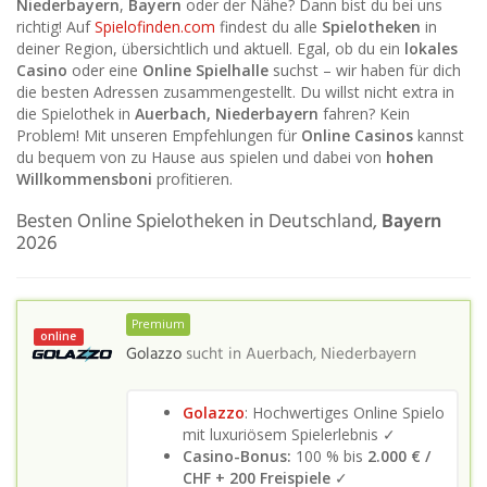
Niederbayern
,
Bayern
oder der Nähe? Dann bist du bei uns
richtig! Auf
Spielofinden.com
findest du alle
Spielotheken
in
deiner Region, übersichtlich und aktuell. Egal, ob du ein
lokales
Casino
oder eine
Online Spielhalle
suchst – wir haben für dich
die besten Adressen zusammengestellt. Du willst nicht extra in
die Spielothek in
Auerbach, Niederbayern
fahren? Kein
Problem! Mit unseren Empfehlungen für
Online Casinos
kannst
du bequem von zu Hause aus spielen und dabei von
hohen
Willkommensboni
profitieren.
Besten Online Spielotheken in Deutschland,
Bayern
2026
Premium
online
Golazzo
sucht in
Auerbach, Niederbayern
Golazzo
: Hochwertiges Online Spielo
mit luxuriösem Spielerlebnis ✓
Casino-Bonus:
100 % bis
2.000 € /
CHF + 200 Freispiele
✓