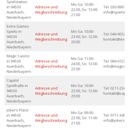
Spielstation
Mo-Sa: 10:00-
in 94530
Adresse und
Tel: 030-890123
22:00, So: 13:00-
Auerbach,
Wegbeschreibung
info@spielstat
21:00
Niederbayern
Extra Games
Spielo in
Mo-Sa: 10:00-
Adresse und
Tel: 040-901234
94530
23:00, So: 12:00-
Wegbeschreibung
kontakt@extr
Auerbach,
20:00
Niederbayern
Magic Casino
Mo-Sa: 11:00-
in 94530
Adresse und
Tel: 069-012345
24:00, So: 13:00-
Auerbach,
Wegbeschreibung
info@magiccas
22:00
Niederbayern
Capitol
Spielhalle in
Mo-Sa: 10:00-
Adresse und
Tel: 0211-23456
94530
22:00, So: 12:00-
Wegbeschreibung
kontakt@capit
Auerbach,
20:00
Niederbayern
Joker’s Place
Mo-Sa: 09:00-
in 94530
Adresse und
Tel: 0711-34567
22:00, So: 11:00-
Auerbach,
Wegbeschreibung
info@jokerspl
21:00
Niederbayern