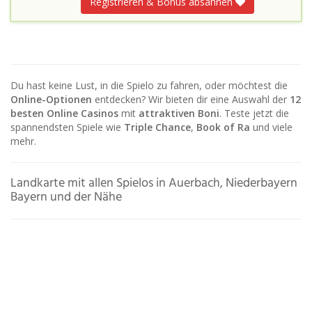
Registrieren & Bonus absahnen
Du hast keine Lust, in die Spielo zu fahren, oder möchtest die
Online-Optionen
entdecken? Wir bieten dir eine Auswahl der
12
besten Online Casinos
mit
attraktiven Boni
. Teste jetzt die
spannendsten Spiele wie
Triple Chance
,
Book of Ra
und viele
mehr.
Landkarte mit allen Spielos in Auerbach, Niederbayern
Bayern und der Nähe