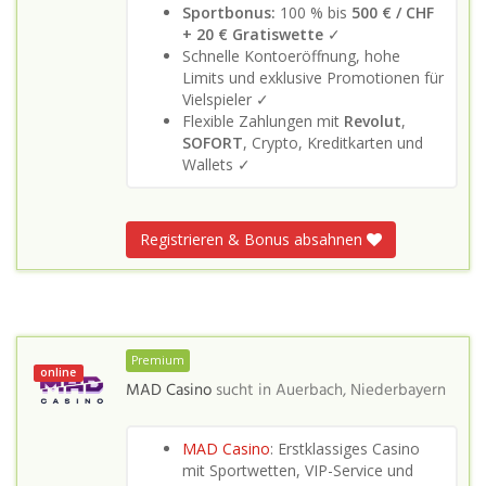
Sportbonus:
100 % bis
500 € / CHF
+ 20 € Gratiswette
✓
Schnelle Kontoeröffnung, hohe
Limits und exklusive Promotionen für
Vielspieler ✓
Flexible Zahlungen mit
Revolut
,
SOFORT
, Crypto, Kreditkarten und
Wallets ✓
Registrieren & Bonus absahnen
Premium
online
MAD Casino
sucht in
Auerbach, Niederbayern
MAD Casino
: Erstklassiges Casino
mit Sportwetten, VIP-Service und