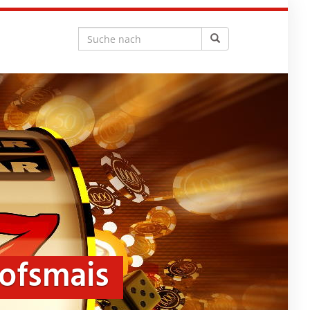
ofsmais