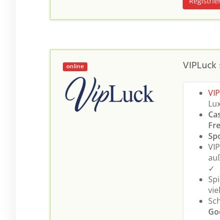
Registri
VIPLuck
online
VI
Lu
Ca
Fre
Sp
VIP
au
✓
Sp
vie
Sc
Go