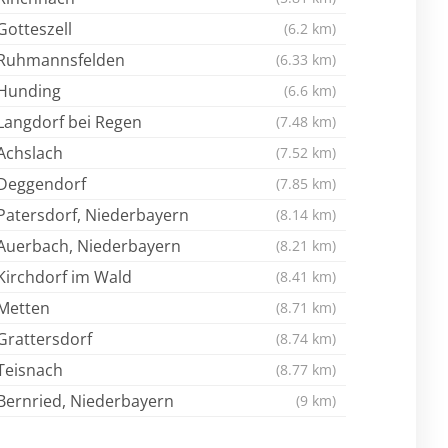
Gotteszell
(6.2 km)
Ruhmannsfelden
(6.33 km)
Hunding
(6.6 km)
Langdorf bei Regen
(7.48 km)
Achslach
(7.52 km)
Deggendorf
(7.85 km)
Patersdorf, Niederbayern
(8.14 km)
Auerbach, Niederbayern
(8.21 km)
Kirchdorf im Wald
(8.41 km)
Metten
(8.71 km)
Grattersdorf
(8.74 km)
Teisnach
(8.77 km)
Bernried, Niederbayern
(9 km)