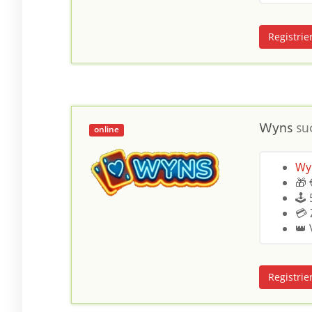
Registri
Wyns
su
online
Wy
🎁 
🕹️
💳 
👑 
Registri