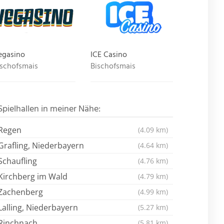
egasino
ICE Casino
ischofsmais
Bischofsmais
Spielhallen in meiner Nähe:
Regen
(4.09 km)
Grafling, Niederbayern
(4.64 km)
Schaufling
(4.76 km)
Kirchberg im Wald
(4.79 km)
Zachenberg
(4.99 km)
Lalling, Niederbayern
(5.27 km)
Rinchnach
(5.81 km)