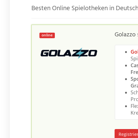
Besten Online Spielotheken in Deutsc
Golazzo
online
Go
Spi
Ca
Fre
Sp
Gr
Sch
Pro
Fle
Kre
Registri