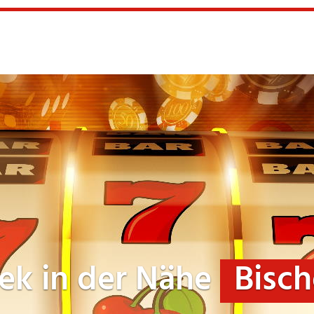
hek in der Nähe
Bisch