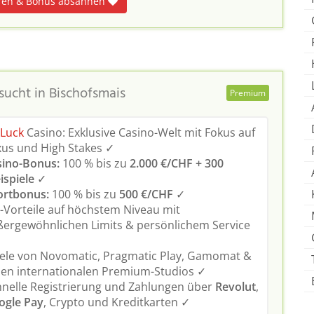
eren & Bonus absahnen
sucht in
Bischofsmais
Premium
PLuck
Casino: Exklusive Casino-Welt mit Fokus auf
xus und High Stakes ✓
sino-Bonus:
100 % bis zu
2.000 €/CHF + 300
ispiele
✓
ortbonus:
100 % bis zu
500 €/CHF
✓
-Vorteile auf höchstem Niveau mit
ßergewöhnlichen Limits & persönlichem Service
iele von Novomatic, Pragmatic Play, Gamomat &
len internationalen Premium-Studios ✓
hnelle Registrierung und Zahlungen über
Revolut
,
ogle Pay
, Crypto und Kreditkarten ✓