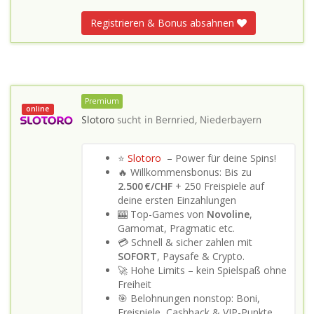
Registrieren & Bonus absahnen
Premium
online
Slotoro
sucht in
Bernried, Niederbayern
⭐
Slotoro
– Power für deine Spins!
🔥 Willkommensbonus: Bis zu
2.500 €/CHF
+ 250 Freispiele auf
deine ersten Einzahlungen
🎰 Top-Games von
Novoline
,
Gamomat, Pragmatic etc.
💳 Schnell & sicher zahlen mit
SOFORT
, Paysafe & Crypto.
🚀 Hohe Limits – kein Spielspaß ohne
Freiheit
🎯 Belohnungen nonstop: Boni,
Freispiele, Cashback & VIP-Punkte