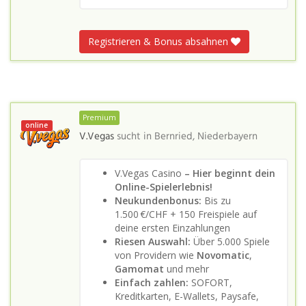
Registrieren & Bonus absahnen
Premium
online
V.Vegas
sucht in
Bernried, Niederbayern
V.Vegas Casino
– Hier beginnt dein
Online-Spielerlebnis!
Neukundenbonus:
Bis zu
1.500 €/CHF + 150 Freispiele auf
deine ersten Einzahlungen
Riesen Auswahl:
Über 5.000 Spiele
von Providern wie
Novomatic
,
Gamomat
und mehr
Einfach zahlen:
SOFORT,
Kreditkarten, E-Wallets, Paysafe,