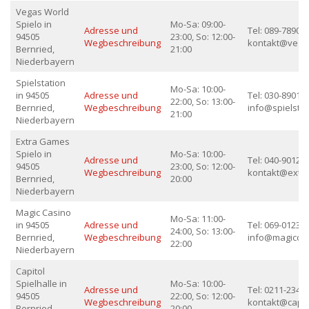
Vegas World
Spielo in
Mo-Sa: 09:00-
Adresse und
Tel: 089-789012
94505
23:00, So: 12:00-
Wegbeschreibung
kontakt@vega
Bernried,
21:00
Niederbayern
Spielstation
Mo-Sa: 10:00-
in 94505
Adresse und
Tel: 030-890123
22:00, So: 13:00-
Bernried,
Wegbeschreibung
info@spielstat
21:00
Niederbayern
Extra Games
Spielo in
Mo-Sa: 10:00-
Adresse und
Tel: 040-901234
94505
23:00, So: 12:00-
Wegbeschreibung
kontakt@extr
Bernried,
20:00
Niederbayern
Magic Casino
Mo-Sa: 11:00-
in 94505
Adresse und
Tel: 069-012345
24:00, So: 13:00-
Bernried,
Wegbeschreibung
info@magiccas
22:00
Niederbayern
Capitol
Spielhalle in
Mo-Sa: 10:00-
Adresse und
Tel: 0211-23456
94505
22:00, So: 12:00-
Wegbeschreibung
kontakt@capit
Bernried,
20:00