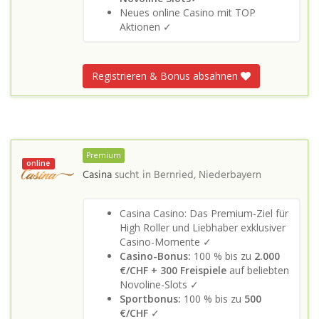
Neues online Casino mit TOP
Aktionen ✓
Registrieren & Bonus absahnen
Premium
online
Casina
sucht in
Bernried, Niederbayern
Casina Casino: Das Premium-Ziel für
High Roller und Liebhaber exklusiver
Casino-Momente ✓
Casino-Bonus:
100 % bis zu
2.000
€/CHF + 300 Freispiele
auf beliebten
Novoline-Slots ✓
Sportbonus:
100 % bis zu
500
€/CHF
✓