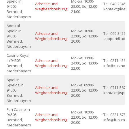
Spielo in
Mo-Sa: 10:00-
Adresse und
Tel: 040-234567
94505
23:00, So: 12:00-
Wegbeschreibung
kontakt@loew
Bernried,
21:00
Niederbayern
Admiral
Spielo in
Mo-Sa: 10:00-
Adresse und
Tel: 069-345678
94505
22:00, So: 12:00-
Wegbeschreibung
support@admi
Bernried,
20:00
Niederbayern
Casino Royal
Mo-Sa: 11:00-
in 94505
Adresse und
Tel: 0211-45678
24:00, So: 13:00-
Bernried,
Wegbeschreibung
info@casino-r
22:00
Niederbayern
Spiel-In
Spielos in
Mo-Sa: 09:00-
Adresse und
Tel: 0711-56789
94505
22:00, So: 12:00-
Wegbeschreibung
kontakt@spiel-
Bernried,
20:00
Niederbayern
Fun Casino in
Mo-Sa: 10:00-
94505
Adresse und
Tel: 0221-67890
22:00, So: 12:00-
Bernried,
Wegbeschreibung
info@fun-casi
20:00
Niederbayern