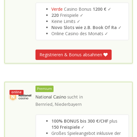
Verde
Casino Bonus
1200 €
✓
220
Freispiele ✓
Keine Limits ✓
Novo Slots wie z.B. Book Of Ra
✓
Online Casino des Monats ✓
Registrieren & Bonus absahnen
Premium
online
National Casino
sucht in
Bernried, Niederbayern
100% BONUS bis 300 €/CHF
plus
150 Freispiele
✓
Großes Spieleangebot inklusive der