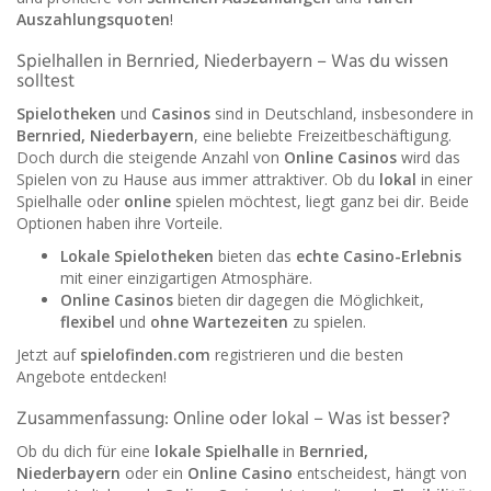
Auszahlungsquoten
!
Spielhallen in Bernried, Niederbayern – Was du wissen
solltest
Spielotheken
und
Casinos
sind in Deutschland, insbesondere in
Bernried, Niederbayern
, eine beliebte Freizeitbeschäftigung.
Doch durch die steigende Anzahl von
Online Casinos
wird das
Spielen von zu Hause aus immer attraktiver. Ob du
lokal
in einer
Spielhalle oder
online
spielen möchtest, liegt ganz bei dir. Beide
Optionen haben ihre Vorteile.
Lokale Spielotheken
bieten das
echte Casino-Erlebnis
mit einer einzigartigen Atmosphäre.
Online Casinos
bieten dir dagegen die Möglichkeit,
flexibel
und
ohne Wartezeiten
zu spielen.
Jetzt auf
spielofinden.com
registrieren und die besten
Angebote entdecken!
Zusammenfassung: Online oder lokal – Was ist besser?
Ob du dich für eine
lokale Spielhalle
in
Bernried,
Niederbayern
oder ein
Online Casino
entscheidest, hängt von