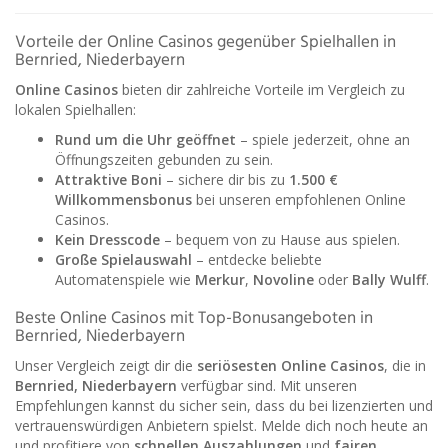
Vorteile der Online Casinos gegenüber Spielhallen in
Bernried, Niederbayern
Online Casinos
bieten dir zahlreiche Vorteile im Vergleich zu
lokalen Spielhallen:
Rund um die Uhr geöffnet
– spiele jederzeit, ohne an
Öffnungszeiten gebunden zu sein.
Attraktive Boni
– sichere dir bis zu
1.500 €
Willkommensbonus
bei unseren empfohlenen Online
Casinos.
Kein Dresscode
– bequem von zu Hause aus spielen.
Große Spielauswahl
– entdecke beliebte
Automatenspiele wie
Merkur
,
Novoline
oder
Bally Wulff
.
Beste Online Casinos mit Top-Bonusangeboten in
Bernried, Niederbayern
Unser Vergleich zeigt dir die
seriösesten Online Casinos
, die in
Bernried, Niederbayern
verfügbar sind. Mit unseren
Empfehlungen kannst du sicher sein, dass du bei lizenzierten und
vertrauenswürdigen Anbietern spielst. Melde dich noch heute an
und profitiere von
schnellen Auszahlungen
und
fairen