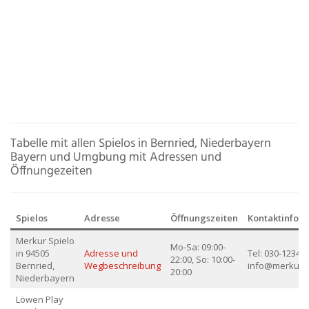
Tabelle mit allen Spielos in Bernried, Niederbayern
Bayern und Umgbung mit Adressen und
Öffnungezeiten
Spielos
Adresse
Öffnungszeiten
Kontaktinfor
Merkur Spielo
Mo-Sa: 09:00-
in 94505
Adresse und
Tel: 030-123456
22:00, So: 10:00-
Bernried,
Wegbeschreibung
info@merkur.
20:00
Niederbayern
Löwen Play