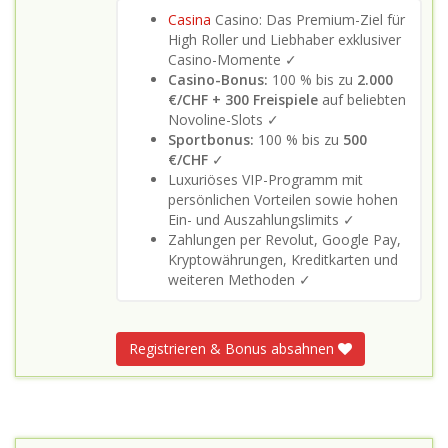
Casina
Casino: Das Premium-Ziel für
High Roller und Liebhaber exklusiver
Casino-Momente ✓
Casino-Bonus:
100 % bis zu
2.000
€/CHF + 300 Freispiele
auf beliebten
Novoline-Slots ✓
Sportbonus:
100 % bis zu
500
€/CHF
✓
Luxuriöses VIP-Programm mit
persönlichen Vorteilen sowie hohen
Ein- und Auszahlungslimits ✓
Zahlungen per Revolut, Google Pay,
Kryptowährungen, Kreditkarten und
weiteren Methoden ✓
Registrieren & Bonus absahnen