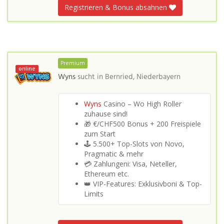
Registrieren & Bonus absahnen
Premium
online
Wyns
sucht in
Bernried, Niederbayern
Wyns
Casino – Wo High Roller
zuhause sind!
🎁 €/CHF500 Bonus + 200 Freispiele
zum Start
🕹️ 5.500+ Top-Slots von Novo,
Pragmatic & mehr
💳 Zahlungeni: Visa, Neteller,
Ethereum etc.
👑 VIP-Features: Exklusivboni & Top-
Limits