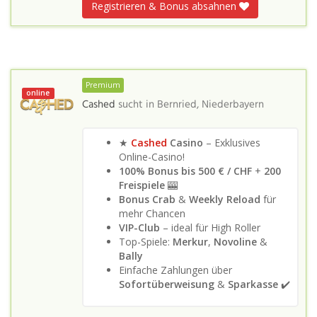
Registrieren & Bonus absahnen
Premium
online
Cashed
sucht in
Bernried, Niederbayern
★
Cashed
Casino
– Exklusives
Online-Casino!
100% Bonus bis 500 €
/ CHF
+
200
Freispiele
🎰
Bonus Crab
&
Weekly Reload
für
mehr Chancen
VIP-Club
– ideal für High Roller
Top-Spiele:
Merkur
,
Novoline
&
Bally
Einfache Zahlungen über
Sofortüberweisung
&
Sparkasse
✔️