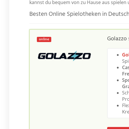
kannst du bequem von zu Hause aus spielen 
Besten Online Spielotheken in Deutsc
Golazzo
online
Go
Spi
Ca
Fre
Sp
Gr
Sch
Pro
Fle
Kre