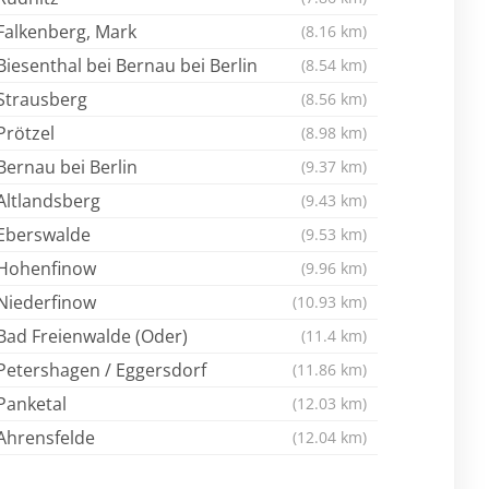
Falkenberg, Mark
(8.16 km)
Biesenthal bei Bernau bei Berlin
(8.54 km)
Strausberg
(8.56 km)
Prötzel
(8.98 km)
Bernau bei Berlin
(9.37 km)
Altlandsberg
(9.43 km)
Eberswalde
(9.53 km)
Hohenfinow
(9.96 km)
Niederfinow
(10.93 km)
Bad Freienwalde (Oder)
(11.4 km)
Petershagen / Eggersdorf
(11.86 km)
Panketal
(12.03 km)
Ahrensfelde
(12.04 km)