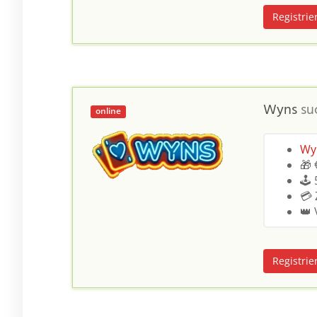
Registri
Wyns
su
online
Wy
🎁 
🕹️
💳 
👑 
Registri