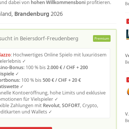
und dabei von
hohen Willkommensboni
profitieren.
B
hland,
Brandenburg
2026
sucht in
Beiersdorf-Freudenberg
Premium
lazzo
: Hochwertiges Online Spielo mit luxuriösem
V
elerlebnis ✓
B
sino-Bonus:
100 % bis
2.000 € / CHF + 200
ispiele
✓
ortbonus:
100 % bis
500 € / CHF + 20 €
atiswette
✓
nelle Kontoeröffnung, hohe Limits und exklusive
motionen für Vielspieler ✓
xible Zahlungen mit
Revolut
,
SOFORT
, Crypto,
ditkarten und Wallets ✓
V
B