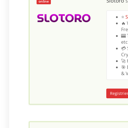
Slotoro
s
online
⭐
S
🔥
Fre
🎰
etc
💳 
Cry
🚀 
🎯 
& 
Registri