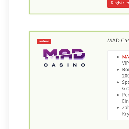
Registri
MAD Cas
online
MA
VIP
Bon
200
Sp
Gr
Per
Ein
Za
Kr