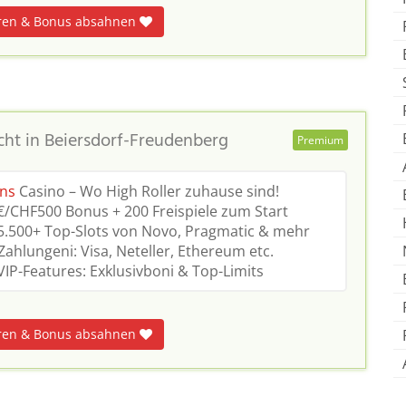
eren & Bonus absahnen
cht in
Beiersdorf-Freudenberg
Premium
ns
Casino – Wo High Roller zuhause sind!
€/CHF500 Bonus + 200 Freispiele zum Start
 5.500+ Top-Slots von Novo, Pragmatic & mehr
Zahlungeni: Visa, Neteller, Ethereum etc.
VIP-Features: Exklusivboni & Top-Limits
eren & Bonus absahnen