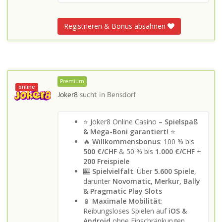
Registrieren & Bonus absahnen
Premium
online
Joker8
sucht in
Bensdorf
⭐ Joker8 Online Casino
– Spielspaß
& Mega-Boni garantiert!
⭐
🔥
Willkommensbonus
: 100 % bis
500 €/CHF
& 50 % bis
1.000 €/CHF
+
200 Freispiele
🎰
Spielvielfalt
: Über
5.600 Spiele
,
darunter
Novomatic, Merkur, Bally
& Pragmatic Play Slots
📱
Maximale Mobilität
:
Reibungsloses Spielen auf
iOS &
Android
ohne Einschränkungen