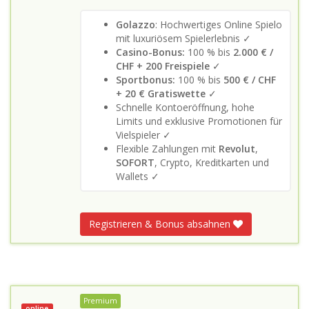
Golazzo
: Hochwertiges Online Spielo
mit luxuriösem Spielerlebnis ✓
Casino-Bonus:
100 % bis
2.000 € /
CHF + 200 Freispiele
✓
Sportbonus:
100 % bis
500 € / CHF
+ 20 € Gratiswette
✓
Schnelle Kontoeröffnung, hohe
Limits und exklusive Promotionen für
Vielspieler ✓
Flexible Zahlungen mit
Revolut
,
SOFORT
, Crypto, Kreditkarten und
Wallets ✓
Registrieren & Bonus absahnen
Premium
online