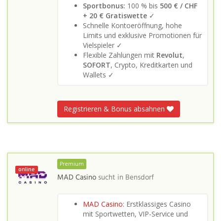
Sportbonus:
100 % bis
500 € / CHF
+ 20 € Gratiswette
✓
Schnelle Kontoeröffnung, hohe
Limits und exklusive Promotionen für
Vielspieler ✓
Flexible Zahlungen mit
Revolut
,
SOFORT
, Crypto, Kreditkarten und
Wallets ✓
Registrieren & Bonus absahnen
Premium
online
MAD Casino
sucht in
Bensdorf
MAD Casino
: Erstklassiges Casino
mit Sportwetten, VIP-Service und