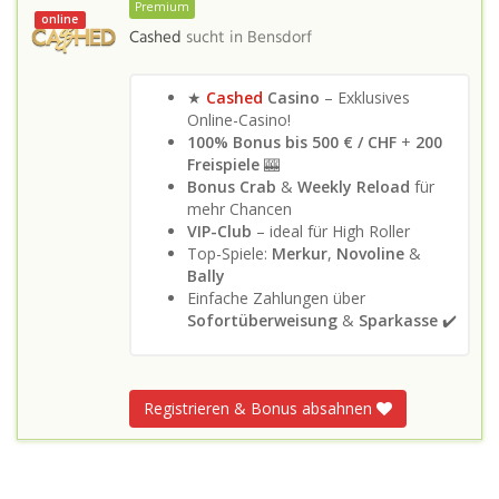
Premium
online
Cashed
sucht in
Bensdorf
★
Cashed
Casino
– Exklusives
Online-Casino!
100% Bonus bis 500 €
/ CHF
+
200
Freispiele
🎰
Bonus Crab
&
Weekly Reload
für
mehr Chancen
VIP-Club
– ideal für High Roller
Top-Spiele:
Merkur
,
Novoline
&
Bally
Einfache Zahlungen über
Sofortüberweisung
&
Sparkasse
✔️
Registrieren & Bonus absahnen