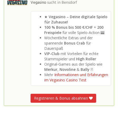
Vegasino
sucht in
Bensdorf
★
Vegasino – Deine digitale Spielo
für Zuhause!
100 % Bonus bis 500 €/CHF
+
200
Freispiele
für volle Spielo-Action 🎰
Wöchentliche Extras und der
spannende
Bonus Crab
für
Dauerspaß
VIP-Club
mit Vorteilen für echte
Stammspieler und
High Roller
Original-Games aus der Spielo wie
Merkur
,
Novoline
&
Bally
🃏
Mehr
Informationen und Erfahrungen
im Vegasino Casino Test
Registrieren & Bonus absahnen