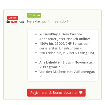
Premium
online
FieryPlay
sucht in
Bensdorf
★
FieryPlay
>
Dein Casino-
Abenteuer jetzt endlich online!
450% bis 2500€/CHF Bonus
auf
deine ersten Einzahlungen ✓
350 Freispiele
, z.B. bei
Sizzling Hot
✓
Alle beliebten Slots
>
Novomatic
✓
Pragmatic
✓
Von den Machern von
VulkanVegas
✓
Registrieren & Bonus absahnen