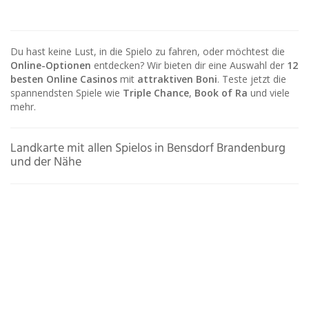
Du hast keine Lust, in die Spielo zu fahren, oder möchtest die
Online-Optionen
entdecken? Wir bieten dir eine Auswahl der
12
besten Online Casinos
mit
attraktiven Boni
. Teste jetzt die
spannendsten Spiele wie
Triple Chance
,
Book of Ra
und viele
mehr.
Landkarte mit allen Spielos in Bensdorf Brandenburg
und der Nähe