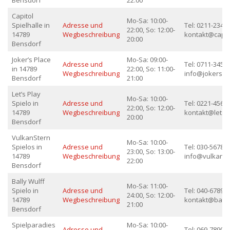
Bensdorf
22:00
Capitol
Mo-Sa: 10:00-
Spielhalle in
Adresse und
Tel: 0211-23456
22:00, So: 12:00-
14789
Wegbeschreibung
kontakt@capit
20:00
Bensdorf
Joker’s Place
Mo-Sa: 09:00-
Adresse und
Tel: 0711-34567
in 14789
22:00, So: 11:00-
Wegbeschreibung
info@jokerspl
Bensdorf
21:00
Let’s Play
Mo-Sa: 10:00-
Spielo in
Adresse und
Tel: 0221-45678
22:00, So: 12:00-
14789
Wegbeschreibung
kontakt@letsp
20:00
Bensdorf
VulkanStern
Mo-Sa: 10:00-
Spielos in
Adresse und
Tel: 030-567890
23:00, So: 13:00-
14789
Wegbeschreibung
info@vulkanst
22:00
Bensdorf
Bally Wulff
Mo-Sa: 11:00-
Spielo in
Adresse und
Tel: 040-678901
24:00, So: 12:00-
14789
Wegbeschreibung
kontakt@bally
21:00
Bensdorf
Spielparadies
Mo-Sa: 10:00-
Adresse und
Tel: 069-789012