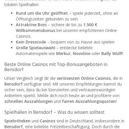
lokalen Spielhallen:
Rund um die Uhr geöffnet
– spiele jederzeit, ohne an
Öffnungszeiten gebunden zu sein.
Attraktive Boni
– sichere dir bis zu
1.500 €
Willkommensbonus
bei unseren empfohlenen Online
Casinos.
Kein Dresscode
– bequem von zu Hause aus spielen.
Große Spielauswahl
– entdecke beliebte
Automatenspiele wie
Merkur
,
Novoline
oder
Bally Wulff
.
Beste Online Casinos mit Top-Bonusangeboten in
Bensdorf
Unser Vergleich zeigt dir die
seriösesten Online Casinos
, die in
Bensdorf
verfügbar sind. Mit unseren Empfehlungen kannst du
sicher sein, dass du bei lizenzierten und vertrauenswürdigen
Anbietern spielst. Melde dich noch heute an und profitiere von
schnellen Auszahlungen
und
fairen Auszahlungsquoten
!
Spielhallen in Bensdorf – Was du wissen solltest
Spielotheken
und
Casinos
sind in Deutschland, insbesondere in
Bensdorf
, eine beliebte Freizeitbeschäftigung. Doch durch die