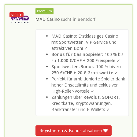
Premium
online
MAD Casino
sucht in
Bensdorf
MAD Casino: Erstklassiges Casino
mit Sportwetten, VIP-Service und
attraktiven Boni ✓
Bonus für Casinospieler:
100 % bis
zu
1.000 €/CHF + 200 Freispiele
✓
Sportwetten-Bonus:
100 % bis zu
250 €/CHF + 20 € Gratiswette
✓
Perfekt für ambitionierte Spieler dank
hoher Einsatzlimits und exklusiver
High-Roller-Vorteile ✓
Zahlungen über
Revolut
,
SOFORT
,
Kreditkarte, Kryptowährungen,
Banktransfer und E-Wallets ✓
Registrieren & Bonus absahnen