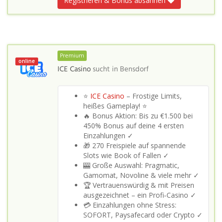
Registrieren & Bonus absahnen
Premium
online
ICE Casino
sucht in
Bensdorf
⭐
ICE Casino
– Frostige Limits,
heißes Gameplay! ⭐
🔥 Bonus Aktion: Bis zu €1.500 bei
450% Bonus auf deine 4 ersten
Einzahlungen ✓
🎁 270 Freispiele auf spannende
Slots wie Book of Fallen ✓
🎰 Große Auswahl: Pragmatic,
Gamomat, Novoline & viele mehr ✓
🏆 Vertrauenswürdig & mit Preisen
ausgezeichnet – ein Profi‑Casino ✓
💳 Einzahlungen ohne Stress:
SOFORT, Paysafecard oder Crypto ✓