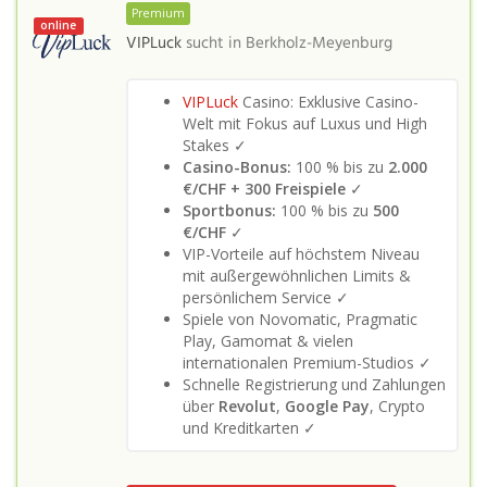
Premium
online
VIPLuck
sucht in
Berkholz-Meyenburg
VIPLuck
Casino: Exklusive Casino-
Welt mit Fokus auf Luxus und High
Stakes ✓
Casino-Bonus:
100 % bis zu
2.000
€/CHF + 300 Freispiele
✓
Sportbonus:
100 % bis zu
500
€/CHF
✓
VIP-Vorteile auf höchstem Niveau
mit außergewöhnlichen Limits &
persönlichem Service ✓
Spiele von Novomatic, Pragmatic
Play, Gamomat & vielen
internationalen Premium-Studios ✓
Schnelle Registrierung und Zahlungen
über
Revolut
,
Google Pay
, Crypto
und Kreditkarten ✓