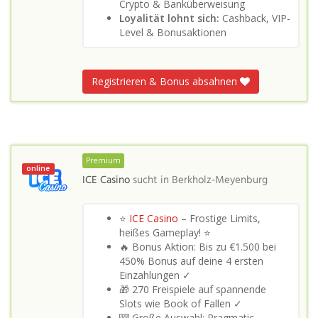
Crypto & Banküberweisung
Loyalität lohnt sich:
Cashback, VIP-
Level & Bonusaktionen
Registrieren & Bonus absahnen
Premium
online
ICE Casino
sucht in
Berkholz-Meyenburg
⭐
ICE Casino
– Frostige Limits,
heißes Gameplay! ⭐
🔥 Bonus Aktion: Bis zu €1.500 bei
450% Bonus auf deine 4 ersten
Einzahlungen ✓
🎁 270 Freispiele auf spannende
Slots wie Book of Fallen ✓
🎰 Große Auswahl: Pragmatic,