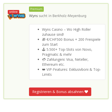
Premium
online
Wyns
sucht in
Berkholz-Meyenburg
Wyns Casino – Wo High Roller
zuhause sind!
🎁 €/CHF500 Bonus + 200 Freispiele
zum Start
🕹️ 5.500+ Top-Slots von Novo,
Pragmatic & mehr
💳 Zahlungeni: Visa, Neteller,
Ethereum etc.
👑 VIP-Features: Exklusivboni & Top-
Limits
Registrieren & Bonus absahnen