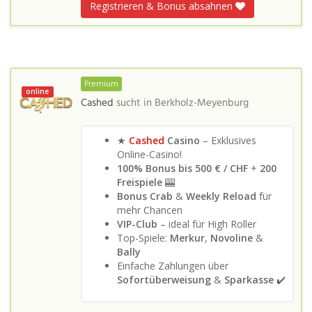
Registrieren & Bonus absahnen
Premium
online
Cashed
sucht in
Berkholz-Meyenburg
★
Cashed
Casino
– Exklusives
Online-Casino!
100% Bonus bis 500 €
/ CHF
+
200
Freispiele
🎰
Bonus Crab
&
Weekly Reload
für
mehr Chancen
VIP-Club
– ideal für High Roller
Top-Spiele:
Merkur
,
Novoline
&
Bally
Einfache Zahlungen über
Sofortüberweisung
&
Sparkasse
✔️