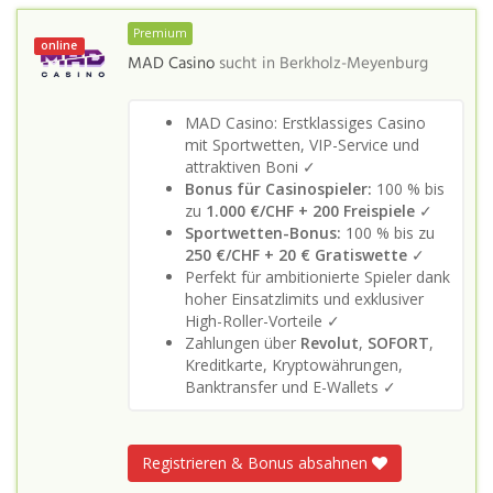
Premium
online
MAD Casino
sucht in
Berkholz-Meyenburg
MAD Casino: Erstklassiges Casino
mit Sportwetten, VIP-Service und
attraktiven Boni ✓
Bonus für Casinospieler:
100 % bis
zu
1.000 €/CHF + 200 Freispiele
✓
Sportwetten-Bonus:
100 % bis zu
250 €/CHF + 20 € Gratiswette
✓
Perfekt für ambitionierte Spieler dank
hoher Einsatzlimits und exklusiver
High-Roller-Vorteile ✓
Zahlungen über
Revolut
,
SOFORT
,
Kreditkarte, Kryptowährungen,
Banktransfer und E-Wallets ✓
Registrieren & Bonus absahnen