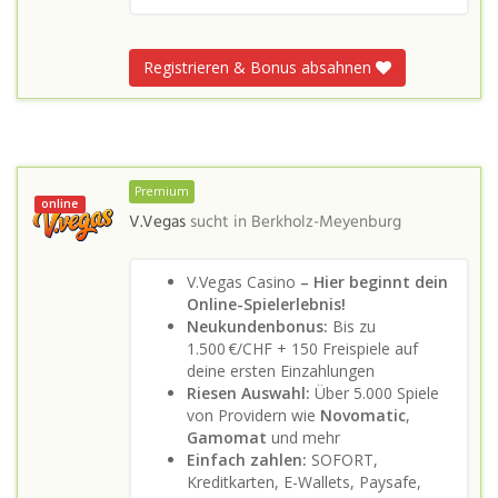
Registrieren & Bonus absahnen
Premium
online
V.Vegas
sucht in
Berkholz-Meyenburg
V.Vegas Casino
– Hier beginnt dein
Online-Spielerlebnis!
Neukundenbonus:
Bis zu
1.500 €/CHF + 150 Freispiele auf
deine ersten Einzahlungen
Riesen Auswahl:
Über 5.000 Spiele
von Providern wie
Novomatic
,
Gamomat
und mehr
Einfach zahlen:
SOFORT,
Kreditkarten, E-Wallets, Paysafe,