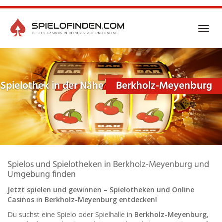
Skip
to
main
Toggl
content
navig
Spielothek in der Nähe
Berkholz-Meyenburg
Spielos und Spielotheken in Berkholz-Meyenburg und
Umgebung finden
Jetzt spielen und gewinnen – Spielotheken und Online
Casinos in Berkholz-Meyenburg entdecken!
Du suchst eine Spielo oder Spielhalle in
Berkholz-Meyenburg
,