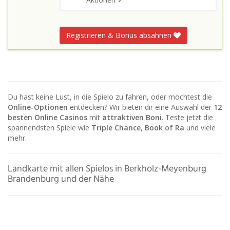
Registrieren & Bonus absahnen
Du hast keine Lust, in die Spielo zu fahren, oder möchtest die
Online-Optionen
entdecken? Wir bieten dir eine Auswahl der
12
besten Online Casinos
mit
attraktiven Boni
. Teste jetzt die
spannendsten Spiele wie
Triple Chance
,
Book of Ra
und viele
mehr.
Landkarte mit allen Spielos in Berkholz-Meyenburg
Brandenburg und der Nähe