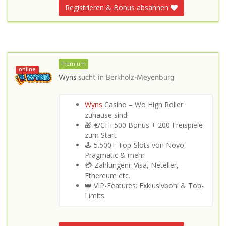
Registrieren & Bonus absahnen
Premium
online
Wyns
sucht in
Berkholz-Meyenburg
Wyns
Casino – Wo High Roller
zuhause sind!
🎁 €/CHF500 Bonus + 200 Freispiele
zum Start
🕹️ 5.500+ Top-Slots von Novo,
Pragmatic & mehr
💳 Zahlungeni: Visa, Neteller,
Ethereum etc.
👑 VIP-Features: Exklusivboni & Top-
Limits