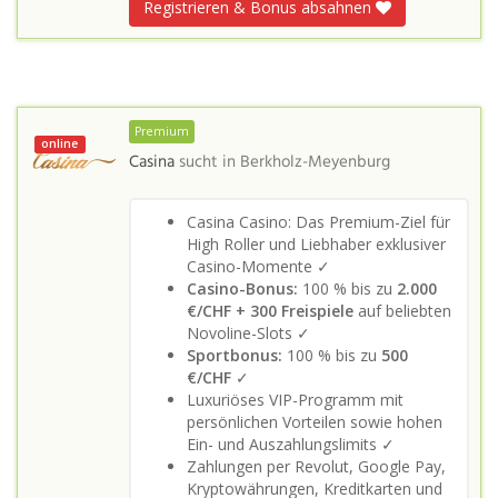
Registrieren & Bonus absahnen
Premium
online
Casina
sucht in
Berkholz-Meyenburg
Casina Casino: Das Premium-Ziel für
High Roller und Liebhaber exklusiver
Casino-Momente ✓
Casino-Bonus:
100 % bis zu
2.000
€/CHF + 300 Freispiele
auf beliebten
Novoline-Slots ✓
Sportbonus:
100 % bis zu
500
€/CHF
✓
Luxuriöses VIP-Programm mit
persönlichen Vorteilen sowie hohen
Ein- und Auszahlungslimits ✓
Zahlungen per Revolut, Google Pay,
Kryptowährungen, Kreditkarten und