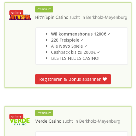
Premium
online
Hit’n’Spin Casino
sucht in
Berkholz-Meyenburg
Willkommensbonus 1200€
✓
220 Freispiele
✓
Alle
Novo
Spiele ✓
Cashback bis zu 2000€ ✓
BESTES NEUES CASINO!
Registrieren & Bonus absahnen
Premium
online
Verde Casino
sucht in
Berkholz-Meyenburg