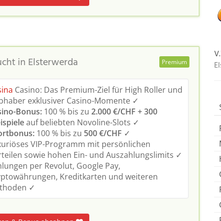
V
ucht in
Elsterwerda
Premium
E
sina
Casino: Das Premium-Ziel für High Roller und
ebhaber exklusiver Casino-Momente ✓
sino-Bonus:
100 % bis zu
2.000 €/CHF + 300
ispiele
auf beliebten Novoline-Slots ✓
ortbonus:
100 % bis zu
500 €/CHF
✓
xuriöses VIP-Programm mit persönlichen
teilen sowie hohen Ein- und Auszahlungslimits ✓
lungen per Revolut, Google Pay,
yptowährungen, Kreditkarten und weiteren
thoden ✓