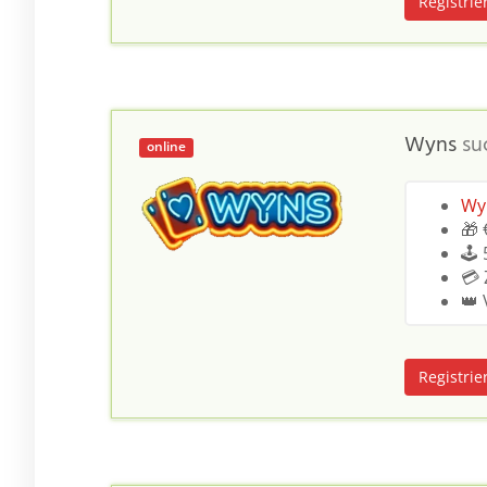
Registri
Wyns
su
online
Wy
🎁 
🕹️
💳 
👑 
Registri