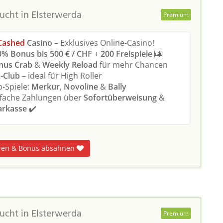
ucht in
Elsterwerda
Premium
Cashed
Casino
– Exklusives Online-Casino!
0% Bonus bis 500 €
/ CHF
+
200 Freispiele
🎰
nus Crab
&
Weekly Reload
für mehr Chancen
-Club
– ideal für High Roller
-Spiele:
Merkur
,
Novoline
&
Bally
nfache Zahlungen über
Sofortüberweisung
&
arkasse
✔️
eren & Bonus absahnen
ucht in
Elsterwerda
Premium