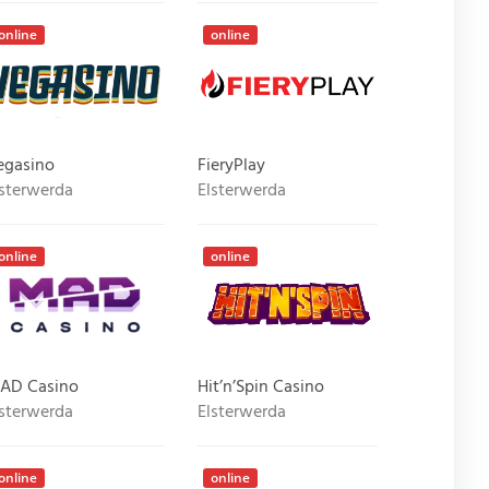
online
online
egasino
FieryPlay
lsterwerda
Elsterwerda
online
online
AD Casino
Hit’n’Spin Casino
lsterwerda
Elsterwerda
online
online