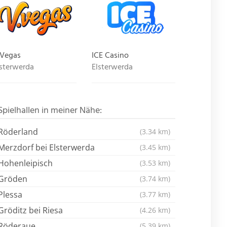
.Vegas
ICE Casino
lsterwerda
Elsterwerda
Spielhallen in meiner Nähe:
Röderland
(3.34 km)
Merzdorf bei Elsterwerda
(3.45 km)
Hohenleipisch
(3.53 km)
Gröden
(3.74 km)
Plessa
(3.77 km)
Gröditz bei Riesa
(4.26 km)
Röderaue
(5.39 km)