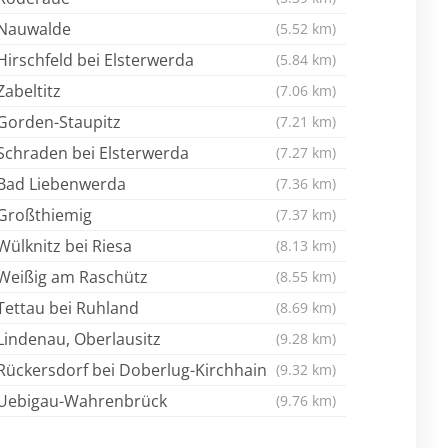
Nauwalde
(5.52 km)
Hirschfeld bei Elsterwerda
(5.84 km)
Zabeltitz
(7.06 km)
Gorden-Staupitz
(7.21 km)
Schraden bei Elsterwerda
(7.27 km)
Bad Liebenwerda
(7.36 km)
Großthiemig
(7.37 km)
Wülknitz bei Riesa
(8.13 km)
Weißig am Raschütz
(8.55 km)
Tettau bei Ruhland
(8.69 km)
Lindenau, Oberlausitz
(9.28 km)
Rückersdorf bei Doberlug-Kirchhain
(9.32 km)
Uebigau-Wahrenbrück
(9.76 km)