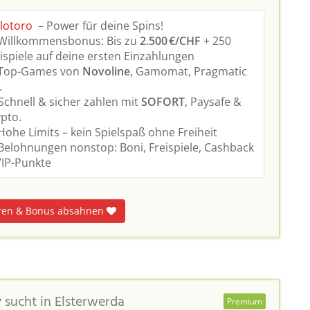
lotoro
– Power für deine Spins!
 Willkommensbonus: Bis zu
2.500 €/CHF
+ 250
ispiele auf deine ersten Einzahlungen
 Top-Games von
Novoline
, Gamomat, Pragmatic
.
Schnell & sicher zahlen mit
SOFORT
, Paysafe &
pto.
Hohe Limits – kein Spielspaß ohne Freiheit
Belohnungen nonstop: Boni, Freispiele, Cashback
VIP-Punkte
eren & Bonus absahnen
y
sucht in
Elsterwerda
Premium