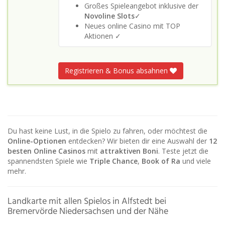
Großes Spieleangebot inklusive der
Novoline Slots
✓
Neues online Casino mit TOP
Aktionen ✓
Registrieren & Bonus absahnen
Du hast keine Lust, in die Spielo zu fahren, oder möchtest die
Online-Optionen
entdecken? Wir bieten dir eine Auswahl der
12
besten Online Casinos
mit
attraktiven Boni
. Teste jetzt die
spannendsten Spiele wie
Triple Chance
,
Book of Ra
und viele
mehr.
Landkarte mit allen Spielos in Alfstedt bei
Bremervörde Niedersachsen und der Nähe