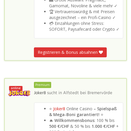
Gamomat, Novoline & viele mehr ✓
🏆 Vertrauenswürdig & mit Preisen
ausgezeichnet – ein Profi‑Casino ✓
💳 Einzahlungen ohne Stress:
SOFORT, Paysafecard oder Crypto ✓
Registrieren & Bonus absahnen
Premium
online
Joker8
sucht in
Alfstedt bei Bremervörde
⭐
Joker8
Online Casino
– Spielspaß
& Mega-Boni garantiert!
⭐
🔥
Willkommensbonus
: 100 % bis
500 €/CHF
& 50 % bis
1.000 €/CHF
+