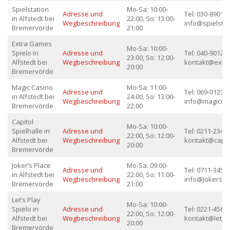
Spielstation
Mo-Sa: 10:00-
Adresse und
Tel: 030-890123
in Alfstedt bei
22:00, So: 13:00-
Wegbeschreibung
info@spielstat
Bremervörde
21:00
Extra Games
Mo-Sa: 10:00-
Spielo in
Adresse und
Tel: 040-901234
23:00, So: 12:00-
Alfstedt bei
Wegbeschreibung
kontakt@extr
20:00
Bremervörde
Magic Casino
Mo-Sa: 11:00-
Adresse und
Tel: 069-012345
in Alfstedt bei
24:00, So: 13:00-
Wegbeschreibung
info@magiccas
Bremervörde
22:00
Capitol
Mo-Sa: 10:00-
Spielhalle in
Adresse und
Tel: 0211-23456
22:00, So: 12:00-
Alfstedt bei
Wegbeschreibung
kontakt@capit
20:00
Bremervörde
Joker’s Place
Mo-Sa: 09:00-
Adresse und
Tel: 0711-34567
in Alfstedt bei
22:00, So: 11:00-
Wegbeschreibung
info@jokerspl
Bremervörde
21:00
Let’s Play
Mo-Sa: 10:00-
Spielo in
Adresse und
Tel: 0221-45678
22:00, So: 12:00-
Alfstedt bei
Wegbeschreibung
kontakt@letsp
20:00
Bremervörde