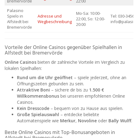
Bremervörde
22:00
Palasino
Mo-Sa: 10:00-
Spielo in
Adresse und
Tel: 030-345678
22:00, So: 12:00-
Alfstedt bei
Wegbeschreibung
info@palasino
20:00
Bremervörde
Vorteile der Online Casinos gegenüber Spielhallen in
Alfstedt bei Bremervörde
Online Casinos
bieten dir zahlreiche Vorteile im Vergleich zu
lokalen Spielhallen:
Rund um die Uhr geöffnet
– spiele jederzeit, ohne an
Öffnungszeiten gebunden zu sein.
Attraktive Boni
– sichere dir bis zu
1.500 €
Willkommensbonus
bei unseren empfohlenen Online
Casinos.
Kein Dresscode
– bequem von zu Hause aus spielen.
Große Spielauswahl
– entdecke beliebte
Automatenspiele wie
Merkur
,
Novoline
oder
Bally Wulff
.
Beste Online Casinos mit Top-Bonusangeboten in