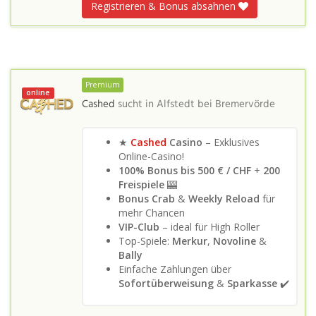
Registrieren & Bonus absahnen
Premium
online
Cashed
sucht in
Alfstedt bei Bremervörde
★
Cashed
Casino
– Exklusives
Online-Casino!
100% Bonus bis 500 €
/ CHF
+
200
Freispiele
🎰
Bonus Crab
&
Weekly Reload
für
mehr Chancen
VIP-Club
– ideal für High Roller
Top-Spiele:
Merkur
,
Novoline
&
Bally
Einfache Zahlungen über
Sofortüberweisung
&
Sparkasse
✔️