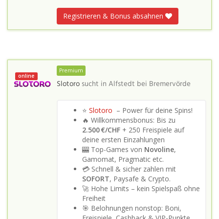
Registrieren & Bonus absahnen
Premium
online
Slotoro
sucht in
Alfstedt bei Bremervörde
⭐
Slotoro
– Power für deine Spins!
🔥 Willkommensbonus: Bis zu
2.500 €/CHF
+ 250 Freispiele auf
deine ersten Einzahlungen
🎰 Top-Games von
Novoline
,
Gamomat, Pragmatic etc.
💳 Schnell & sicher zahlen mit
SOFORT
, Paysafe & Crypto.
🚀 Hohe Limits – kein Spielspaß ohne
Freiheit
🎯 Belohnungen nonstop: Boni,
Freispiele, Cashback & VIP-Punkte