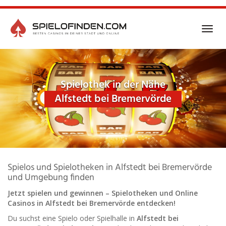
Skip
to
main
Toggl
content
navig
Spielothek in der Nähe
Alfstedt bei Bremervörde
Spielos und Spielotheken in Alfstedt bei Bremervörde
und Umgebung finden
Jetzt spielen und gewinnen – Spielotheken und Online
Casinos in Alfstedt bei Bremervörde entdecken!
Du suchst eine Spielo oder Spielhalle in
Alfstedt bei