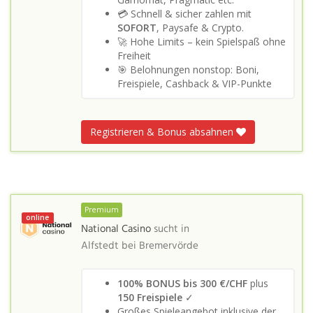
💳 Schnell & sicher zahlen mit
SOFORT
, Paysafe & Crypto.
🚀 Hohe Limits – kein Spielspaß ohne
Freiheit
🎯 Belohnungen nonstop: Boni,
Freispiele, Cashback & VIP-Punkte
Registrieren & Bonus absahnen
Premium
online
National Casino
sucht in
Alfstedt bei Bremervörde
100% BONUS bis 300 €/CHF
plus
150 Freispiele
✓
Großes Spieleangebot inklusive der