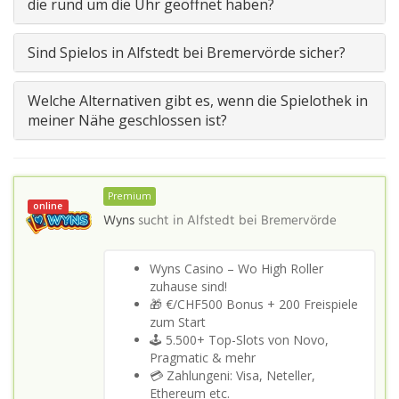
die rund um die Uhr geöffnet haben?
Sind Spielos in Alfstedt bei Bremervörde sicher?
Welche Alternativen gibt es, wenn die Spielothek in
meiner Nähe geschlossen ist?
Premium
online
Wyns
sucht in
Alfstedt bei Bremervörde
Wyns Casino – Wo High Roller
zuhause sind!
🎁 €/CHF500 Bonus + 200 Freispiele
zum Start
🕹️ 5.500+ Top-Slots von Novo,
Pragmatic & mehr
💳 Zahlungeni: Visa, Neteller,
Ethereum etc.