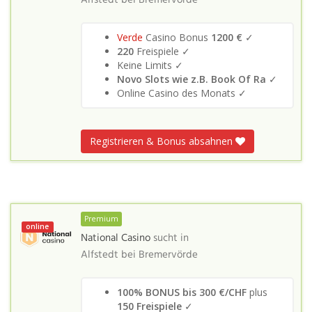
Alfstedt bei Bremervörde
Verde
Casino Bonus
1200 €
✓
220
Freispiele ✓
Keine Limits ✓
Novo Slots wie z.B. Book Of Ra
✓
Online Casino des Monats ✓
Registrieren & Bonus absahnen
Premium
online
National Casino
sucht in
Alfstedt bei Bremervörde
100% BONUS bis 300 €/CHF
plus
150 Freispiele
✓