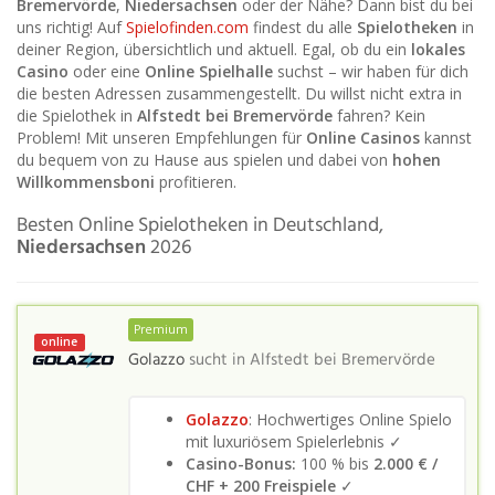
Bremervörde
,
Niedersachsen
oder der Nähe? Dann bist du bei
uns richtig! Auf
Spielofinden.com
findest du alle
Spielotheken
in
deiner Region, übersichtlich und aktuell. Egal, ob du ein
lokales
Casino
oder eine
Online Spielhalle
suchst – wir haben für dich
die besten Adressen zusammengestellt. Du willst nicht extra in
die Spielothek in
Alfstedt bei Bremervörde
fahren? Kein
Problem! Mit unseren Empfehlungen für
Online Casinos
kannst
du bequem von zu Hause aus spielen und dabei von
hohen
Willkommensboni
profitieren.
Besten Online Spielotheken in Deutschland,
Niedersachsen
2026
Premium
online
Golazzo
sucht in
Alfstedt bei Bremervörde
Golazzo
: Hochwertiges Online Spielo
mit luxuriösem Spielerlebnis ✓
Casino-Bonus:
100 % bis
2.000 € /
CHF + 200 Freispiele
✓