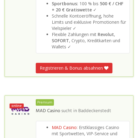
Sportbonus:
100 % bis
500 € / CHF
+ 20 € Gratiswette
✓
Schnelle Kontoeröffnung, hohe
Limits und exklusive Promotionen für
Vielspieler ✓
Flexible Zahlungen mit
Revolut
,
SOFORT
, Crypto, Kreditkarten und
Wallets ✓
Registrieren & Bonus absahnen
Premium
online
MAD Casino
sucht in
Baddeckenstedt
MAD Casino
: Erstklassiges Casino
mit Sportwetten, VIP-Service und