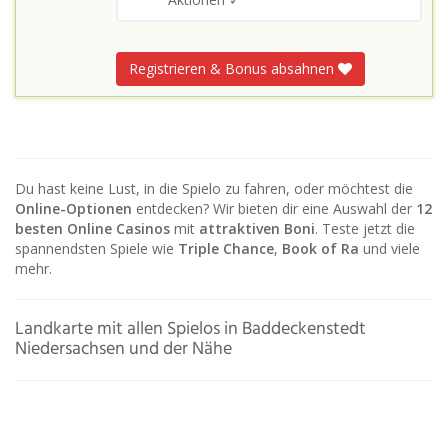
Registrieren & Bonus absahnen
Du hast keine Lust, in die Spielo zu fahren, oder möchtest die
Online-Optionen
entdecken? Wir bieten dir eine Auswahl der
12
besten Online Casinos
mit
attraktiven Boni
. Teste jetzt die
spannendsten Spiele wie
Triple Chance
,
Book of Ra
und viele
mehr.
Landkarte mit allen Spielos in Baddeckenstedt
Niedersachsen und der Nähe