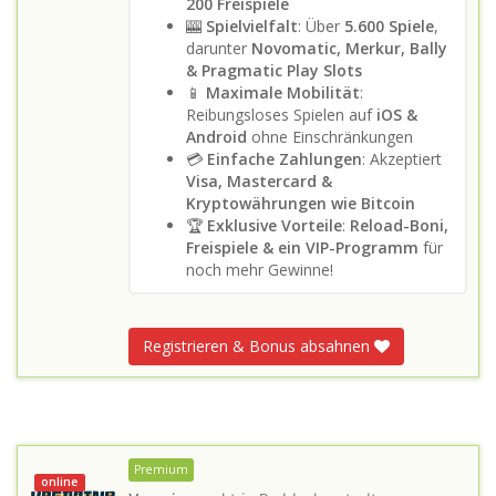
200 Freispiele
🎰
Spielvielfalt
: Über
5.600 Spiele
,
darunter
Novomatic, Merkur, Bally
& Pragmatic Play Slots
📱
Maximale Mobilität
:
Reibungsloses Spielen auf
iOS &
Android
ohne Einschränkungen
💳
Einfache Zahlungen
: Akzeptiert
Visa, Mastercard &
Kryptowährungen wie Bitcoin
🏆
Exklusive Vorteile
:
Reload-Boni,
Freispiele & ein VIP-Programm
für
noch mehr Gewinne!
Registrieren & Bonus absahnen
Premium
online