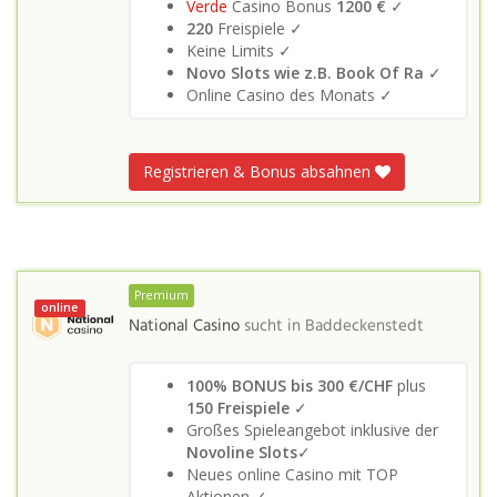
Verde
Casino Bonus
1200 €
✓
220
Freispiele ✓
Keine Limits ✓
Novo Slots wie z.B. Book Of Ra
✓
Online Casino des Monats ✓
Registrieren & Bonus absahnen
Premium
online
National Casino
sucht in
Baddeckenstedt
100% BONUS bis 300 €/CHF
plus
150 Freispiele
✓
Großes Spieleangebot inklusive der
Novoline Slots
✓
Neues online Casino mit TOP
Aktionen ✓