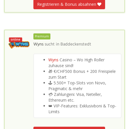
Registrieren & Bonus absahnen
Premium
online
Wyns
sucht in
Baddeckenstedt
Wyns
Casino – Wo High Roller
zuhause sind!
🎁 €/CHF500 Bonus + 200 Freispiele
zum Start
🕹️ 5.500+ Top-Slots von Novo,
Pragmatic & mehr
💳 Zahlungeni: Visa, Neteller,
Ethereum etc.
👑 VIP-Features: Exklusivboni & Top-
Limits