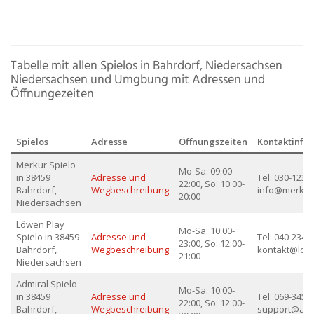
Tabelle mit allen Spielos in Bahrdorf, Niedersachsen
Niedersachsen und Umgbung mit Adressen und
Öffnungezeiten
Spielos
Adresse
Öffnungszeiten
Kontaktinfo
Merkur Spielo
Mo-Sa: 09:00-
in 38459
Adresse und
Tel: 030-1234
22:00, So: 10:00-
Bahrdorf,
Wegbeschreibung
info@merkur
20:00
Niedersachsen
Löwen Play
Mo-Sa: 10:00-
Spielo in 38459
Adresse und
Tel: 040-2345
23:00, So: 12:00-
Bahrdorf,
Wegbeschreibung
kontakt@loe
21:00
Niedersachsen
Admiral Spielo
Mo-Sa: 10:00-
in 38459
Adresse und
Tel: 069-3456
22:00, So: 12:00-
Bahrdorf,
Wegbeschreibung
support@adm