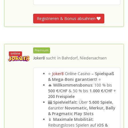
Registrieren & Bonus absahnen
Premium
online
Joker8
sucht in
Bahrdorf, Niedersachsen
⭐
Joker8
Online Casino
– Spielspaß
& Mega-Boni garantiert!
⭐
🔥
Willkommensbonus
: 100 % bis
500 €/CHF
& 50 % bis
1.000 €/CHF
+
200 Freispiele
🎰
Spielvielfalt
: Über
5.600 Spiele
,
darunter
Novomatic, Merkur, Bally
& Pragmatic Play Slots
📱
Maximale Mobilität
:
Reibungsloses Spielen auf
iOS &