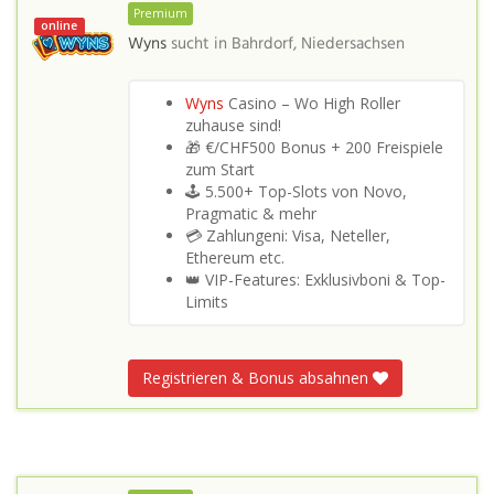
Premium
online
Wyns
sucht in
Bahrdorf, Niedersachsen
Wyns
Casino – Wo High Roller
zuhause sind!
🎁 €/CHF500 Bonus + 200 Freispiele
zum Start
🕹️ 5.500+ Top-Slots von Novo,
Pragmatic & mehr
💳 Zahlungeni: Visa, Neteller,
Ethereum etc.
👑 VIP-Features: Exklusivboni & Top-
Limits
Registrieren & Bonus absahnen