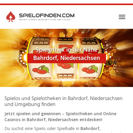
Skip
to
main
Toggl
content
navig
Spielothek in der Nähe
Bahrdorf, Niedersachsen
Spielos und Spielotheken in Bahrdorf, Niedersachsen
und Umgebung finden
Jetzt spielen und gewinnen – Spielotheken und Online
Casinos in Bahrdorf, Niedersachsen entdecken!
Du suchst eine Spielo oder Spielhalle in
Bahrdorf,