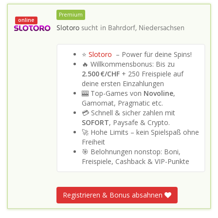
Premium
online
Slotoro
sucht in
Bahrdorf, Niedersachsen
⭐
Slotoro
– Power für deine Spins!
🔥 Willkommensbonus: Bis zu
2.500 €/CHF
+ 250 Freispiele auf
deine ersten Einzahlungen
🎰 Top-Games von
Novoline
,
Gamomat, Pragmatic etc.
💳 Schnell & sicher zahlen mit
SOFORT
, Paysafe & Crypto.
🚀 Hohe Limits – kein Spielspaß ohne
Freiheit
🎯 Belohnungen nonstop: Boni,
Freispiele, Cashback & VIP-Punkte
Registrieren & Bonus absahnen