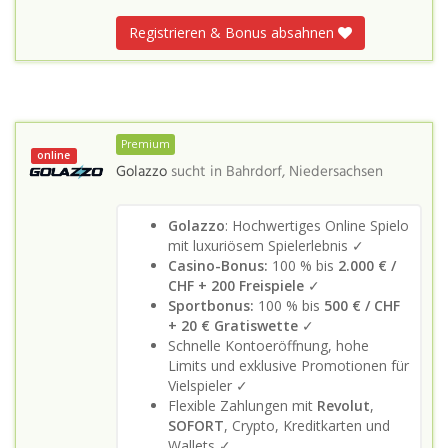
Registrieren & Bonus absahnen
Premium
online
Golazzo
sucht in
Bahrdorf, Niedersachsen
Golazzo
: Hochwertiges Online Spielo
mit luxuriösem Spielerlebnis ✓
Casino-Bonus:
100 % bis
2.000 € /
CHF + 200 Freispiele
✓
Sportbonus:
100 % bis
500 € / CHF
+ 20 € Gratiswette
✓
Schnelle Kontoeröffnung, hohe
Limits und exklusive Promotionen für
Vielspieler ✓
Flexible Zahlungen mit
Revolut
,
SOFORT
, Crypto, Kreditkarten und
Wallets ✓