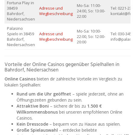
Fortuna Play in
Mo-Sa: 11:00-
38459
Adresse und
Tel: 0221-234
24:00, So: 13:00-
Bahrdorf,
Wegbeschreibung
kontakt@fort
22:00
Niedersachsen
Palasino
Mo-Sa: 10:00-
Spielo in 38459
Adresse und
Tel: 030-3456
22:00, So: 12:00-
Bahrdorf,
Wegbeschreibung
info@palasin
20:00
Niedersachsen
Vorteile der Online Casinos gegenüber Spielhallen in
Bahrdorf, Niedersachsen
Online Casinos
bieten dir zahlreiche Vorteile im Vergleich zu
lokalen Spielhallen:
Rund um die Uhr geöffnet
– spiele jederzeit, ohne an
Öffnungszeiten gebunden zu sein.
Attraktive Boni
– sichere dir bis zu
1.500 €
Willkommensbonus
bei unseren empfohlenen Online
Casinos.
Kein Dresscode
– bequem von zu Hause aus spielen.
Große Spielauswahl
– entdecke beliebte