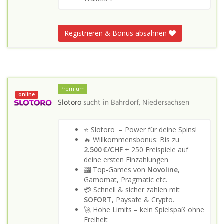
Registrieren & Bonus absahnen
Premium
online
Slotoro
sucht in
Bahrdorf, Niedersachsen
⭐ Slotoro – Power für deine Spins!
🔥 Willkommensbonus: Bis zu
2.500 €/CHF
+ 250 Freispiele auf
deine ersten Einzahlungen
🎰 Top-Games von
Novoline
,
Gamomat, Pragmatic etc.
💳 Schnell & sicher zahlen mit
SOFORT
, Paysafe & Crypto.
🚀 Hohe Limits – kein Spielspaß ohne
Freiheit