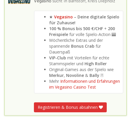
Vegasino
sucht in
Barnstorf, Kreis Diepholz
★
Vegasino
– Deine digitale Spielo
für Zuhause!
100 % Bonus bis 500 €/CHF
+
200
Freispiele
für volle Spielo-Action 🎰
Wöchentliche Extras und der
spannende
Bonus Crab
für
Dauerspaß
VIP-Club
mit Vorteilen für echte
Stammspieler und
High Roller
Original-Games aus der Spielo wie
Merkur
,
Novoline
&
Bally
🃏
Mehr
Informationen und Erfahrungen
im Vegasino Casino Test
Registrieren & Bonus absahnen