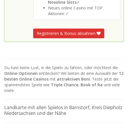
Novoline Slots
✓
Neues online Casino mit TOP
Aktionen ✓
Registrieren & Bonus absahnen
Du hast keine Lust, in die Spielo zu fahren, oder möchtest die
Online-Optionen
entdecken? Wir bieten dir eine Auswahl der
12
besten Online Casinos
mit
attraktiven Boni
. Teste jetzt die
spannendsten Spiele wie
Triple Chance
,
Book of Ra
und viele
mehr.
Landkarte mit allen Spielos in Barnstorf, Kreis Diepholz
Niedersachsen und der Nähe