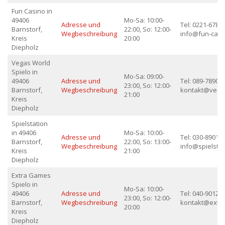
Fun Casino in
49406
Mo-Sa: 10:00-
Adresse und
Tel: 0221-67890
Barnstorf,
22:00, So: 12:00-
Wegbeschreibung
info@fun-casi
Kreis
20:00
Diepholz
Vegas World
Spielo in
Mo-Sa: 09:00-
49406
Adresse und
Tel: 089-789012
23:00, So: 12:00-
Barnstorf,
Wegbeschreibung
kontakt@vega
21:00
Kreis
Diepholz
Spielstation
in 49406
Mo-Sa: 10:00-
Adresse und
Tel: 030-890123
Barnstorf,
22:00, So: 13:00-
Wegbeschreibung
info@spielstat
Kreis
21:00
Diepholz
Extra Games
Spielo in
Mo-Sa: 10:00-
49406
Adresse und
Tel: 040-901234
23:00, So: 12:00-
Barnstorf,
Wegbeschreibung
kontakt@extr
20:00
Kreis
Diepholz