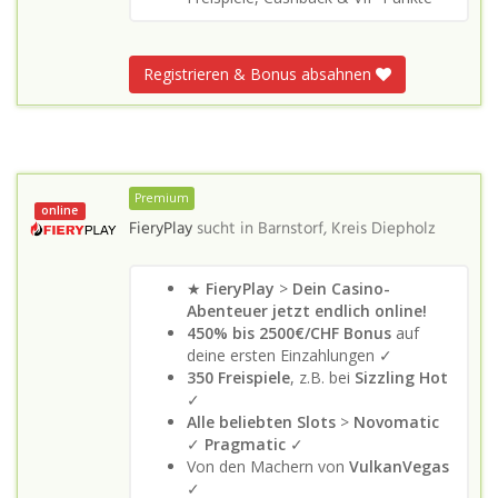
Registrieren & Bonus absahnen
Premium
online
FieryPlay
sucht in
Barnstorf, Kreis Diepholz
★
FieryPlay
>
Dein Casino-
Abenteuer jetzt endlich online!
450% bis 2500€/CHF Bonus
auf
deine ersten Einzahlungen ✓
350 Freispiele
, z.B. bei
Sizzling Hot
✓
Alle beliebten Slots
>
Novomatic
✓
Pragmatic
✓
Von den Machern von
VulkanVegas
✓