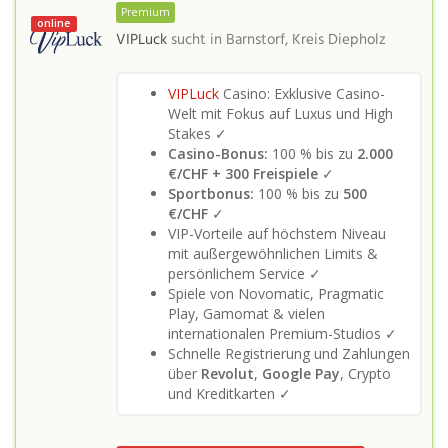
Premium
online
VIPLuck
sucht in
Barnstorf, Kreis Diepholz
VIPLuck
Casino: Exklusive Casino-
Welt mit Fokus auf Luxus und High
Stakes ✓
Casino-Bonus:
100 % bis zu
2.000
€/CHF + 300 Freispiele
✓
Sportbonus:
100 % bis zu
500
€/CHF
✓
VIP-Vorteile auf höchstem Niveau
mit außergewöhnlichen Limits &
persönlichem Service ✓
Spiele von Novomatic, Pragmatic
Play, Gamomat & vielen
internationalen Premium-Studios ✓
Schnelle Registrierung und Zahlungen
über
Revolut
,
Google Pay
, Crypto
und Kreditkarten ✓