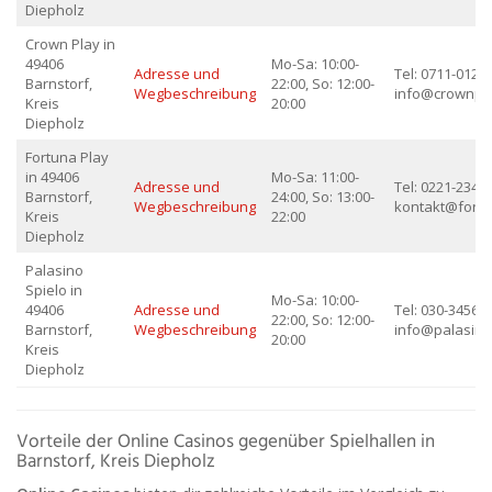
Diepholz
Crown Play in
49406
Mo-Sa: 10:00-
Adresse und
Tel: 0711-01234
Barnstorf,
22:00, So: 12:00-
Wegbeschreibung
info@crownpl
Kreis
20:00
Diepholz
Fortuna Play
in 49406
Mo-Sa: 11:00-
Adresse und
Tel: 0221-23456
Barnstorf,
24:00, So: 13:00-
Wegbeschreibung
kontakt@fortu
Kreis
22:00
Diepholz
Palasino
Spielo in
Mo-Sa: 10:00-
49406
Adresse und
Tel: 030-345678
22:00, So: 12:00-
Barnstorf,
Wegbeschreibung
info@palasino
20:00
Kreis
Diepholz
Vorteile der Online Casinos gegenüber Spielhallen in
Barnstorf, Kreis Diepholz