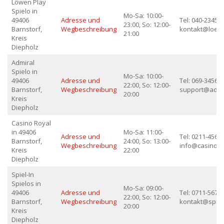
Löwen Play
Spielo in
Mo-Sa: 10:00-
49406
Adresse und
Tel: 040-234567
23:00, So: 12:00-
Barnstorf,
Wegbeschreibung
kontakt@loew
21:00
Kreis
Diepholz
Admiral
Spielo in
Mo-Sa: 10:00-
49406
Adresse und
Tel: 069-345678
22:00, So: 12:00-
Barnstorf,
Wegbeschreibung
support@admi
20:00
Kreis
Diepholz
Casino Royal
in 49406
Mo-Sa: 11:00-
Adresse und
Tel: 0211-45678
Barnstorf,
24:00, So: 13:00-
Wegbeschreibung
info@casino-r
Kreis
22:00
Diepholz
Spiel-In
Spielos in
Mo-Sa: 09:00-
49406
Adresse und
Tel: 0711-56789
22:00, So: 12:00-
Barnstorf,
Wegbeschreibung
kontakt@spiel-
20:00
Kreis
Diepholz