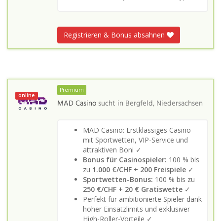
Registrieren & Bonus absahnen
Premium
online
MAD Casino
sucht in
Bergfeld, Niedersachsen
MAD Casino: Erstklassiges Casino
mit Sportwetten, VIP-Service und
attraktiven Boni ✓
Bonus für Casinospieler:
100 % bis
zu
1.000 €/CHF + 200 Freispiele
✓
Sportwetten-Bonus:
100 % bis zu
250 €/CHF + 20 € Gratiswette
✓
Perfekt für ambitionierte Spieler dank
hoher Einsatzlimits und exklusiver
High-Roller-Vorteile ✓