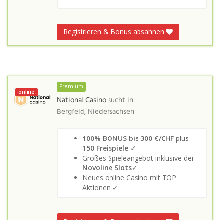
Registrieren & Bonus absahnen
Premium
online
National Casino
sucht in
Bergfeld, Niedersachsen
100% BONUS bis 300 €/CHF
plus
150 Freispiele
✓
Großes Spieleangebot inklusive der
Novoline Slots
✓
Neues online Casino mit TOP
Aktionen ✓