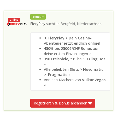
Premium
online
FieryPlay
sucht in
Bergfeld, Niedersachsen
★
FieryPlay
>
Dein Casino-
Abenteuer jetzt endlich online!
450% bis 2500€/CHF Bonus
auf
deine ersten Einzahlungen ✓
350 Freispiele
, z.B. bei
Sizzling Hot
✓
Alle beliebten Slots
>
Novomatic
✓
Pragmatic
✓
Von den Machern von
VulkanVegas
✓
Registrieren & Bonus absahnen