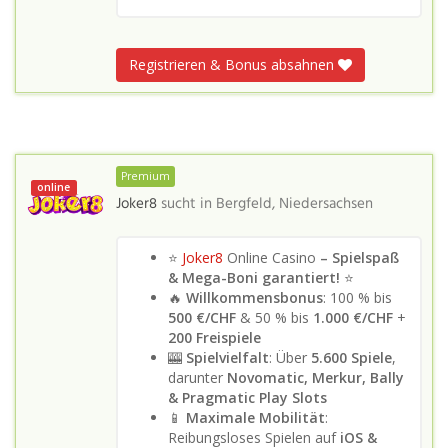
Registrieren & Bonus absahnen
Premium
online
Joker8
sucht in
Bergfeld, Niedersachsen
⭐
Joker8
Online Casino
– Spielspaß
& Mega-Boni garantiert!
⭐
🔥
Willkommensbonus
: 100 % bis
500 €/CHF
& 50 % bis
1.000 €/CHF
+
200 Freispiele
🎰
Spielvielfalt
: Über
5.600 Spiele
,
darunter
Novomatic, Merkur, Bally
& Pragmatic Play Slots
📱
Maximale Mobilität
:
Reibungsloses Spielen auf
iOS &