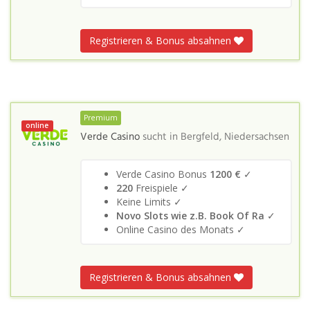
Registrieren & Bonus absahnen
Premium
online
Verde Casino
sucht in
Bergfeld, Niedersachsen
Verde Casino Bonus
1200 €
✓
220
Freispiele ✓
Keine Limits ✓
Novo Slots wie z.B. Book Of Ra
✓
Online Casino des Monats ✓
Registrieren & Bonus absahnen