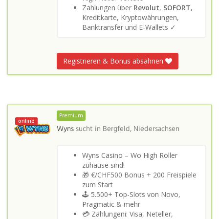
Zahlungen über
Revolut
,
SOFORT
,
Kreditkarte, Kryptowährungen,
Banktransfer und E-Wallets ✓
Registrieren & Bonus absahnen
Premium
online
Wyns
sucht in
Bergfeld, Niedersachsen
Wyns Casino – Wo High Roller
zuhause sind!
🎁 €/CHF500 Bonus + 200 Freispiele
zum Start
🕹️ 5.500+ Top-Slots von Novo,
Pragmatic & mehr
💳 Zahlungeni: Visa, Neteller,