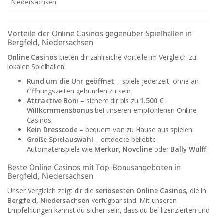
Niedersachsen
Vorteile der Online Casinos gegenüber Spielhallen in
Bergfeld, Niedersachsen
Online Casinos
bieten dir zahlreiche Vorteile im Vergleich zu
lokalen Spielhallen:
Rund um die Uhr geöffnet
– spiele jederzeit, ohne an
Öffnungszeiten gebunden zu sein.
Attraktive Boni
– sichere dir bis zu
1.500 €
Willkommensbonus
bei unseren empfohlenen Online
Casinos.
Kein Dresscode
– bequem von zu Hause aus spielen.
Große Spielauswahl
– entdecke beliebte
Automatenspiele wie
Merkur
,
Novoline
oder
Bally Wulff
.
Beste Online Casinos mit Top-Bonusangeboten in
Bergfeld, Niedersachsen
Unser Vergleich zeigt dir die
seriösesten Online Casinos
, die in
Bergfeld, Niedersachsen
verfügbar sind. Mit unseren
Empfehlungen kannst du sicher sein, dass du bei lizenzierten und