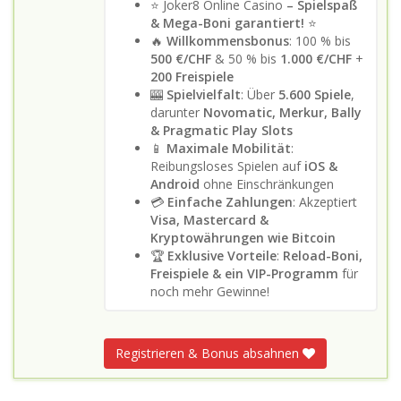
⭐ Joker8 Online Casino
– Spielspaß
& Mega-Boni garantiert!
⭐
🔥
Willkommensbonus
: 100 % bis
500 €/CHF
& 50 % bis
1.000 €/CHF
+
200 Freispiele
🎰
Spielvielfalt
: Über
5.600 Spiele
,
darunter
Novomatic, Merkur, Bally
& Pragmatic Play Slots
📱
Maximale Mobilität
:
Reibungsloses Spielen auf
iOS &
Android
ohne Einschränkungen
💳
Einfache Zahlungen
: Akzeptiert
Visa, Mastercard &
Kryptowährungen wie Bitcoin
🏆
Exklusive Vorteile
:
Reload-Boni,
Freispiele & ein VIP-Programm
für
noch mehr Gewinne!
Registrieren & Bonus absahnen