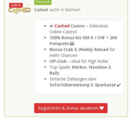
Premium
online
Cashed
sucht in
Betheln
★
Cashed
Casino
– Exklusives
Online-Casino!
100% Bonus bis 500 €
/ CHF
+
200
Freispiele
🎰
Bonus Crab
&
Weekly Reload
für
mehr Chancen
VIP-Club
– ideal für High Roller
Top-Spiele:
Merkur
,
Novoline
&
Bally
Einfache Zahlungen über
Sofortüberweisung
&
Sparkasse
✔️
Registrieren & Bonus absahnen