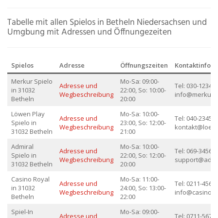
Tabelle mit allen Spielos in Betheln Niedersachsen und
Umgbung mit Adressen und Öffnungezeiten
Spielos
Adresse
Öffnungszeiten
Kontaktinfor
Merkur Spielo
Mo-Sa: 09:00-
Adresse und
Tel: 030-123456
in 31032
22:00, So: 10:00-
Wegbeschreibung
info@merkur.
Betheln
20:00
Löwen Play
Mo-Sa: 10:00-
Adresse und
Tel: 040-234567
Spielo in
23:00, So: 12:00-
Wegbeschreibung
kontakt@loew
31032 Betheln
21:00
Admiral
Mo-Sa: 10:00-
Adresse und
Tel: 069-345678
Spielo in
22:00, So: 12:00-
Wegbeschreibung
support@admi
31032 Betheln
20:00
Casino Royal
Mo-Sa: 11:00-
Adresse und
Tel: 0211-45678
in 31032
24:00, So: 13:00-
Wegbeschreibung
info@casino-r
Betheln
22:00
Spiel-In
Mo-Sa: 09:00-
Adresse und
Tel: 0711-56789