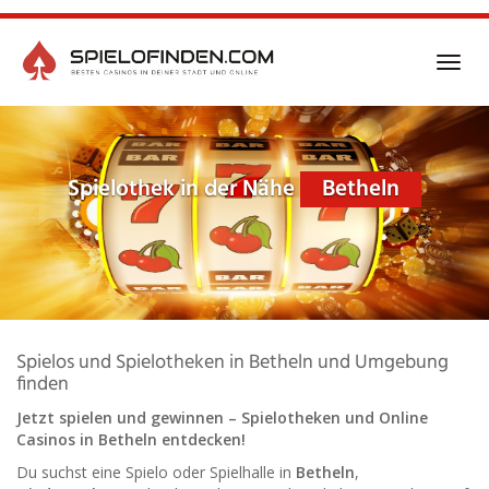
Skip
to
main
Toggl
content
navig
Spielothek in der Nähe
Betheln
Spielos und Spielotheken in Betheln und Umgebung
finden
Jetzt spielen und gewinnen – Spielotheken und Online
Casinos in Betheln entdecken!
Du suchst eine Spielo oder Spielhalle in
Betheln
,