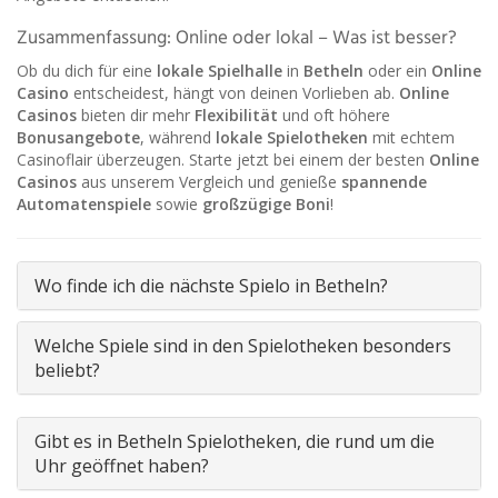
Zusammenfassung: Online oder lokal – Was ist besser?
Ob du dich für eine
lokale Spielhalle
in
Betheln
oder ein
Online
Casino
entscheidest, hängt von deinen Vorlieben ab.
Online
Casinos
bieten dir mehr
Flexibilität
und oft höhere
Bonusangebote
, während
lokale Spielotheken
mit echtem
Casinoflair überzeugen. Starte jetzt bei einem der besten
Online
Casinos
aus unserem Vergleich und genieße
spannende
Automatenspiele
sowie
großzügige Boni
!
Wo finde ich die nächste Spielo in Betheln?
Welche Spiele sind in den Spielotheken besonders
beliebt?
Gibt es in Betheln Spielotheken, die rund um die
Uhr geöffnet haben?