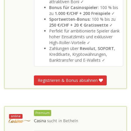
attraktiven Boni ✓
Bonus für Casinospieler:
100 % bis
zu
1.000 €/CHF + 200 Freispiele
✓
Sportwetten-Bonus:
100 % bis zu
250 €/CHF + 20 € Gratiswette
✓
Perfekt für ambitionierte Spieler dank
hoher Einsatzlimits und exklusiver
High-Roller-Vorteile ✓
Zahlungen über
Revolut
,
SOFORT
,
Kreditkarte, Kryptowährungen,
Banktransfer und E-Wallets ✓
Registrieren & Bonus absahnen
Premium
online
Casina
sucht in
Betheln