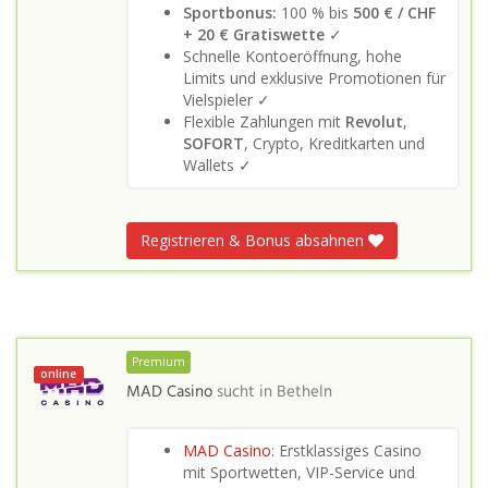
Sportbonus:
100 % bis
500 € / CHF
+ 20 € Gratiswette
✓
Schnelle Kontoeröffnung, hohe
Limits und exklusive Promotionen für
Vielspieler ✓
Flexible Zahlungen mit
Revolut
,
SOFORT
, Crypto, Kreditkarten und
Wallets ✓
Registrieren & Bonus absahnen
Premium
online
MAD Casino
sucht in
Betheln
MAD Casino
: Erstklassiges Casino
mit Sportwetten, VIP-Service und