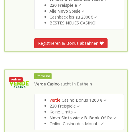
220 Freispiele
✓
Alle
Novo
Spiele ✓
Cashback bis zu 2000€ ✓
BESTES NEUES CASINO!
Registrieren & Bonus absahnen
Premium
online
Verde Casino
sucht in
Betheln
Verde
Casino Bonus
1200 €
✓
220
Freispiele ✓
Keine Limits ✓
Novo Slots wie z.B. Book Of Ra
✓
Online Casino des Monats ✓