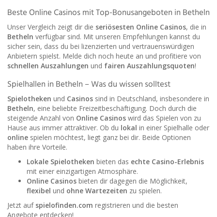
Beste Online Casinos mit Top-Bonusangeboten in Betheln
Unser Vergleich zeigt dir die
seriösesten Online Casinos
, die in
Betheln
verfügbar sind. Mit unseren Empfehlungen kannst du
sicher sein, dass du bei lizenzierten und vertrauenswürdigen
Anbietern spielst. Melde dich noch heute an und profitiere von
schnellen Auszahlungen
und
fairen Auszahlungsquoten
!
Spielhallen in Betheln – Was du wissen solltest
Spielotheken
und
Casinos
sind in Deutschland, insbesondere in
Betheln
, eine beliebte Freizeitbeschäftigung. Doch durch die
steigende Anzahl von
Online Casinos
wird das Spielen von zu
Hause aus immer attraktiver. Ob du
lokal
in einer Spielhalle oder
online
spielen möchtest, liegt ganz bei dir. Beide Optionen
haben ihre Vorteile.
Lokale Spielotheken
bieten das
echte Casino-Erlebnis
mit einer einzigartigen Atmosphäre.
Online Casinos
bieten dir dagegen die Möglichkeit,
flexibel
und
ohne Wartezeiten
zu spielen.
Jetzt auf
spielofinden.com
registrieren und die besten
Angebote entdecken!