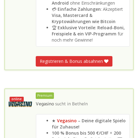
Android
ohne Einschränkungen
💳
Einfache Zahlungen
: Akzeptiert
Visa, Mastercard &
Kryptowährungen wie Bitcoin
🏆
Exklusive Vorteile
:
Reload-Boni,
Freispiele & ein VIP-Programm
für
noch mehr Gewinne!
Registrieren & Bonus absahnen
Premium
online
Vegasino
sucht in
Betheln
★
Vegasino
– Deine digitale Spielo
für Zuhause!
100 % Bonus bis 500 €/CHF
+
200