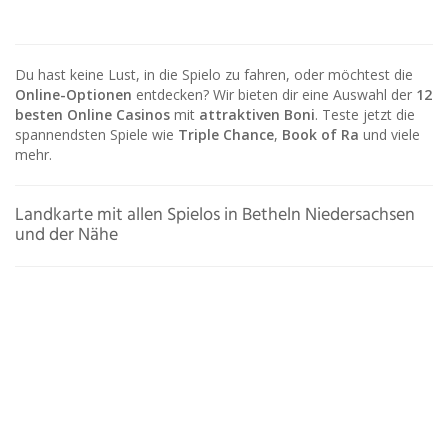
Du hast keine Lust, in die Spielo zu fahren, oder möchtest die
Online-Optionen
entdecken? Wir bieten dir eine Auswahl der
12
besten Online Casinos
mit
attraktiven Boni
. Teste jetzt die
spannendsten Spiele wie
Triple Chance
,
Book of Ra
und viele
mehr.
Landkarte mit allen Spielos in Betheln Niedersachsen
und der Nähe