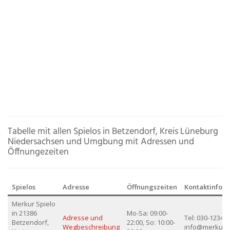
Tabelle mit allen Spielos in Betzendorf, Kreis Lüneburg
Niedersachsen und Umgbung mit Adressen und
Öffnungezeiten
Spielos
Adresse
Öffnungszeiten
Kontaktinfor
Merkur Spielo
in 21386
Mo-Sa: 09:00-
Adresse und
Tel: 030-123456
Betzendorf,
22:00, So: 10:00-
Wegbeschreibung
info@merkur.