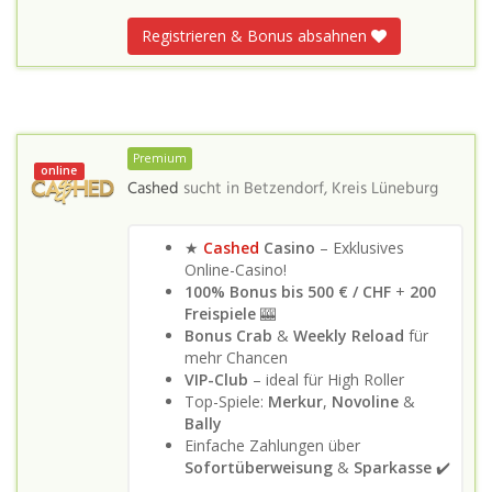
Registrieren & Bonus absahnen
Premium
online
Cashed
sucht in
Betzendorf, Kreis Lüneburg
★
Cashed
Casino
– Exklusives
Online-Casino!
100% Bonus bis 500 €
/ CHF
+
200
Freispiele
🎰
Bonus Crab
&
Weekly Reload
für
mehr Chancen
VIP-Club
– ideal für High Roller
Top-Spiele:
Merkur
,
Novoline
&
Bally
Einfache Zahlungen über
Sofortüberweisung
&
Sparkasse
✔️