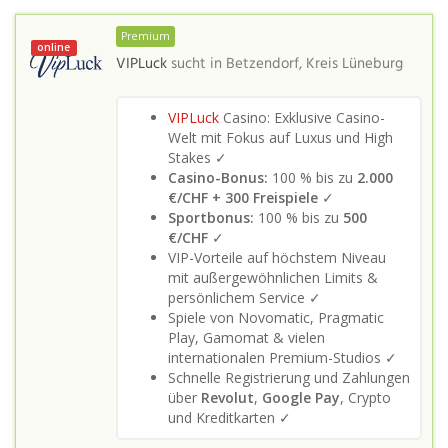
Premium
online
VIPLuck
sucht in
Betzendorf, Kreis Lüneburg
VIPLuck
Casino: Exklusive Casino-
Welt mit Fokus auf Luxus und High
Stakes ✓
Casino-Bonus:
100 % bis zu
2.000
€/CHF + 300 Freispiele
✓
Sportbonus:
100 % bis zu
500
€/CHF
✓
VIP-Vorteile auf höchstem Niveau
mit außergewöhnlichen Limits &
persönlichem Service ✓
Spiele von Novomatic, Pragmatic
Play, Gamomat & vielen
internationalen Premium-Studios ✓
Schnelle Registrierung und Zahlungen
über
Revolut
,
Google Pay
, Crypto
und Kreditkarten ✓