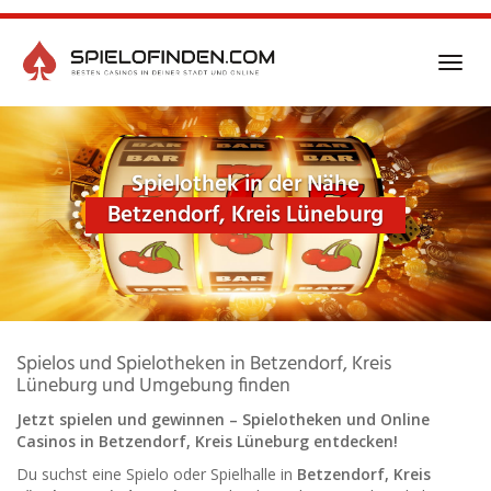
Skip
to
main
Toggl
content
navig
Spielothek in der Nähe
Betzendorf, Kreis Lüneburg
Spielos und Spielotheken in Betzendorf, Kreis
Lüneburg und Umgebung finden
Jetzt spielen und gewinnen – Spielotheken und Online
Casinos in Betzendorf, Kreis Lüneburg entdecken!
Du suchst eine Spielo oder Spielhalle in
Betzendorf, Kreis