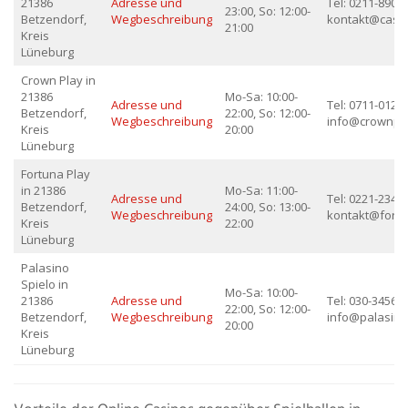
21386
Adresse und
Tel: 0211-89012
23:00, So: 12:00-
Betzendorf,
Wegbeschreibung
kontakt@casi
21:00
Kreis
Lüneburg
Crown Play in
21386
Mo-Sa: 10:00-
Adresse und
Tel: 0711-01234
Betzendorf,
22:00, So: 12:00-
Wegbeschreibung
info@crownpl
Kreis
20:00
Lüneburg
Fortuna Play
in 21386
Mo-Sa: 11:00-
Adresse und
Tel: 0221-23456
Betzendorf,
24:00, So: 13:00-
Wegbeschreibung
kontakt@fortu
Kreis
22:00
Lüneburg
Palasino
Spielo in
Mo-Sa: 10:00-
21386
Adresse und
Tel: 030-345678
22:00, So: 12:00-
Betzendorf,
Wegbeschreibung
info@palasino
20:00
Kreis
Lüneburg