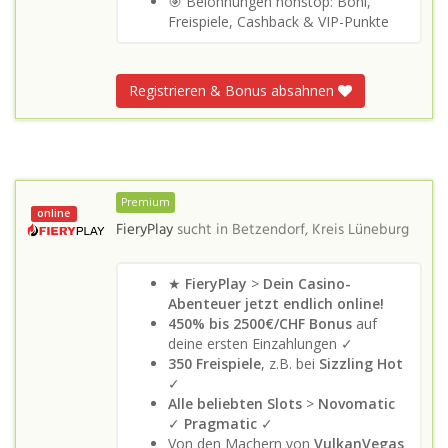
🎯 Belohnungen nonstop: Boni,
Freispiele, Cashback & VIP-Punkte
Registrieren & Bonus absahnen
Premium
online
FieryPlay
sucht in
Betzendorf, Kreis Lüneburg
★
FieryPlay
>
Dein Casino-
Abenteuer jetzt endlich online!
450% bis 2500€/CHF Bonus
auf
deine ersten Einzahlungen ✓
350 Freispiele
, z.B. bei
Sizzling Hot
✓
Alle beliebten Slots
>
Novomatic
✓
Pragmatic
✓
Von den Machern von
VulkanVegas