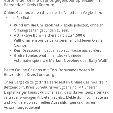
Vorteile der Online Casinos gegenüber Spielhallen in
Betzendorf, Kreis Lüneburg
Online Casinos
bieten dir zahlreiche Vorteile im Vergleich zu
lokalen Spielhallen:
Rund um die Uhr geöffnet
– spiele jederzeit, ohne an
Öffnungszeiten gebunden zu sein.
Attraktive Boni
– sichere dir bis zu
1.500 €
Willkommensbonus
bei unseren empfohlenen Online
Casinos.
Kein Dresscode
– bequem von zu Hause aus spielen.
Große Spielauswahl
– entdecke beliebte
Automatenspiele wie
Merkur
,
Novoline
oder
Bally Wulff
.
Beste Online Casinos mit Top-Bonusangeboten in
Betzendorf, Kreis Lüneburg
Unser Vergleich zeigt dir die
seriösesten Online Casinos
, die in
Betzendorf, Kreis Lüneburg
verfügbar sind. Mit unseren
Empfehlungen kannst du sicher sein, dass du bei lizenzierten und
vertrauenswürdigen Anbietern spielst. Melde dich noch heute an
und profitiere von
schnellen Auszahlungen
und
fairen
Auszahlungsquoten
!