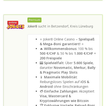
Premium
online
Joker8
sucht in
Betzendorf, Kreis Lüneburg
⭐ Joker8 Online Casino
– Spielspaß
& Mega-Boni garantiert!
⭐
🔥
Willkommensbonus
: 100 % bis
500 €/CHF
& 50 % bis
1.000 €/CHF
+
200 Freispiele
🎰
Spielvielfalt
: Über
5.600 Spiele
,
darunter
Novomatic, Merkur, Bally
& Pragmatic Play Slots
📱
Maximale Mobilität
:
Reibungsloses Spielen auf
iOS &
Android
ohne Einschränkungen
💳
Einfache Zahlungen
: Akzeptiert
Visa, Mastercard &
Kryptowährungen wie Bitcoin
🏆
Exklusive Vorteile
:
Reload-Boni,