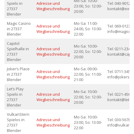
Mo-Sa: 10:00-
Spielo in
Adresse und
Tel: 040-901234
23:00, So: 12:00-
27337
Wegbeschreibung
kontakt@extr
20:00
Blender
Magic Casino
Mo-Sa: 11:00-
Adresse und
Tel: 069-012345
in 27337
24:00, So: 13:00-
Wegbeschreibung
info@magiccas
Blender
22:00
Capitol
Mo-Sa: 10:00-
Spielhalle in
Adresse und
Tel: 0211-23456
22:00, So: 12:00-
27337
Wegbeschreibung
kontakt@capit
20:00
Blender
Joker’s Place
Mo-Sa: 09:00-
Adresse und
Tel: 0711-34567
in 27337
22:00, So: 11:00-
Wegbeschreibung
info@jokerspl
Blender
21:00
Let’s Play
Mo-Sa: 10:00-
Spielo in
Adresse und
Tel: 0221-45678
22:00, So: 12:00-
27337
Wegbeschreibung
kontakt@letsp
20:00
Blender
VulkanStern
Mo-Sa: 10:00-
Spielos in
Adresse und
Tel: 030-567890
23:00, So: 13:00-
27337
Wegbeschreibung
info@vulkanst
22:00
Blender