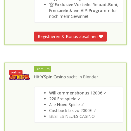
🏆
Exklusive Vorteile
:
Reload-Boni,
Freispiele & ein VIP-Programm
für
noch mehr Gewinne!
Registrieren & Bonus absahnen
Premium
online
Hit’n’Spin Casino
sucht in
Blender
Willkommensbonus 1200€
✓
220 Freispiele
✓
Alle
Novo
Spiele ✓
Cashback bis zu 2000€ ✓
BESTES NEUES CASINO!