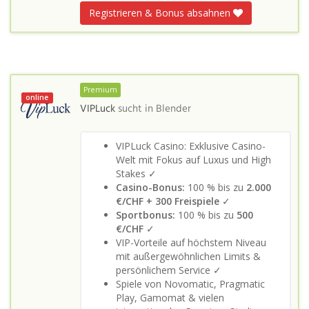
Registrieren & Bonus absahnen
Premium
online
VIPLuck
sucht in
Blender
VIPLuck Casino: Exklusive Casino-
Welt mit Fokus auf Luxus und High
Stakes ✓
Casino-Bonus:
100 % bis zu
2.000
€/CHF + 300 Freispiele
✓
Sportbonus:
100 % bis zu
500
€/CHF
✓
VIP-Vorteile auf höchstem Niveau
mit außergewöhnlichen Limits &
persönlichem Service ✓
Spiele von Novomatic, Pragmatic
Play, Gamomat & vielen