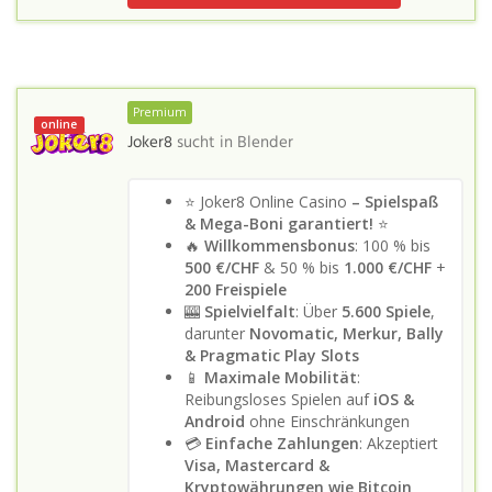
Premium
online
Joker8
sucht in
Blender
⭐ Joker8 Online Casino
– Spielspaß
& Mega-Boni garantiert!
⭐
🔥
Willkommensbonus
: 100 % bis
500 €/CHF
& 50 % bis
1.000 €/CHF
+
200 Freispiele
🎰
Spielvielfalt
: Über
5.600 Spiele
,
darunter
Novomatic, Merkur, Bally
& Pragmatic Play Slots
📱
Maximale Mobilität
:
Reibungsloses Spielen auf
iOS &
Android
ohne Einschränkungen
💳
Einfache Zahlungen
: Akzeptiert
Visa, Mastercard &
Kryptowährungen wie Bitcoin