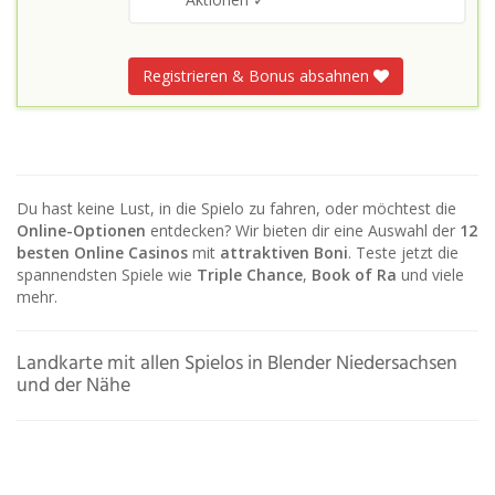
Registrieren & Bonus absahnen
Du hast keine Lust, in die Spielo zu fahren, oder möchtest die
Online-Optionen
entdecken? Wir bieten dir eine Auswahl der
12
besten Online Casinos
mit
attraktiven Boni
. Teste jetzt die
spannendsten Spiele wie
Triple Chance
,
Book of Ra
und viele
mehr.
Landkarte mit allen Spielos in Blender Niedersachsen
und der Nähe