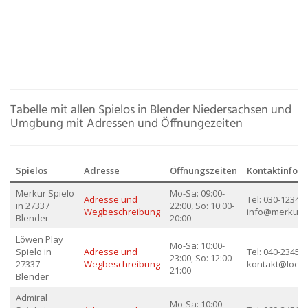
Tabelle mit allen Spielos in Blender Niedersachsen und
Umgbung mit Adressen und Öffnungezeiten
Spielos
Adresse
Öffnungszeiten
Kontaktinfor
Merkur Spielo
Mo-Sa: 09:00-
Adresse und
Tel: 030-123456
in 27337
22:00, So: 10:00-
Wegbeschreibung
info@merkur.
Blender
20:00
Löwen Play
Mo-Sa: 10:00-
Spielo in
Adresse und
Tel: 040-234567
23:00, So: 12:00-
27337
Wegbeschreibung
kontakt@loew
21:00
Blender
Admiral
Mo-Sa: 10:00-