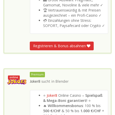
Gamomat, Novoline & viele mehr ✓
🏆 Vertrauenswürdig & mit Preisen
ausgezeichnet – ein Profi‑Casino ✓
💳 Einzahlungen ohne Stress:
SOFORT, Paysafecard oder Crypto ✓
Registrieren & Bonus absahnen
Premium
online
Joker8
sucht in
Blender
⭐
Joker8
Online Casino
– Spielspaß
& Mega-Boni garantiert!
⭐
🔥
Willkommensbonus
: 100 % bis
500 €/CHF
& 50 % bis
1.000 €/CHF
+