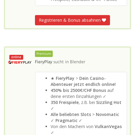
Registrieren & Bonus absahnen
Premium
online
FieryPlay
sucht in
Blender
★
FieryPlay
>
Dein Casino-
Abenteuer jetzt endlich online!
450% bis 2500€/CHF Bonus
auf
deine ersten Einzahlungen ✓
350 Freispiele
, z.B. bei
Sizzling Hot
✓
Alle beliebten Slots
>
Novomatic
✓
Pragmatic
✓
Von den Machern von
VulkanVegas
✓