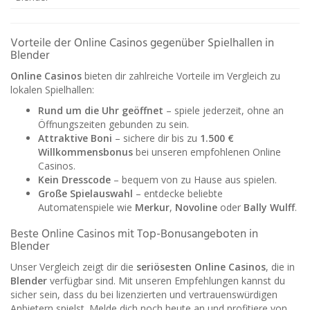
Vorteile der Online Casinos gegenüber Spielhallen in
Blender
Online Casinos
bieten dir zahlreiche Vorteile im Vergleich zu
lokalen Spielhallen:
Rund um die Uhr geöffnet
– spiele jederzeit, ohne an
Öffnungszeiten gebunden zu sein.
Attraktive Boni
– sichere dir bis zu
1.500 €
Willkommensbonus
bei unseren empfohlenen Online
Casinos.
Kein Dresscode
– bequem von zu Hause aus spielen.
Große Spielauswahl
– entdecke beliebte
Automatenspiele wie
Merkur
,
Novoline
oder
Bally Wulff
.
Beste Online Casinos mit Top-Bonusangeboten in
Blender
Unser Vergleich zeigt dir die
seriösesten Online Casinos
, die in
Blender
verfügbar sind. Mit unseren Empfehlungen kannst du
sicher sein, dass du bei lizenzierten und vertrauenswürdigen
Anbietern spielst. Melde dich noch heute an und profitiere von