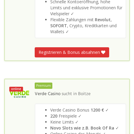
Schnelle Kontoeröffnung, hohe
Limits und exklusive Promotionen für
Vielspieler ✓
Flexible Zahlungen mit
Revolut
,
SOFORT
, Crypto, Kreditkarten und
Wallets ✓
Registrieren & Bonus absahnen
Premium
online
Verde Casino
sucht in
Boitze
Verde Casino Bonus
1200 €
✓
220
Freispiele ✓
Keine Limits ✓
Novo Slots wie z.B. Book Of Ra
✓
Online Casino des Monats ✓