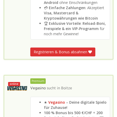
Android
ohne Einschränkungen
💳
Einfache Zahlungen
: Akzeptiert
Visa, Mastercard &
Kryptowährungen wie Bitcoin
🏆
Exklusive Vorteile
:
Reload-Boni,
Freispiele & ein VIP-Programm
für
noch mehr Gewinne!
Registrieren & Bonus absahnen
Premium
online
Vegasino
sucht in
Boitze
★
Vegasino
– Deine digitale Spielo
für Zuhause!
100 % Bonus bis 500 €/CHF
+
200