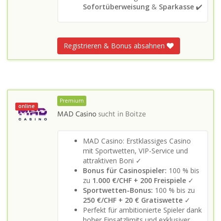
Sofortüberweisung
&
Sparkasse
✔️
Registrieren & Bonus absahnen
Premium
online
MAD Casino
sucht in
Boitze
MAD Casino: Erstklassiges Casino
mit Sportwetten, VIP-Service und
attraktiven Boni ✓
Bonus für Casinospieler:
100 % bis
zu
1.000 €/CHF + 200 Freispiele
✓
Sportwetten-Bonus:
100 % bis zu
250 €/CHF + 20 € Gratiswette
✓
Perfekt für ambitionierte Spieler dank
hoher Einsatzlimits und exklusiver