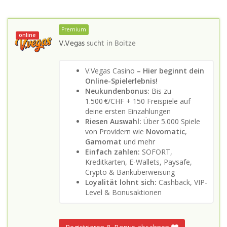
Premium
online
V.Vegas
sucht in
Boitze
V.Vegas Casino
– Hier beginnt dein
Online-Spielerlebnis!
Neukundenbonus:
Bis zu
1.500 €/CHF + 150 Freispiele auf
deine ersten Einzahlungen
Riesen Auswahl:
Über 5.000 Spiele
von Providern wie
Novomatic
,
Gamomat
und mehr
Einfach zahlen:
SOFORT,
Kreditkarten, E-Wallets, Paysafe,
Crypto & Banküberweisung
Loyalität lohnt sich:
Cashback, VIP-
Level & Bonusaktionen