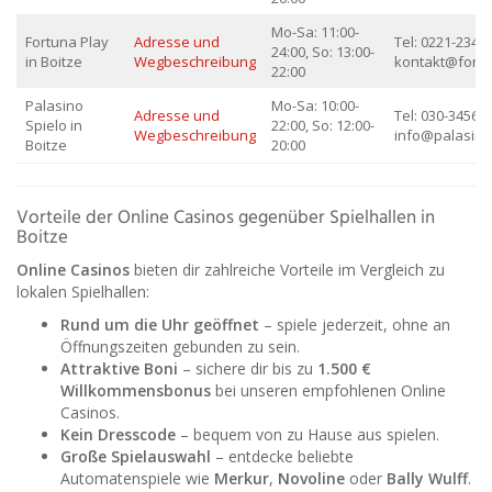
Mo-Sa: 11:00-
Fortuna Play
Adresse und
Tel: 0221-23456
24:00, So: 13:00-
in Boitze
Wegbeschreibung
kontakt@fortu
22:00
Palasino
Mo-Sa: 10:00-
Adresse und
Tel: 030-345678
Spielo in
22:00, So: 12:00-
Wegbeschreibung
info@palasino
Boitze
20:00
Vorteile der Online Casinos gegenüber Spielhallen in
Boitze
Online Casinos
bieten dir zahlreiche Vorteile im Vergleich zu
lokalen Spielhallen:
Rund um die Uhr geöffnet
– spiele jederzeit, ohne an
Öffnungszeiten gebunden zu sein.
Attraktive Boni
– sichere dir bis zu
1.500 €
Willkommensbonus
bei unseren empfohlenen Online
Casinos.
Kein Dresscode
– bequem von zu Hause aus spielen.
Große Spielauswahl
– entdecke beliebte
Automatenspiele wie
Merkur
,
Novoline
oder
Bally Wulff
.