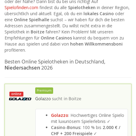
oder der Nähe? Dann bist du bei uns richtig! Auf
Spielofinden.com
findest du alle
Spielotheken
in deiner Region,
übersichtlich und aktuell. Egal, ob du ein
lokales Casino
oder
eine
Online Spielhalle
suchst – wir haben für dich die besten
Adressen zusammengestellt. Du willst nicht extra in die
Spielothek in
Boitze
fahren? Kein Problem! Mit unseren
Empfehlungen für
Online Casinos
kannst du bequem von zu
Hause aus spielen und dabei von
hohen Willkommensboni
profitieren.
Besten Online Spielotheken in Deutschland,
Niedersachsen
2026
Premium
online
Golazzo
sucht in
Boitze
Golazzo
: Hochwertiges Online Spielo
mit luxuriösem Spielerlebnis ✓
Casino-Bonus:
100 % bis
2.000 € /
CHF + 200 Freispiele
✓