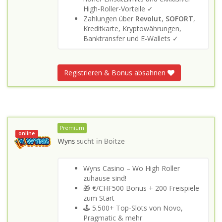
High-Roller-Vorteile ✓
Zahlungen über
Revolut
,
SOFORT
,
Kreditkarte, Kryptowährungen,
Banktransfer und E-Wallets ✓
Registrieren & Bonus absahnen
Premium
online
Wyns
sucht in
Boitze
Wyns Casino – Wo High Roller
zuhause sind!
🎁 €/CHF500 Bonus + 200 Freispiele
zum Start
🕹️ 5.500+ Top-Slots von Novo,
Pragmatic & mehr