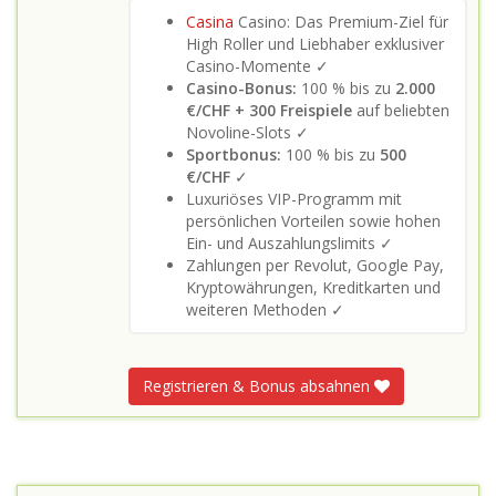
Casina
Casino: Das Premium-Ziel für
High Roller und Liebhaber exklusiver
Casino-Momente ✓
Casino-Bonus:
100 % bis zu
2.000
€/CHF + 300 Freispiele
auf beliebten
Novoline-Slots ✓
Sportbonus:
100 % bis zu
500
€/CHF
✓
Luxuriöses VIP-Programm mit
persönlichen Vorteilen sowie hohen
Ein- und Auszahlungslimits ✓
Zahlungen per Revolut, Google Pay,
Kryptowährungen, Kreditkarten und
weiteren Methoden ✓
Registrieren & Bonus absahnen