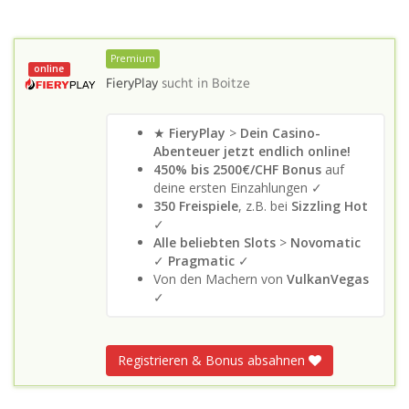
Premium
online
FieryPlay
sucht in
Boitze
★
FieryPlay
>
Dein Casino-
Abenteuer jetzt endlich online!
450% bis 2500€/CHF Bonus
auf
deine ersten Einzahlungen ✓
350 Freispiele
, z.B. bei
Sizzling Hot
✓
Alle beliebten Slots
>
Novomatic
✓
Pragmatic
✓
Von den Machern von
VulkanVegas
✓
Registrieren & Bonus absahnen