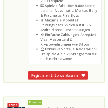
200 Freispiele
🎰
Spielvielfalt
: Über
5.600 Spiele
,
darunter
Novomatic, Merkur, Bally
& Pragmatic Play Slots
📱
Maximale Mobilität
:
Reibungsloses Spielen auf
iOS &
Android
ohne Einschränkungen
💳
Einfache Zahlungen
: Akzeptiert
Visa, Mastercard &
Kryptowährungen wie Bitcoin
🏆
Exklusive Vorteile
:
Reload-Boni,
Freispiele & ein VIP-Programm
für
noch mehr Gewinne!
Registrieren & Bonus absahnen
Premium
online