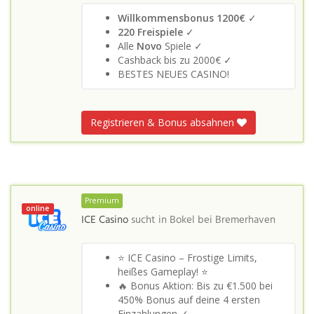
Willkommensbonus 1200€
✓
220 Freispiele
✓
Alle
Novo
Spiele ✓
Cashback bis zu 2000€ ✓
BESTES NEUES CASINO!
Registrieren & Bonus absahnen
Premium
online
ICE Casino
sucht in
Bokel bei Bremerhaven
⭐ ICE Casino – Frostige Limits,
heißes Gameplay! ⭐
🔥 Bonus Aktion: Bis zu €1.500 bei
450% Bonus auf deine 4 ersten
Einzahlungen ✓