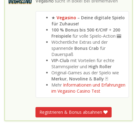
Vegasino
sucht in
Bokel bei Bremerhaven
★
Vegasino
– Deine digitale Spielo
für Zuhause!
100 % Bonus bis 500 €/CHF
+
200
Freispiele
für volle Spielo-Action 🎰
Wöchentliche Extras und der
spannende
Bonus Crab
für
Dauerspaß
VIP-Club
mit Vorteilen für echte
Stammspieler und
High Roller
Original-Games aus der Spielo wie
Merkur
,
Novoline
&
Bally
🃏
Mehr
Informationen und Erfahrungen
im Vegasino Casino Test
Registrieren & Bonus absahnen