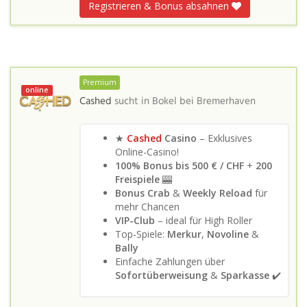
Registrieren & Bonus absahnen
Premium
online
Cashed
sucht in
Bokel bei Bremerhaven
★
Cashed
Casino
– Exklusives
Online-Casino!
100% Bonus bis 500 €
/ CHF
+
200
Freispiele
🎰
Bonus Crab
&
Weekly Reload
für
mehr Chancen
VIP-Club
– ideal für High Roller
Top-Spiele:
Merkur
,
Novoline
&
Bally
Einfache Zahlungen über
Sofortüberweisung
&
Sparkasse
✔️