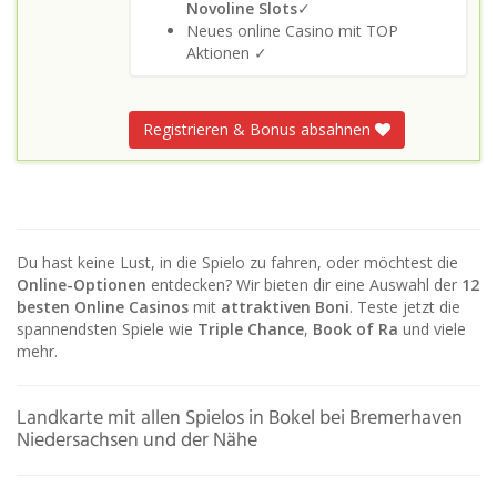
Novoline Slots
✓
Neues online Casino mit TOP
Aktionen ✓
Registrieren & Bonus absahnen
Du hast keine Lust, in die Spielo zu fahren, oder möchtest die
Online-Optionen
entdecken? Wir bieten dir eine Auswahl der
12
besten Online Casinos
mit
attraktiven Boni
. Teste jetzt die
spannendsten Spiele wie
Triple Chance
,
Book of Ra
und viele
mehr.
Landkarte mit allen Spielos in Bokel bei Bremerhaven
Niedersachsen und der Nähe