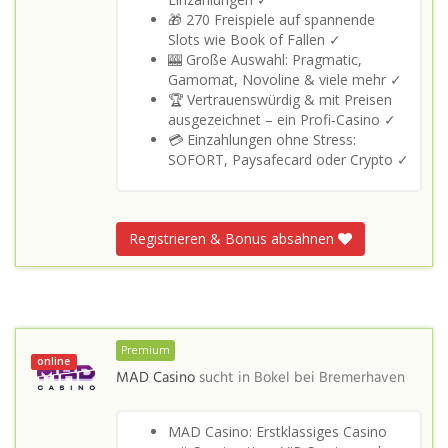
🎁 270 Freispiele auf spannende
Slots wie Book of Fallen ✓
🎰 Große Auswahl: Pragmatic,
Gamomat, Novoline & viele mehr ✓
🏆 Vertrauenswürdig & mit Preisen
ausgezeichnet – ein Profi‑Casino ✓
💳 Einzahlungen ohne Stress:
SOFORT, Paysafecard oder Crypto ✓
Registrieren & Bonus absahnen
Premium
online
MAD Casino
sucht in
Bokel bei Bremerhaven
MAD Casino: Erstklassiges Casino