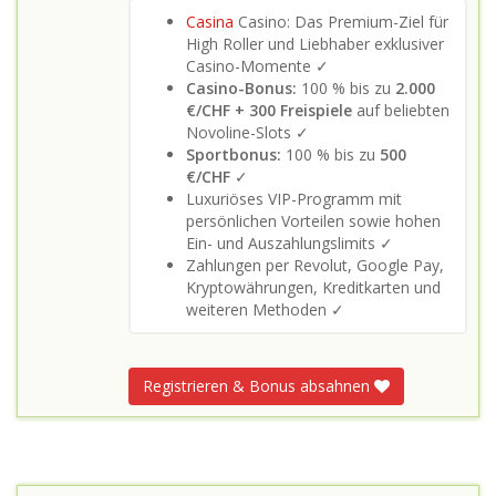
Casina
Casino: Das Premium-Ziel für
High Roller und Liebhaber exklusiver
Casino-Momente ✓
Casino-Bonus:
100 % bis zu
2.000
€/CHF + 300 Freispiele
auf beliebten
Novoline-Slots ✓
Sportbonus:
100 % bis zu
500
€/CHF
✓
Luxuriöses VIP-Programm mit
persönlichen Vorteilen sowie hohen
Ein- und Auszahlungslimits ✓
Zahlungen per Revolut, Google Pay,
Kryptowährungen, Kreditkarten und
weiteren Methoden ✓
Registrieren & Bonus absahnen