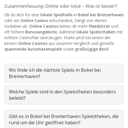
Zusammenfassung: Online oder lokal – Was ist besser?
Ob du dich für eine
lokale Spielhalle
in
Bokel bei Bremerhaven
oder ein
Online Casino
entscheidest, hängt von deinen
Vorlieben ab.
Online Casinos
bieten dir mehr
Flexibilität
und
oft höhere
Bonusangebote
, während
lokale Spielotheken
mit
echtem Casinoflair überzeugen. Starte jetzt bei einem der
besten
Online Casinos
aus unserem Vergleich und genieße
spannende Automatenspiele
sowie
großzügige Boni
!
Wo finde ich die nächste Spielo in Bokel bei
Bremerhaven?
Welche Spiele sind in den Spielotheken besonders
beliebt?
Gibt es in Bokel bei Bremerhaven Spielotheken, die
rund um die Uhr geöffnet haben?