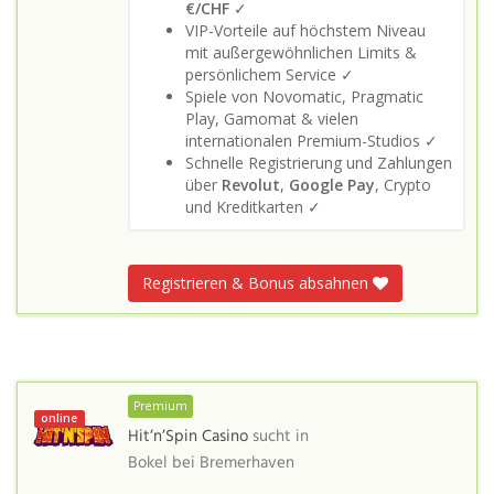
€/CHF
✓
VIP-Vorteile auf höchstem Niveau
mit außergewöhnlichen Limits &
persönlichem Service ✓
Spiele von Novomatic, Pragmatic
Play, Gamomat & vielen
internationalen Premium-Studios ✓
Schnelle Registrierung und Zahlungen
über
Revolut
,
Google Pay
, Crypto
und Kreditkarten ✓
Registrieren & Bonus absahnen
Premium
online
Hit’n’Spin Casino
sucht in
Bokel bei Bremerhaven