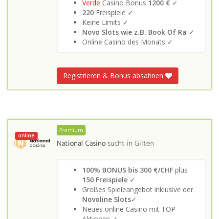
Verde
Casino Bonus
1200 €
✓
220
Freispiele ✓
Keine Limits ✓
Novo Slots wie z.B. Book Of Ra
✓
Online Casino des Monats ✓
Registrieren & Bonus absahnen
Premium
online
National Casino
sucht in
Gilten
100% BONUS bis 300 €/CHF
plus
150 Freispiele
✓
Großes Spieleangebot inklusive der
Novoline Slots
✓
Neues online Casino mit TOP
Aktionen ✓