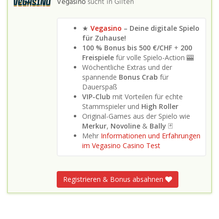
Vegasino
sucht in
Gilten
★
Vegasino
– Deine digitale Spielo
für Zuhause!
100 % Bonus bis 500 €/CHF
+
200
Freispiele
für volle Spielo-Action 🎰
Wöchentliche Extras und der
spannende
Bonus Crab
für
Dauerspaß
VIP-Club
mit Vorteilen für echte
Stammspieler und
High Roller
Original-Games aus der Spielo wie
Merkur
,
Novoline
&
Bally
🃏
Mehr
Informationen und Erfahrungen
im Vegasino Casino Test
Registrieren & Bonus absahnen