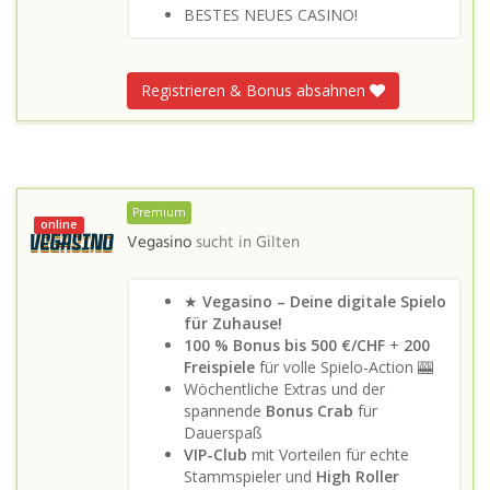
BESTES NEUES CASINO!
Registrieren & Bonus absahnen
Premium
online
Vegasino
sucht in
Gilten
★
Vegasino – Deine digitale Spielo
für Zuhause!
100 % Bonus bis 500 €/CHF
+
200
Freispiele
für volle Spielo-Action 🎰
Wöchentliche Extras und der
spannende
Bonus Crab
für
Dauerspaß
VIP-Club
mit Vorteilen für echte
Stammspieler und
High Roller