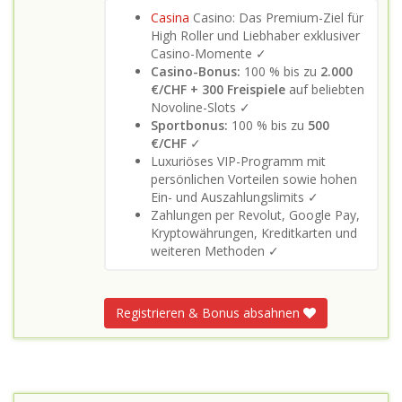
Casina
Casino: Das Premium-Ziel für
High Roller und Liebhaber exklusiver
Casino-Momente ✓
Casino-Bonus:
100 % bis zu
2.000
€/CHF + 300 Freispiele
auf beliebten
Novoline-Slots ✓
Sportbonus:
100 % bis zu
500
€/CHF
✓
Luxuriöses VIP-Programm mit
persönlichen Vorteilen sowie hohen
Ein- und Auszahlungslimits ✓
Zahlungen per Revolut, Google Pay,
Kryptowährungen, Kreditkarten und
weiteren Methoden ✓
Registrieren & Bonus absahnen