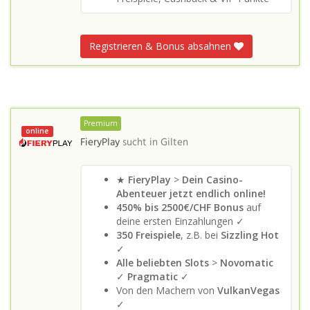
Registrieren & Bonus absahnen
Premium
online
FieryPlay
sucht in
Gilten
★
FieryPlay
>
Dein Casino-
Abenteuer jetzt endlich online!
450% bis 2500€/CHF Bonus
auf
deine ersten Einzahlungen ✓
350 Freispiele
, z.B. bei
Sizzling Hot
✓
Alle beliebten Slots
>
Novomatic
✓
Pragmatic
✓
Von den Machern von
VulkanVegas
✓