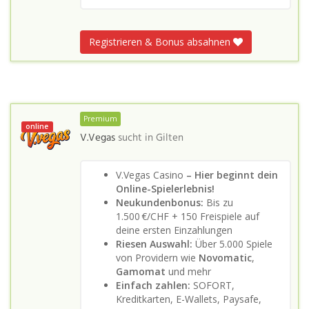
Registrieren & Bonus absahnen
Premium
online
V.Vegas
sucht in
Gilten
V.Vegas Casino
– Hier beginnt dein
Online-Spielerlebnis!
Neukundenbonus:
Bis zu
1.500 €/CHF + 150 Freispiele auf
deine ersten Einzahlungen
Riesen Auswahl:
Über 5.000 Spiele
von Providern wie
Novomatic
,
Gamomat
und mehr
Einfach zahlen:
SOFORT,
Kreditkarten, E-Wallets, Paysafe,