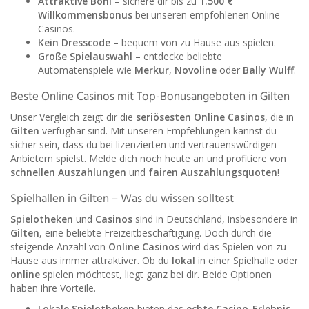
Attraktive Boni
– sichere dir bis zu
1.500 €
Willkommensbonus
bei unseren empfohlenen Online
Casinos.
Kein Dresscode
– bequem von zu Hause aus spielen.
Große Spielauswahl
– entdecke beliebte
Automatenspiele wie
Merkur
,
Novoline
oder
Bally Wulff
.
Beste Online Casinos mit Top-Bonusangeboten in Gilten
Unser Vergleich zeigt dir die
seriösesten Online Casinos
, die in
Gilten
verfügbar sind. Mit unseren Empfehlungen kannst du
sicher sein, dass du bei lizenzierten und vertrauenswürdigen
Anbietern spielst. Melde dich noch heute an und profitiere von
schnellen Auszahlungen
und
fairen Auszahlungsquoten
!
Spielhallen in Gilten – Was du wissen solltest
Spielotheken
und
Casinos
sind in Deutschland, insbesondere in
Gilten
, eine beliebte Freizeitbeschäftigung. Doch durch die
steigende Anzahl von
Online Casinos
wird das Spielen von zu
Hause aus immer attraktiver. Ob du
lokal
in einer Spielhalle oder
online
spielen möchtest, liegt ganz bei dir. Beide Optionen
haben ihre Vorteile.
Lokale Spielotheken
bieten das
echte Casino-Erlebnis