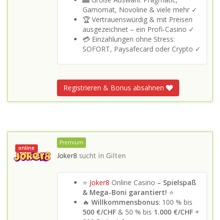
Gamomat, Novoline & viele mehr ✓
🏆 Vertrauenswürdig & mit Preisen
ausgezeichnet – ein Profi‑Casino ✓
💳 Einzahlungen ohne Stress:
SOFORT, Paysafecard oder Crypto ✓
Registrieren & Bonus absahnen
Premium
online
Joker8
sucht in
Gilten
⭐
Joker8
Online Casino
– Spielspaß
& Mega-Boni garantiert!
⭐
🔥
Willkommensbonus
: 100 % bis
500 €/CHF
& 50 % bis
1.000 €/CHF
+