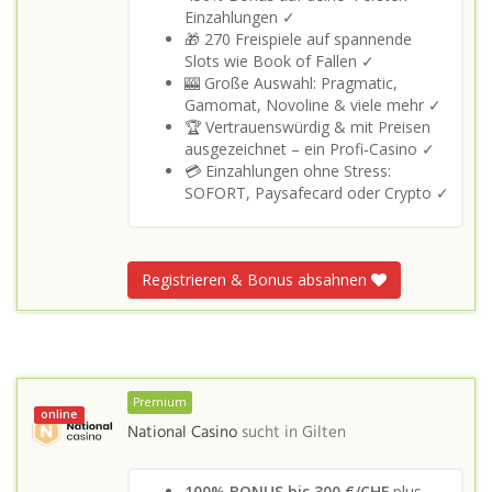
Einzahlungen ✓
🎁 270 Freispiele auf spannende
Slots wie Book of Fallen ✓
🎰 Große Auswahl: Pragmatic,
Gamomat, Novoline & viele mehr ✓
🏆 Vertrauenswürdig & mit Preisen
ausgezeichnet – ein Profi‑Casino ✓
💳 Einzahlungen ohne Stress:
SOFORT, Paysafecard oder Crypto ✓
Registrieren & Bonus absahnen
Premium
online
National Casino
sucht in
Gilten
100% BONUS bis 300 €/CHF
plus