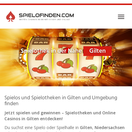
Skip
to
main
Toggl
content
navig
Spielothek in der Nähe
Gilten
Spielos und Spielotheken in Gilten und Umgebung
finden
Jetzt spielen und gewinnen – Spielotheken und Online
Casinos in Gilten entdecken!
Du suchst eine Spielo oder Spielhalle in
Gilten
,
Niedersachsen