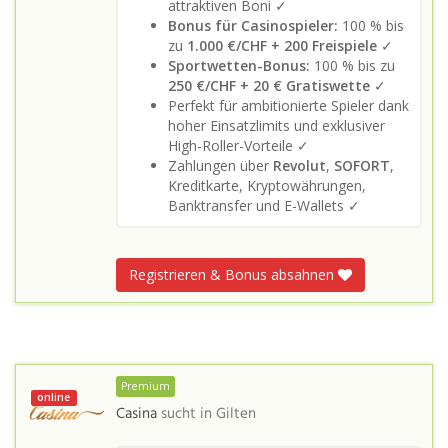
attraktiven Boni ✓
Bonus für Casinospieler:
100 % bis
zu
1.000 €/CHF + 200 Freispiele
✓
Sportwetten-Bonus:
100 % bis zu
250 €/CHF + 20 € Gratiswette
✓
Perfekt für ambitionierte Spieler dank
hoher Einsatzlimits und exklusiver
High-Roller-Vorteile ✓
Zahlungen über
Revolut
,
SOFORT
,
Kreditkarte, Kryptowährungen,
Banktransfer und E-Wallets ✓
Registrieren & Bonus absahnen
Premium
online
Casina
sucht in
Gilten