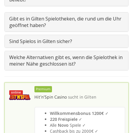
Gibt es in Gilten Spielotheken, die rund um die Uhr
geöffnet haben?
Sind Spielos in Gilten sicher?
Welche Alternativen gibt es, wenn die Spielothek in
meiner Nähe geschlossen ist?
Premium
online
Hit’n’Spin Casino
sucht in
Gilten
Willkommensbonus 1200€
✓
220 Freispiele
✓
Alle
Novo
Spiele ✓
Cashback bis zu 2000€ ✓