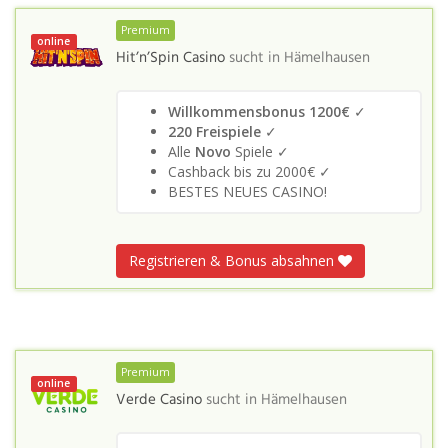
Premium
online
Hit’n’Spin Casino
sucht in
Hämelhausen
Willkommensbonus 1200€
✓
220 Freispiele
✓
Alle
Novo
Spiele ✓
Cashback bis zu 2000€ ✓
BESTES NEUES CASINO!
Registrieren & Bonus absahnen
Premium
online
Verde Casino
sucht in
Hämelhausen