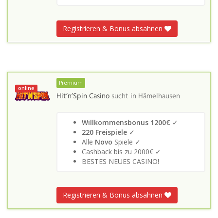
Registrieren & Bonus absahnen
Premium
online
Hit’n’Spin Casino
sucht in
Hämelhausen
Willkommensbonus 1200€
✓
220 Freispiele
✓
Alle
Novo
Spiele ✓
Cashback bis zu 2000€ ✓
BESTES NEUES CASINO!
Registrieren & Bonus absahnen