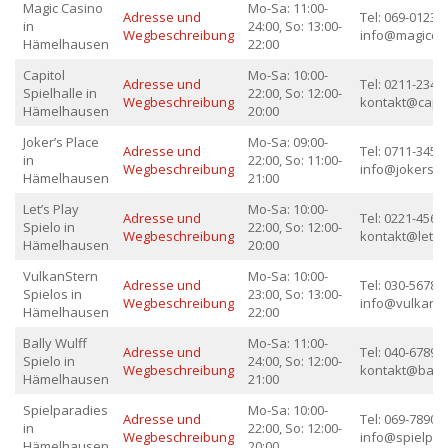
Magic Casino
Mo-Sa: 11:00-
Adresse und
Tel: 069-012345
in
24:00, So: 13:00-
Wegbeschreibung
info@magicca
Hämelhausen
22:00
Capitol
Mo-Sa: 10:00-
Adresse und
Tel: 0211-23456
Spielhalle in
22:00, So: 12:00-
Wegbeschreibung
kontakt@capit
Hämelhausen
20:00
Joker’s Place
Mo-Sa: 09:00-
Adresse und
Tel: 0711-34567
in
22:00, So: 11:00-
Wegbeschreibung
info@jokerspl
Hämelhausen
21:00
Let’s Play
Mo-Sa: 10:00-
Adresse und
Tel: 0221-45678
Spielo in
22:00, So: 12:00-
Wegbeschreibung
kontakt@letsp
Hämelhausen
20:00
VulkanStern
Mo-Sa: 10:00-
Adresse und
Tel: 030-567890
Spielos in
23:00, So: 13:00-
Wegbeschreibung
info@vulkanst
Hämelhausen
22:00
Bally Wulff
Mo-Sa: 11:00-
Adresse und
Tel: 040-678901
Spielo in
24:00, So: 12:00-
Wegbeschreibung
kontakt@bally
Hämelhausen
21:00
Spielparadies
Mo-Sa: 10:00-
Adresse und
Tel: 069-789012
in
22:00, So: 12:00-
Wegbeschreibung
info@spielpar
Hämelhausen
20:00