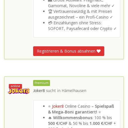
Gamomat, Novoline & viele mehr ✓
🏆 Vertrauenswürdig & mit Preisen
ausgezeichnet – ein Profi‑Casino ✓
💳 Einzahlungen ohne Stress:
SOFORT, Paysafecard oder Crypto ✓
Registrieren & Bonus absahnen
Premium
online
Joker8
sucht in
Hämelhausen
⭐
Joker8
Online Casino
– Spielspaß
& Mega-Boni garantiert!
⭐
🔥
Willkommensbonus
: 100 % bis
500 €/CHF
& 50 % bis
1.000 €/CHF
+