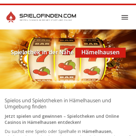
Skip
to
main
Toggl
content
navig
Spielothek in der Nähe
Hämelhausen
Spielos und Spielotheken in Hämelhausen und
Umgebung finden
Jetzt spielen und gewinnen – Spielotheken und Online
Casinos in Hämelhausen entdecken!
Du suchst eine Spielo oder Spielhalle in
Hämelhausen
,