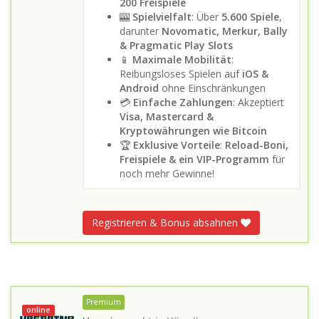
200 Freispiele
🎰
Spielvielfalt
: Über
5.600 Spiele
,
darunter
Novomatic, Merkur, Bally
& Pragmatic Play Slots
📱
Maximale Mobilität
:
Reibungsloses Spielen auf
iOS &
Android
ohne Einschränkungen
💳
Einfache Zahlungen
: Akzeptiert
Visa, Mastercard &
Kryptowährungen wie Bitcoin
🏆
Exklusive Vorteile
:
Reload-Boni,
Freispiele & ein VIP-Programm
für
noch mehr Gewinne!
Registrieren & Bonus absahnen
Premium
online