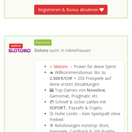
Registrieren & Bonus absahnen
Premium
online
Slotoro
sucht in
Hämelhausen
⭐
Slotoro
– Power für deine Spins!
🔥 Willkommensbonus: Bis zu
2.500 €/CHF
+ 250 Freispiele auf
deine ersten Einzahlungen
🎰 Top-Games von
Novoline
,
Gamomat, Pragmatic etc.
💳 Schnell & sicher zahlen mit
SOFORT
, Paysafe & Crypto.
🚀 Hohe Limits – kein Spielspaß ohne
Freiheit
🎯 Belohnungen nonstop: Boni,
Freispiele, Cashback & VIP-Punkte