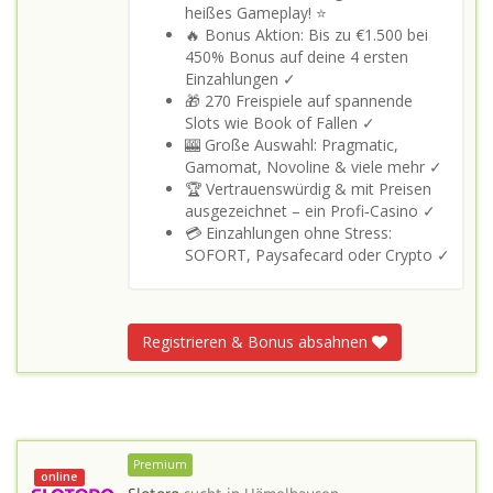
heißes Gameplay! ⭐
🔥 Bonus Aktion: Bis zu €1.500 bei
450% Bonus auf deine 4 ersten
Einzahlungen ✓
🎁 270 Freispiele auf spannende
Slots wie Book of Fallen ✓
🎰 Große Auswahl: Pragmatic,
Gamomat, Novoline & viele mehr ✓
🏆 Vertrauenswürdig & mit Preisen
ausgezeichnet – ein Profi‑Casino ✓
💳 Einzahlungen ohne Stress:
SOFORT, Paysafecard oder Crypto ✓
Registrieren & Bonus absahnen
Premium
online