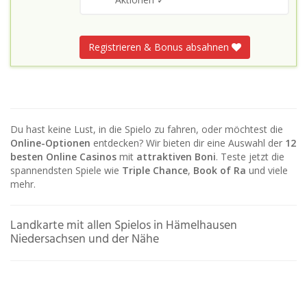
Registrieren & Bonus absahnen
Du hast keine Lust, in die Spielo zu fahren, oder möchtest die
Online-Optionen
entdecken? Wir bieten dir eine Auswahl der
12
besten Online Casinos
mit
attraktiven Boni
. Teste jetzt die
spannendsten Spiele wie
Triple Chance
,
Book of Ra
und viele
mehr.
Landkarte mit allen Spielos in Hämelhausen
Niedersachsen und der Nähe