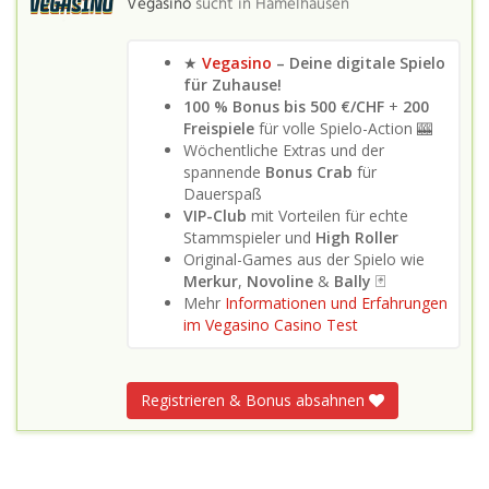
Vegasino
sucht in
Hämelhausen
★
Vegasino
– Deine digitale Spielo
für Zuhause!
100 % Bonus bis 500 €/CHF
+
200
Freispiele
für volle Spielo-Action 🎰
Wöchentliche Extras und der
spannende
Bonus Crab
für
Dauerspaß
VIP-Club
mit Vorteilen für echte
Stammspieler und
High Roller
Original-Games aus der Spielo wie
Merkur
,
Novoline
&
Bally
🃏
Mehr
Informationen und Erfahrungen
im Vegasino Casino Test
Registrieren & Bonus absahnen