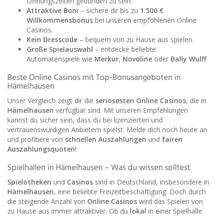
Öffnungszeiten gebunden zu sein.
Attraktive Boni
– sichere dir bis zu
1.500 €
Willkommensbonus
bei unseren empfohlenen Online
Casinos.
Kein Dresscode
– bequem von zu Hause aus spielen.
Große Spielauswahl
– entdecke beliebte
Automatenspiele wie
Merkur
,
Novoline
oder
Bally Wulff
.
Beste Online Casinos mit Top-Bonusangeboten in
Hämelhausen
Unser Vergleich zeigt dir die
seriösesten Online Casinos
, die in
Hämelhausen
verfügbar sind. Mit unseren Empfehlungen
kannst du sicher sein, dass du bei lizenzierten und
vertrauenswürdigen Anbietern spielst. Melde dich noch heute an
und profitiere von
schnellen Auszahlungen
und
fairen
Auszahlungsquoten
!
Spielhallen in Hämelhausen – Was du wissen solltest
Spielotheken
und
Casinos
sind in Deutschland, insbesondere in
Hämelhausen
, eine beliebte Freizeitbeschäftigung. Doch durch
die steigende Anzahl von
Online Casinos
wird das Spielen von
zu Hause aus immer attraktiver. Ob du
lokal
in einer Spielhalle