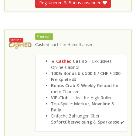
Registrieren & Bonus absahnen
Premium
online
Cashed
sucht in
Hämelhausen
★
Cashed
Casino
– Exklusives
Online-Casino!
100% Bonus bis 500 €
/ CHF
+
200
Freispiele
🎰
Bonus Crab
&
Weekly Reload
für
mehr Chancen
VIP-Club
– ideal für High Roller
Top-Spiele:
Merkur
,
Novoline
&
Bally
Einfache Zahlungen über
Sofortüberweisung
&
Sparkasse
✔️