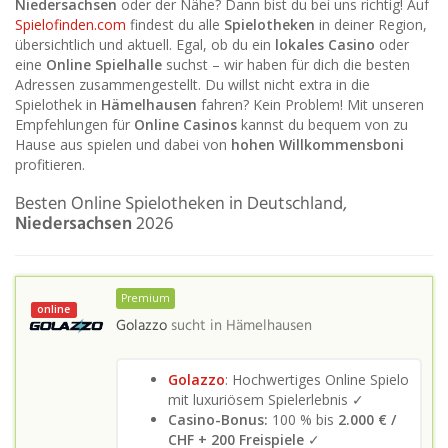
Niedersachsen
oder der Nähe? Dann bist du bei uns richtig! Auf
Spielofinden.com
findest du alle
Spielotheken
in deiner Region,
übersichtlich und aktuell. Egal, ob du ein
lokales Casino
oder
eine
Online Spielhalle
suchst – wir haben für dich die besten
Adressen zusammengestellt. Du willst nicht extra in die
Spielothek in
Hämelhausen
fahren? Kein Problem! Mit unseren
Empfehlungen für
Online Casinos
kannst du bequem von zu
Hause aus spielen und dabei von
hohen Willkommensboni
profitieren.
Besten Online Spielotheken in Deutschland,
Niedersachsen
2026
Premium
online
Golazzo
sucht in
Hämelhausen
Golazzo
: Hochwertiges Online Spielo
mit luxuriösem Spielerlebnis ✓
Casino-Bonus:
100 % bis
2.000 € /
CHF + 200 Freispiele
✓