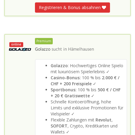
Registrieren & Bonus absahnen
Premium
online
Golazzo
sucht in
Hämelhausen
Golazzo
: Hochwertiges Online Spielo
mit luxuriösem Spielerlebnis ✓
Casino-Bonus:
100 % bis
2.000 € /
CHF + 200 Freispiele
✓
Sportbonus:
100 % bis
500 € / CHF
+ 20 € Gratiswette
✓
Schnelle Kontoeröffnung, hohe
Limits und exklusive Promotionen für
Vielspieler ✓
Flexible Zahlungen mit
Revolut
,
SOFORT
, Crypto, Kreditkarten und
Wallets ✓