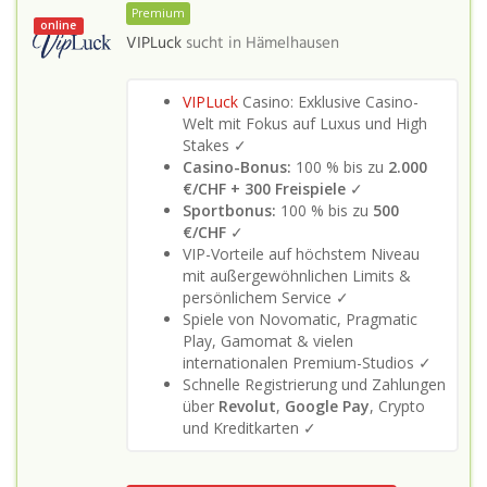
Premium
online
VIPLuck
sucht in
Hämelhausen
VIPLuck
Casino: Exklusive Casino-
Welt mit Fokus auf Luxus und High
Stakes ✓
Casino-Bonus:
100 % bis zu
2.000
€/CHF + 300 Freispiele
✓
Sportbonus:
100 % bis zu
500
€/CHF
✓
VIP-Vorteile auf höchstem Niveau
mit außergewöhnlichen Limits &
persönlichem Service ✓
Spiele von Novomatic, Pragmatic
Play, Gamomat & vielen
internationalen Premium-Studios ✓
Schnelle Registrierung und Zahlungen
über
Revolut
,
Google Pay
, Crypto
und Kreditkarten ✓