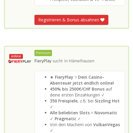
Registrieren & Bonus absahnen
Premium
online
FieryPlay
sucht in
Hämelhausen
★
FieryPlay
>
Dein Casino-
Abenteuer jetzt endlich online!
450% bis 2500€/CHF Bonus
auf
deine ersten Einzahlungen ✓
350 Freispiele
, z.B. bei
Sizzling Hot
✓
Alle beliebten Slots
>
Novomatic
✓
Pragmatic
✓
Von den Machern von
VulkanVegas
✓