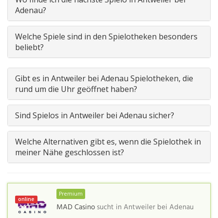
Adenau?
Welche Spiele sind in den Spielotheken besonders
beliebt?
Gibt es in Antweiler bei Adenau Spielotheken, die
rund um die Uhr geöffnet haben?
Sind Spielos in Antweiler bei Adenau sicher?
Welche Alternativen gibt es, wenn die Spielothek in
meiner Nähe geschlossen ist?
Premium
online
MAD Casino
sucht in
Antweiler bei Adenau