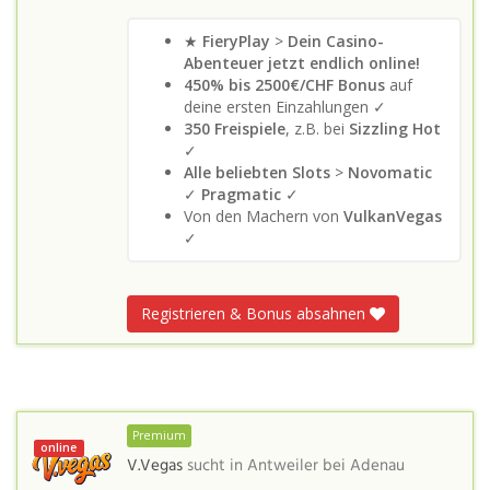
★
FieryPlay
>
Dein Casino-
Abenteuer jetzt endlich online!
450% bis 2500€/CHF Bonus
auf
deine ersten Einzahlungen ✓
350 Freispiele
, z.B. bei
Sizzling Hot
✓
Alle beliebten Slots
>
Novomatic
✓
Pragmatic
✓
Von den Machern von
VulkanVegas
✓
Registrieren & Bonus absahnen
Premium
online
V.Vegas
sucht in
Antweiler bei Adenau