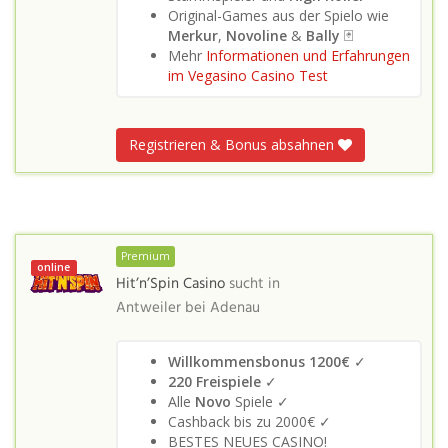
Original-Games aus der Spielo wie
Merkur
,
Novoline
&
Bally
🃏
Mehr
Informationen und Erfahrungen
im Vegasino Casino Test
Registrieren & Bonus absahnen
Premium
online
Hit’n’Spin Casino
sucht in
Antweiler bei Adenau
Willkommensbonus 1200€
✓
220 Freispiele
✓
Alle
Novo
Spiele ✓
Cashback bis zu 2000€ ✓
BESTES NEUES CASINO!