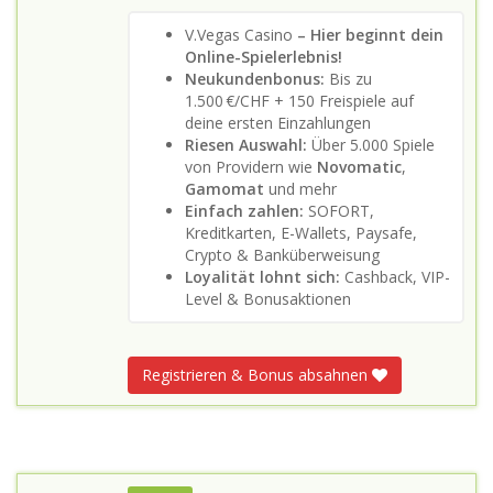
V.Vegas Casino
– Hier beginnt dein
Online-Spielerlebnis!
Neukundenbonus:
Bis zu
1.500 €/CHF + 150 Freispiele auf
deine ersten Einzahlungen
Riesen Auswahl:
Über 5.000 Spiele
von Providern wie
Novomatic
,
Gamomat
und mehr
Einfach zahlen:
SOFORT,
Kreditkarten, E-Wallets, Paysafe,
Crypto & Banküberweisung
Loyalität lohnt sich:
Cashback, VIP-
Level & Bonusaktionen
Registrieren & Bonus absahnen