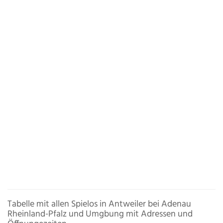
Tabelle mit allen Spielos in Antweiler bei Adenau
Rheinland-Pfalz und Umgbung mit Adressen und