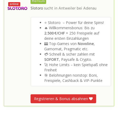
Premium
online
Slotoro
sucht in
Antweiler bei Adenau
⭐ Slotoro – Power für deine Spins!
🔥 Willkommensbonus: Bis zu
2.500 €/CHF
+ 250 Freispiele auf
deine ersten Einzahlungen
🎰 Top-Games von
Novoline
,
Gamomat, Pragmatic etc.
💳 Schnell & sicher zahlen mit
SOFORT
, Paysafe & Crypto.
🚀 Hohe Limits – kein Spielspaß ohne
Freiheit
🎯 Belohnungen nonstop: Boni,
Freispiele, Cashback & VIP-Punkte
Registrieren & Bonus absahnen