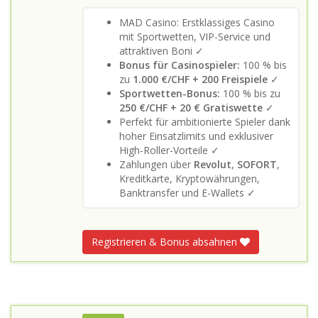
MAD Casino: Erstklassiges Casino
mit Sportwetten, VIP-Service und
attraktiven Boni ✓
Bonus für Casinospieler:
100 % bis
zu
1.000 €/CHF + 200 Freispiele
✓
Sportwetten-Bonus:
100 % bis zu
250 €/CHF + 20 € Gratiswette
✓
Perfekt für ambitionierte Spieler dank
hoher Einsatzlimits und exklusiver
High-Roller-Vorteile ✓
Zahlungen über
Revolut
,
SOFORT
,
Kreditkarte, Kryptowährungen,
Banktransfer und E-Wallets ✓
Registrieren & Bonus absahnen