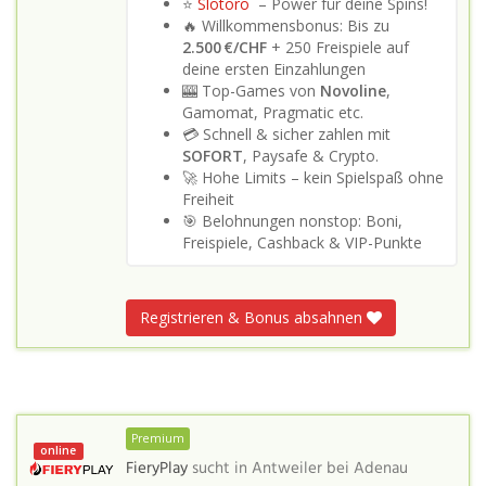
⭐
Slotoro
– Power für deine Spins!
🔥 Willkommensbonus: Bis zu
2.500 €/CHF
+ 250 Freispiele auf
deine ersten Einzahlungen
🎰 Top-Games von
Novoline
,
Gamomat, Pragmatic etc.
💳 Schnell & sicher zahlen mit
SOFORT
, Paysafe & Crypto.
🚀 Hohe Limits – kein Spielspaß ohne
Freiheit
🎯 Belohnungen nonstop: Boni,
Freispiele, Cashback & VIP-Punkte
Registrieren & Bonus absahnen
Premium
online
FieryPlay
sucht in
Antweiler bei Adenau