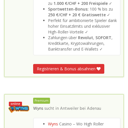
zu
1.000 €/CHF + 200 Freispiele
✓
Sportwetten-Bonus:
100 % bis zu
250 €/CHF + 20 € Gratiswette
✓
Perfekt für ambitionierte Spieler dank
hoher Einsatzlimits und exklusiver
High-Roller-Vorteile ✓
Zahlungen über
Revolut
,
SOFORT
,
Kreditkarte, Kryptowährungen,
Banktransfer und E-Wallets ✓
Registrieren & Bonus absahnen
Premium
online
Wyns
sucht in
Antweiler bei Adenau
Wyns
Casino – Wo High Roller