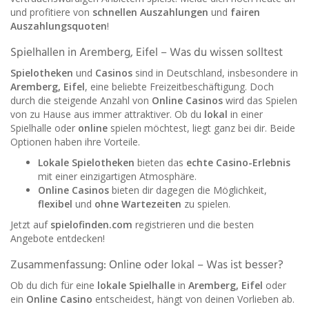
und profitiere von
schnellen Auszahlungen
und
fairen
Auszahlungsquoten
!
Spielhallen in Aremberg, Eifel – Was du wissen solltest
Spielotheken
und
Casinos
sind in Deutschland, insbesondere in
Aremberg, Eifel
, eine beliebte Freizeitbeschäftigung. Doch
durch die steigende Anzahl von
Online Casinos
wird das Spielen
von zu Hause aus immer attraktiver. Ob du
lokal
in einer
Spielhalle oder
online
spielen möchtest, liegt ganz bei dir. Beide
Optionen haben ihre Vorteile.
Lokale Spielotheken
bieten das
echte Casino-Erlebnis
mit einer einzigartigen Atmosphäre.
Online Casinos
bieten dir dagegen die Möglichkeit,
flexibel
und
ohne Wartezeiten
zu spielen.
Jetzt auf
spielofinden.com
registrieren und die besten
Angebote entdecken!
Zusammenfassung: Online oder lokal – Was ist besser?
Ob du dich für eine
lokale Spielhalle
in
Aremberg, Eifel
oder
ein
Online Casino
entscheidest, hängt von deinen Vorlieben ab.