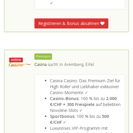
✓
Registrieren & Bonus absahnen
Premium
online
Casina
sucht in
Aremberg, Eifel
Casina Casino: Das Premium-Ziel für
High Roller und Liebhaber exklusiver
Casino-Momente ✓
Casino-Bonus:
100 % bis zu
2.000
€/CHF + 300 Freispiele
auf beliebten
Novoline-Slots ✓
Sportbonus:
100 % bis zu
500
€/CHF
✓
Luxuriöses VIP-Programm mit