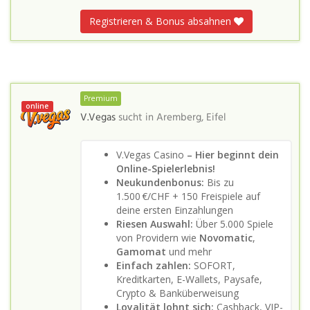
Registrieren & Bonus absahnen
Premium
online
V.Vegas
sucht in
Aremberg, Eifel
V.Vegas Casino
– Hier beginnt dein
Online-Spielerlebnis!
Neukundenbonus:
Bis zu
1.500 €/CHF + 150 Freispiele auf
deine ersten Einzahlungen
Riesen Auswahl:
Über 5.000 Spiele
von Providern wie
Novomatic
,
Gamomat
und mehr
Einfach zahlen:
SOFORT,
Kreditkarten, E-Wallets, Paysafe,
Crypto & Banküberweisung
Loyalität lohnt sich:
Cashback, VIP-