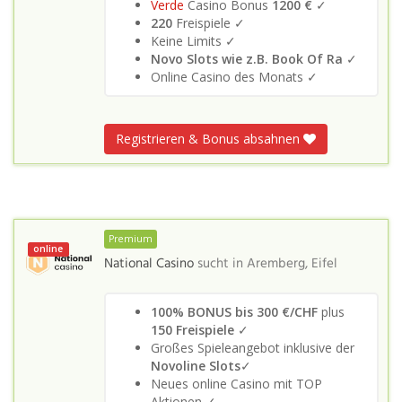
Verde
Casino Bonus
1200 €
✓
220
Freispiele ✓
Keine Limits ✓
Novo Slots wie z.B. Book Of Ra
✓
Online Casino des Monats ✓
Registrieren & Bonus absahnen
Premium
online
National Casino
sucht in
Aremberg, Eifel
100% BONUS bis 300 €/CHF
plus
150 Freispiele
✓
Großes Spieleangebot inklusive der
Novoline Slots
✓
Neues online Casino mit TOP
Aktionen ✓