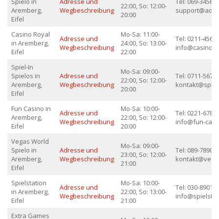
Spielo in
Adresse und
Tel: 069-345678
22:00, So: 12:00-
Aremberg,
Wegbeschreibung
support@admi
20:00
Eifel
Casino Royal
Mo-Sa: 11:00-
Adresse und
Tel: 0211-45678
in Aremberg,
24:00, So: 13:00-
Wegbeschreibung
info@casino-r
Eifel
22:00
Spiel-In
Mo-Sa: 09:00-
Spielos in
Adresse und
Tel: 0711-56789
22:00, So: 12:00-
Aremberg,
Wegbeschreibung
kontakt@spiel-
20:00
Eifel
Fun Casino in
Mo-Sa: 10:00-
Adresse und
Tel: 0221-67890
Aremberg,
22:00, So: 12:00-
Wegbeschreibung
info@fun-casi
Eifel
20:00
Vegas World
Mo-Sa: 09:00-
Spielo in
Adresse und
Tel: 089-789012
23:00, So: 12:00-
Aremberg,
Wegbeschreibung
kontakt@vega
21:00
Eifel
Spielstation
Mo-Sa: 10:00-
Adresse und
Tel: 030-890123
in Aremberg,
22:00, So: 13:00-
Wegbeschreibung
info@spielstat
Eifel
21:00
Extra Games