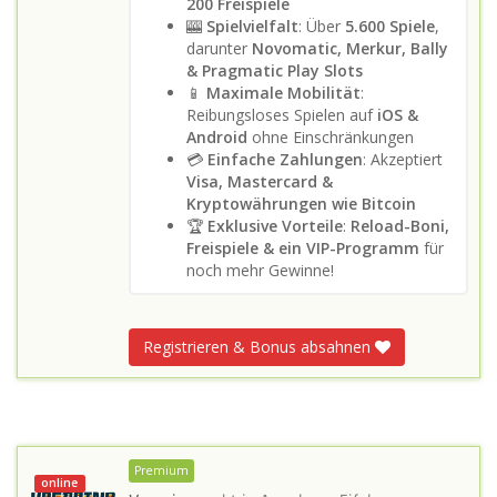
200 Freispiele
🎰
Spielvielfalt
: Über
5.600 Spiele
,
darunter
Novomatic, Merkur, Bally
& Pragmatic Play Slots
📱
Maximale Mobilität
:
Reibungsloses Spielen auf
iOS &
Android
ohne Einschränkungen
💳
Einfache Zahlungen
: Akzeptiert
Visa, Mastercard &
Kryptowährungen wie Bitcoin
🏆
Exklusive Vorteile
:
Reload-Boni,
Freispiele & ein VIP-Programm
für
noch mehr Gewinne!
Registrieren & Bonus absahnen
Premium
online