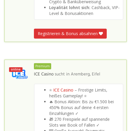
Crypto & Banküberweisung
Loyalität lohnt sich:
Cashback, VIP-
Level & Bonusaktionen
Registrieren & Bonus absahnen
Premium
online
ICE Casino
sucht in
Aremberg, Eifel
⭐
ICE Casino
– Frostige Limits,
heißes Gameplay! ⭐
🔥 Bonus Aktion: Bis zu €1.500 bei
450% Bonus auf deine 4 ersten
Einzahlungen ✓
🎁 270 Freispiele auf spannende
Slots wie Book of Fallen ✓
🎰 Große Auswahl: Pragmatic,