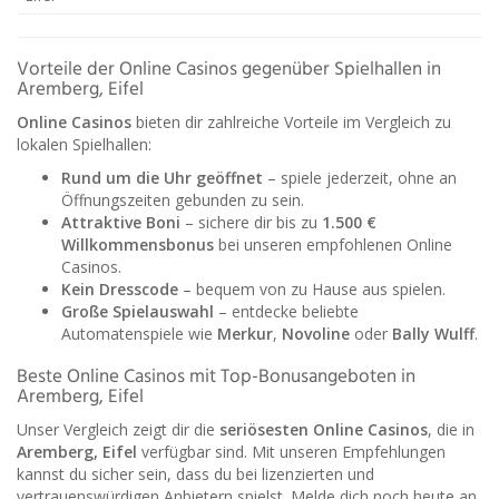
Vorteile der Online Casinos gegenüber Spielhallen in
Aremberg, Eifel
Online Casinos
bieten dir zahlreiche Vorteile im Vergleich zu
lokalen Spielhallen:
Rund um die Uhr geöffnet
– spiele jederzeit, ohne an
Öffnungszeiten gebunden zu sein.
Attraktive Boni
– sichere dir bis zu
1.500 €
Willkommensbonus
bei unseren empfohlenen Online
Casinos.
Kein Dresscode
– bequem von zu Hause aus spielen.
Große Spielauswahl
– entdecke beliebte
Automatenspiele wie
Merkur
,
Novoline
oder
Bally Wulff
.
Beste Online Casinos mit Top-Bonusangeboten in
Aremberg, Eifel
Unser Vergleich zeigt dir die
seriösesten Online Casinos
, die in
Aremberg, Eifel
verfügbar sind. Mit unseren Empfehlungen
kannst du sicher sein, dass du bei lizenzierten und
vertrauenswürdigen Anbietern spielst. Melde dich noch heute an