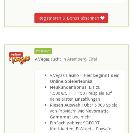
Registrieren & Bonus absahnen
Premium
online
V.Vegas
sucht in
Aremberg, Eifel
V.Vegas Casino
– Hier beginnt dein
Online-Spielerlebnis!
Neukundenbonus:
Bis zu
1.500 €/CHF + 150 Freispiele auf
deine ersten Einzahlungen
Riesen Auswahl:
Über 5.000 Spiele
von Providern wie
Novomatic
,
Gamomat
und mehr
Einfach zahlen:
SOFORT,
Kreditkarten, E-Wallets, Paysafe,