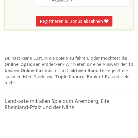
Registrieren & Bonus absahnen
Du hast keine Lust, in die Spielo zu fahren, oder möchtest die
Online-Optionen
entdecken? Wir bieten dir eine Auswahl der
12
besten Online Casinos
mit
attraktiven Boni
. Teste jetzt die
spannendsten Spiele wie
Triple Chance
,
Book of Ra
und viele
mehr.
Landkarte mit allen Spielos in Aremberg, Eifel
Rheinland-Pfalz und der Nähe