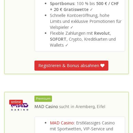
Sportbonus:
100 % bis
500 € / CHF
+ 20 € Gratiswette
✓
Schnelle Kontoeröffnung, hohe
Limits und exklusive Promotionen für
Vielspieler ✓
Flexible Zahlungen mit
Revolut
,
SOFORT
, Crypto, Kreditkarten und
Wallets ✓
Registrieren & Bonus absahnen
Premium
online
MAD Casino
sucht in
Aremberg, Eifel
MAD Casino
: Erstklassiges Casino
mit Sportwetten, VIP-Service und