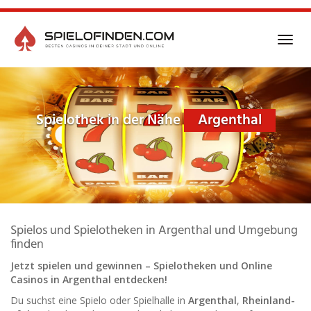
Skip
to
main
Toggl
content
navig
Spielothek in der Nähe
Argenthal
Spielos und Spielotheken in Argenthal und Umgebung
finden
Jetzt spielen und gewinnen – Spielotheken und Online
Casinos in Argenthal entdecken!
Du suchst eine Spielo oder Spielhalle in
Argenthal
,
Rheinland-