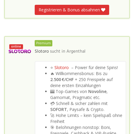
Registrieren & Bonus absahnen
Premium
online
Slotoro
sucht in
Argenthal
⭐
Slotoro
– Power für deine Spins!
🔥 Willkommensbonus: Bis zu
2.500 €/CHF
+ 250 Freispiele auf
deine ersten Einzahlungen
🎰 Top-Games von
Novoline
,
Gamomat, Pragmatic etc.
💳 Schnell & sicher zahlen mit
SOFORT
, Paysafe & Crypto.
🚀 Hohe Limits – kein Spielspaß ohne
Freiheit
🎯 Belohnungen nonstop: Boni,
Freispiele, Cashback & VIP-Punkte