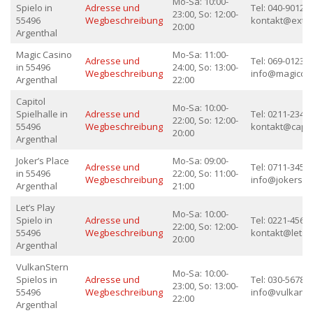
Mo-Sa: 10:00-
Spielo in
Adresse und
Tel: 040-901234
23:00, So: 12:00-
55496
Wegbeschreibung
kontakt@extr
20:00
Argenthal
Magic Casino
Mo-Sa: 11:00-
Adresse und
Tel: 069-012345
in 55496
24:00, So: 13:00-
Wegbeschreibung
info@magiccas
Argenthal
22:00
Capitol
Mo-Sa: 10:00-
Spielhalle in
Adresse und
Tel: 0211-23456
22:00, So: 12:00-
55496
Wegbeschreibung
kontakt@capit
20:00
Argenthal
Joker’s Place
Mo-Sa: 09:00-
Adresse und
Tel: 0711-34567
in 55496
22:00, So: 11:00-
Wegbeschreibung
info@jokerspl
Argenthal
21:00
Let’s Play
Mo-Sa: 10:00-
Spielo in
Adresse und
Tel: 0221-45678
22:00, So: 12:00-
55496
Wegbeschreibung
kontakt@letsp
20:00
Argenthal
VulkanStern
Mo-Sa: 10:00-
Spielos in
Adresse und
Tel: 030-567890
23:00, So: 13:00-
55496
Wegbeschreibung
info@vulkanst
22:00
Argenthal