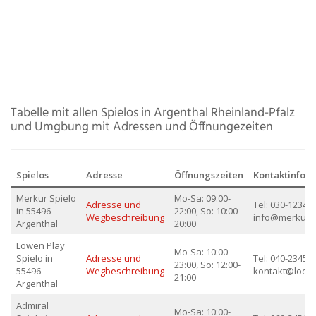
Tabelle mit allen Spielos in Argenthal Rheinland-Pfalz
und Umgbung mit Adressen und Öffnungezeiten
Spielos
Adresse
Öffnungszeiten
Kontaktinfor
Merkur Spielo
Mo-Sa: 09:00-
Adresse und
Tel: 030-123456
in 55496
22:00, So: 10:00-
Wegbeschreibung
info@merkur.
Argenthal
20:00
Löwen Play
Mo-Sa: 10:00-
Spielo in
Adresse und
Tel: 040-234567
23:00, So: 12:00-
55496
Wegbeschreibung
kontakt@loew
21:00
Argenthal
Admiral
Mo-Sa: 10:00-