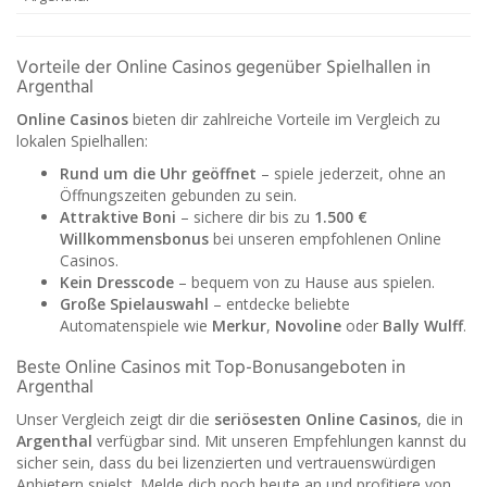
Vorteile der Online Casinos gegenüber Spielhallen in
Argenthal
Online Casinos
bieten dir zahlreiche Vorteile im Vergleich zu
lokalen Spielhallen:
Rund um die Uhr geöffnet
– spiele jederzeit, ohne an
Öffnungszeiten gebunden zu sein.
Attraktive Boni
– sichere dir bis zu
1.500 €
Willkommensbonus
bei unseren empfohlenen Online
Casinos.
Kein Dresscode
– bequem von zu Hause aus spielen.
Große Spielauswahl
– entdecke beliebte
Automatenspiele wie
Merkur
,
Novoline
oder
Bally Wulff
.
Beste Online Casinos mit Top-Bonusangeboten in
Argenthal
Unser Vergleich zeigt dir die
seriösesten Online Casinos
, die in
Argenthal
verfügbar sind. Mit unseren Empfehlungen kannst du
sicher sein, dass du bei lizenzierten und vertrauenswürdigen
Anbietern spielst. Melde dich noch heute an und profitiere von