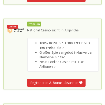
Premium
online
National Casino
sucht in
Argenthal
100% BONUS bis 300 €/CHF
plus
150 Freispiele
✓
Großes Spieleangebot inklusive der
Novoline Slots
✓
Neues online Casino mit TOP
Aktionen ✓
Registrieren & Bonus absahnen