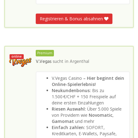
Registrieren & Bonus absahnen
Premium
online
V.Vegas
sucht in
Argenthal
V.Vegas Casino
– Hier beginnt dein
Online-Spielerlebnis!
Neukundenbonus:
Bis zu
1.500 €/CHF + 150 Freispiele auf
deine ersten Einzahlungen
Riesen Auswahl:
Über 5.000 Spiele
von Providern wie
Novomatic
,
Gamomat
und mehr
Einfach zahlen:
SOFORT,
Kreditkarten, E-Wallets, Paysafe,