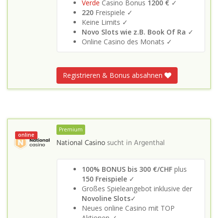
Verde
Casino Bonus
1200 €
✓
220
Freispiele ✓
Keine Limits ✓
Novo Slots wie z.B. Book Of Ra
✓
Online Casino des Monats ✓
Registrieren & Bonus absahnen
Premium
online
National Casino
sucht in
Argenthal
100% BONUS bis 300 €/CHF
plus
150 Freispiele
✓
Großes Spieleangebot inklusive der
Novoline Slots
✓
Neues online Casino mit TOP
Aktionen ✓