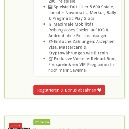
200 Freispiele
🎰
Spielvielfalt
: Über
5.600 Spiele
,
darunter
Novomatic, Merkur, Bally
& Pragmatic Play Slots
📱
Maximale Mobilität
:
Reibungsloses Spielen auf
iOS &
Android
ohne Einschränkungen
💳
Einfache Zahlungen
: Akzeptiert
Visa, Mastercard &
Kryptowährungen wie Bitcoin
🏆
Exklusive Vorteile
:
Reload-Boni,
Freispiele & ein VIP-Programm
für
noch mehr Gewinne!
Registrieren & Bonus absahnen
Premium
online