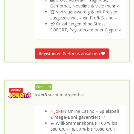
Gamomat, Novoline & viele mehr ✓
🏆 Vertrauenswürdig & mit Preisen
ausgezeichnet – ein Profi‑Casino ✓
💳 Einzahlungen ohne Stress:
SOFORT, Paysafecard oder Crypto ✓
Registrieren & Bonus absahnen
Premium
online
Joker8
sucht in
Argenthal
⭐
Joker8
Online Casino
– Spielspaß
& Mega-Boni garantiert!
⭐
🔥
Willkommensbonus
: 100 % bis
500 €/CHF
& 50 % bis
1.000 €/CHF
+