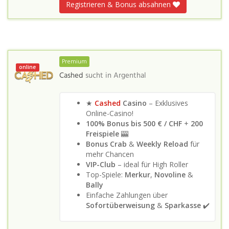
Registrieren & Bonus absahnen
Premium
online
Cashed
sucht in
Argenthal
★
Cashed
Casino
– Exklusives
Online-Casino!
100% Bonus bis 500 €
/ CHF
+
200
Freispiele
🎰
Bonus Crab
&
Weekly Reload
für
mehr Chancen
VIP-Club
– ideal für High Roller
Top-Spiele:
Merkur
,
Novoline
&
Bally
Einfache Zahlungen über
Sofortüberweisung
&
Sparkasse
✔️