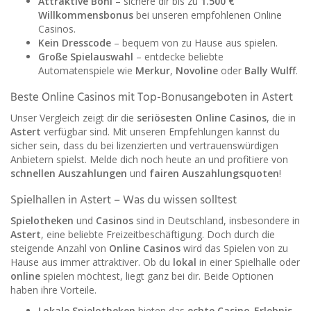
Attraktive Boni
– sichere dir bis zu
1.500 €
Willkommensbonus
bei unseren empfohlenen Online
Casinos.
Kein Dresscode
– bequem von zu Hause aus spielen.
Große Spielauswahl
– entdecke beliebte
Automatenspiele wie
Merkur
,
Novoline
oder
Bally Wulff
.
Beste Online Casinos mit Top-Bonusangeboten in Astert
Unser Vergleich zeigt dir die
seriösesten Online Casinos
, die in
Astert
verfügbar sind. Mit unseren Empfehlungen kannst du
sicher sein, dass du bei lizenzierten und vertrauenswürdigen
Anbietern spielst. Melde dich noch heute an und profitiere von
schnellen Auszahlungen
und
fairen Auszahlungsquoten
!
Spielhallen in Astert – Was du wissen solltest
Spielotheken
und
Casinos
sind in Deutschland, insbesondere in
Astert
, eine beliebte Freizeitbeschäftigung. Doch durch die
steigende Anzahl von
Online Casinos
wird das Spielen von zu
Hause aus immer attraktiver. Ob du
lokal
in einer Spielhalle oder
online
spielen möchtest, liegt ganz bei dir. Beide Optionen
haben ihre Vorteile.
Lokale Spielotheken
bieten das
echte Casino-Erlebnis