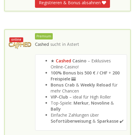
Registrieren & Bonus absahnen
Premium
online
Cashed
sucht in
Astert
★
Cashed
Casino
– Exklusives
Online-Casino!
100% Bonus bis 500 €
/ CHF
+
200
Freispiele
🎰
Bonus Crab
&
Weekly Reload
für
mehr Chancen
VIP-Club
– ideal für High Roller
Top-Spiele:
Merkur
,
Novoline
&
Bally
Einfache Zahlungen über
Sofortüberweisung
&
Sparkasse
✔️