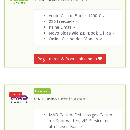
Verde Casino
sucht in
Astert
Verde Casino Bonus
1200 €
✓
220
Freispiele ✓
Keine Limits ✓
Novo Slots wie z.B. Book Of Ra
✓
Online Casino des Monats ✓
Registrieren & Bonus absahnen
Premium
online
MAD Casino
sucht in
Astert
MAD Casino: Erstklassiges Casino
mit Sportwetten, VIP-Service und
attraktiven Boni ✓