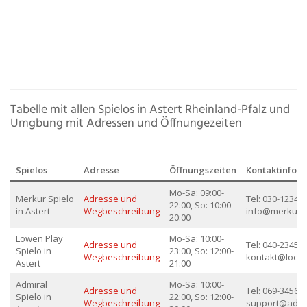
Tabelle mit allen Spielos in Astert Rheinland-Pfalz und
Umgbung mit Adressen und Öffnungezeiten
Spielos
Adresse
Öffnungszeiten
Kontaktinfor
Mo-Sa: 09:00-
Merkur Spielo
Adresse und
Tel: 030-123456
22:00, So: 10:00-
in Astert
Wegbeschreibung
info@merkur.
20:00
Löwen Play
Mo-Sa: 10:00-
Adresse und
Tel: 040-234567
Spielo in
23:00, So: 12:00-
Wegbeschreibung
kontakt@loew
Astert
21:00
Admiral
Mo-Sa: 10:00-
Adresse und
Tel: 069-345678
Spielo in
22:00, So: 12:00-
Wegbeschreibung
support@admi