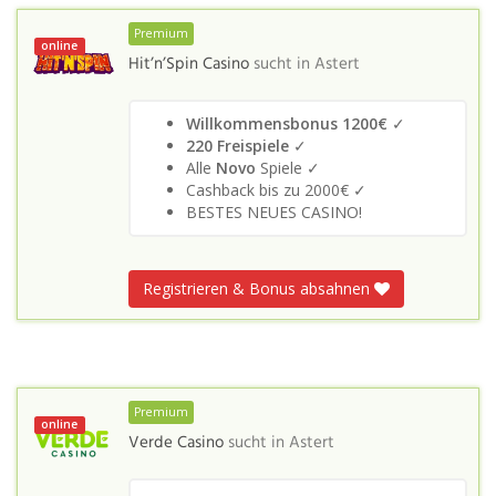
Premium
online
Hit’n’Spin Casino
sucht in
Astert
Willkommensbonus 1200€
✓
220 Freispiele
✓
Alle
Novo
Spiele ✓
Cashback bis zu 2000€ ✓
BESTES NEUES CASINO!
Registrieren & Bonus absahnen
Premium
online
Verde Casino
sucht in
Astert