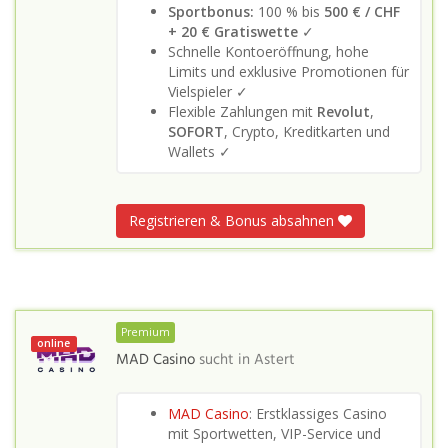
Sportbonus:
100 % bis
500 € / CHF
+ 20 € Gratiswette
✓
Schnelle Kontoeröffnung, hohe
Limits und exklusive Promotionen für
Vielspieler ✓
Flexible Zahlungen mit
Revolut
,
SOFORT
, Crypto, Kreditkarten und
Wallets ✓
Registrieren & Bonus absahnen
Premium
online
MAD Casino
sucht in
Astert
MAD Casino
: Erstklassiges Casino
mit Sportwetten, VIP-Service und