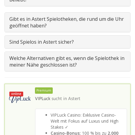
Gibt es in Astert Spielotheken, die rund um die Uhr
geöffnet haben?
Sind Spielos in Astert sicher?
Welche Alternativen gibt es, wenn die Spielothek in
meiner Nähe geschlossen ist?
Premium
online
VIPLuck
sucht in
Astert
VIPLuck Casino: Exklusive Casino-
Welt mit Fokus auf Luxus und High
Stakes ✓
Casino-Bonus:
100 % bis zu
2.000