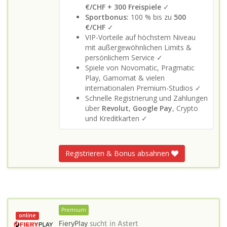
€/CHF + 300 Freispiele
✓
Sportbonus:
100 % bis zu
500
€/CHF
✓
VIP-Vorteile auf höchstem Niveau
mit außergewöhnlichen Limits &
persönlichem Service ✓
Spiele von Novomatic, Pragmatic
Play, Gamomat & vielen
internationalen Premium-Studios ✓
Schnelle Registrierung und Zahlungen
über
Revolut
,
Google Pay
, Crypto
und Kreditkarten ✓
Registrieren & Bonus absahnen
Premium
online
FieryPlay
sucht in
Astert