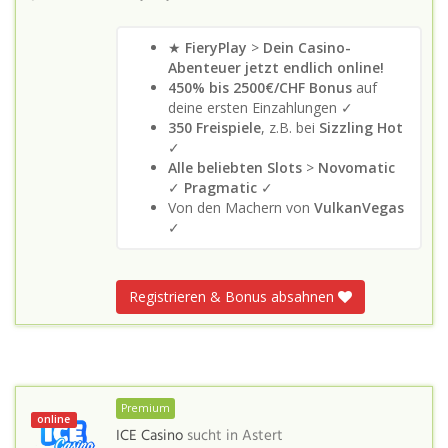
★
FieryPlay
>
Dein Casino-
Abenteuer jetzt endlich online!
450% bis 2500€/CHF Bonus
auf
deine ersten Einzahlungen ✓
350 Freispiele
, z.B. bei
Sizzling Hot
✓
Alle beliebten Slots
>
Novomatic
✓
Pragmatic
✓
Von den Machern von
VulkanVegas
✓
Registrieren & Bonus absahnen
Premium
online
ICE Casino
sucht in
Astert