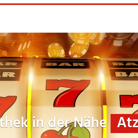
othek in der Nähe
Atz