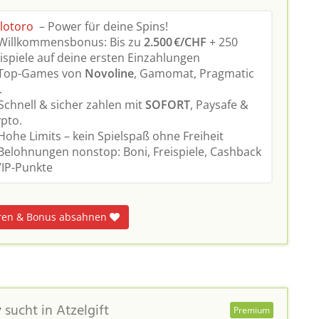
lotoro
– Power für deine Spins!
 Willkommensbonus: Bis zu
2.500 €/CHF
+ 250
ispiele auf deine ersten Einzahlungen
 Top-Games von
Novoline
, Gamomat, Pragmatic
.
Schnell & sicher zahlen mit
SOFORT
, Paysafe &
pto.
Hohe Limits – kein Spielspaß ohne Freiheit
Belohnungen nonstop: Boni, Freispiele, Cashback
VIP-Punkte
eren & Bonus absahnen
y
sucht in
Atzelgift
Premium