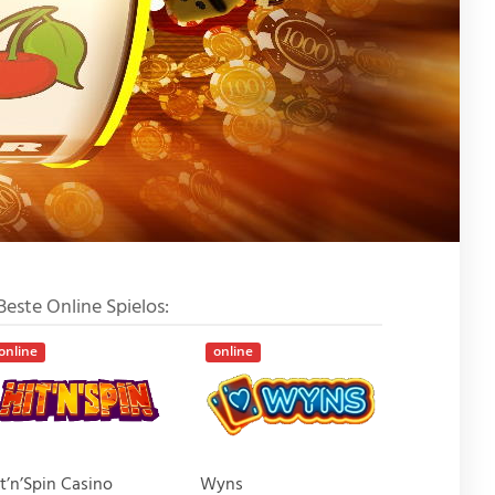
Beste Online Spielos:
online
online
t’n’Spin Casino
Wyns