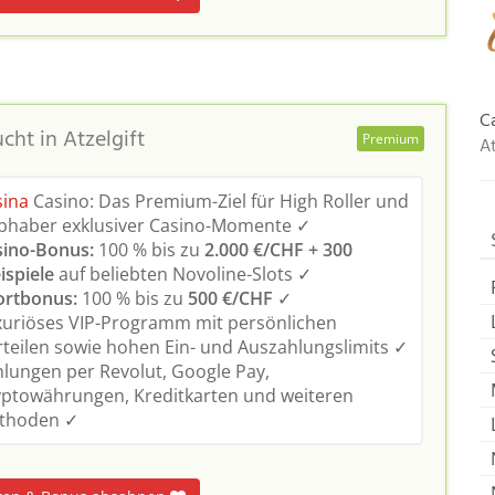
C
ucht in
Atzelgift
Premium
At
sina
Casino: Das Premium-Ziel für High Roller und
ebhaber exklusiver Casino-Momente ✓
sino-Bonus:
100 % bis zu
2.000 €/CHF + 300
ispiele
auf beliebten Novoline-Slots ✓
ortbonus:
100 % bis zu
500 €/CHF
✓
xuriöses VIP-Programm mit persönlichen
teilen sowie hohen Ein- und Auszahlungslimits ✓
lungen per Revolut, Google Pay,
yptowährungen, Kreditkarten und weiteren
thoden ✓