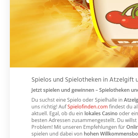
Spielos und Spielotheken in Atzelgif
Jetzt spielen und gewinnen – Spielotheken und
Du suchst eine Spielo oder Spielhalle in
Atzelg
uns richtig! Auf
Spielofinden.com
findest du a
aktuell. Egal, ob du ein
lokales Casino
oder ei
besten Adressen zusammengestellt. Du willst n
Problem! Mit unseren Empfehlungen für
Onli
spielen und dabei von
hohen Willkommensbo