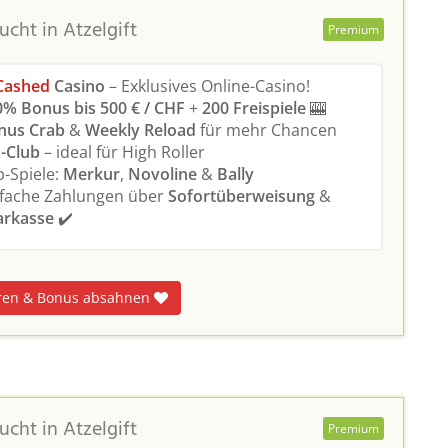
ucht in
Atzelgift
Premium
Cashed
Casino
– Exklusives Online-Casino!
0% Bonus bis 500 €
/ CHF
+
200 Freispiele
🎰
nus Crab
&
Weekly Reload
für mehr Chancen
-Club
– ideal für High Roller
-Spiele:
Merkur
,
Novoline
&
Bally
nfache Zahlungen über
Sofortüberweisung
&
arkasse
✔️
eren & Bonus absahnen
ucht in
Atzelgift
Premium