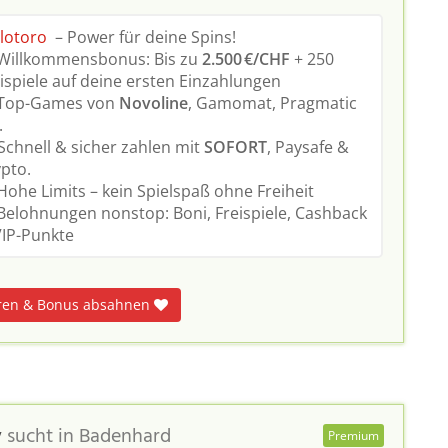
lotoro
– Power für deine Spins!
 Willkommensbonus: Bis zu
2.500 €/CHF
+ 250
ispiele auf deine ersten Einzahlungen
 Top-Games von
Novoline
, Gamomat, Pragmatic
.
Schnell & sicher zahlen mit
SOFORT
, Paysafe &
pto.
Hohe Limits – kein Spielspaß ohne Freiheit
Belohnungen nonstop: Boni, Freispiele, Cashback
VIP-Punkte
eren & Bonus absahnen
y
sucht in
Badenhard
Premium