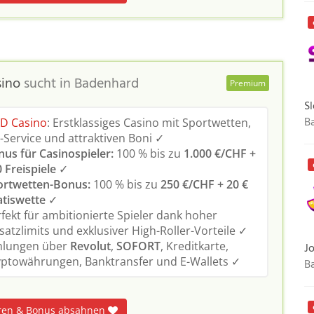
ino
sucht in
Badenhard
Premium
S
B
D Casino
: Erstklassiges Casino mit Sportwetten,
-Service und attraktiven Boni ✓
us für Casinospieler:
100 % bis zu
1.000 €/CHF +
 Freispiele
✓
ortwetten-Bonus:
100 % bis zu
250 €/CHF + 20 €
atiswette
✓
fekt für ambitionierte Spieler dank hoher
satzlimits und exklusiver High-Roller-Vorteile ✓
hlungen über
Revolut
,
SOFORT
, Kreditkarte,
J
yptowährungen, Banktransfer und E-Wallets ✓
B
eren & Bonus absahnen