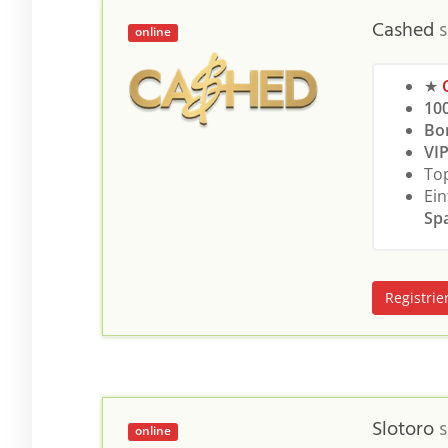
Cashed
s
online
★
10
Bo
VIP
Top
Ei
Sp
Registri
Slotoro
s
online