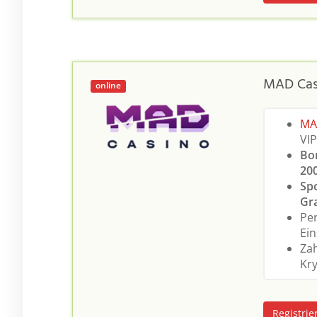
MAD Cas
online
MA
VIP
Bon
200
Sp
Gr
Per
Ein
Za
Kr
Registri