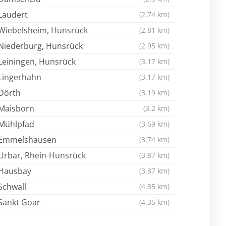
Laudert
(2.74 km)
Wiebelsheim, Hunsrück
(2.81 km)
Niederburg, Hunsrück
(2.95 km)
Leiningen, Hunsrück
(3.17 km)
Lingerhahn
(3.17 km)
Dörth
(3.19 km)
Maisborn
(3.2 km)
Mühlpfad
(3.69 km)
Emmelshausen
(3.74 km)
Urbar, Rhein-Hunsrück
(3.87 km)
Hausbay
(3.87 km)
Schwall
(4.35 km)
Sankt Goar
(4.35 km)