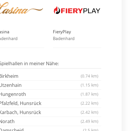
asina
FieryPlay
adenhard
Badenhard
Spielhallen in meiner Nähe:
Birkheim
(0.74 km)
Utzenhain
(1.15 km)
Hungenroth
(1.87 km)
Pfalzfeld, Hunsrück
(2.22 km)
Karbach, Hunsrück
(2.42 km)
Norath
(2.49 km)
Damscheid
(2.5 km)