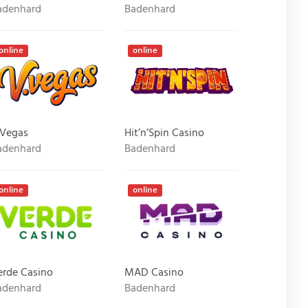
adenhard
Badenhard
online
online
.Vegas
Hit’n’Spin Casino
adenhard
Badenhard
online
online
erde Casino
MAD Casino
adenhard
Badenhard