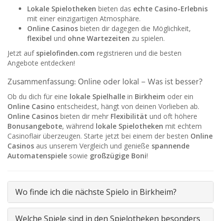
Lokale Spielotheken
bieten das
echte Casino-Erlebnis
mit einer einzigartigen Atmosphäre.
Online Casinos
bieten dir dagegen die Möglichkeit,
flexibel
und
ohne Wartezeiten
zu spielen.
Jetzt auf
spielofinden.com
registrieren und die besten
Angebote entdecken!
Zusammenfassung: Online oder lokal – Was ist besser?
Ob du dich für eine
lokale Spielhalle
in
Birkheim
oder ein
Online Casino
entscheidest, hängt von deinen Vorlieben ab.
Online Casinos
bieten dir mehr
Flexibilität
und oft höhere
Bonusangebote
, während
lokale Spielotheken
mit echtem
Casinoflair überzeugen. Starte jetzt bei einem der besten
Online
Casinos
aus unserem Vergleich und genieße
spannende
Automatenspiele
sowie
großzügige Boni
!
Wo finde ich die nächste Spielo in Birkheim?
Welche Spiele sind in den Spielotheken besonders