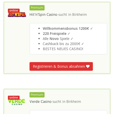
Premium
online
Hit’n’Spin Casino
sucht in
Birkheim
Willkommensbonus 1200€
✓
220 Freispiele
✓
Alle
Novo
Spiele ✓
Cashback bis zu 2000€ ✓
BESTES NEUES CASINO!
Registrieren & Bonus absahnen
Premium
online
Verde Casino
sucht in
Birkheim