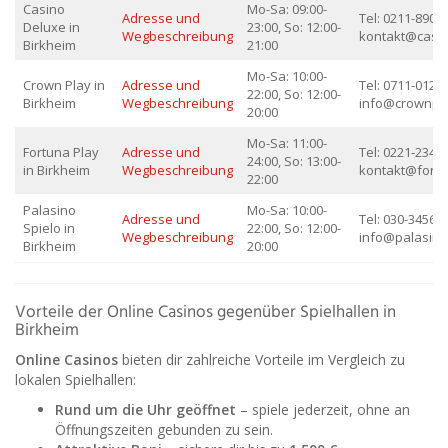
Casino
Mo-Sa: 09:00-
Adresse und
Tel: 0211-89012
Deluxe in
23:00, So: 12:00-
Wegbeschreibung
kontakt@casi
Birkheim
21:00
Mo-Sa: 10:00-
Crown Play in
Adresse und
Tel: 0711-01234
22:00, So: 12:00-
Birkheim
Wegbeschreibung
info@crownpl
20:00
Mo-Sa: 11:00-
Fortuna Play
Adresse und
Tel: 0221-23456
24:00, So: 13:00-
in Birkheim
Wegbeschreibung
kontakt@fortu
22:00
Palasino
Mo-Sa: 10:00-
Adresse und
Tel: 030-345678
Spielo in
22:00, So: 12:00-
Wegbeschreibung
info@palasino
Birkheim
20:00
Vorteile der Online Casinos gegenüber Spielhallen in
Birkheim
Online Casinos
bieten dir zahlreiche Vorteile im Vergleich zu
lokalen Spielhallen:
Rund um die Uhr geöffnet
– spiele jederzeit, ohne an
Öffnungszeiten gebunden zu sein.