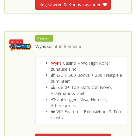
Registrieren & Bonus absahnen
Premium
online
Wyns
sucht in
Birkheim
Wyns
Casino – Wo High Roller
zuhause sind!
🎁 €/CHF500 Bonus + 200 Freispiele
zum Start
🕹️ 5.500+ Top-Slots von Novo,
Pragmatic & mehr
💳 Zahlungeni: Visa, Neteller,
Ethereum etc.
👑 VIP-Features: Exklusivboni & Top-
Limits