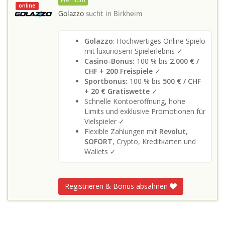
Premium
online
Golazzo
sucht in
Birkheim
Golazzo
: Hochwertiges Online Spielo
mit luxuriösem Spielerlebnis ✓
Casino-Bonus:
100 % bis
2.000 € /
CHF + 200 Freispiele
✓
Sportbonus:
100 % bis
500 € / CHF
+ 20 € Gratiswette
✓
Schnelle Kontoeröffnung, hohe
Limits und exklusive Promotionen für
Vielspieler ✓
Flexible Zahlungen mit
Revolut
,
SOFORT
, Crypto, Kreditkarten und
Wallets ✓
Registrieren & Bonus absahnen