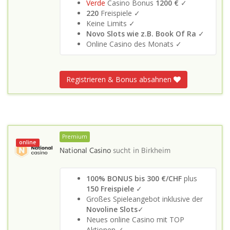
Verde
Casino Bonus
1200 €
✓
220
Freispiele ✓
Keine Limits ✓
Novo Slots wie z.B. Book Of Ra
✓
Online Casino des Monats ✓
Registrieren & Bonus absahnen
Premium
online
National Casino
sucht in
Birkheim
100% BONUS bis 300 €/CHF
plus
150 Freispiele
✓
Großes Spieleangebot inklusive der
Novoline Slots
✓
Neues online Casino mit TOP
Aktionen ✓