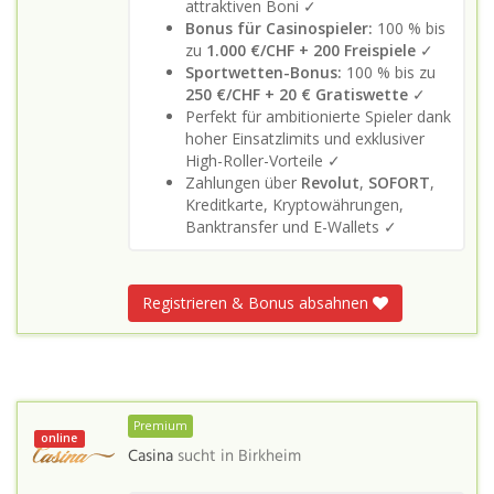
attraktiven Boni ✓
Bonus für Casinospieler:
100 % bis
zu
1.000 €/CHF + 200 Freispiele
✓
Sportwetten-Bonus:
100 % bis zu
250 €/CHF + 20 € Gratiswette
✓
Perfekt für ambitionierte Spieler dank
hoher Einsatzlimits und exklusiver
High-Roller-Vorteile ✓
Zahlungen über
Revolut
,
SOFORT
,
Kreditkarte, Kryptowährungen,
Banktransfer und E-Wallets ✓
Registrieren & Bonus absahnen
Premium
online
Casina
sucht in
Birkheim