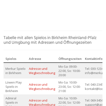
Tabelle mit allen Spielos in Birkheim Rheinland-Pfalz
und Umgbung mit Adressen und Öffnungezeiten
Spielos
Adresse
Öffnungszeiten
Kontaktinfor
Mo-Sa: 09:00-
Merkur Spielo
Adresse und
Tel: 030-123456
22:00, So: 10:00-
in Birkheim
Wegbeschreibung
info@merkur.
20:00
Löwen Play
Mo-Sa: 10:00-
Adresse und
Tel: 040-234567
Spielo in
23:00, So: 12:00-
Wegbeschreibung
kontakt@loew
Birkheim
21:00
Admiral
Mo-Sa: 10:00-
Adresse und
Tel: 069-345678
Spielo in
22:00, So: 12:00-
Wegbeschreibung
support@admi