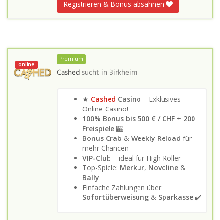
Registrieren & Bonus absahnen
Premium
online
Cashed
sucht in
Birkheim
★
Cashed
Casino
– Exklusives
Online-Casino!
100% Bonus bis 500 €
/ CHF
+
200
Freispiele
🎰
Bonus Crab
&
Weekly Reload
für
mehr Chancen
VIP-Club
– ideal für High Roller
Top-Spiele:
Merkur
,
Novoline
&
Bally
Einfache Zahlungen über
Sofortüberweisung
&
Sparkasse
✔️