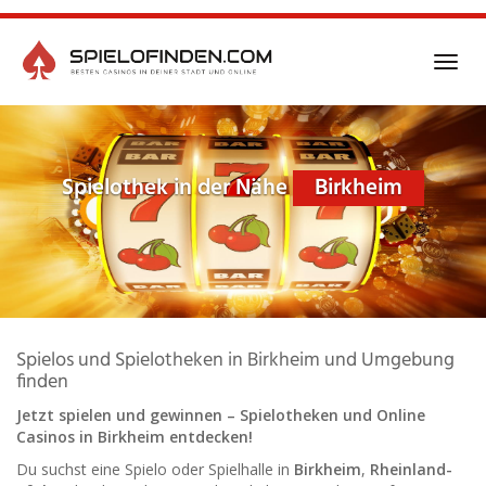
Skip
to
main
Toggl
content
navig
Spielothek in der Nähe
Birkheim
Spielos und Spielotheken in Birkheim und Umgebung
finden
Jetzt spielen und gewinnen – Spielotheken und Online
Casinos in Birkheim entdecken!
Du suchst eine Spielo oder Spielhalle in
Birkheim
,
Rheinland-