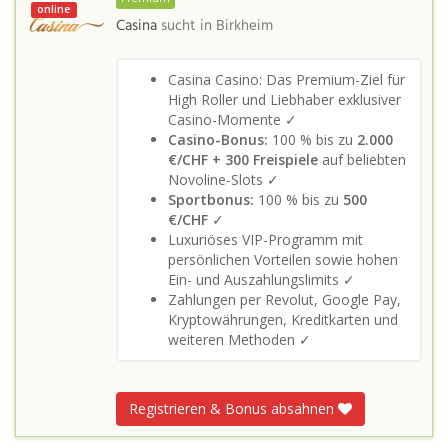
online
Casina
sucht in
Birkheim
Casina Casino: Das Premium-Ziel für
High Roller und Liebhaber exklusiver
Casino-Momente ✓
Casino-Bonus:
100 % bis zu
2.000
€/CHF + 300 Freispiele
auf beliebten
Novoline-Slots ✓
Sportbonus:
100 % bis zu
500
€/CHF
✓
Luxuriöses VIP-Programm mit
persönlichen Vorteilen sowie hohen
Ein- und Auszahlungslimits ✓
Zahlungen per Revolut, Google Pay,
Kryptowährungen, Kreditkarten und
weiteren Methoden ✓
Registrieren & Bonus absahnen