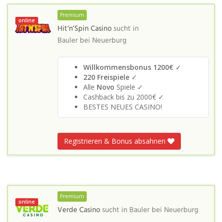
Premium
online
Hit’n’Spin Casino
sucht in
Bauler bei Neuerburg
Willkommensbonus 1200€
✓
220 Freispiele
✓
Alle
Novo
Spiele ✓
Cashback bis zu 2000€ ✓
BESTES NEUES CASINO!
Registrieren & Bonus absahnen
Premium
online
Verde Casino
sucht in
Bauler bei Neuerburg