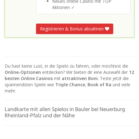
Neues online Casino mit TOP
Aktionen ✓
Registrieren & Bonus absahnen
Du hast keine Lust, in die Spielo zu fahren, oder möchtest die
Online-Optionen
entdecken? Wir bieten dir eine Auswahl der
12
besten Online Casinos
mit
attraktiven Boni
. Teste jetzt die
spannendsten Spiele wie
Triple Chance
,
Book of Ra
und viele
mehr.
Landkarte mit allen Spielos in Bauler bei Neuerburg
Rheinland-Pfalz und der Nähe