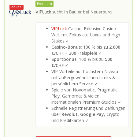
Premium
online
VIPLuck
sucht in
Bauler bei Neuerburg
VIPLuck
Casino: Exklusive Casino-
Welt mit Fokus auf Luxus und High
Stakes ✓
Casino-Bonus:
100 % bis zu
2.000
€/CHF + 300 Freispiele
✓
Sportbonus:
100 % bis zu
500
€/CHF
✓
VIP-Vorteile auf höchstem Niveau
mit außergewöhnlichen Limits &
persönlichem Service ✓
Spiele von Novomatic, Pragmatic
Play, Gamomat & vielen
internationalen Premium-Studios ✓
Schnelle Registrierung und Zahlungen
über
Revolut
,
Google Pay
, Crypto
und Kreditkarten ✓