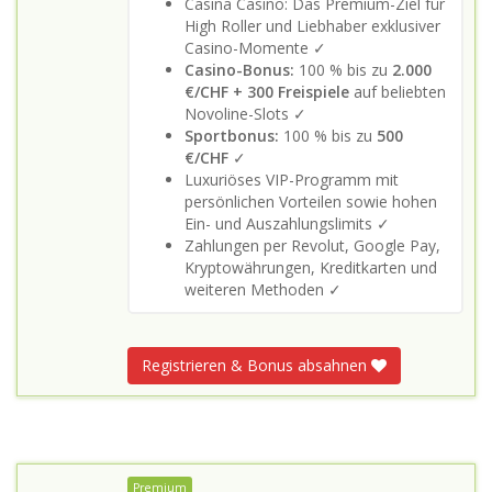
Casina Casino: Das Premium-Ziel für
High Roller und Liebhaber exklusiver
Casino-Momente ✓
Casino-Bonus:
100 % bis zu
2.000
€/CHF + 300 Freispiele
auf beliebten
Novoline-Slots ✓
Sportbonus:
100 % bis zu
500
€/CHF
✓
Luxuriöses VIP-Programm mit
persönlichen Vorteilen sowie hohen
Ein- und Auszahlungslimits ✓
Zahlungen per Revolut, Google Pay,
Kryptowährungen, Kreditkarten und
weiteren Methoden ✓
Registrieren & Bonus absahnen
Premium