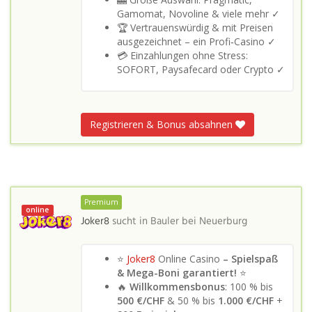
Gamomat, Novoline & viele mehr ✓
🏆 Vertrauenswürdig & mit Preisen
ausgezeichnet – ein Profi‑Casino ✓
💳 Einzahlungen ohne Stress:
SOFORT, Paysafecard oder Crypto ✓
Registrieren & Bonus absahnen
Premium
online
Joker8
sucht in
Bauler bei Neuerburg
⭐
Joker8
Online Casino
– Spielspaß
& Mega-Boni garantiert!
⭐
🔥
Willkommensbonus
: 100 % bis
500 €/CHF
& 50 % bis
1.000 €/CHF
+