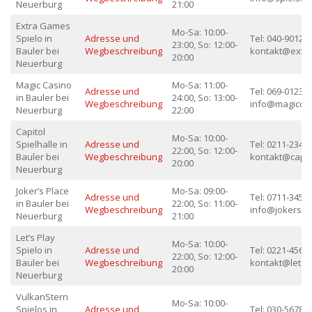
Neuerburg
21:00
Extra Games
Mo-Sa: 10:00-
Spielo in
Adresse und
Tel: 040-901234
23:00, So: 12:00-
Bauler bei
Wegbeschreibung
kontakt@extr
20:00
Neuerburg
Magic Casino
Mo-Sa: 11:00-
Adresse und
Tel: 069-012345
in Bauler bei
24:00, So: 13:00-
Wegbeschreibung
info@magiccas
Neuerburg
22:00
Capitol
Mo-Sa: 10:00-
Spielhalle in
Adresse und
Tel: 0211-23456
22:00, So: 12:00-
Bauler bei
Wegbeschreibung
kontakt@capit
20:00
Neuerburg
Joker’s Place
Mo-Sa: 09:00-
Adresse und
Tel: 0711-34567
in Bauler bei
22:00, So: 11:00-
Wegbeschreibung
info@jokerspl
Neuerburg
21:00
Let’s Play
Mo-Sa: 10:00-
Spielo in
Adresse und
Tel: 0221-45678
22:00, So: 12:00-
Bauler bei
Wegbeschreibung
kontakt@letsp
20:00
Neuerburg
VulkanStern
Mo-Sa: 10:00-
Spielos in
Adresse und
Tel: 030-567890