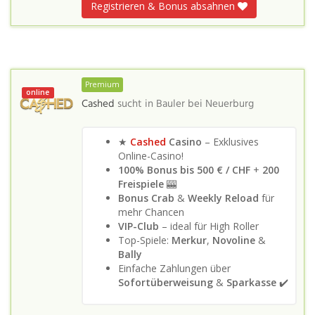
Registrieren & Bonus absahnen
Premium
online
Cashed
sucht in
Bauler bei Neuerburg
★
Cashed
Casino
– Exklusives
Online-Casino!
100% Bonus bis 500 €
/ CHF
+
200
Freispiele
🎰
Bonus Crab
&
Weekly Reload
für
mehr Chancen
VIP-Club
– ideal für High Roller
Top-Spiele:
Merkur
,
Novoline
&
Bally
Einfache Zahlungen über
Sofortüberweisung
&
Sparkasse
✔️