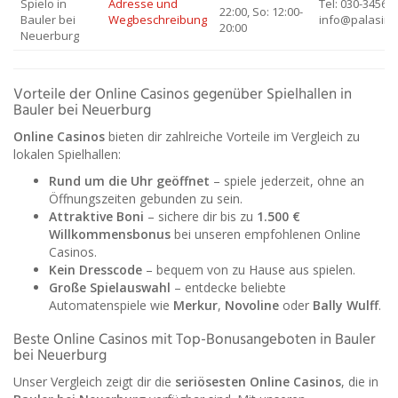
Spielo in
Adresse und
Tel: 030-345678
22:00, So: 12:00-
Bauler bei
Wegbeschreibung
info@palasino
20:00
Neuerburg
Vorteile der Online Casinos gegenüber Spielhallen in
Bauler bei Neuerburg
Online Casinos
bieten dir zahlreiche Vorteile im Vergleich zu
lokalen Spielhallen:
Rund um die Uhr geöffnet
– spiele jederzeit, ohne an
Öffnungszeiten gebunden zu sein.
Attraktive Boni
– sichere dir bis zu
1.500 €
Willkommensbonus
bei unseren empfohlenen Online
Casinos.
Kein Dresscode
– bequem von zu Hause aus spielen.
Große Spielauswahl
– entdecke beliebte
Automatenspiele wie
Merkur
,
Novoline
oder
Bally Wulff
.
Beste Online Casinos mit Top-Bonusangeboten in Bauler
bei Neuerburg
Unser Vergleich zeigt dir die
seriösesten Online Casinos
, die in