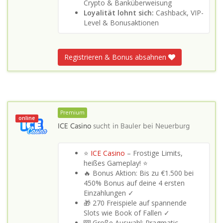
Crypto & Banküberweisung
Loyalität lohnt sich:
Cashback, VIP-
Level & Bonusaktionen
Registrieren & Bonus absahnen
Premium
online
ICE Casino
sucht in
Bauler bei Neuerburg
⭐
ICE Casino
– Frostige Limits,
heißes Gameplay! ⭐
🔥 Bonus Aktion: Bis zu €1.500 bei
450% Bonus auf deine 4 ersten
Einzahlungen ✓
🎁 270 Freispiele auf spannende
Slots wie Book of Fallen ✓
🎰 Große Auswahl: Pragmatic,