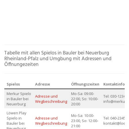
Tabelle mit allen Spielos in Bauler bei Neuerburg
Rheinland-Pfalz und Umgbung mit Adressen und
Öffnungezeiten
Spielos
Adresse
Öffnungszeiten
Kontaktinfor
Merkur Spielo
Mo-Sa: 09:00-
Adresse und
Tel: 030-123456
in Bauler bei
22:00, So: 10:00-
Wegbeschreibung
info@merkur.
Neuerburg
20:00
Löwen Play
Mo-Sa: 10:00-
Spielo in
Adresse und
Tel: 040-234567
23:00, So: 12:00-
Bauler bei
Wegbeschreibung
kontakt@loew
21:00
Neuerburg