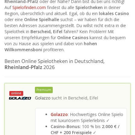
Rheinland-Pfalz
oder der Nähe? Dann bist du bei uns richtig!
Auf
Spielofinden.com
findest du alle
Spielotheken
in deiner
Region, übersichtlich und aktuell. Egal, ob du ein
lokales Casino
oder eine
Online Spielhalle
suchst – wir haben für dich die
besten Adressen zusammengestellt. Du willst nicht extra in die
Spielothek in
Berscheid, Eifel
fahren? Kein Problem! Mit
unseren Empfehlungen für
Online Casinos
kannst du bequem
von zu Hause aus spielen und dabei von
hohen
Willkommensboni
profitieren.
Besten Online Spielotheken in Deutschland,
Rheinland-Pfalz
2026
Premium
online
Golazzo
sucht in
Berscheid, Eifel
Golazzo
: Hochwertiges Online Spielo
mit luxuriösem Spielerlebnis ✓
Casino-Bonus:
100 % bis
2.000 € /
CHF + 200 Freispiele
✓