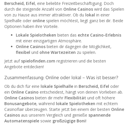
Berscheid, Eifel
, eine beliebte Freizeitbeschäftigung. Doch
durch die steigende Anzahl von
Online Casinos
wird das Spielen
von zu Hause aus immer attraktiver. Ob du
lokal
in einer
Spielhalle oder
online
spielen möchtest, liegt ganz bei dir. Beide
Optionen haben ihre Vorteile.
Lokale Spielotheken
bieten das
echte Casino-Erlebnis
mit einer einzigartigen Atmosphäre.
Online Casinos
bieten dir dagegen die Möglichkeit,
flexibel
und
ohne Wartezeiten
zu spielen.
Jetzt auf
spielofinden.com
registrieren und die besten
Angebote entdecken!
Zusammenfassung: Online oder lokal – Was ist besser?
Ob du dich für eine
lokale Spielhalle
in
Berscheid, Eifel
oder
ein
Online Casino
entscheidest, hängt von deinen Vorlieben ab.
Online Casinos
bieten dir mehr
Flexibilität
und oft höhere
Bonusangebote
, während
lokale Spielotheken
mit echtem
Casinoflair überzeugen. Starte jetzt bei einem der besten
Online
Casinos
aus unserem Vergleich und genieße
spannende
Automatenspiele
sowie
großzügige Boni
!