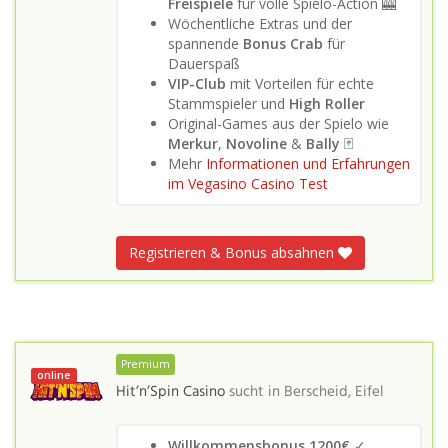
Freispiele
für volle Spielo-Action 🎰
Wöchentliche Extras und der
spannende
Bonus Crab
für
Dauerspaß
VIP-Club
mit Vorteilen für echte
Stammspieler und
High Roller
Original-Games aus der Spielo wie
Merkur
,
Novoline
&
Bally
🃏
Mehr
Informationen und Erfahrungen
im Vegasino Casino Test
Registrieren & Bonus absahnen
Premium
online
Hit’n’Spin Casino
sucht in
Berscheid, Eifel
Willkommensbonus 1200€
✓