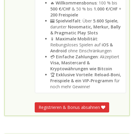
🔥
Willkommensbonus
: 100 % bis
500 €/CHF
& 50 % bis
1.000 €/CHF
+
200 Freispiele
🎰
Spielvielfalt
: Über
5.600 Spiele
,
darunter
Novomatic, Merkur, Bally
& Pragmatic Play Slots
📱
Maximale Mobilität
:
Reibungsloses Spielen auf
iOS &
Android
ohne Einschränkungen
💳
Einfache Zahlungen
: Akzeptiert
Visa, Mastercard &
Kryptowährungen wie Bitcoin
🏆
Exklusive Vorteile
:
Reload-Boni,
Freispiele & ein VIP-Programm
für
noch mehr Gewinne!
Registrieren & Bonus absahnen