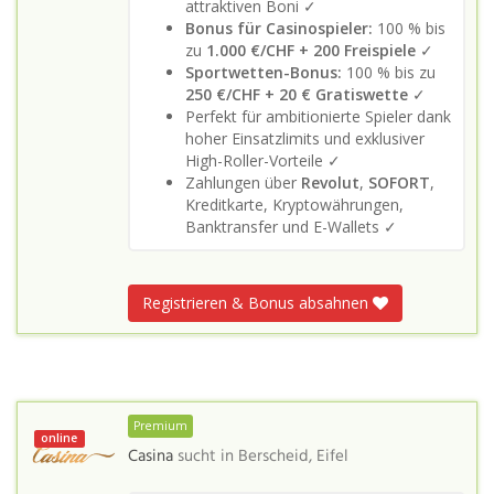
attraktiven Boni ✓
Bonus für Casinospieler:
100 % bis
zu
1.000 €/CHF + 200 Freispiele
✓
Sportwetten-Bonus:
100 % bis zu
250 €/CHF + 20 € Gratiswette
✓
Perfekt für ambitionierte Spieler dank
hoher Einsatzlimits und exklusiver
High-Roller-Vorteile ✓
Zahlungen über
Revolut
,
SOFORT
,
Kreditkarte, Kryptowährungen,
Banktransfer und E-Wallets ✓
Registrieren & Bonus absahnen
Premium
online
Casina
sucht in
Berscheid, Eifel