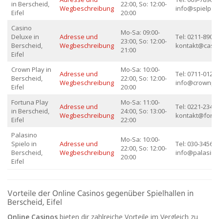
in Berscheid,
22:00, So: 12:00-
Wegbeschreibung
info@spielpar
Eifel
20:00
Casino
Mo-Sa: 09:00-
Deluxe in
Adresse und
Tel: 0211-89012
23:00, So: 12:00-
Berscheid,
Wegbeschreibung
kontakt@casi
21:00
Eifel
Crown Play in
Mo-Sa: 10:00-
Adresse und
Tel: 0711-01234
Berscheid,
22:00, So: 12:00-
Wegbeschreibung
info@crownpl
Eifel
20:00
Fortuna Play
Mo-Sa: 11:00-
Adresse und
Tel: 0221-23456
in Berscheid,
24:00, So: 13:00-
Wegbeschreibung
kontakt@fortu
Eifel
22:00
Palasino
Mo-Sa: 10:00-
Spielo in
Adresse und
Tel: 030-345678
22:00, So: 12:00-
Berscheid,
Wegbeschreibung
info@palasino
20:00
Eifel
Vorteile der Online Casinos gegenüber Spielhallen in
Berscheid, Eifel
Online Casinos
bieten dir zahlreiche Vorteile im Vergleich zu