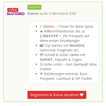
Premium
online
Slotoro
sucht in
Berscheid, Eifel
⭐
Slotoro
– Power für deine Spins!
🔥 Willkommensbonus: Bis zu
2.500 €/CHF
+ 250 Freispiele auf
deine ersten Einzahlungen
🎰 Top-Games von
Novoline
,
Gamomat, Pragmatic etc.
💳 Schnell & sicher zahlen mit
SOFORT
, Paysafe & Crypto.
🚀 Hohe Limits – kein Spielspaß ohne
Freiheit
🎯 Belohnungen nonstop: Boni,
Freispiele, Cashback & VIP-Punkte
Registrieren & Bonus absahnen