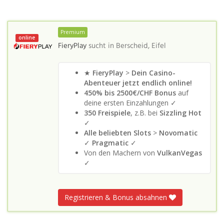
Premium
online
FieryPlay
sucht in
Berscheid, Eifel
★
FieryPlay
>
Dein Casino-
Abenteuer jetzt endlich online!
450% bis 2500€/CHF Bonus
auf
deine ersten Einzahlungen ✓
350 Freispiele
, z.B. bei
Sizzling Hot
✓
Alle beliebten Slots
>
Novomatic
✓
Pragmatic
✓
Von den Machern von
VulkanVegas
✓
Registrieren & Bonus absahnen