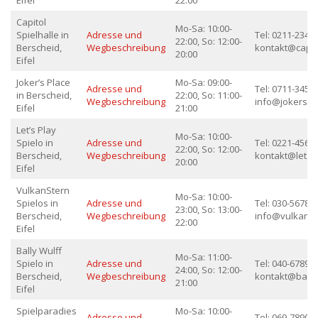
Eifel
22:00
Capitol
Mo-Sa: 10:00-
Spielhalle in
Adresse und
Tel: 0211-23456
22:00, So: 12:00-
Berscheid,
Wegbeschreibung
kontakt@capit
20:00
Eifel
Joker’s Place
Mo-Sa: 09:00-
Adresse und
Tel: 0711-34567
in Berscheid,
22:00, So: 11:00-
Wegbeschreibung
info@jokerspl
Eifel
21:00
Let’s Play
Mo-Sa: 10:00-
Spielo in
Adresse und
Tel: 0221-45678
22:00, So: 12:00-
Berscheid,
Wegbeschreibung
kontakt@letsp
20:00
Eifel
VulkanStern
Mo-Sa: 10:00-
Spielos in
Adresse und
Tel: 030-567890
23:00, So: 13:00-
Berscheid,
Wegbeschreibung
info@vulkanst
22:00
Eifel
Bally Wulff
Mo-Sa: 11:00-
Spielo in
Adresse und
Tel: 040-678901
24:00, So: 12:00-
Berscheid,
Wegbeschreibung
kontakt@bally
21:00
Eifel
Spielparadies
Mo-Sa: 10:00-
Adresse und
Tel: 069-789012