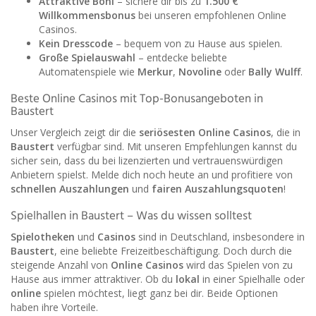
Attraktive Boni
– sichere dir bis zu
1.500 €
Willkommensbonus
bei unseren empfohlenen Online
Casinos.
Kein Dresscode
– bequem von zu Hause aus spielen.
Große Spielauswahl
– entdecke beliebte
Automatenspiele wie
Merkur
,
Novoline
oder
Bally Wulff
.
Beste Online Casinos mit Top-Bonusangeboten in
Baustert
Unser Vergleich zeigt dir die
seriösesten Online Casinos
, die in
Baustert
verfügbar sind. Mit unseren Empfehlungen kannst du
sicher sein, dass du bei lizenzierten und vertrauenswürdigen
Anbietern spielst. Melde dich noch heute an und profitiere von
schnellen Auszahlungen
und
fairen Auszahlungsquoten
!
Spielhallen in Baustert – Was du wissen solltest
Spielotheken
und
Casinos
sind in Deutschland, insbesondere in
Baustert
, eine beliebte Freizeitbeschäftigung. Doch durch die
steigende Anzahl von
Online Casinos
wird das Spielen von zu
Hause aus immer attraktiver. Ob du
lokal
in einer Spielhalle oder
online
spielen möchtest, liegt ganz bei dir. Beide Optionen
haben ihre Vorteile.