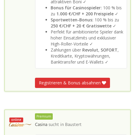
attraktiven Boni ✓
Bonus für Casinospieler:
100 % bis
zu
1.000 €/CHF + 200 Freispiele
✓
Sportwetten-Bonus:
100 % bis zu
250 €/CHF + 20 € Gratiswette
✓
Perfekt für ambitionierte Spieler dank
hoher Einsatzlimits und exklusiver
High-Roller-Vorteile ✓
Zahlungen über
Revolut
,
SOFORT
,
Kreditkarte, Kryptowährungen,
Banktransfer und E-Wallets ✓
Registrieren & Bonus absahnen
Premium
online
Casina
sucht in
Baustert