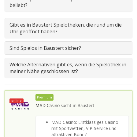
beliebt?
Gibt es in Baustert Spielotheken, die rund um die
Uhr geöffnet haben?
Sind Spielos in Baustert sicher?
Welche Alternativen gibt es, wenn die Spielothek in
meiner Nähe geschlossen ist?
Premium
online
MAD Casino
sucht in
Baustert
MAD Casino: Erstklassiges Casino
mit Sportwetten, VIP-Service und
attraktiven Boni ✓