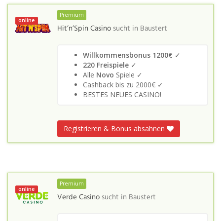
Premium
online
Hit’n’Spin Casino
sucht in
Baustert
Willkommensbonus 1200€
✓
220 Freispiele
✓
Alle
Novo
Spiele ✓
Cashback bis zu 2000€ ✓
BESTES NEUES CASINO!
Registrieren & Bonus absahnen
Premium
online
Verde Casino
sucht in
Baustert