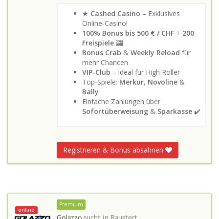
★
Cashed Casino
– Exklusives
Online-Casino!
100% Bonus bis 500 €
/ CHF
+
200
Freispiele
🎰
Bonus Crab
&
Weekly Reload
für
mehr Chancen
VIP-Club
– ideal für High Roller
Top-Spiele:
Merkur
,
Novoline
&
Bally
Einfache Zahlungen über
Sofortüberweisung
&
Sparkasse
✔️
Registrieren & Bonus absahnen
Premium
online
Golazzo
sucht in
Baustert