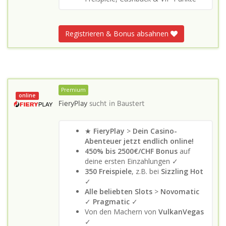
Registrieren & Bonus absahnen
Premium
online
FieryPlay
sucht in
Baustert
★
FieryPlay
>
Dein Casino-
Abenteuer jetzt endlich online!
450% bis 2500€/CHF Bonus
auf
deine ersten Einzahlungen ✓
350 Freispiele
, z.B. bei
Sizzling Hot
✓
Alle beliebten Slots
>
Novomatic
✓
Pragmatic
✓
Von den Machern von
VulkanVegas
✓