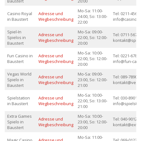
Baustert
20:00
Mo-Sa: 11:00-
Casino Royal
Adresse und
Tel: 0211-45678
24:00, So: 13:00-
in Baustert
Wegbeschreibung
info@casino-r
22:00
Spiel-In
Mo-Sa: 09:00-
Adresse und
Tel: 0711-56789
Spielos in
22:00, So: 12:00-
Wegbeschreibung
kontakt@spiel-
Baustert
20:00
Mo-Sa: 10:00-
Fun Casino in
Adresse und
Tel: 0221-67890
22:00, So: 12:00-
Baustert
Wegbeschreibung
info@fun-casi
20:00
Vegas World
Mo-Sa: 09:00-
Adresse und
Tel: 089-789012
Spielo in
23:00, So: 12:00-
Wegbeschreibung
kontakt@vega
Baustert
21:00
Mo-Sa: 10:00-
Spielstation
Adresse und
Tel: 030-890123
22:00, So: 13:00-
in Baustert
Wegbeschreibung
info@spielstat
21:00
Extra Games
Mo-Sa: 10:00-
Adresse und
Tel: 040-901234
Spielo in
23:00, So: 12:00-
Wegbeschreibung
kontakt@extr
Baustert
20:00
Mo-Sa: 11:00-
Magic Casino
Adresse und
Tel: 069-012345