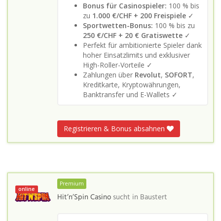
Bonus für Casinospieler:
100 % bis
zu
1.000 €/CHF + 200 Freispiele
✓
Sportwetten-Bonus:
100 % bis zu
250 €/CHF + 20 € Gratiswette
✓
Perfekt für ambitionierte Spieler dank
hoher Einsatzlimits und exklusiver
High-Roller-Vorteile ✓
Zahlungen über
Revolut
,
SOFORT
,
Kreditkarte, Kryptowährungen,
Banktransfer und E-Wallets ✓
Registrieren & Bonus absahnen
Premium
online
Hit’n’Spin Casino
sucht in
Baustert