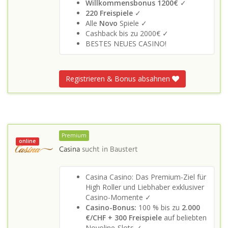
Willkommensbonus 1200€
✓
220 Freispiele
✓
Alle
Novo
Spiele ✓
Cashback bis zu 2000€ ✓
BESTES NEUES CASINO!
Registrieren & Bonus absahnen
Premium
online
Casina
sucht in
Baustert
Casina Casino: Das Premium-Ziel für
High Roller und Liebhaber exklusiver
Casino-Momente ✓
Casino-Bonus:
100 % bis zu
2.000
€/CHF + 300 Freispiele
auf beliebten
Novoline-Slots ✓